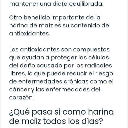
mantener una dieta equilibrada.
Otro beneficio importante de la
harina de maíz es su contenido de
antioxidantes.
Los antioxidantes son compuestos
que ayudan a proteger las células
del daño causado por los radicales
libres, lo que puede reducir el riesgo
de enfermedades crónicas como el
cáncer y las enfermedades del
corazón.
¿Qué pasa si como harina
de maíz todos los días?