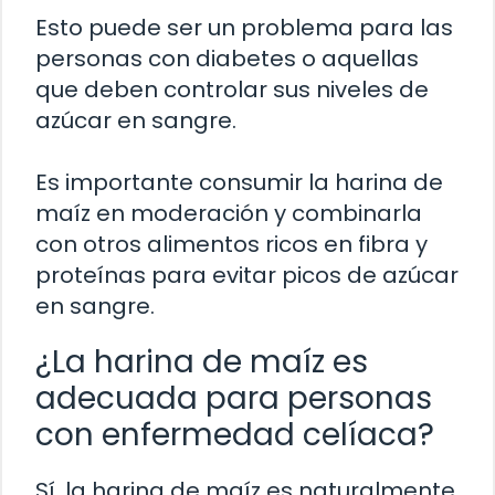
Esto puede ser un problema para las
personas con diabetes o aquellas
que deben controlar sus niveles de
azúcar en sangre.
Es importante consumir la harina de
maíz en moderación y combinarla
con otros alimentos ricos en fibra y
proteínas para evitar picos de azúcar
en sangre.
¿La harina de maíz es
adecuada para personas
con enfermedad celíaca?
Sí, la harina de maíz es naturalmente