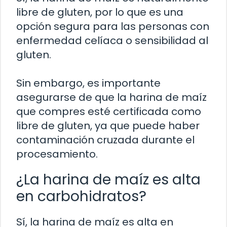
libre de gluten, por lo que es una
opción segura para las personas con
enfermedad celíaca o sensibilidad al
gluten.
Sin embargo, es importante
asegurarse de que la harina de maíz
que compres esté certificada como
libre de gluten, ya que puede haber
contaminación cruzada durante el
procesamiento.
¿La harina de maíz es alta
en carbohidratos?
Sí, la harina de maíz es alta en