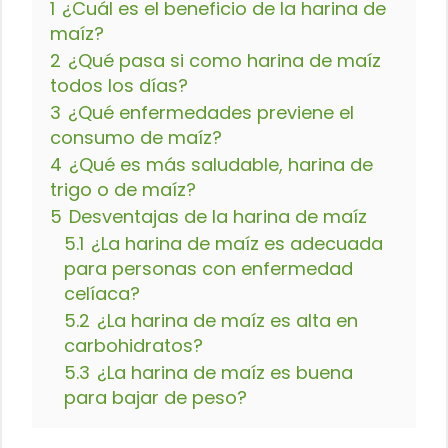
1
¿Cuál es el beneficio de la harina de
maíz?
2
¿Qué pasa si como harina de maíz
todos los días?
3
¿Qué enfermedades previene el
consumo de maíz?
4
¿Qué es más saludable, harina de
trigo o de maíz?
5
Desventajas de la harina de maíz
5.1
¿La harina de maíz es adecuada
para personas con enfermedad
celíaca?
5.2
¿La harina de maíz es alta en
carbohidratos?
5.3
¿La harina de maíz es buena
para bajar de peso?