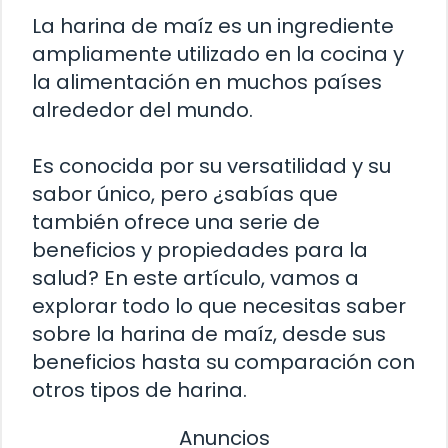
La harina de maíz es un ingrediente
ampliamente utilizado en la cocina y
la alimentación en muchos países
alrededor del mundo.
Es conocida por su versatilidad y su
sabor único, pero ¿sabías que
también ofrece una serie de
beneficios y propiedades para la
salud? En este artículo, vamos a
explorar todo lo que necesitas saber
sobre la harina de maíz, desde sus
beneficios hasta su comparación con
otros tipos de harina.
Anuncios