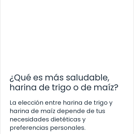
¿Qué es más saludable,
harina de trigo o de maíz?
La elección entre harina de trigo y
harina de maíz depende de tus
necesidades dietéticas y
preferencias personales.