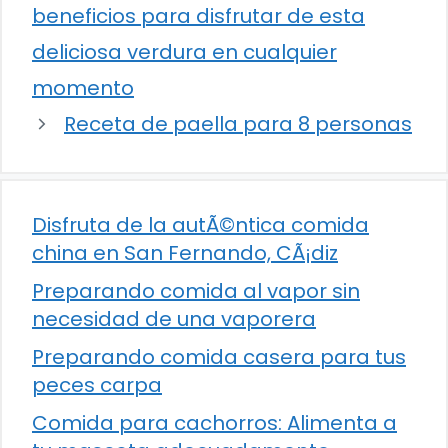
beneficios para disfrutar de esta
deliciosa verdura en cualquier
momento
Receta de paella para 8 personas
Disfruta de la autÃ©ntica comida
china en San Fernando, CÃ¡diz
Preparando comida al vapor sin
necesidad de una vaporera
Preparando comida casera para tus
peces carpa
Comida para cachorros: Alimenta a