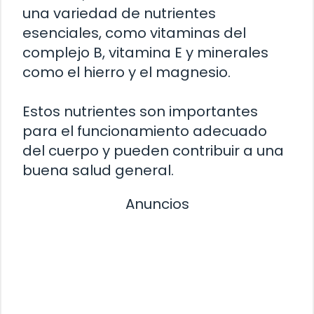
una variedad de nutrientes
esenciales, como vitaminas del
complejo B, vitamina E y minerales
como el hierro y el magnesio.
Estos nutrientes son importantes
para el funcionamiento adecuado
del cuerpo y pueden contribuir a una
buena salud general.
Anuncios