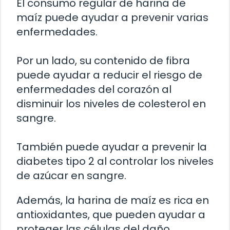
El consumo regular de harina de
maíz puede ayudar a prevenir varias
enfermedades.
Por un lado, su contenido de fibra
puede ayudar a reducir el riesgo de
enfermedades del corazón al
disminuir los niveles de colesterol en
sangre.
También puede ayudar a prevenir la
diabetes tipo 2 al controlar los niveles
de azúcar en sangre.
Además, la harina de maíz es rica en
antioxidantes, que pueden ayudar a
proteger las células del daño