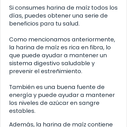
Si consumes harina de maíz todos los
días, puedes obtener una serie de
beneficios para tu salud.
Como mencionamos anteriormente,
la harina de maíz es rica en fibra, lo
que puede ayudar a mantener un
sistema digestivo saludable y
prevenir el estreñimiento.
También es una buena fuente de
energía y puede ayudar a mantener
los niveles de azúcar en sangre
estables.
Además, la harina de maíz contiene