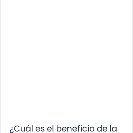
¿Cuál es el beneficio de la