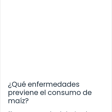
¿Qué enfermedades
previene el consumo de
maíz?