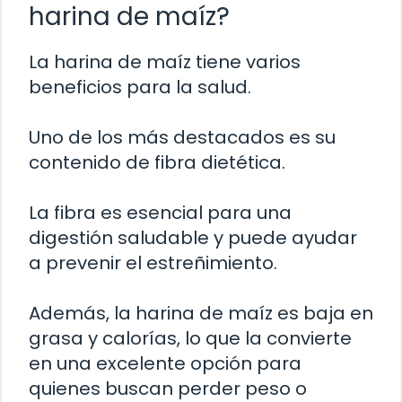
harina de maíz?
La harina de maíz tiene varios
beneficios para la salud.
Uno de los más destacados es su
contenido de fibra dietética.
La fibra es esencial para una
digestión saludable y puede ayudar
a prevenir el estreñimiento.
Además, la harina de maíz es baja en
grasa y calorías, lo que la convierte
en una excelente opción para
quienes buscan perder peso o