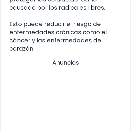
causado por los radicales libres.
Esto puede reducir el riesgo de
enfermedades crónicas como el
cáncer y las enfermedades del
corazón.
Anuncios