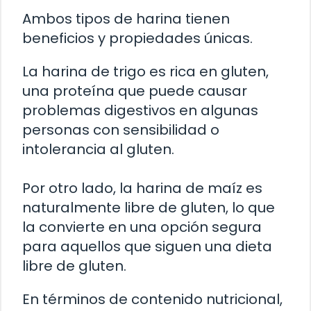
Ambos tipos de harina tienen
beneficios y propiedades únicas.
La harina de trigo es rica en gluten,
una proteína que puede causar
problemas digestivos en algunas
personas con sensibilidad o
intolerancia al gluten.
Por otro lado, la harina de maíz es
naturalmente libre de gluten, lo que
la convierte en una opción segura
para aquellos que siguen una dieta
libre de gluten.
En términos de contenido nutricional,