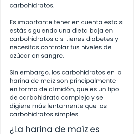
carbohidratos.
Es importante tener en cuenta esto si
estás siguiendo una dieta baja en
carbohidratos o si tienes diabetes y
necesitas controlar tus niveles de
azúcar en sangre.
Sin embargo, los carbohidratos en la
harina de maíz son principalmente
en forma de almidón, que es un tipo
de carbohidrato complejo y se
digiere más lentamente que los
carbohidratos simples.
¿La harina de maíz es