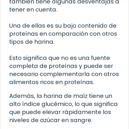
también tiene algunas desventajas a
tener en cuenta.
Una de ellas es su bajo contenido de
proteínas en comparación con otros
tipos de harina.
Esto significa que no es una fuente
completa de proteínas y puede ser
necesario complementarla con otros
alimentos ricos en proteínas.
Además, la harina de maíz tiene un
alto índice glucémico, lo que significa
que puede elevar rápidamente los
niveles de azúcar en sangre.