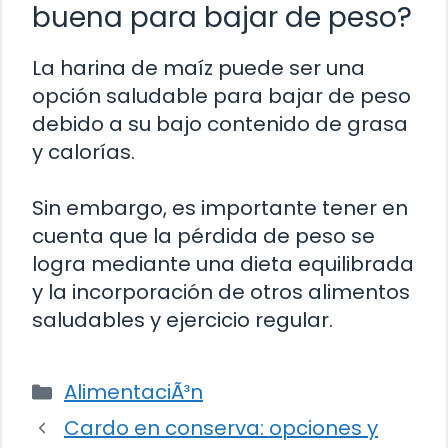
buena para bajar de peso?
La harina de maíz puede ser una
opción saludable para bajar de peso
debido a su bajo contenido de grasa
y calorías.
Sin embargo, es importante tener en
cuenta que la pérdida de peso se
logra mediante una dieta equilibrada
y la incorporación de otros alimentos
saludables y ejercicio regular.
Categorías
AlimentaciÃ³n
Cardo en conserva: opciones y