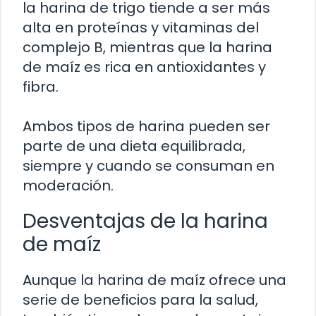
la harina de trigo tiende a ser más
alta en proteínas y vitaminas del
complejo B, mientras que la harina
de maíz es rica en antioxidantes y
fibra.
Ambos tipos de harina pueden ser
parte de una dieta equilibrada,
siempre y cuando se consuman en
moderación.
Desventajas de la harina
de maíz
Aunque la harina de maíz ofrece una
serie de beneficios para la salud,