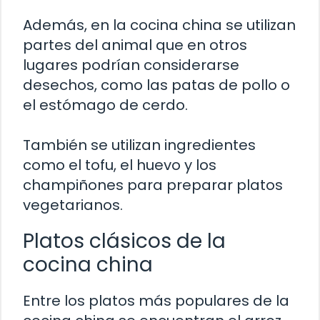
Además, en la cocina china se utilizan
partes del animal que en otros
lugares podrían considerarse
desechos, como las patas de pollo o
el estómago de cerdo.
También se utilizan ingredientes
como el tofu, el huevo y los
champiñones para preparar platos
vegetarianos.
Platos clásicos de la
cocina china
Entre los platos más populares de la