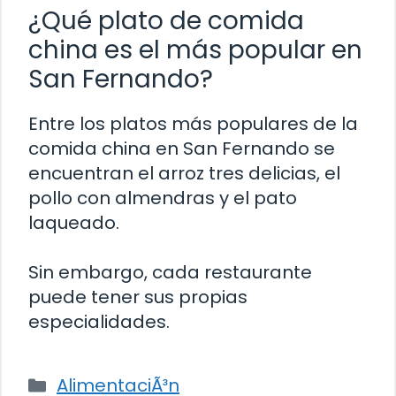
¿Qué plato de comida
china es el más popular en
San Fernando?
Entre los platos más populares de la
comida china en San Fernando se
encuentran el arroz tres delicias, el
pollo con almendras y el pato
laqueado.
Sin embargo, cada restaurante
puede tener sus propias
especialidades.
Categorías
AlimentaciÃ³n