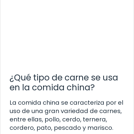
¿Qué tipo de carne se usa
en la comida china?
La comida china se caracteriza por el
uso de una gran variedad de carnes,
entre ellas, pollo, cerdo, ternera,
cordero, pato, pescado y marisco.