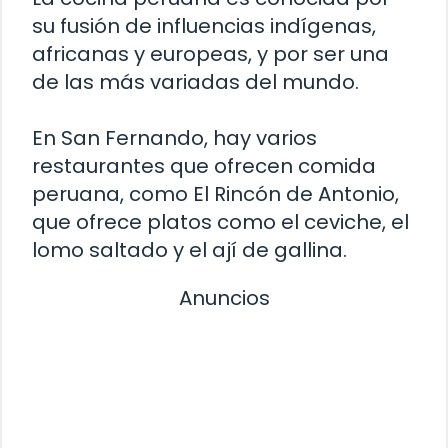
su fusión de influencias indígenas,
africanas y europeas, y por ser una
de las más variadas del mundo.
En San Fernando, hay varios
restaurantes que ofrecen comida
peruana, como El Rincón de Antonio,
que ofrece platos como el ceviche, el
lomo saltado y el ají de gallina.
Anuncios