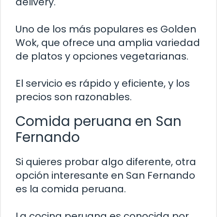
delivery.
Uno de los más populares es Golden
Wok, que ofrece una amplia variedad
de platos y opciones vegetarianas.
El servicio es rápido y eficiente, y los
precios son razonables.
Comida peruana en San
Fernando
Si quieres probar algo diferente, otra
opción interesante en San Fernando
es la comida peruana.
La cocina peruana es conocida por