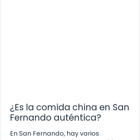
¿Es la comida china en San
Fernando auténtica?
En San Fernando, hay varios