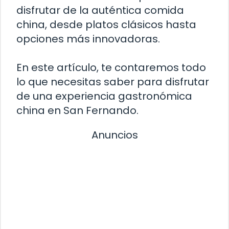
disfrutar de la auténtica comida
china, desde platos clásicos hasta
opciones más innovadoras.
En este artículo, te contaremos todo
lo que necesitas saber para disfrutar
de una experiencia gastronómica
china en San Fernando.
Anuncios