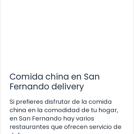
Comida china en San
Fernando delivery
Si prefieres disfrutar de la comida
china en la comodidad de tu hogar,
en San Fernando hay varios
restaurantes que ofrecen servicio de