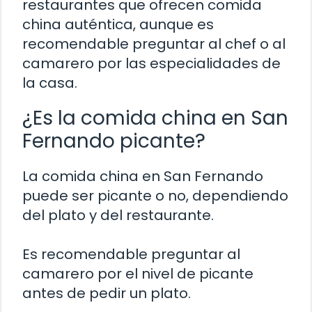
restaurantes que ofrecen comida
china auténtica, aunque es
recomendable preguntar al chef o al
camarero por las especialidades de
la casa.
¿Es la comida china en San
Fernando picante?
La comida china en San Fernando
puede ser picante o no, dependiendo
del plato y del restaurante.
Es recomendable preguntar al
camarero por el nivel de picante
antes de pedir un plato.