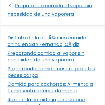
Preparando comida al vapor sin
necesidad de una vaporera
Disfruta de la autÃ©ntica comida
china en San Fernando, CÃ¡diz
Preparando comida al vapor sin
necesidad de una vaporera
Preparando comida casera para tus
peces carpa
Comida para cachorros: Alimenta a
tu mascota adecuadamente
Ramen: la comida japonesa que