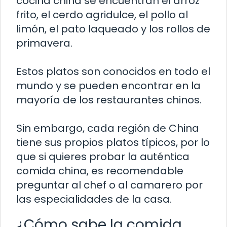
cocina china se encuentran el arroz
frito, el cerdo agridulce, el pollo al
limón, el pato laqueado y los rollos de
primavera.
Estos platos son conocidos en todo el
mundo y se pueden encontrar en la
mayoría de los restaurantes chinos.
Sin embargo, cada región de China
tiene sus propios platos típicos, por lo
que si quieres probar la auténtica
comida china, es recomendable
preguntar al chef o al camarero por
las especialidades de la casa.
¿Cómo sabe la comida