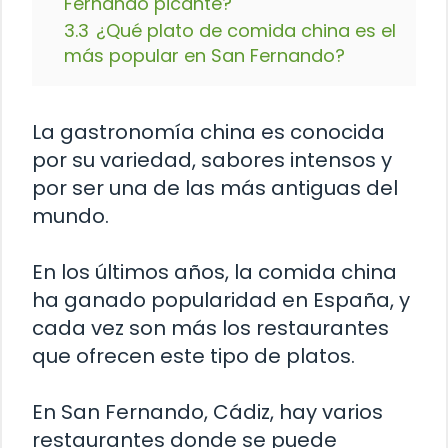
Fernando picante?
3.3
¿Qué plato de comida china es el
más popular en San Fernando?
La gastronomía china es conocida
por su variedad, sabores intensos y
por ser una de las más antiguas del
mundo.
En los últimos años, la comida china
ha ganado popularidad en España, y
cada vez son más los restaurantes
que ofrecen este tipo de platos.
En San Fernando, Cádiz, hay varios
restaurantes donde se puede