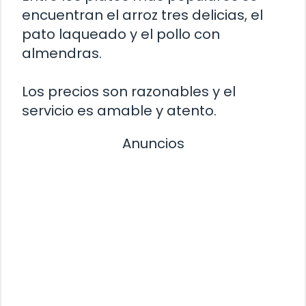
encuentran el arroz tres delicias, el
pato laqueado y el pollo con
almendras.
Los precios son razonables y el
servicio es amable y atento.
Anuncios