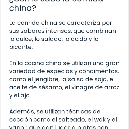
china?
La comida china se caracteriza por
sus sabores intensos, que combinan
lo dulce, lo salado, lo ácido y lo
picante.
En la cocina china se utilizan una gran
variedad de especias y condimentos,
como el jengibre, la salsa de soja, el
aceite de sésamo, el vinagre de arroz
y el ajo.
Además, se utilizan técnicas de
cocción como el salteado, el wok y el
vapor, que dan lugar a platos con