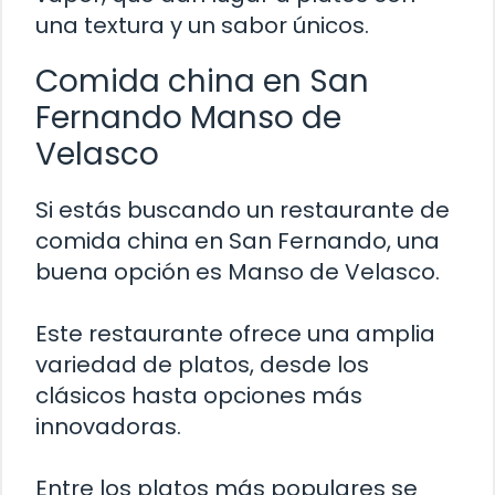
una textura y un sabor únicos.
Comida china en San
Fernando Manso de
Velasco
Si estás buscando un restaurante de
comida china en San Fernando, una
buena opción es Manso de Velasco.
Este restaurante ofrece una amplia
variedad de platos, desde los
clásicos hasta opciones más
innovadoras.
Entre los platos más populares se