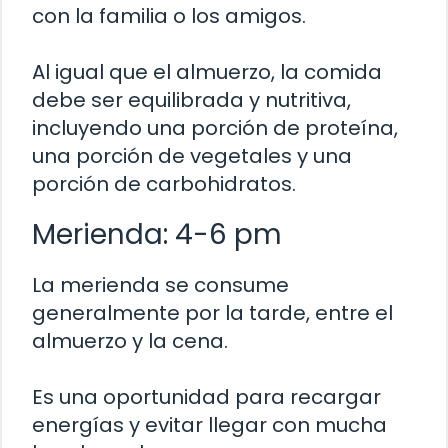
con la familia o los amigos.
Al igual que el almuerzo, la comida
debe ser equilibrada y nutritiva,
incluyendo una porción de proteína,
una porción de vegetales y una
porción de carbohidratos.
Merienda: 4-6 pm
La merienda se consume
generalmente por la tarde, entre el
almuerzo y la cena.
Es una oportunidad para recargar
energías y evitar llegar con mucha