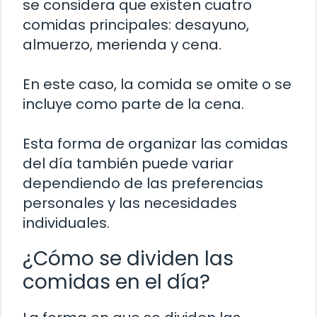
se considera que existen cuatro
comidas principales: desayuno,
almuerzo, merienda y cena.
En este caso, la comida se omite o se
incluye como parte de la cena.
Esta forma de organizar las comidas
del día también puede variar
dependiendo de las preferencias
personales y las necesidades
individuales.
¿Cómo se dividen las
comidas en el día?