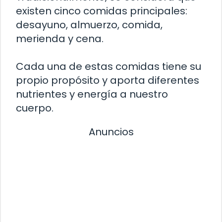
existen cinco comidas principales:
desayuno, almuerzo, comida,
merienda y cena.
Cada una de estas comidas tiene su
propio propósito y aporta diferentes
nutrientes y energía a nuestro
cuerpo.
Anuncios