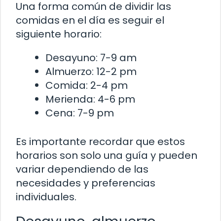
Una forma común de dividir las
comidas en el día es seguir el
siguiente horario:
Desayuno: 7-9 am
Almuerzo: 12-2 pm
Comida: 2-4 pm
Merienda: 4-6 pm
Cena: 7-9 pm
Es importante recordar que estos
horarios son solo una guía y pueden
variar dependiendo de las
necesidades y preferencias
individuales.