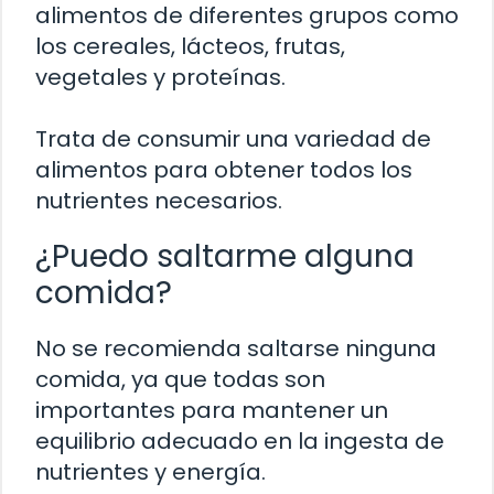
alimentos de diferentes grupos como
los cereales, lácteos, frutas,
vegetales y proteínas.
Trata de consumir una variedad de
alimentos para obtener todos los
nutrientes necesarios.
¿Puedo saltarme alguna
comida?
No se recomienda saltarse ninguna
comida, ya que todas son
importantes para mantener un
equilibrio adecuado en la ingesta de
nutrientes y energía.