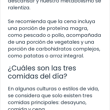
descansar y nuestro metabolismo se
ralentiza.
Se recomienda que la cena incluya
una porción de proteína magra,
como pescado o pollo, acompañada
de una porción de vegetales y una
porción de carbohidratos complejos,
como patatas o arroz integral.
¿Cuáles son las tres
comidas del día?
En algunas culturas o estilos de vida,
se considera que solo existen tres
comidas principales: desayuno,
comida y cena.