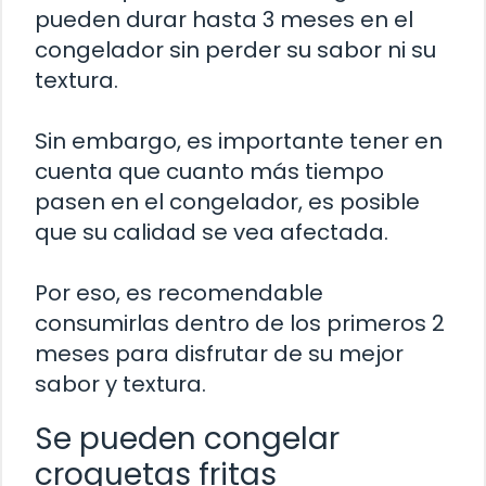
pueden durar hasta 3 meses en el
congelador sin perder su sabor ni su
textura.
Sin embargo, es importante tener en
cuenta que cuanto más tiempo
pasen en el congelador, es posible
que su calidad se vea afectada.
Por eso, es recomendable
consumirlas dentro de los primeros 2
meses para disfrutar de su mejor
sabor y textura.
Se pueden congelar
croquetas fritas