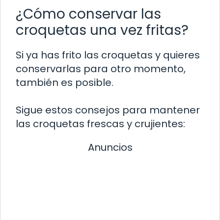
¿Cómo conservar las
croquetas una vez fritas?
Si ya has frito las croquetas y quieres
conservarlas para otro momento,
también es posible.
Sigue estos consejos para mantener
las croquetas frescas y crujientes:
Anuncios