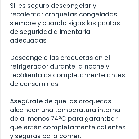
Sí, es seguro descongelar y
recalentar croquetas congeladas
siempre y cuando sigas las pautas
de seguridad alimentaria
adecuadas.
Descongela las croquetas en el
refrigerador durante la noche y
recálientalas completamente antes
de consumirlas.
Asegúrate de que las croquetas
alcancen una temperatura interna
de al menos 74°C para garantizar
que estén completamente calientes
y seguras para comer.