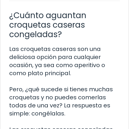
¿Cuánto aguantan
croquetas caseras
congeladas?
Las croquetas caseras son una
deliciosa opción para cualquier
ocasión, ya sea como aperitivo o
como plato principal.
Pero, ¿qué sucede si tienes muchas
croquetas y no puedes comerlas
todas de una vez? La respuesta es
simple: congélalas.