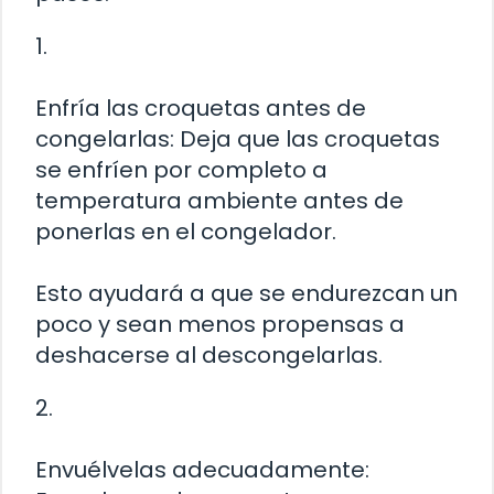
1.
Enfría las croquetas antes de
congelarlas: Deja que las croquetas
se enfríen por completo a
temperatura ambiente antes de
ponerlas en el congelador.
Esto ayudará a que se endurezcan un
poco y sean menos propensas a
deshacerse al descongelarlas.
2.
Envuélvelas adecuadamente: