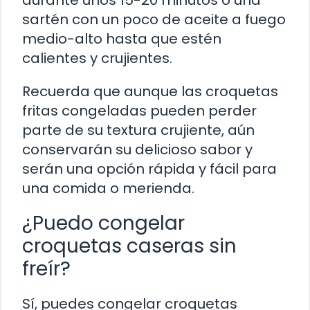
durante unos 15-20 minutos o una
sartén con un poco de aceite a fuego
medio-alto hasta que estén
calientes y crujientes.
Recuerda que aunque las croquetas
fritas congeladas pueden perder
parte de su textura crujiente, aún
conservarán su delicioso sabor y
serán una opción rápida y fácil para
una comida o merienda.
¿Puedo congelar
croquetas caseras sin
freír?
Sí, puedes congelar croquetas