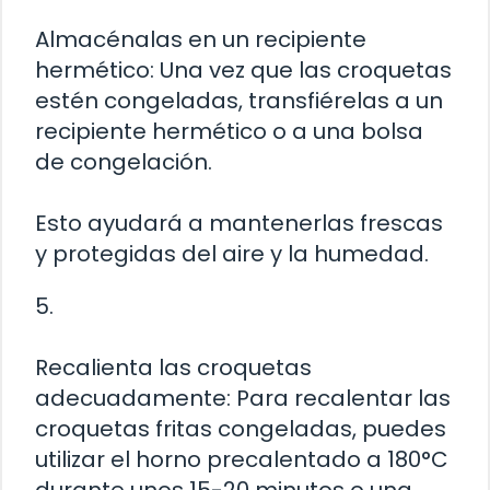
Almacénalas en un recipiente
hermético: Una vez que las croquetas
estén congeladas, transfiérelas a un
recipiente hermético o a una bolsa
de congelación.
Esto ayudará a mantenerlas frescas
y protegidas del aire y la humedad.
5.
Recalienta las croquetas
adecuadamente: Para recalentar las
croquetas fritas congeladas, puedes
utilizar el horno precalentado a 180°C