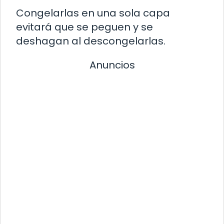
Congelarlas en una sola capa
evitará que se peguen y se
deshagan al descongelarlas.
Anuncios