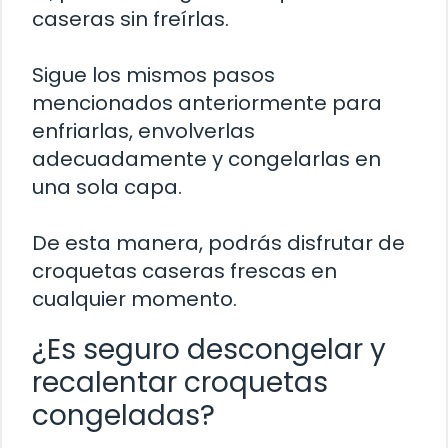
caseras sin freírlas.
Sigue los mismos pasos
mencionados anteriormente para
enfriarlas, envolverlas
adecuadamente y congelarlas en
una sola capa.
De esta manera, podrás disfrutar de
croquetas caseras frescas en
cualquier momento.
¿Es seguro descongelar y
recalentar croquetas
congeladas?