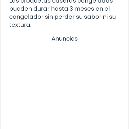
Las croquetas caseras congeladas
pueden durar hasta 3 meses en el
congelador sin perder su sabor ni su
textura.
Anuncios