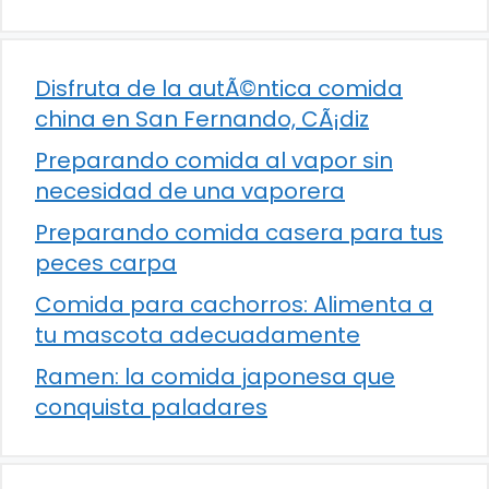
Disfruta de la autÃ©ntica comida
china en San Fernando, CÃ¡diz
Preparando comida al vapor sin
necesidad de una vaporera
Preparando comida casera para tus
peces carpa
Comida para cachorros: Alimenta a
tu mascota adecuadamente
Ramen: la comida japonesa que
conquista paladares