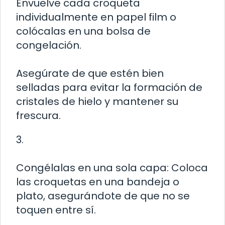
Envuelve cada croqueta
individualmente en papel film o
colócalas en una bolsa de
congelación.
Asegúrate de que estén bien
selladas para evitar la formación de
cristales de hielo y mantener su
frescura.
3.
Congélalas en una sola capa: Coloca
las croquetas en una bandeja o
plato, asegurándote de que no se
toquen entre sí.