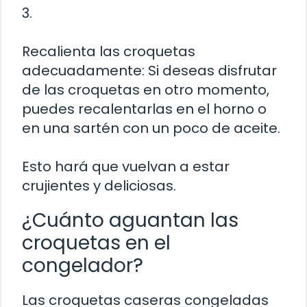
3.
Recalienta las croquetas
adecuadamente: Si deseas disfrutar
de las croquetas en otro momento,
puedes recalentarlas en el horno o
en una sartén con un poco de aceite.
Esto hará que vuelvan a estar
crujientes y deliciosas.
¿Cuánto aguantan las
croquetas en el
congelador?
Las croquetas caseras congeladas