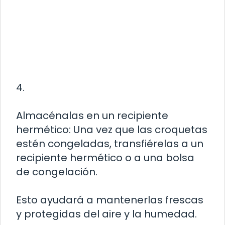
4.
Almacénalas en un recipiente
hermético: Una vez que las croquetas
estén congeladas, transfiérelas a un
recipiente hermético o a una bolsa
de congelación.
Esto ayudará a mantenerlas frescas
y protegidas del aire y la humedad.