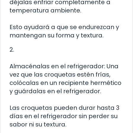
déjalas enfriar completamente a
temperatura ambiente.
Esto ayudará a que se endurezcan y
mantengan su forma y textura.
2.
Almacénalas en el refrigerador: Una
vez que las croquetas estén frías,
colócalas en un recipiente hermético
y guárdalas en el refrigerador.
Las croquetas pueden durar hasta 3
días en el refrigerador sin perder su
sabor ni su textura.