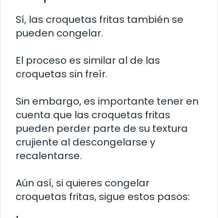
Sí, las croquetas fritas también se
pueden congelar.
El proceso es similar al de las
croquetas sin freír.
Sin embargo, es importante tener en
cuenta que las croquetas fritas
pueden perder parte de su textura
crujiente al descongelarse y
recalentarse.
Aún así, si quieres congelar
croquetas fritas, sigue estos pasos: