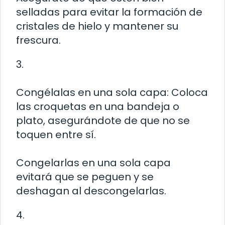
selladas para evitar la formación de
cristales de hielo y mantener su
frescura.
3.
Congélalas en una sola capa: Coloca
las croquetas en una bandeja o
plato, asegurándote de que no se
toquen entre sí.
Congelarlas en una sola capa
evitará que se peguen y se
deshagan al descongelarlas.
4.