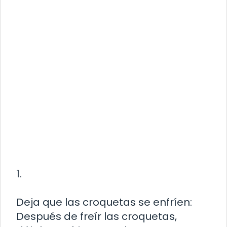
1.
Deja que las croquetas se enfríen:
Después de freír las croquetas,