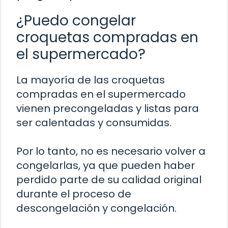
¿Puedo congelar
croquetas compradas en
el supermercado?
La mayoría de las croquetas
compradas en el supermercado
vienen precongeladas y listas para
ser calentadas y consumidas.
Por lo tanto, no es necesario volver a
congelarlas, ya que pueden haber
perdido parte de su calidad original
durante el proceso de
descongelación y congelación.