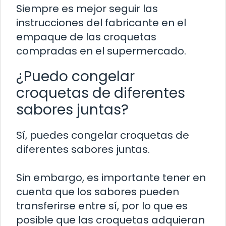
Siempre es mejor seguir las
instrucciones del fabricante en el
empaque de las croquetas
compradas en el supermercado.
¿Puedo congelar
croquetas de diferentes
sabores juntas?
Sí, puedes congelar croquetas de
diferentes sabores juntas.
Sin embargo, es importante tener en
cuenta que los sabores pueden
transferirse entre sí, por lo que es
posible que las croquetas adquieran