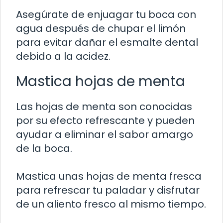
Asegúrate de enjuagar tu boca con
agua después de chupar el limón
para evitar dañar el esmalte dental
debido a la acidez.
Mastica hojas de menta
Las hojas de menta son conocidas
por su efecto refrescante y pueden
ayudar a eliminar el sabor amargo
de la boca.
Mastica unas hojas de menta fresca
para refrescar tu paladar y disfrutar
de un aliento fresco al mismo tiempo.