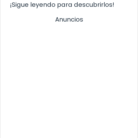
¡Sigue leyendo para descubrirlos!
Anuncios