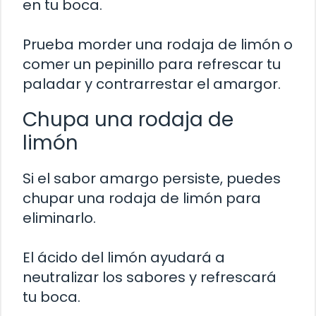
en tu boca.
Prueba morder una rodaja de limón o
comer un pepinillo para refrescar tu
paladar y contrarrestar el amargor.
Chupa una rodaja de
limón
Si el sabor amargo persiste, puedes
chupar una rodaja de limón para
eliminarlo.
El ácido del limón ayudará a
neutralizar los sabores y refrescará
tu boca.