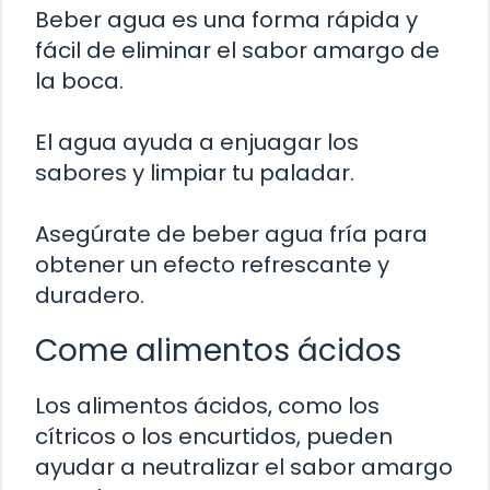
Beber agua es una forma rápida y
fácil de eliminar el sabor amargo de
la boca.
El agua ayuda a enjuagar los
sabores y limpiar tu paladar.
Asegúrate de beber agua fría para
obtener un efecto refrescante y
duradero.
Come alimentos ácidos
Los alimentos ácidos, como los
cítricos o los encurtidos, pueden
ayudar a neutralizar el sabor amargo