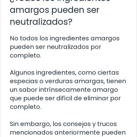
amargos pueden ser
neutralizados?
No todos los ingredientes amargos
pueden ser neutralizados por
completo.
Algunos ingredientes, como ciertas
especias o verduras amargas, tienen
un sabor intrínsecamente amargo
que puede ser difícil de eliminar por
completo.
Sin embargo, los consejos y trucos
mencionados anteriormente pueden