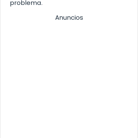
problema.
Anuncios