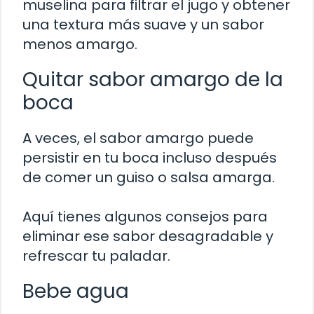
muselina para filtrar el jugo y obtener
una textura más suave y un sabor
menos amargo.
Quitar sabor amargo de la
boca
A veces, el sabor amargo puede
persistir en tu boca incluso después
de comer un guiso o salsa amarga.
Aquí tienes algunos consejos para
eliminar ese sabor desagradable y
refrescar tu paladar.
Bebe agua