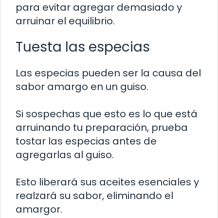
para evitar agregar demasiado y
arruinar el equilibrio.
Tuesta las especias
Las especias pueden ser la causa del
sabor amargo en un guiso.
Si sospechas que esto es lo que está
arruinando tu preparación, prueba
tostar las especias antes de
agregarlas al guiso.
Esto liberará sus aceites esenciales y
realzará su sabor, eliminando el
amargor.