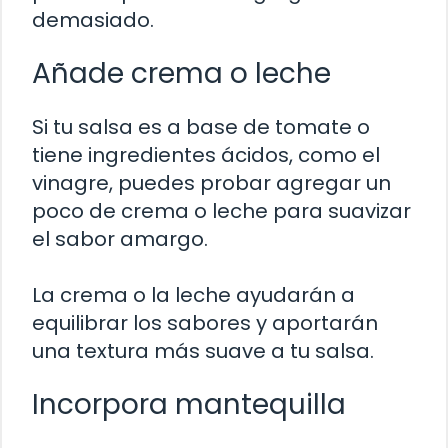
demasiado.
Añade crema o leche
Si tu salsa es a base de tomate o
tiene ingredientes ácidos, como el
vinagre, puedes probar agregar un
poco de crema o leche para suavizar
el sabor amargo.
La crema o la leche ayudarán a
equilibrar los sabores y aportarán
una textura más suave a tu salsa.
Incorpora mantequilla