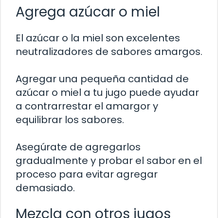
Agrega azúcar o miel
El azúcar o la miel son excelentes
neutralizadores de sabores amargos.
Agregar una pequeña cantidad de
azúcar o miel a tu jugo puede ayudar
a contrarrestar el amargor y
equilibrar los sabores.
Asegúrate de agregarlos
gradualmente y probar el sabor en el
proceso para evitar agregar
demasiado.
Mezcla con otros jugos