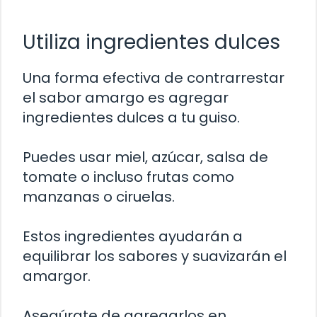
Utiliza ingredientes dulces
Una forma efectiva de contrarrestar
el sabor amargo es agregar
ingredientes dulces a tu guiso.
Puedes usar miel, azúcar, salsa de
tomate o incluso frutas como
manzanas o ciruelas.
Estos ingredientes ayudarán a
equilibrar los sabores y suavizarán el
amargor.
Asegúrate de agregarlos en