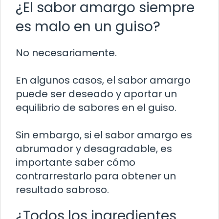
¿El sabor amargo siempre
es malo en un guiso?
No necesariamente.
En algunos casos, el sabor amargo
puede ser deseado y aportar un
equilibrio de sabores en el guiso.
Sin embargo, si el sabor amargo es
abrumador y desagradable, es
importante saber cómo
contrarrestarlo para obtener un
resultado sabroso.
¿Todos los ingredientes