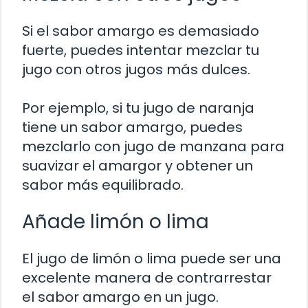
Si el sabor amargo es demasiado
fuerte, puedes intentar mezclar tu
jugo con otros jugos más dulces.
Por ejemplo, si tu jugo de naranja
tiene un sabor amargo, puedes
mezclarlo con jugo de manzana para
suavizar el amargor y obtener un
sabor más equilibrado.
Añade limón o lima
El jugo de limón o lima puede ser una
excelente manera de contrarrestar
el sabor amargo en un jugo.