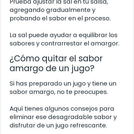
Prueba ajustar la sal en tu salsa,
agregando gradualmente y
probando el sabor en el proceso.
La sal puede ayudar a equilibrar los
sabores y contrarrestar el amargor.
¿Cómo quitar el sabor
amargo de un jugo?
Si has preparado un jugo y tiene un
sabor amargo, no te preocupes.
Aquí tienes algunos consejos para
eliminar ese desagradable sabor y
disfrutar de un jugo refrescante.