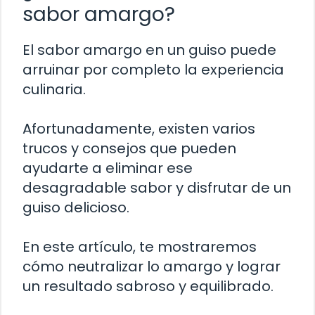
sabor amargo?
El sabor amargo en un guiso puede
arruinar por completo la experiencia
culinaria.
Afortunadamente, existen varios
trucos y consejos que pueden
ayudarte a eliminar ese
desagradable sabor y disfrutar de un
guiso delicioso.
En este artículo, te mostraremos
cómo neutralizar lo amargo y lograr
un resultado sabroso y equilibrado.