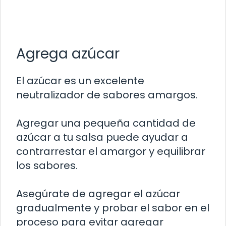
Agrega azúcar
El azúcar es un excelente
neutralizador de sabores amargos.
Agregar una pequeña cantidad de
azúcar a tu salsa puede ayudar a
contrarrestar el amargor y equilibrar
los sabores.
Asegúrate de agregar el azúcar
gradualmente y probar el sabor en el
proceso para evitar agregar