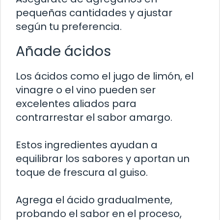
pequeñas cantidades y ajustar
según tu preferencia.
Añade ácidos
Los ácidos como el jugo de limón, el
vinagre o el vino pueden ser
excelentes aliados para
contrarrestar el sabor amargo.
Estos ingredientes ayudan a
equilibrar los sabores y aportan un
toque de frescura al guiso.
Agrega el ácido gradualmente,
probando el sabor en el proceso,