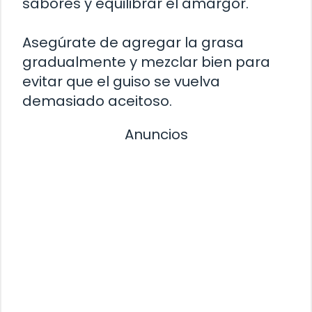
sabores y equilibrar el amargor.
Asegúrate de agregar la grasa
gradualmente y mezclar bien para
evitar que el guiso se vuelva
demasiado aceitoso.
Anuncios