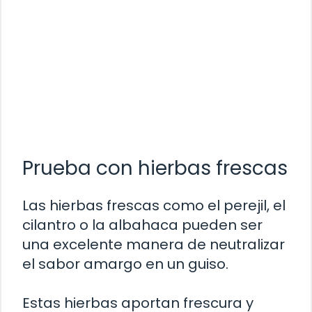
Prueba con hierbas frescas
Las hierbas frescas como el perejil, el
cilantro o la albahaca pueden ser
una excelente manera de neutralizar
el sabor amargo en un guiso.
Estas hierbas aportan frescura y