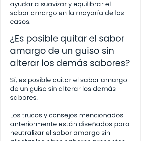
ayudar a suavizar y equilibrar el
sabor amargo en la mayoría de los
casos.
¿Es posible quitar el sabor
amargo de un guiso sin
alterar los demás sabores?
Sí, es posible quitar el sabor amargo
de un guiso sin alterar los demás
sabores.
Los trucos y consejos mencionados
anteriormente están diseñados para
neutralizar el sabor amargo sin