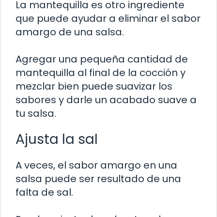
La mantequilla es otro ingrediente
que puede ayudar a eliminar el sabor
amargo de una salsa.
Agregar una pequeña cantidad de
mantequilla al final de la cocción y
mezclar bien puede suavizar los
sabores y darle un acabado suave a
tu salsa.
Ajusta la sal
A veces, el sabor amargo en una
salsa puede ser resultado de una
falta de sal.