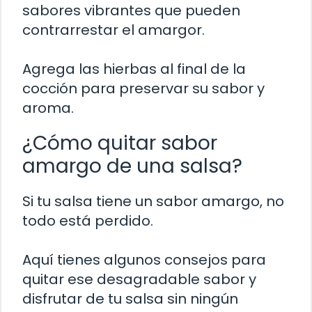
sabores vibrantes que pueden
contrarrestar el amargor.
Agrega las hierbas al final de la
cocción para preservar su sabor y
aroma.
¿Cómo quitar sabor
amargo de una salsa?
Si tu salsa tiene un sabor amargo, no
todo está perdido.
Aquí tienes algunos consejos para
quitar ese desagradable sabor y
disfrutar de tu salsa sin ningún