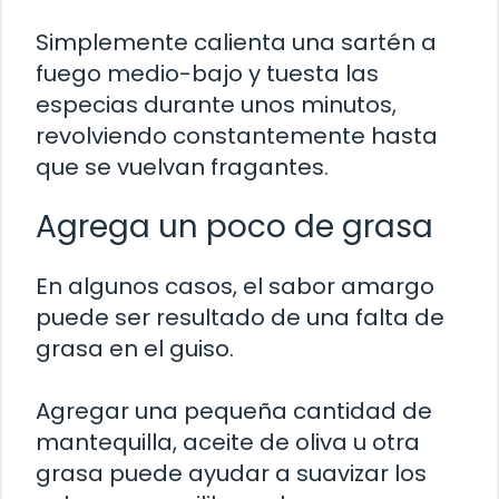
Simplemente calienta una sartén a
fuego medio-bajo y tuesta las
especias durante unos minutos,
revolviendo constantemente hasta
que se vuelvan fragantes.
Agrega un poco de grasa
En algunos casos, el sabor amargo
puede ser resultado de una falta de
grasa en el guiso.
Agregar una pequeña cantidad de
mantequilla, aceite de oliva u otra
grasa puede ayudar a suavizar los