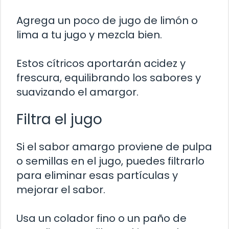
Agrega un poco de jugo de limón o
lima a tu jugo y mezcla bien.
Estos cítricos aportarán acidez y
frescura, equilibrando los sabores y
suavizando el amargor.
Filtra el jugo
Si el sabor amargo proviene de pulpa
o semillas en el jugo, puedes filtrarlo
para eliminar esas partículas y
mejorar el sabor.
Usa un colador fino o un paño de