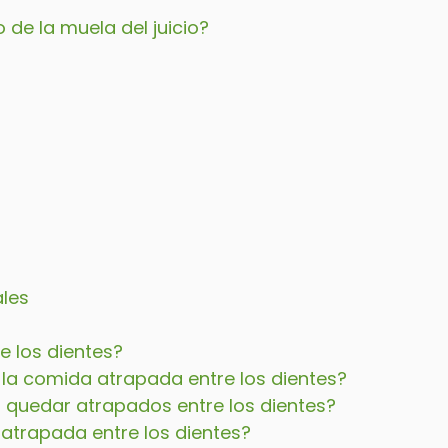
de la muela del juicio?
s
ales
e los dientes?
 la comida atrapada entre los dientes?
quedar atrapados entre los dientes?
trapada entre los dientes?