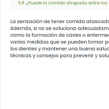
5.8
¿Puede la comida atrapada entre los
La sensación de tener comida atascada
Además, si no se soluciona adecuadame
como la formación de caries o enferme
varias medidas que se pueden tomar p
los dientes y mantener una buena salud 
técnicas y consejos para prevenir y sol