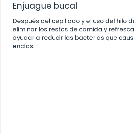
Enjuague bucal
Después del cepillado y el uso del hilo 
eliminar los restos de comida y refresc
ayudar a reducir las bacterias que cau
encías.