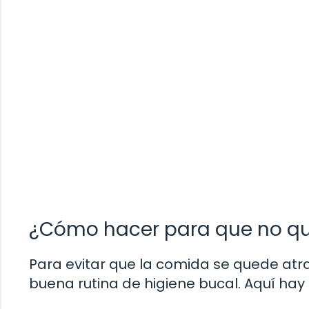
¿Cómo hacer para que no qu
Para evitar que la comida se quede atr
buena rutina de higiene bucal. Aquí ha