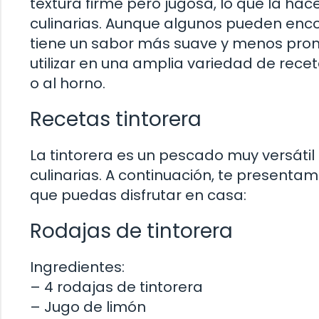
textura firme pero jugosa, lo que la ha
culinarias. Aunque algunos pueden encont
tiene un sabor más suave y menos pron
utilizar en una amplia variedad de recet
o al horno.
Recetas tintorera
La tintorera es un pescado muy versátil
culinarias. A continuación, te presenta
que puedas disfrutar en casa:
Rodajas de tintorera
Ingredientes:
– 4 rodajas de tintorera
– Jugo de limón