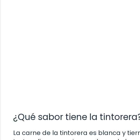
¿Qué sabor tiene la tintorera
La carne de la tintorera es blanca y tie