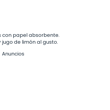
as con papel absorbente.
 jugo de limón al gusto.
Anuncios