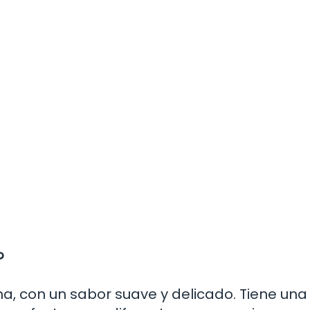
?
rna, con un sabor suave y delicado. Tiene una