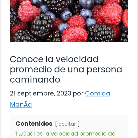
Conoce la velocidad
promedio de una persona
caminando
21 septiembre, 2023
por
Comida
ManÃ­a
Contenidos
ocultar
1
¿Cuál es la velocidad promedio de