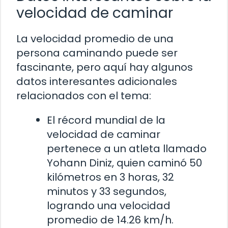
velocidad de caminar
La velocidad promedio de una
persona caminando puede ser
fascinante, pero aquí hay algunos
datos interesantes adicionales
relacionados con el tema:
El récord mundial de la
velocidad de caminar
pertenece a un atleta llamado
Yohann Diniz, quien caminó 50
kilómetros en 3 horas, 32
minutos y 33 segundos,
logrando una velocidad
promedio de 14.26 km/h.