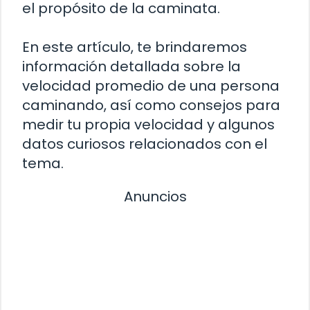
el propósito de la caminata.
En este artículo, te brindaremos
información detallada sobre la
velocidad promedio de una persona
caminando, así como consejos para
medir tu propia velocidad y algunos
datos curiosos relacionados con el
tema.
Anuncios