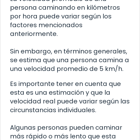
persona caminando en kilómetros
por hora puede variar según los
factores mencionados
anteriormente.
Sin embargo, en términos generales,
se estima que una persona camina a
una velocidad promedio de 5 km/h.
Es importante tener en cuenta que
esta es una estimación y que la
velocidad real puede variar según las
circunstancias individuales.
Algunas personas pueden caminar
más rápido o más lento que esta