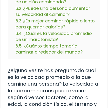
de un niño caminando?
6.2
¿Puede una persona aumentar
su velocidad al caminar?
6.3
¿Es mejor caminar rápido o lento
para quemar calorías?
6.4
¿Cuál es la velocidad promedio
de un maratonista?
6.5
¿Cuánto tiempo tomaría
caminar alrededor del mundo?
¿Alguna vez te has preguntado cuál
es la velocidad promedio a la que
camina una persona? La velocidad a
la que caminamos puede variar
según diversos factores, como la
edad, la condición física, el terreno y