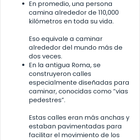
En promedio, una persona
camina alrededor de 110,000
kilómetros en toda su vida.
Eso equivale a caminar
alrededor del mundo más de
dos veces.
En la antigua Roma, se
construyeron calles
especialmente diseñadas para
caminar, conocidas como “vias
pedestres”.
Estas calles eran más anchas y
estaban pavimentadas para
facilitar el movimiento de los