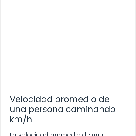
Velocidad promedio de
una persona caminando
km/h
La velocidad promedio de una