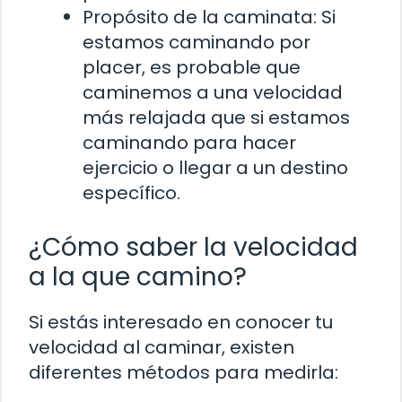
Propósito de la caminata: Si
estamos caminando por
placer, es probable que
caminemos a una velocidad
más relajada que si estamos
caminando para hacer
ejercicio o llegar a un destino
específico.
¿Cómo saber la velocidad
a la que camino?
Si estás interesado en conocer tu
velocidad al caminar, existen
diferentes métodos para medirla: