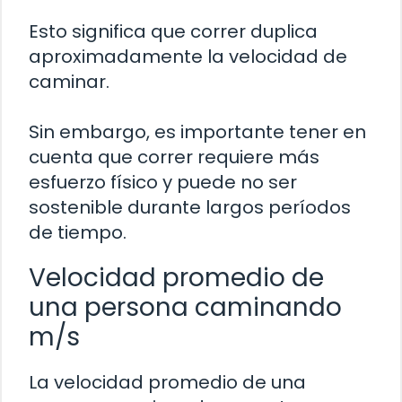
Esto significa que correr duplica
aproximadamente la velocidad de
caminar.
Sin embargo, es importante tener en
cuenta que correr requiere más
esfuerzo físico y puede no ser
sostenible durante largos períodos
de tiempo.
Velocidad promedio de
una persona caminando
m/s
La velocidad promedio de una