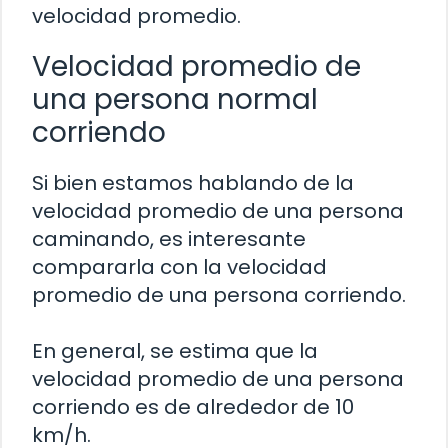
velocidad promedio.
Velocidad promedio de
una persona normal
corriendo
Si bien estamos hablando de la
velocidad promedio de una persona
caminando, es interesante
compararla con la velocidad
promedio de una persona corriendo.
En general, se estima que la
velocidad promedio de una persona
corriendo es de alrededor de 10
km/h.