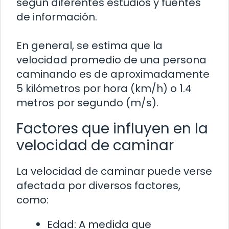
según diferentes estudios y fuentes
de información.
En general, se estima que la
velocidad promedio de una persona
caminando es de aproximadamente
5 kilómetros por hora (km/h) o 1.4
metros por segundo (m/s).
Factores que influyen en la
velocidad de caminar
La velocidad de caminar puede verse
afectada por diversos factores,
como:
Edad: A medida que