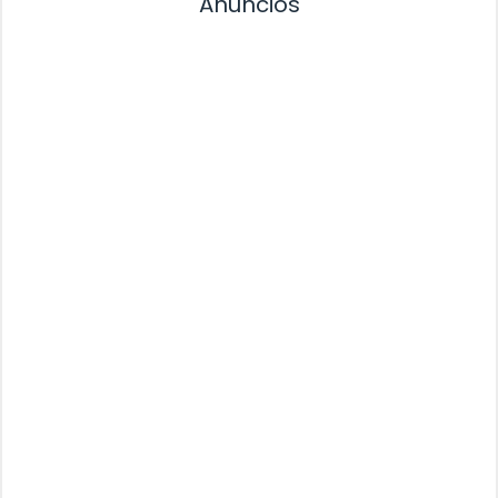
Anuncios