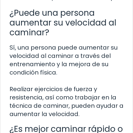
¿Puede una persona
aumentar su velocidad al
caminar?
Sí, una persona puede aumentar su
velocidad al caminar a través del
entrenamiento y la mejora de su
condición física.
Realizar ejercicios de fuerza y
resistencia, así como trabajar en la
técnica de caminar, pueden ayudar a
aumentar la velocidad.
¿Es mejor caminar rápido o