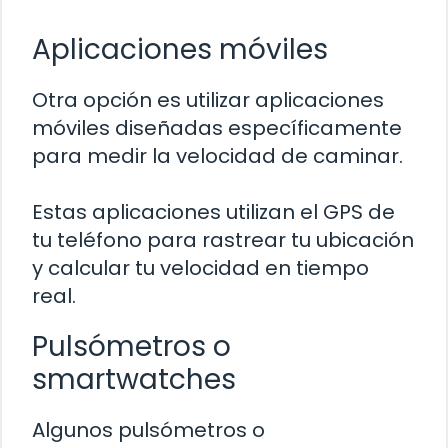
Aplicaciones móviles
Otra opción es utilizar aplicaciones
móviles diseñadas específicamente
para medir la velocidad de caminar.
Estas aplicaciones utilizan el GPS de
tu teléfono para rastrear tu ubicación
y calcular tu velocidad en tiempo
real.
Pulsómetros o
smartwatches
Algunos pulsómetros o