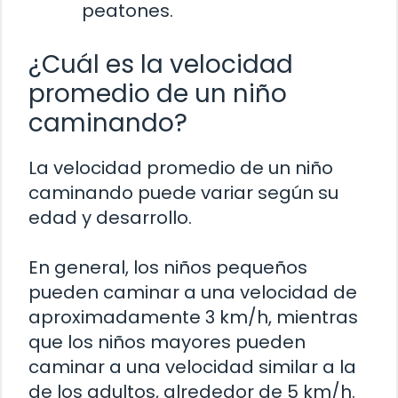
peatones.
¿Cuál es la velocidad
promedio de un niño
caminando?
La velocidad promedio de un niño
caminando puede variar según su
edad y desarrollo.
En general, los niños pequeños
pueden caminar a una velocidad de
aproximadamente 3 km/h, mientras
que los niños mayores pueden
caminar a una velocidad similar a la
de los adultos, alrededor de 5 km/h.