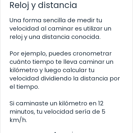
Reloj y distancia
Una forma sencilla de medir tu
velocidad al caminar es utilizar un
reloj y una distancia conocida.
Por ejemplo, puedes cronometrar
cuánto tiempo te lleva caminar un
kilómetro y luego calcular tu
velocidad dividiendo la distancia por
el tiempo.
Si caminaste un kilómetro en 12
minutos, tu velocidad sería de 5
km/h.