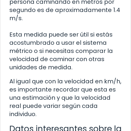
persona caminando en metros por
segundo es de aproximadamente 1.4
m/s.
Esta medida puede ser útil si estás
acostumbrado a usar el sistema
métrico o si necesitas comparar la
velocidad de caminar con otras
unidades de medida.
Al igual que con la velocidad en km/h,
es importante recordar que esta es
una estimación y que la velocidad
real puede variar según cada
individuo.
Datos interesantes sobre la