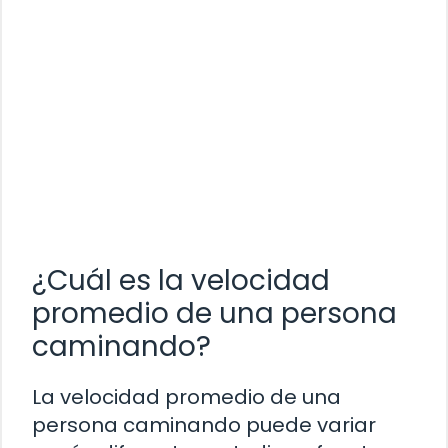
¿Cuál es la velocidad
promedio de una persona
caminando?
La velocidad promedio de una
persona caminando puede variar