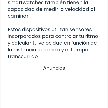
smartwatches también tienen la
capacidad de medir la velocidad al
caminar.
Estos dispositivos utilizan sensores
incorporados para controlar tu ritmo
y calcular tu velocidad en función de
la distancia recorrida y el tiempo
transcurrido.
Anuncios