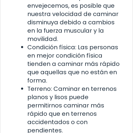
envejecemos, es posible que
nuestra velocidad de caminar
disminuya debido a cambios
en la fuerza muscular y la
movilidad.
Condición física: Las personas
en mejor condición física
tienden a caminar más rápido
que aquellas que no están en
forma.
Terreno: Caminar en terrenos
planos y lisos puede
permitirnos caminar más
rápido que en terrenos
accidentados o con
pendientes.