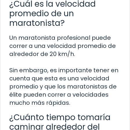
¿Cuál es la velocidad
promedio de un
maratonista?
Un maratonista profesional puede
correr a una velocidad promedio de
alrededor de 20 km/h.
Sin embargo, es importante tener en
cuenta que esta es una velocidad
promedio y que los maratonistas de
élite pueden correr a velocidades
mucho más rápidas.
¿Cuánto tiempo tomaría
caminar alrededor del