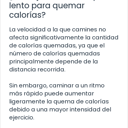
lento para quemar
calorías?
La velocidad a la que camines no
afecta significativamente la cantidad
de calorías quemadas, ya que el
número de calorías quemadas
principalmente depende de la
distancia recorrida.
Sin embargo, caminar a un ritmo
más rápido puede aumentar
ligeramente la quema de calorías
debido a una mayor intensidad del
ejercicio.