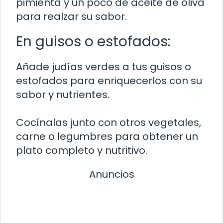
pimienta y un poco de aceite de oliva
para realzar su sabor.
En guisos o estofados:
Añade judías verdes a tus guisos o
estofados para enriquecerlos con su
sabor y nutrientes.
Cocínalas junto con otros vegetales,
carne o legumbres para obtener un
plato completo y nutritivo.
Anuncios