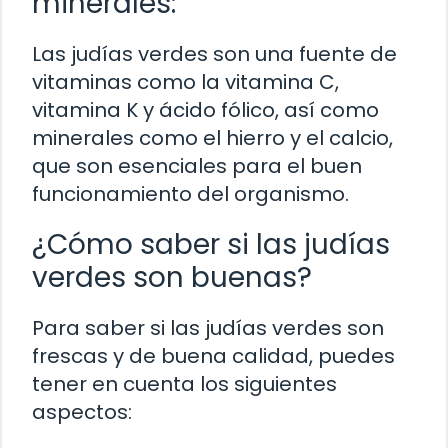
minerales:
Las judías verdes son una fuente de
vitaminas como la vitamina C,
vitamina K y ácido fólico, así como
minerales como el hierro y el calcio,
que son esenciales para el buen
funcionamiento del organismo.
¿Cómo saber si las judías
verdes son buenas?
Para saber si las judías verdes son
frescas y de buena calidad, puedes
tener en cuenta los siguientes
aspectos: