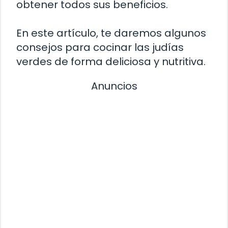
obtener todos sus beneficios.
En este artículo, te daremos algunos
consejos para cocinar las judías
verdes de forma deliciosa y nutritiva.
Anuncios