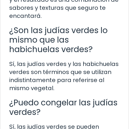
sabores y texturas que seguro te
encantará.
¿Son las judías verdes lo
mismo que las
habichuelas verdes?
Sí, las judías verdes y las habichuelas
verdes son términos que se utilizan
indistintamente para referirse al
mismo vegetal.
¿Puedo congelar las judías
verdes?
Sí, las judías verdes se pueden