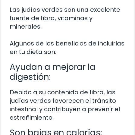
Las judías verdes son una excelente
fuente de fibra, vitaminas y
minerales.
Algunos de los beneficios de incluirlas
en tu dieta son:
Ayudan a mejorar la
digestión:
Debido a su contenido de fibra, las
judías verdes favorecen el tránsito
intestinal y contribuyen a prevenir el
estreñimiento.
Son bajas en calorías: