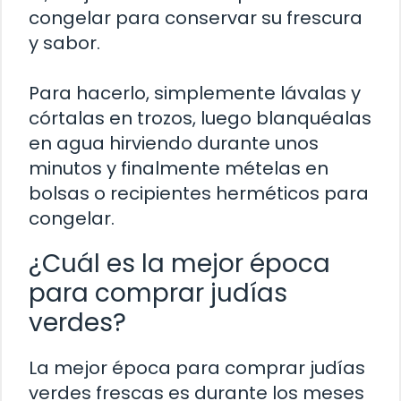
congelar para conservar su frescura
y sabor.
Para hacerlo, simplemente lávalas y
córtalas en trozos, luego blanquéalas
en agua hirviendo durante unos
minutos y finalmente mételas en
bolsas o recipientes herméticos para
congelar.
¿Cuál es la mejor época
para comprar judías
verdes?
La mejor época para comprar judías
verdes frescas es durante los meses