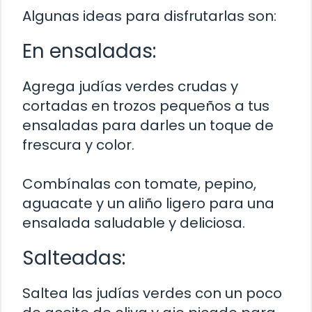
Algunas ideas para disfrutarlas son:
En ensaladas:
Agrega judías verdes crudas y
cortadas en trozos pequeños a tus
ensaladas para darles un toque de
frescura y color.
Combínalas con tomate, pepino,
aguacate y un aliño ligero para una
ensalada saludable y deliciosa.
Salteadas:
Saltea las judías verdes con un poco