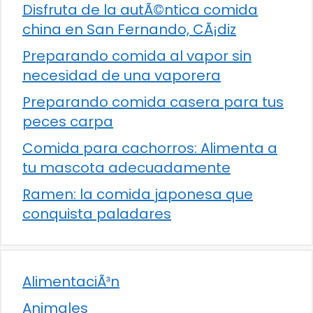
Disfruta de la autÃ©ntica comida
china en San Fernando, CÃ¡diz
Preparando comida al vapor sin
necesidad de una vaporera
Preparando comida casera para tus
peces carpa
Comida para cachorros: Alimenta a
tu mascota adecuadamente
Ramen: la comida japonesa que
conquista paladares
AlimentaciÃ³n
Animales