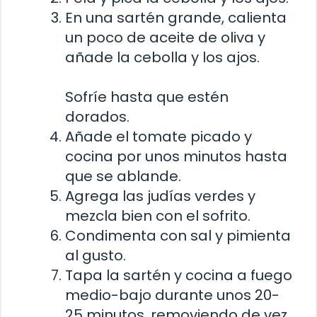
En una sartén grande, calienta
un poco de aceite de oliva y
añade la cebolla y los ajos.
Sofríe hasta que estén
dorados.
Añade el tomate picado y
cocina por unos minutos hasta
que se ablande.
Agrega las judías verdes y
mezcla bien con el sofrito.
Condimenta con sal y pimienta
al gusto.
Tapa la sartén y cocina a fuego
medio-bajo durante unos 20-
25 minutos, removiendo de vez