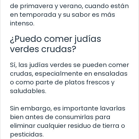
de primavera y verano, cuando están
en temporada y su sabor es más
intenso.
¿Puedo comer judías
verdes crudas?
Sí, las judías verdes se pueden comer
crudas, especialmente en ensaladas
o como parte de platos frescos y
saludables.
Sin embargo, es importante lavarlas
bien antes de consumirlas para
eliminar cualquier residuo de tierra o
pesticidas.