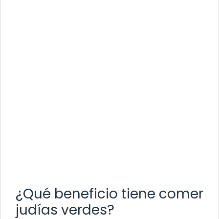
¿Qué beneficio tiene comer
judías verdes?