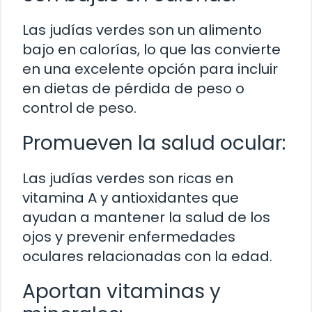
Las judías verdes son un alimento
bajo en calorías, lo que las convierte
en una excelente opción para incluir
en dietas de pérdida de peso o
control de peso.
Promueven la salud ocular:
Las judías verdes son ricas en
vitamina A y antioxidantes que
ayudan a mantener la salud de los
ojos y prevenir enfermedades
oculares relacionadas con la edad.
Aportan vitaminas y