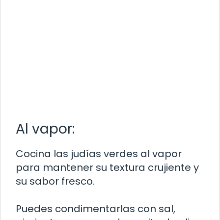
Al vapor:
Cocina las judías verdes al vapor
para mantener su textura crujiente y
su sabor fresco.
Puedes condimentarlas con sal,