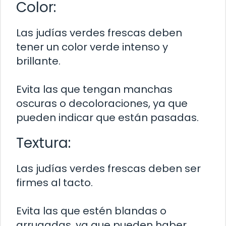
Color:
Las judías verdes frescas deben
tener un color verde intenso y
brillante.
Evita las que tengan manchas
oscuras o decoloraciones, ya que
pueden indicar que están pasadas.
Textura:
Las judías verdes frescas deben ser
firmes al tacto.
Evita las que estén blandas o
arrugadas, ya que pueden haber