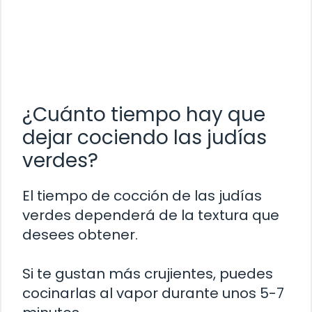
¿Cuánto tiempo hay que
dejar cociendo las judías
verdes?
El tiempo de cocción de las judías
verdes dependerá de la textura que
desees obtener.
Si te gustan más crujientes, puedes
cocinarlas al vapor durante unos 5-7