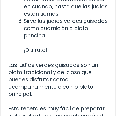
en cuando, hasta que las judías
estén tiernas.
Sirve las judías verdes guisadas
como guarnición o plato
principal.
¡Disfruta!
Las judías verdes guisadas son un
plato tradicional y delicioso que
puedes disfrutar como
acompañamiento o como plato
principal.
Esta receta es muy fácil de preparar
y el resultado es una combinación de