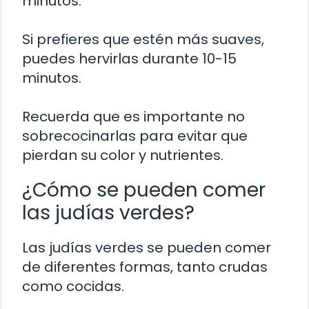
minutos.
Si prefieres que estén más suaves,
puedes hervirlas durante 10-15
minutos.
Recuerda que es importante no
sobrecocinarlas para evitar que
pierdan su color y nutrientes.
¿Cómo se pueden comer
las judías verdes?
Las judías verdes se pueden comer
de diferentes formas, tanto crudas
como cocidas.