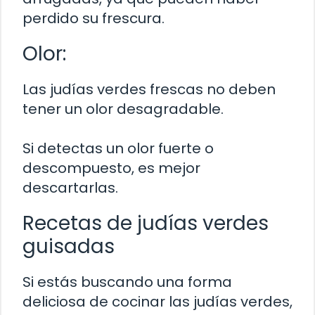
perdido su frescura.
Olor:
Las judías verdes frescas no deben
tener un olor desagradable.
Si detectas un olor fuerte o
descompuesto, es mejor
descartarlas.
Recetas de judías verdes
guisadas
Si estás buscando una forma
deliciosa de cocinar las judías verdes,