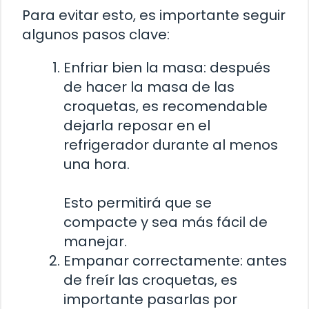
Para evitar esto, es importante seguir
algunos pasos clave:
Enfriar bien la masa: después
de hacer la masa de las
croquetas, es recomendable
dejarla reposar en el
refrigerador durante al menos
una hora.
Esto permitirá que se
compacte y sea más fácil de
manejar.
Empanar correctamente: antes
de freír las croquetas, es
importante pasarlas por