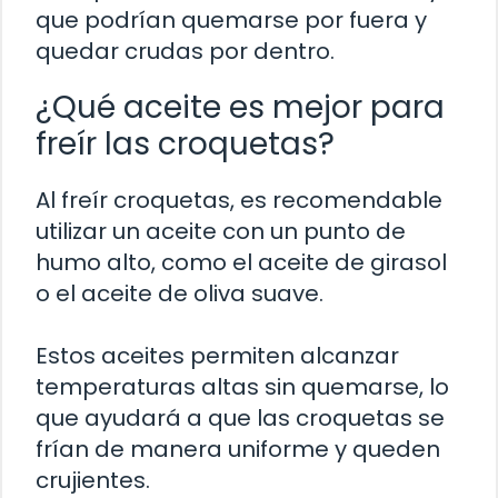
que podrían quemarse por fuera y
quedar crudas por dentro.
¿Qué aceite es mejor para
freír las croquetas?
Al freír croquetas, es recomendable
utilizar un aceite con un punto de
humo alto, como el aceite de girasol
o el aceite de oliva suave.
Estos aceites permiten alcanzar
temperaturas altas sin quemarse, lo
que ayudará a que las croquetas se
frían de manera uniforme y queden
crujientes.