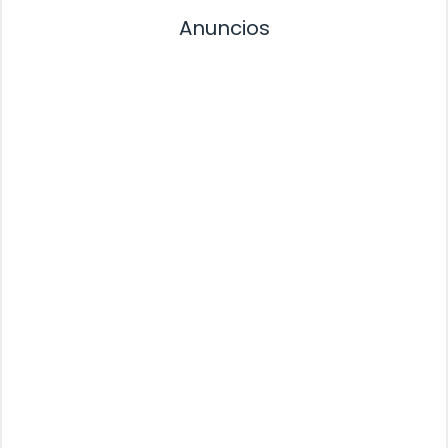
Anuncios