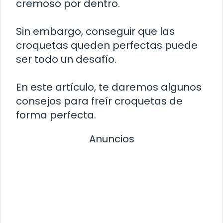
cremoso por dentro.
Sin embargo, conseguir que las
croquetas queden perfectas puede
ser todo un desafío.
En este artículo, te daremos algunos
consejos para freír croquetas de
forma perfecta.
Anuncios