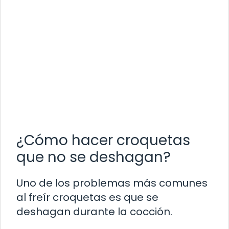
¿Cómo hacer croquetas
que no se deshagan?
Uno de los problemas más comunes
al freír croquetas es que se
deshagan durante la cocción.