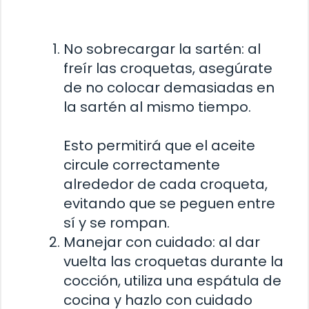
No sobrecargar la sartén: al
freír las croquetas, asegúrate
de no colocar demasiadas en
la sartén al mismo tiempo.
Esto permitirá que el aceite
circule correctamente
alrededor de cada croqueta,
evitando que se peguen entre
sí y se rompan.
Manejar con cuidado: al dar
vuelta las croquetas durante la
cocción, utiliza una espátula de
cocina y hazlo con cuidado