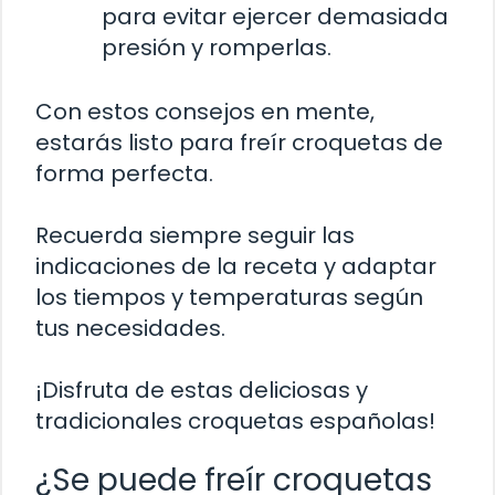
para evitar ejercer demasiada
presión y romperlas.
Con estos consejos en mente,
estarás listo para freír croquetas de
forma perfecta.
Recuerda siempre seguir las
indicaciones de la receta y adaptar
los tiempos y temperaturas según
tus necesidades.
¡Disfruta de estas deliciosas y
tradicionales croquetas españolas!
¿Se puede freír croquetas