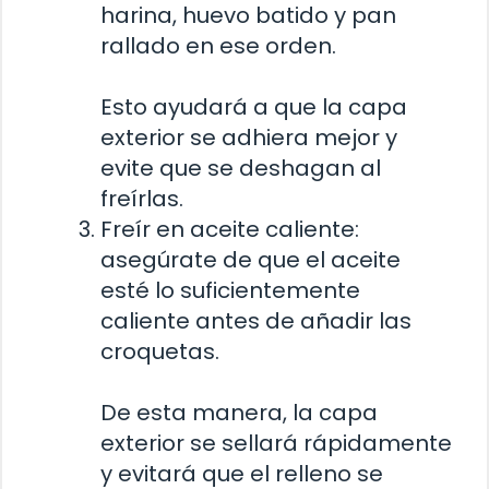
harina, huevo batido y pan
rallado en ese orden.
Esto ayudará a que la capa
exterior se adhiera mejor y
evite que se deshagan al
freírlas.
Freír en aceite caliente:
asegúrate de que el aceite
esté lo suficientemente
caliente antes de añadir las
croquetas.
De esta manera, la capa
exterior se sellará rápidamente
y evitará que el relleno se