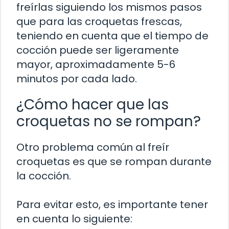
freírlas siguiendo los mismos pasos
que para las croquetas frescas,
teniendo en cuenta que el tiempo de
cocción puede ser ligeramente
mayor, aproximadamente 5-6
minutos por cada lado.
¿Cómo hacer que las
croquetas no se rompan?
Otro problema común al freír
croquetas es que se rompan durante
la cocción.
Para evitar esto, es importante tener
en cuenta lo siguiente: