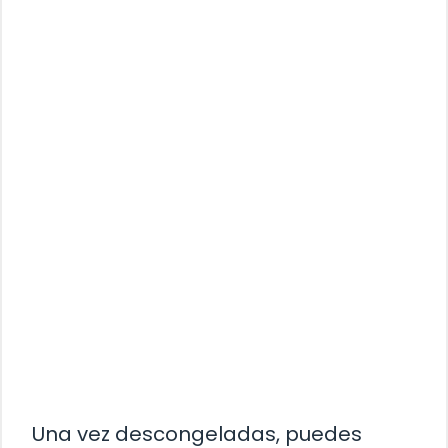
Una vez descongeladas, puedes