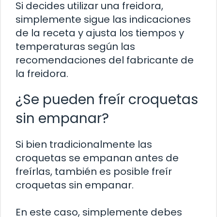
Si decides utilizar una freidora,
simplemente sigue las indicaciones
de la receta y ajusta los tiempos y
temperaturas según las
recomendaciones del fabricante de
la freidora.
¿Se pueden freír croquetas
sin empanar?
Si bien tradicionalmente las
croquetas se empanan antes de
freírlas, también es posible freír
croquetas sin empanar.
En este caso, simplemente debes