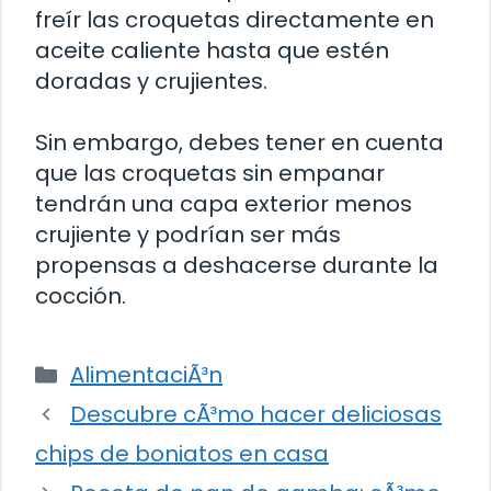
freír las croquetas directamente en
aceite caliente hasta que estén
doradas y crujientes.
Sin embargo, debes tener en cuenta
que las croquetas sin empanar
tendrán una capa exterior menos
crujiente y podrían ser más
propensas a deshacerse durante la
cocción.
Categorías
AlimentaciÃ³n
Descubre cÃ³mo hacer deliciosas
chips de boniatos en casa