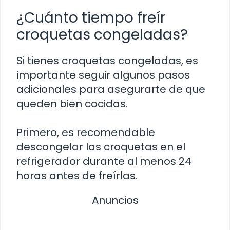
¿Cuánto tiempo freír
croquetas congeladas?
Si tienes croquetas congeladas, es
importante seguir algunos pasos
adicionales para asegurarte de que
queden bien cocidas.
Primero, es recomendable
descongelar las croquetas en el
refrigerador durante al menos 24
horas antes de freírlas.
Anuncios