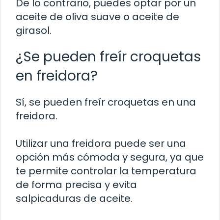
De lo contrario, puedes optar por un
aceite de oliva suave o aceite de
girasol.
¿Se pueden freír croquetas
en freidora?
Sí, se pueden freír croquetas en una
freidora.
Utilizar una freidora puede ser una
opción más cómoda y segura, ya que
te permite controlar la temperatura
de forma precisa y evita
salpicaduras de aceite.