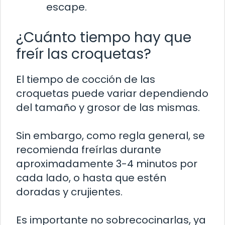
escape.
¿Cuánto tiempo hay que
freír las croquetas?
El tiempo de cocción de las
croquetas puede variar dependiendo
del tamaño y grosor de las mismas.
Sin embargo, como regla general, se
recomienda freírlas durante
aproximadamente 3-4 minutos por
cada lado, o hasta que estén
doradas y crujientes.
Es importante no sobrecocinarlas, ya