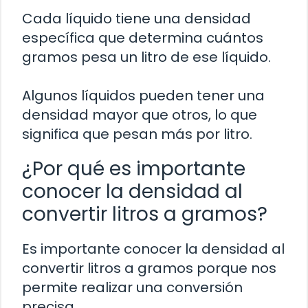
Cada líquido tiene una densidad
específica que determina cuántos
gramos pesa un litro de ese líquido.
Algunos líquidos pueden tener una
densidad mayor que otros, lo que
significa que pesan más por litro.
¿Por qué es importante
conocer la densidad al
convertir litros a gramos?
Es importante conocer la densidad al
convertir litros a gramos porque nos
permite realizar una conversión
precisa.