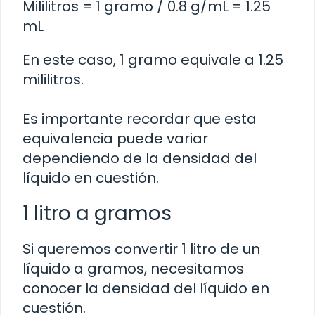
Mililitros = 1 gramo / 0.8 g/mL = 1.25
mL
En este caso, 1 gramo equivale a 1.25
mililitros.
Es importante recordar que esta
equivalencia puede variar
dependiendo de la densidad del
líquido en cuestión.
1 litro a gramos
Si queremos convertir 1 litro de un
líquido a gramos, necesitamos
conocer la densidad del líquido en
cuestión.