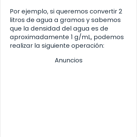
Por ejemplo, si queremos convertir 2
litros de agua a gramos y sabemos
que la densidad del agua es de
aproximadamente 1 g/mL, podemos
realizar la siguiente operación:
Anuncios