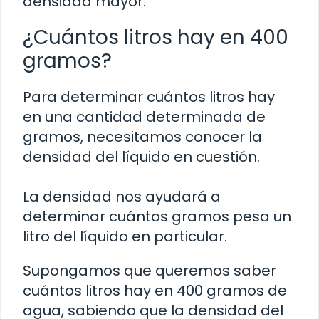
densidad mayor.
¿Cuántos litros hay en 400
gramos?
Para determinar cuántos litros hay
en una cantidad determinada de
gramos, necesitamos conocer la
densidad del líquido en cuestión.
La densidad nos ayudará a
determinar cuántos gramos pesa un
litro del líquido en particular.
Supongamos que queremos saber
cuántos litros hay en 400 gramos de
agua, sabiendo que la densidad del