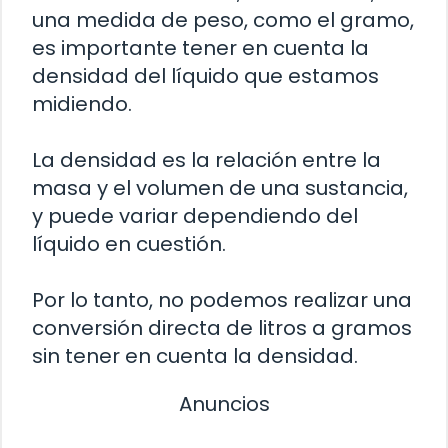
una medida de peso, como el gramo,
es importante tener en cuenta la
densidad del líquido que estamos
midiendo.
La densidad es la relación entre la
masa y el volumen de una sustancia,
y puede variar dependiendo del
líquido en cuestión.
Por lo tanto, no podemos realizar una
conversión directa de litros a gramos
sin tener en cuenta la densidad.
Anuncios