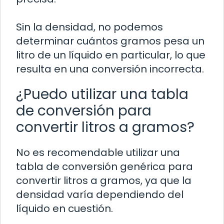
Sin la densidad, no podemos
determinar cuántos gramos pesa un
litro de un líquido en particular, lo que
resulta en una conversión incorrecta.
¿Puedo utilizar una tabla
de conversión para
convertir litros a gramos?
No es recomendable utilizar una
tabla de conversión genérica para
convertir litros a gramos, ya que la
densidad varía dependiendo del
líquido en cuestión.