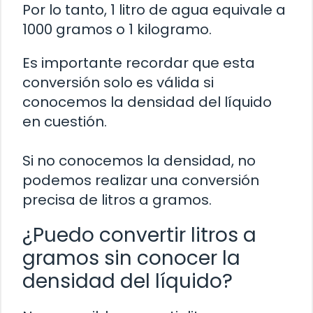
Por lo tanto, 1 litro de agua equivale a
1000 gramos o 1 kilogramo.
Es importante recordar que esta
conversión solo es válida si
conocemos la densidad del líquido
en cuestión.
Si no conocemos la densidad, no
podemos realizar una conversión
precisa de litros a gramos.
¿Puedo convertir litros a
gramos sin conocer la
densidad del líquido?