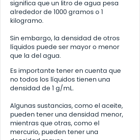
significa que un litro de agua pesa
alrededor de 1000 gramos o 1
kilogramo.
Sin embargo, la densidad de otros
líquidos puede ser mayor o menor
que la del agua.
Es importante tener en cuenta que
no todos los líquidos tienen una
densidad de 1 g/mL.
Algunas sustancias, como el aceite,
pueden tener una densidad menor,
mientras que otras, como el
mercurio, pueden tener una