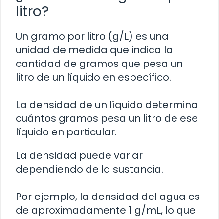
litro?
Un gramo por litro (g/L) es una
unidad de medida que indica la
cantidad de gramos que pesa un
litro de un líquido en específico.
La densidad de un líquido determina
cuántos gramos pesa un litro de ese
líquido en particular.
La densidad puede variar
dependiendo de la sustancia.
Por ejemplo, la densidad del agua es
de aproximadamente 1 g/mL, lo que