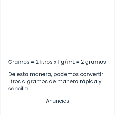
Gramos = 2 litros x 1 g/mL = 2 gramos
De esta manera, podemos convertir
litros a gramos de manera rápida y
sencilla.
Anuncios