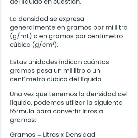
del líquido en cuestión.
La densidad se expresa
generalmente en gramos por mililitro
(g/mL) o en gramos por centímetro
cúbico (g/cm³).
Estas unidades indican cuántos
gramos pesa un mililitro o un
centímetro cúbico del líquido.
Una vez que tenemos la densidad del
líquido, podemos utilizar la siguiente
fórmula para convertir litros a
gramos:
Gramos = Litros x Densidad