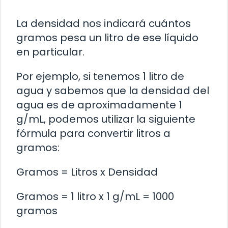
La densidad nos indicará cuántos
gramos pesa un litro de ese líquido
en particular.
Por ejemplo, si tenemos 1 litro de
agua y sabemos que la densidad del
agua es de aproximadamente 1
g/mL, podemos utilizar la siguiente
fórmula para convertir litros a
gramos:
Gramos = Litros x Densidad
Gramos = 1 litro x 1 g/mL = 1000
gramos