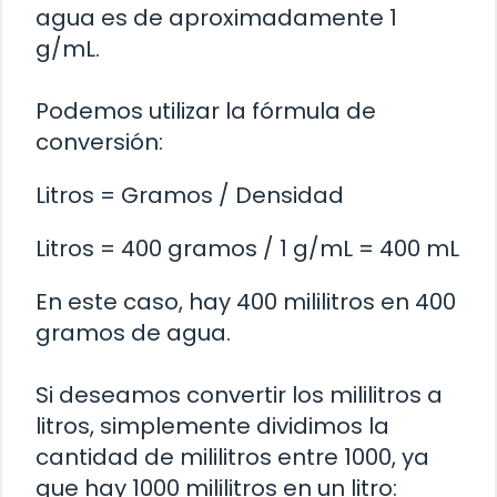
agua es de aproximadamente 1
g/mL.
Podemos utilizar la fórmula de
conversión:
Litros = Gramos / Densidad
Litros = 400 gramos / 1 g/mL = 400 mL
En este caso, hay 400 mililitros en 400
gramos de agua.
Si deseamos convertir los mililitros a
litros, simplemente dividimos la
cantidad de mililitros entre 1000, ya
que hay 1000 mililitros en un litro: