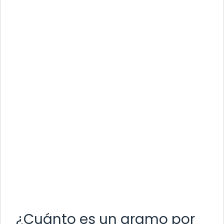
¿Cuánto es un gramo por