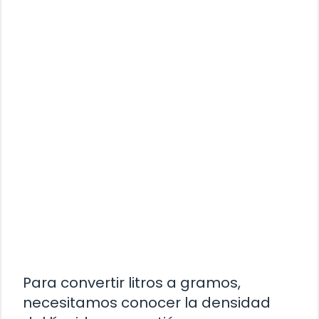
Para convertir litros a gramos,
necesitamos conocer la densidad