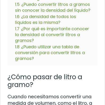
1.5
¿Puedo convertir litros a gramos
sin conocer la densidad del líquido?
1.6
¿La densidad de todos los
líquidos es la misma?
1.7
¿Por qué es importante conocer
la densidad al convertir litros a
gramos?
1.8
¿Puedo utilizar una tabla de
conversión para convertir litros a
gramos?
¿Cómo pasar de litro a
gramo?
Cuando necesitamos convertir una
medida de volumen, como el litro, a