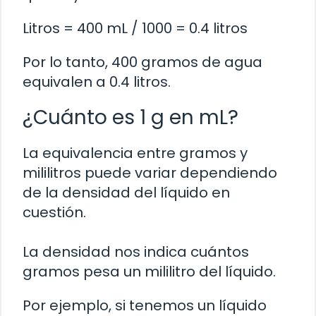
Litros = 400 mL / 1000 = 0.4 litros
Por lo tanto, 400 gramos de agua
equivalen a 0.4 litros.
¿Cuánto es 1 g en mL?
La equivalencia entre gramos y
mililitros puede variar dependiendo
de la densidad del líquido en
cuestión.
La densidad nos indica cuántos
gramos pesa un mililitro del líquido.
Por ejemplo, si tenemos un líquido