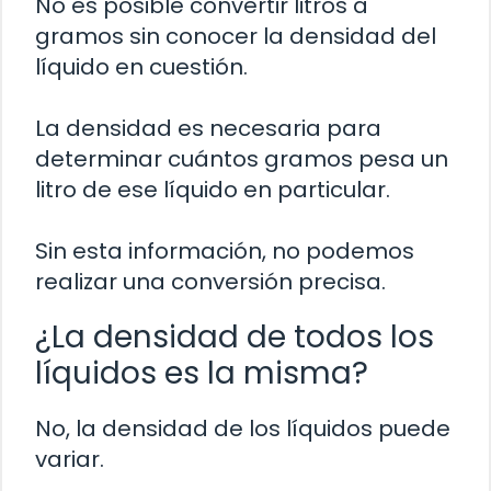
No es posible convertir litros a
gramos sin conocer la densidad del
líquido en cuestión.
La densidad es necesaria para
determinar cuántos gramos pesa un
litro de ese líquido en particular.
Sin esta información, no podemos
realizar una conversión precisa.
¿La densidad de todos los
líquidos es la misma?
No, la densidad de los líquidos puede
variar.