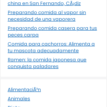
china en San Fernando, CÃ¡diz
Preparando comida al vapor sin
necesidad de una vaporera
Preparando comida casera para tus
peces carpa
Comida para cachorros: Alimenta a
tu mascota adecuadamente
Ramen: la comida japonesa que
conquista paladares
AlimentaciÃ³n
Animales