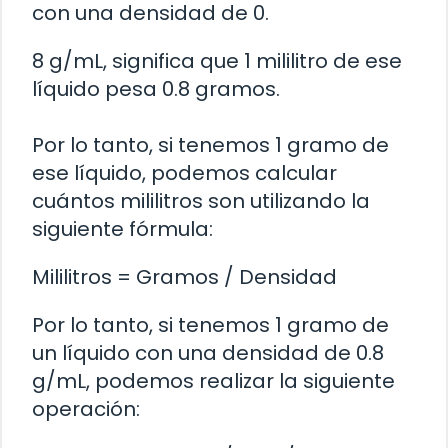
con una densidad de 0.
8 g/mL, significa que 1 mililitro de ese
líquido pesa 0.8 gramos.
Por lo tanto, si tenemos 1 gramo de
ese líquido, podemos calcular
cuántos mililitros son utilizando la
siguiente fórmula:
Mililitros = Gramos / Densidad
Por lo tanto, si tenemos 1 gramo de
un líquido con una densidad de 0.8
g/mL, podemos realizar la siguiente
operación: