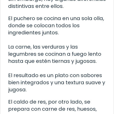
distintivas entre ellos.
El puchero se cocina en una sola olla,
donde se colocan todos los
ingredientes juntos.
La carne, las verduras y las
legumbres se cocinan a fuego lento
hasta que estén tiernas y jugosas.
El resultado es un plato con sabores
bien integrados y una textura suave y
jugosa.
El caldo de res, por otro lado, se
prepara con carne de res, huesos,