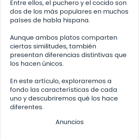
Entre ellos, el puchero y el cocido son
dos de los más populares en muchos
países de habla hispana.
Aunque ambos platos comparten
ciertas similitudes, también
presentan diferencias distintivas que
los hacen únicos.
En este artículo, exploraremos a
fondo las características de cada
uno y descubriremos qué los hace
diferentes.
Anuncios