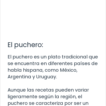
El puchero:
El puchero es un plato tradicional que
se encuentra en diferentes países de
habla hispana, como México,
Argentina y Uruguay.
Aunque las recetas pueden variar
ligeramente según la región, el
puchero se caracteriza por ser un