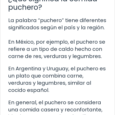
puchero?
La palabra “puchero” tiene diferentes
significados según el país y la región.
En México, por ejemplo, el puchero se
refiere a un tipo de caldo hecho con
carne de res, verduras y legumbres.
En Argentina y Uruguay, el puchero es
un plato que combina carne,
verduras y legumbres, similar al
cocido español.
En general, el puchero se considera
una comida casera y reconfortante,