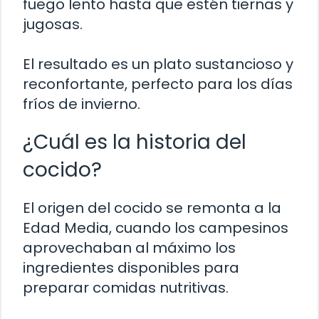
fuego lento hasta que estén tiernas y
jugosas.
El resultado es un plato sustancioso y
reconfortante, perfecto para los días
fríos de invierno.
¿Cuál es la historia del
cocido?
El origen del cocido se remonta a la
Edad Media, cuando los campesinos
aprovechaban al máximo los
ingredientes disponibles para
preparar comidas nutritivas.