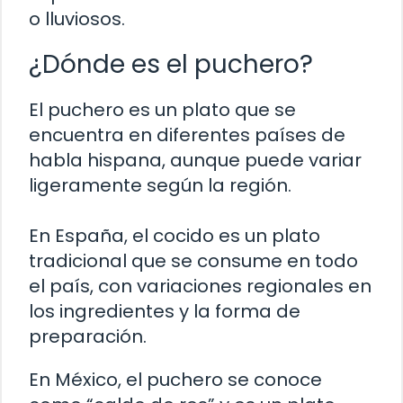
o lluviosos.
¿Dónde es el puchero?
El puchero es un plato que se
encuentra en diferentes países de
habla hispana, aunque puede variar
ligeramente según la región.
En España, el cocido es un plato
tradicional que se consume en todo
el país, con variaciones regionales en
los ingredientes y la forma de
preparación.
En México, el puchero se conoce