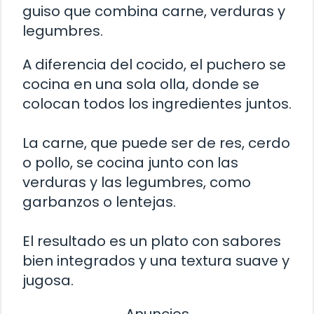
guiso que combina carne, verduras y
legumbres.
A diferencia del cocido, el puchero se
cocina en una sola olla, donde se
colocan todos los ingredientes juntos.
La carne, que puede ser de res, cerdo
o pollo, se cocina junto con las
verduras y las legumbres, como
garbanzos o lentejas.
El resultado es un plato con sabores
bien integrados y una textura suave y
jugosa.
Anuncios