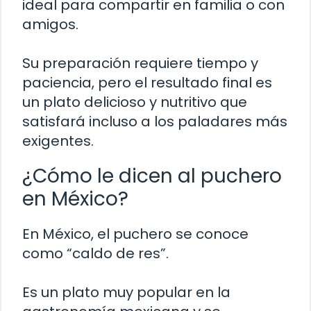
ideal para compartir en familia o con
amigos.
Su preparación requiere tiempo y
paciencia, pero el resultado final es
un plato delicioso y nutritivo que
satisfará incluso a los paladares más
exigentes.
¿Cómo le dicen al puchero
en México?
En México, el puchero se conoce
como “caldo de res”.
Es un plato muy popular en la