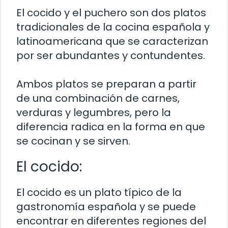
El cocido y el puchero son dos platos
tradicionales de la cocina española y
latinoamericana que se caracterizan
por ser abundantes y contundentes.
Ambos platos se preparan a partir
de una combinación de carnes,
verduras y legumbres, pero la
diferencia radica en la forma en que
se cocinan y se sirven.
El cocido:
El cocido es un plato típico de la
gastronomía española y se puede
encontrar en diferentes regiones del