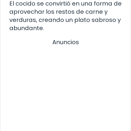
El cocido se convirtió en una forma de
aprovechar los restos de carne y
verduras, creando un plato sabroso y
abundante.
Anuncios