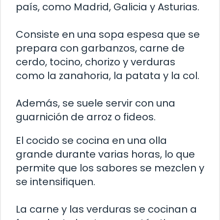
país, como Madrid, Galicia y Asturias.
Consiste en una sopa espesa que se
prepara con garbanzos, carne de
cerdo, tocino, chorizo y verduras
como la zanahoria, la patata y la col.
Además, se suele servir con una
guarnición de arroz o fideos.
El cocido se cocina en una olla
grande durante varias horas, lo que
permite que los sabores se mezclen y
se intensifiquen.
La carne y las verduras se cocinan a