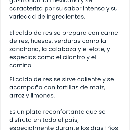
gastronomía mexicana y se
caracteriza por su sabor intenso y su
variedad de ingredientes.
El caldo de res se prepara con carne
de res, huesos, verduras como la
zanahoria, la calabaza y el elote, y
especias como el cilantro y el
comino.
El caldo de res se sirve caliente y se
acompaña con tortillas de maíz,
arroz y limones.
Es un plato reconfortante que se
disfruta en todo el país,
especialmente durante los días fríos