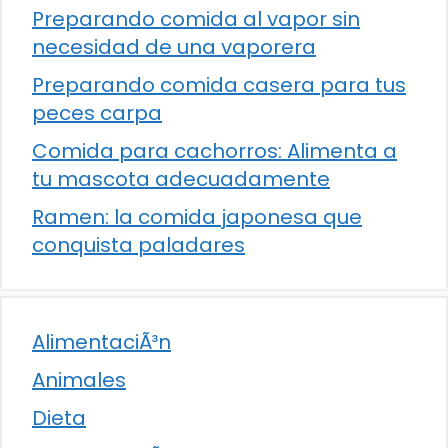
Preparando comida al vapor sin
necesidad de una vaporera
Preparando comida casera para tus
peces carpa
Comida para cachorros: Alimenta a
tu mascota adecuadamente
Ramen: la comida japonesa que
conquista paladares
AlimentaciÃ³n
Animales
Dieta