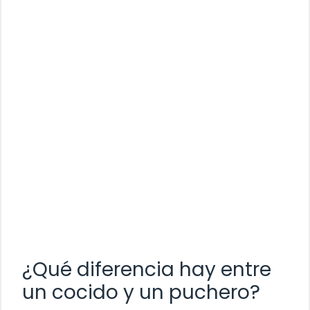
¿Qué diferencia hay entre
un cocido y un puchero?