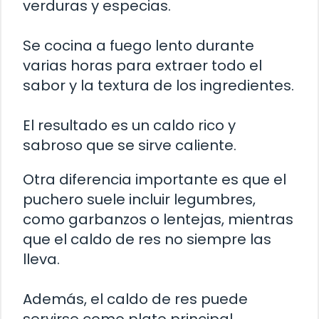
verduras y especias.
Se cocina a fuego lento durante
varias horas para extraer todo el
sabor y la textura de los ingredientes.
El resultado es un caldo rico y
sabroso que se sirve caliente.
Otra diferencia importante es que el
puchero suele incluir legumbres,
como garbanzos o lentejas, mientras
que el caldo de res no siempre las
lleva.
Además, el caldo de res puede