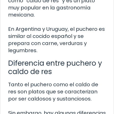
como “caldo de res” y es un plato
muy popular en la gastronomía
mexicana.
En Argentina y Uruguay, el puchero es
similar al cocido español y se
prepara con carne, verduras y
legumbres.
Diferencia entre puchero y
caldo de res
Tanto el puchero como el caldo de
res son platos que se caracterizan
por ser caldosos y sustanciosos.
Sin embargo, hay algunas diferencias