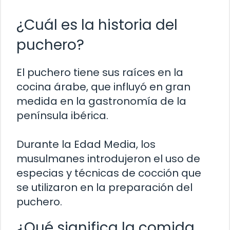
¿Cuál es la historia del
puchero?
El puchero tiene sus raíces en la
cocina árabe, que influyó en gran
medida en la gastronomía de la
península ibérica.
Durante la Edad Media, los
musulmanes introdujeron el uso de
especias y técnicas de cocción que
se utilizaron en la preparación del
puchero.
¿Qué significa la comida