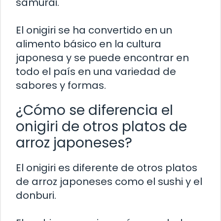
samurái.
El onigiri se ha convertido en un
alimento básico en la cultura
japonesa y se puede encontrar en
todo el país en una variedad de
sabores y formas.
¿Cómo se diferencia el
onigiri de otros platos de
arroz japoneses?
El onigiri es diferente de otros platos
de arroz japoneses como el sushi y el
donburi.