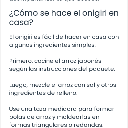
¿Cómo se hace el onigiri en
casa?
El onigiri es fácil de hacer en casa con
algunos ingredientes simples.
Primero, cocine el arroz japonés
según las instrucciones del paquete.
Luego, mezcle el arroz con sal y otros
ingredientes de relleno.
Use una taza medidora para formar
bolas de arroz y moldearlas en
formas triangulares o redondas.