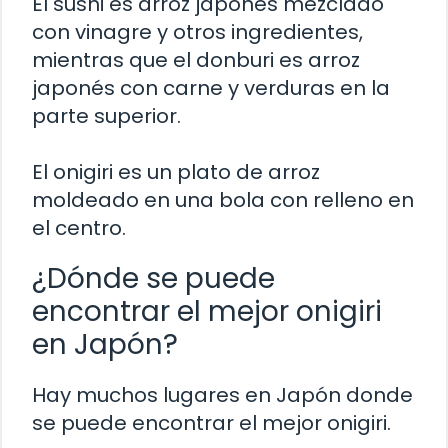
El sushi es arroz japonés mezclado
con vinagre y otros ingredientes,
mientras que el donburi es arroz
japonés con carne y verduras en la
parte superior.
El onigiri es un plato de arroz
moldeado en una bola con relleno en
el centro.
¿Dónde se puede
encontrar el mejor onigiri
en Japón?
Hay muchos lugares en Japón donde
se puede encontrar el mejor onigiri.