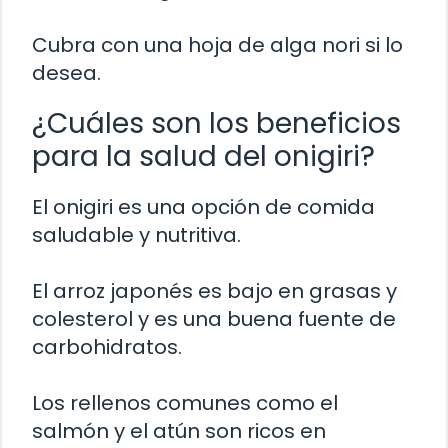
Cubra con una hoja de alga nori si lo
desea.
¿Cuáles son los beneficios
para la salud del onigiri?
El onigiri es una opción de comida
saludable y nutritiva.
El arroz japonés es bajo en grasas y
colesterol y es una buena fuente de
carbohidratos.
Los rellenos comunes como el
salmón y el atún son ricos en