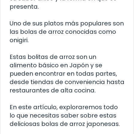
presenta.
Uno de sus platos más populares son
las bolas de arroz conocidas como
onigiri.
Estas bolitas de arroz son un
alimento básico en Japón y se
pueden encontrar en todas partes,
desde tiendas de conveniencia hasta
restaurantes de alta cocina.
En este artículo, exploraremos todo
lo que necesitas saber sobre estas
deliciosas bolas de arroz japonesas.