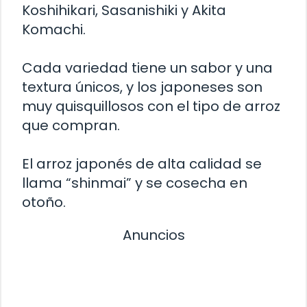
Koshihikari, Sasanishiki y Akita
Komachi.
Cada variedad tiene un sabor y una
textura únicos, y los japoneses son
muy quisquillosos con el tipo de arroz
que compran.
El arroz japonés de alta calidad se
llama “shinmai” y se cosecha en
otoño.
Anuncios