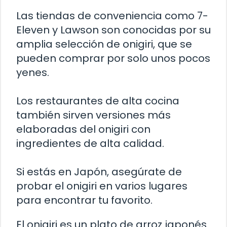
Las tiendas de conveniencia como 7-
Eleven y Lawson son conocidas por su
amplia selección de onigiri, que se
pueden comprar por solo unos pocos
yenes.
Los restaurantes de alta cocina
también sirven versiones más
elaboradas del onigiri con
ingredientes de alta calidad.
Si estás en Japón, asegúrate de
probar el onigiri en varios lugares
para encontrar tu favorito.
El onigiri es un plato de arroz japonés