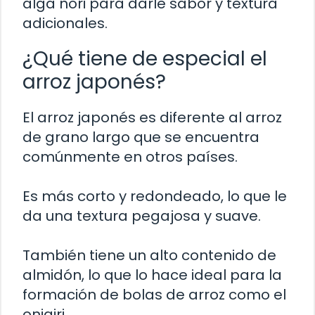
alga nori para darle sabor y textura
adicionales.
¿Qué tiene de especial el
arroz japonés?
El arroz japonés es diferente al arroz
de grano largo que se encuentra
comúnmente en otros países.
Es más corto y redondeado, lo que le
da una textura pegajosa y suave.
También tiene un alto contenido de
almidón, lo que lo hace ideal para la
formación de bolas de arroz como el
onigiri.