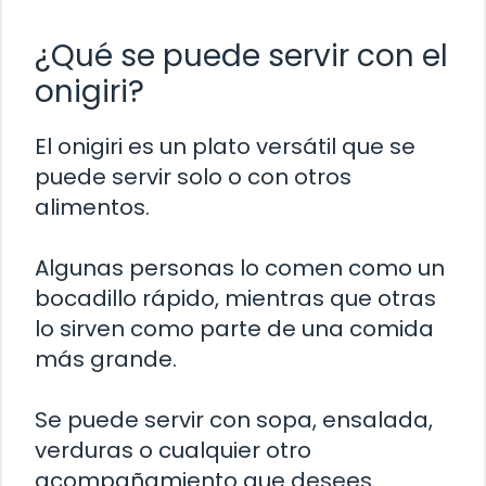
¿Qué se puede servir con el
onigiri?
El onigiri es un plato versátil que se
puede servir solo o con otros
alimentos.
Algunas personas lo comen como un
bocadillo rápido, mientras que otras
lo sirven como parte de una comida
más grande.
Se puede servir con sopa, ensalada,
verduras o cualquier otro
acompañamiento que desees.