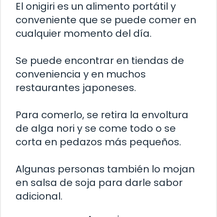
El onigiri es un alimento portátil y
conveniente que se puede comer en
cualquier momento del día.
Se puede encontrar en tiendas de
conveniencia y en muchos
restaurantes japoneses.
Para comerlo, se retira la envoltura
de alga nori y se come todo o se
corta en pedazos más pequeños.
Algunas personas también lo mojan
en salsa de soja para darle sabor
adicional.