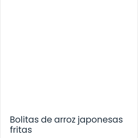
Bolitas de arroz japonesas
fritas