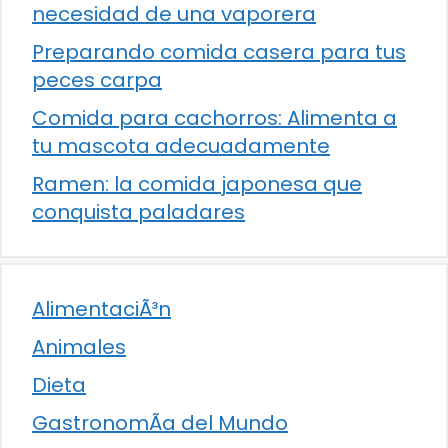
necesidad de una vaporera
Preparando comida casera para tus
peces carpa
Comida para cachorros: Alimenta a
tu mascota adecuadamente
Ramen: la comida japonesa que
conquista paladares
AlimentaciÃ³n
Animales
Dieta
GastronomÃ­a del Mundo