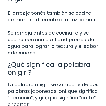
El arroz japonés también se cocina
de manera diferente al arroz común.
Se remoja antes de cocinarlo y se
cocina con una cantidad precisa de
agua para lograr la textura y el sabor
adecuados.
¿Qué significa la palabra
onigiri?
La palabra onigiri se compone de dos
palabras japonesas: oni, que significa
“demonio”, y giri, que significa “corte”
o “cortar”.