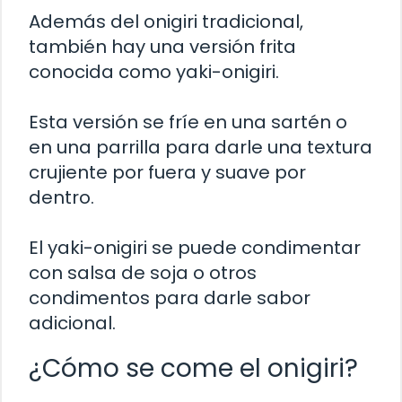
Además del onigiri tradicional,
también hay una versión frita
conocida como yaki-onigiri.
Esta versión se fríe en una sartén o
en una parrilla para darle una textura
crujiente por fuera y suave por
dentro.
El yaki-onigiri se puede condimentar
con salsa de soja o otros
condimentos para darle sabor
adicional.
¿Cómo se come el onigiri?