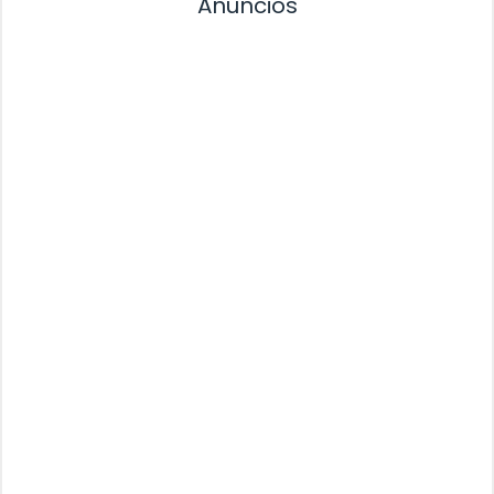
Anuncios