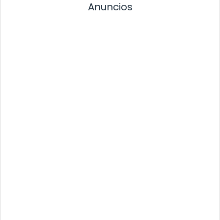
Anuncios