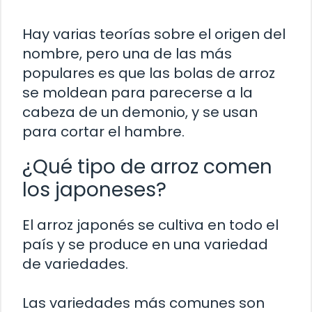
Hay varias teorías sobre el origen del
nombre, pero una de las más
populares es que las bolas de arroz
se moldean para parecerse a la
cabeza de un demonio, y se usan
para cortar el hambre.
¿Qué tipo de arroz comen
los japoneses?
El arroz japonés se cultiva en todo el
país y se produce en una variedad
de variedades.
Las variedades más comunes son