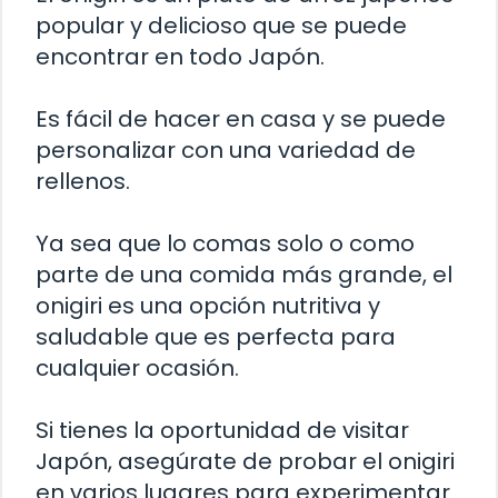
popular y delicioso que se puede
encontrar en todo Japón.
Es fácil de hacer en casa y se puede
personalizar con una variedad de
rellenos.
Ya sea que lo comas solo o como
parte de una comida más grande, el
onigiri es una opción nutritiva y
saludable que es perfecta para
cualquier ocasión.
Si tienes la oportunidad de visitar
Japón, asegúrate de probar el onigiri
en varios lugares para experimentar