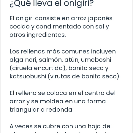
¿Qué lleva el onigiri?
El onigiri consiste en arroz japonés
cocido y condimentado con sal y
otros ingredientes.
Los rellenos más comunes incluyen
alga nori, salmón, atún, umeboshi
(ciruela encurtida), bonito seco y
katsuobushi (virutas de bonito seco).
El relleno se coloca en el centro del
arroz y se moldea en una forma
triangular o redonda.
A veces se cubre con una hoja de