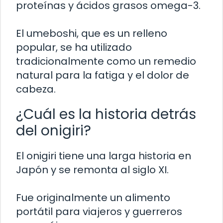
proteínas y ácidos grasos omega-3.
El umeboshi, que es un relleno
popular, se ha utilizado
tradicionalmente como un remedio
natural para la fatiga y el dolor de
cabeza.
¿Cuál es la historia detrás
del onigiri?
El onigiri tiene una larga historia en
Japón y se remonta al siglo XI.
Fue originalmente un alimento
portátil para viajeros y guerreros