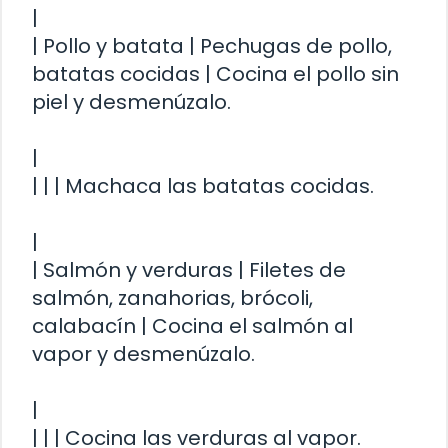
|
| Pollo y batata | Pechugas de pollo,
batatas cocidas | Cocina el pollo sin
piel y desmenúzalo.
|
| | | Machaca las batatas cocidas.
|
| Salmón y verduras | Filetes de
salmón, zanahorias, brócoli,
calabacín | Cocina el salmón al
vapor y desmenúzalo.
|
| | | Cocina las verduras al vapor.