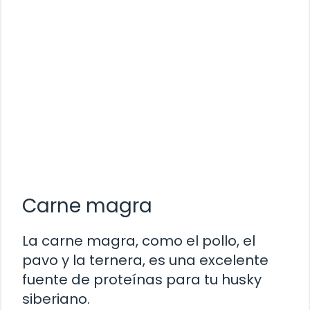
Carne magra
La carne magra, como el pollo, el
pavo y la ternera, es una excelente
fuente de proteínas para tu husky
siberiano.