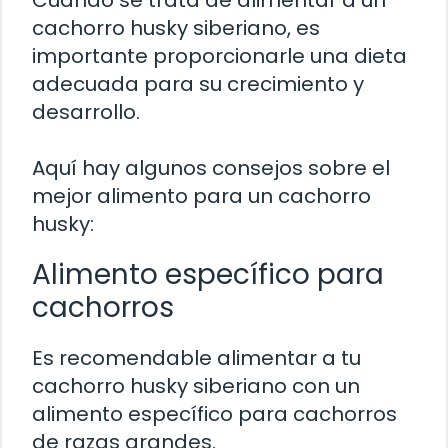
cachorro husky siberiano, es
importante proporcionarle una dieta
adecuada para su crecimiento y
desarrollo.
Aquí hay algunos consejos sobre el
mejor alimento para un cachorro
husky:
Alimento específico para
cachorros
Es recomendable alimentar a tu
cachorro husky siberiano con un
alimento específico para cachorros
de razas grandes.