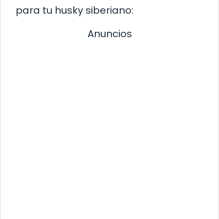
para tu husky siberiano:
Anuncios