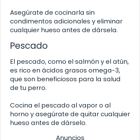
Asegúrate de cocinarla sin
condimentos adicionales y eliminar
cualquier hueso antes de dársela.
Pescado
El pescado, como el salmón y el atún,
es rico en ácidos grasos omega-3,
que son beneficiosos para la salud
de tu perro.
Cocina el pescado al vapor o al
horno y asegúrate de quitar cualquier
hueso antes de dárselo.
Anuncios