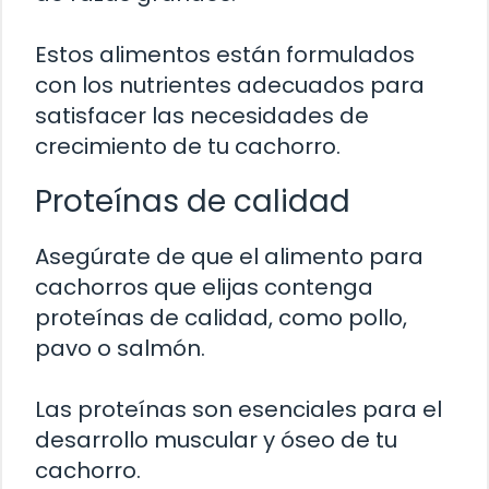
Estos alimentos están formulados
con los nutrientes adecuados para
satisfacer las necesidades de
crecimiento de tu cachorro.
Proteínas de calidad
Asegúrate de que el alimento para
cachorros que elijas contenga
proteínas de calidad, como pollo,
pavo o salmón.
Las proteínas son esenciales para el
desarrollo muscular y óseo de tu
cachorro.