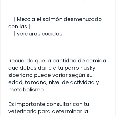
|
| | | Mezcla el salmón desmenuzado
con las |
| | | verduras cocidas.
|
Recuerda que la cantidad de comida
que debes darle a tu perro husky
siberiano puede variar según su
edad, tamaño, nivel de actividad y
metabolismo.
Es importante consultar con tu
veterinario para determinar la