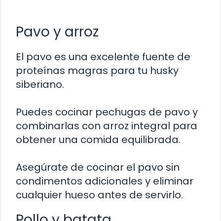
Pavo y arroz
El pavo es una excelente fuente de
proteínas magras para tu husky
siberiano.
Puedes cocinar pechugas de pavo y
combinarlas con arroz integral para
obtener una comida equilibrada.
Asegúrate de cocinar el pavo sin
condimentos adicionales y eliminar
cualquier hueso antes de servirlo.
Pollo y batata