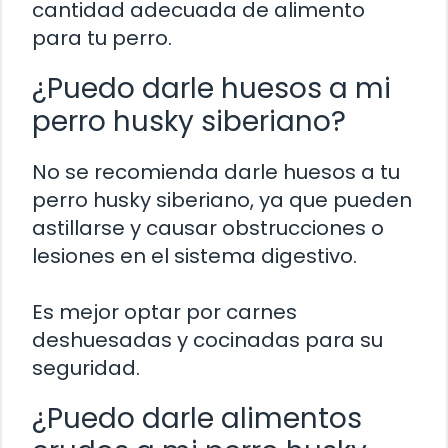
cantidad adecuada de alimento
para tu perro.
¿Puedo darle huesos a mi
perro husky siberiano?
No se recomienda darle huesos a tu
perro husky siberiano, ya que pueden
astillarse y causar obstrucciones o
lesiones en el sistema digestivo.
Es mejor optar por carnes
deshuesadas y cocinadas para su
seguridad.
¿Puedo darle alimentos