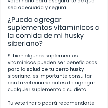
veterinario para asegurarte de que
sea adecuada y segura.
¿Puedo agregar
suplementos vitamínicos a
la comida de mi husky
siberiano?
Si bien algunos suplementos
vitamínicos pueden ser beneficiosos
para la salud de tu perro husky
siberiano, es importante consultar
con tu veterinario antes de agregar
cualquier suplemento a su dieta.
Tu veterinario podrá recomendarte