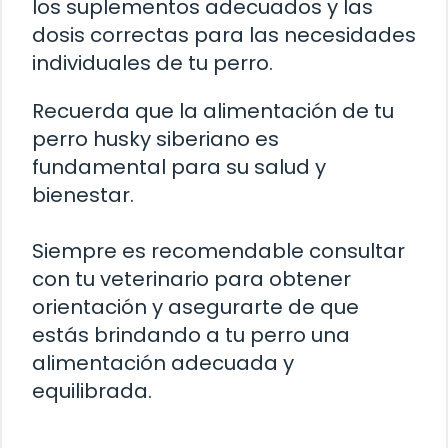
los suplementos adecuados y las
dosis correctas para las necesidades
individuales de tu perro.
Recuerda que la alimentación de tu
perro husky siberiano es
fundamental para su salud y
bienestar.
Siempre es recomendable consultar
con tu veterinario para obtener
orientación y asegurarte de que
estás brindando a tu perro una
alimentación adecuada y
equilibrada.