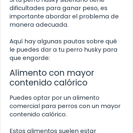
dificultades para ganar peso, es
importante abordar el problema de
manera adecuada.
Aquí hay algunas pautas sobre qué
le puedes dar a tu perro husky para
que engorde:
Alimento con mayor
contenido calórico
Puedes optar por un alimento
comercial para perros con un mayor
contenido calórico.
Estos alimentos suelen estar