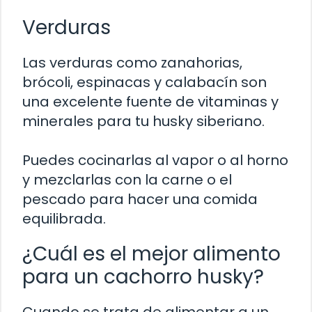
Verduras
Las verduras como zanahorias,
brócoli, espinacas y calabacín son
una excelente fuente de vitaminas y
minerales para tu husky siberiano.
Puedes cocinarlas al vapor o al horno
y mezclarlas con la carne o el
pescado para hacer una comida
equilibrada.
¿Cuál es el mejor alimento
para un cachorro husky?
Cuando se trata de alimentar a un