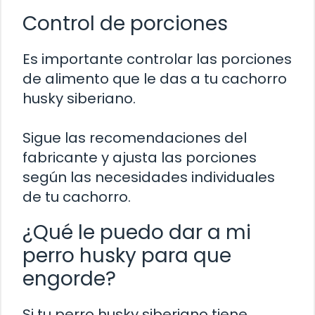
Control de porciones
Es importante controlar las porciones
de alimento que le das a tu cachorro
husky siberiano.
Sigue las recomendaciones del
fabricante y ajusta las porciones
según las necesidades individuales
de tu cachorro.
¿Qué le puedo dar a mi
perro husky para que
engorde?
Si tu perro husky siberiano tiene