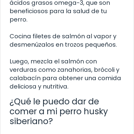
ácidos grasos omega-3, que son
beneficiosos para la salud de tu
perro.
Cocina filetes de salmón al vapor y
desmenúzalos en trozos pequeños.
Luego, mezcla el salmón con
verduras como zanahorias, brócoli y
calabacín para obtener una comida
deliciosa y nutritiva.
¿Qué le puedo dar de
comer a mi perro husky
siberiano?