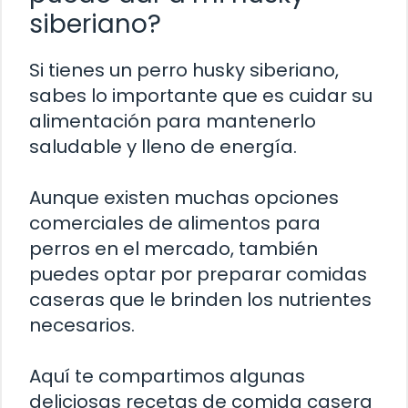
siberiano?
Si tienes un perro husky siberiano,
sabes lo importante que es cuidar su
alimentación para mantenerlo
saludable y lleno de energía.
Aunque existen muchas opciones
comerciales de alimentos para
perros en el mercado, también
puedes optar por preparar comidas
caseras que le brinden los nutrientes
necesarios.
Aquí te compartimos algunas
deliciosas recetas de comida casera