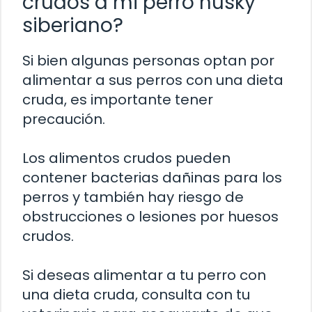
crudos a mi perro husky
siberiano?
Si bien algunas personas optan por
alimentar a sus perros con una dieta
cruda, es importante tener
precaución.
Los alimentos crudos pueden
contener bacterias dañinas para los
perros y también hay riesgo de
obstrucciones o lesiones por huesos
crudos.
Si deseas alimentar a tu perro con
una dieta cruda, consulta con tu