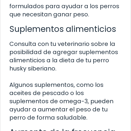
formulados para ayudar a los perros
que necesitan ganar peso.
Suplementos alimenticios
Consulta con tu veterinario sobre la
posibilidad de agregar suplementos
alimenticios a la dieta de tu perro
husky siberiano.
Algunos suplementos, como los
aceites de pescado o los
suplementos de omega-3, pueden
ayudar a aumentar el peso de tu
perro de forma saludable.