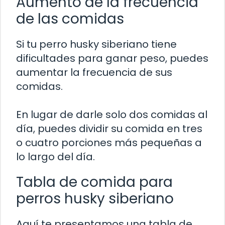
Aumento de la frecuencia
de las comidas
Si tu perro husky siberiano tiene
dificultades para ganar peso, puedes
aumentar la frecuencia de sus
comidas.
En lugar de darle solo dos comidas al
día, puedes dividir su comida en tres
o cuatro porciones más pequeñas a
lo largo del día.
Tabla de comida para
perros husky siberiano
Aquí te presentamos una tabla de