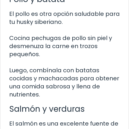
El pollo es otra opción saludable para
tu husky siberiano.
Cocina pechugas de pollo sin piel y
desmenuza la carne en trozos
pequeños.
Luego, combínala con batatas
cocidas y machacadas para obtener
una comida sabrosa y llena de
nutrientes.
Salmón y verduras
El salmón es una excelente fuente de