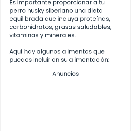
Es importante proporcionar a tu
perro husky siberiano una dieta
equilibrada que incluya proteínas,
carbohidratos, grasas saludables,
vitaminas y minerales.
Aquí hay algunos alimentos que
puedes incluir en su alimentación:
Anuncios