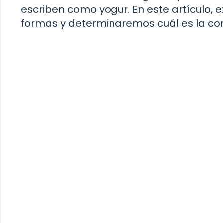
escriben como yogur. En este artículo, 
formas y determinaremos cuál es la co