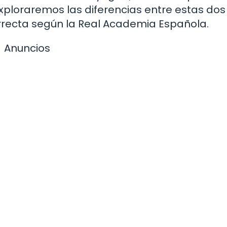
exploraremos las diferencias entre estas dos
rrecta según la Real Academia Española.
Anuncios