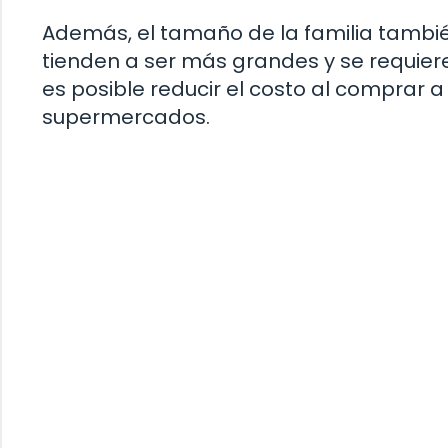
Además, el tamaño de la familia también
tienden a ser más grandes y se requie
es posible reducir el costo al comprar a
supermercados.