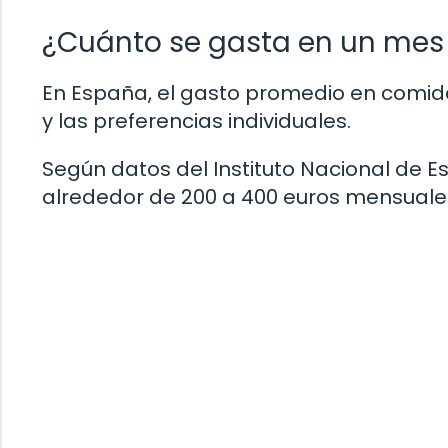
¿Cuánto se gasta en un mes
En España, el gasto promedio en comid
y las preferencias individuales.
Según datos del Instituto Nacional de E
alrededor de 200 a 400 euros mensuale