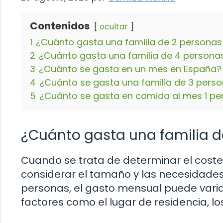
Contenidos
ocultar
1
¿Cuánto gasta una familia de 2 persona
2
¿Cuánto gasta una familia de 4 persona
3
¿Cuánto se gasta en un mes en España?
4
¿Cuánto se gasta una familia de 3 pers
5
¿Cuánto se gasta en comida al mes 1 pe
¿Cuánto gasta una familia d
Cuando se trata de determinar el coste
considerar el tamaño y las necesidades 
personas, el gasto mensual puede varia
factores como el lugar de residencia, los