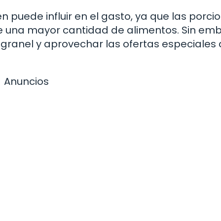
 puede influir en el gasto, ya que las porci
re una mayor cantidad de alimentos. Sin em
 granel y aprovechar las ofertas especiales 
Anuncios