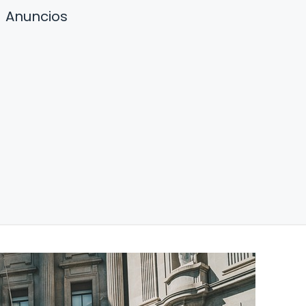
Anuncios