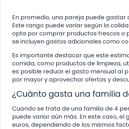
En promedio, una pareja puede gastar 
Este rango puede variar según la calida
opta por comprar productos frescos o 
se incluyen gastos adicionales como co
Es importante destacar que este estima
comida, como productos de limpieza, ut
es posible reducir el gasto mensual al 
por mayor y aprovechar ofertas y desc
¿Cuánto gasta una familia d
Cuando se trata de una familia de 4 pe
puede variar aún más. En este caso, el
euros, dependiendo de los mismos fac