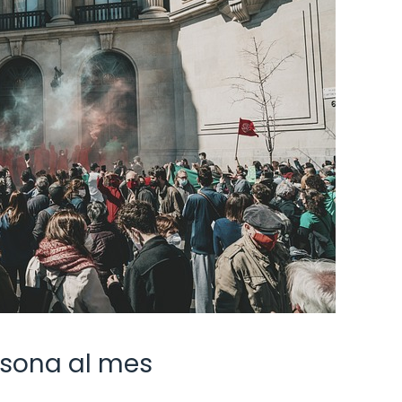
rsona al mes