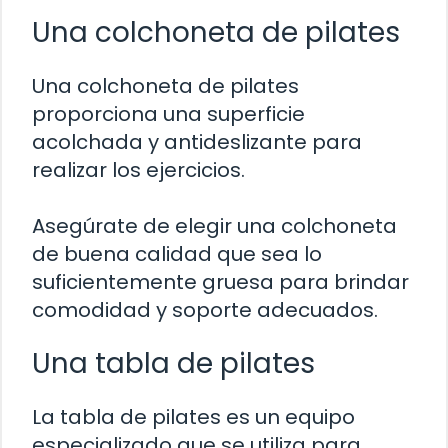
Una colchoneta de pilates
Una colchoneta de pilates
proporciona una superficie
acolchada y antideslizante para
realizar los ejercicios.
Asegúrate de elegir una colchoneta
de buena calidad que sea lo
suficientemente gruesa para brindar
comodidad y soporte adecuados.
Una tabla de pilates
La tabla de pilates es un equipo
especializado que se utiliza para