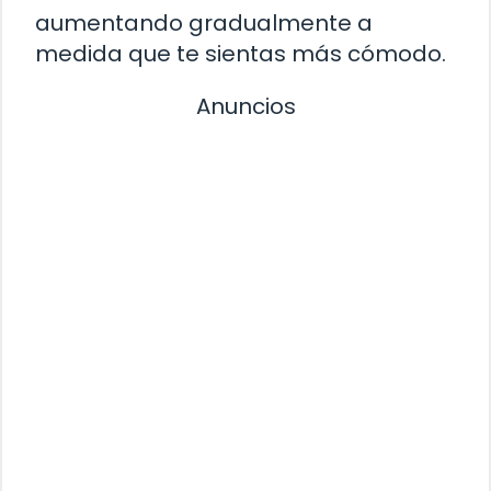
aumentando gradualmente a
medida que te sientas más cómodo.
Anuncios