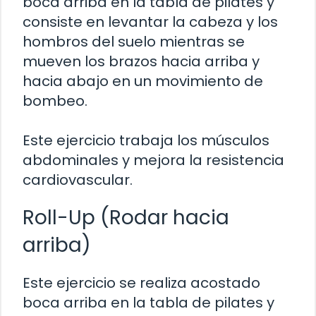
boca arriba en la tabla de pilates y
consiste en levantar la cabeza y los
hombros del suelo mientras se
mueven los brazos hacia arriba y
hacia abajo en un movimiento de
bombeo.
Este ejercicio trabaja los músculos
abdominales y mejora la resistencia
cardiovascular.
Roll-Up (Rodar hacia
arriba)
Este ejercicio se realiza acostado
boca arriba en la tabla de pilates y