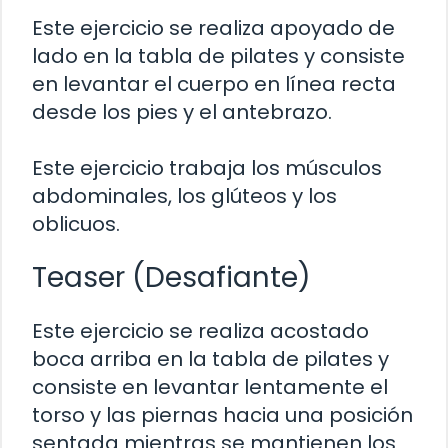
Este ejercicio se realiza apoyado de
lado en la tabla de pilates y consiste
en levantar el cuerpo en línea recta
desde los pies y el antebrazo.
Este ejercicio trabaja los músculos
abdominales, los glúteos y los
oblicuos.
Teaser (Desafiante)
Este ejercicio se realiza acostado
boca arriba en la tabla de pilates y
consiste en levantar lentamente el
torso y las piernas hacia una posición
sentada mientras se mantienen los