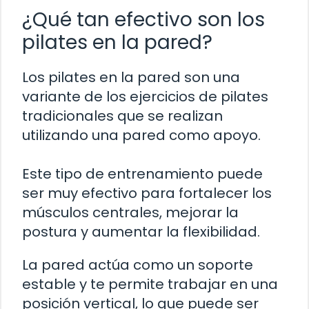
¿Qué tan efectivo son los
pilates en la pared?
Los pilates en la pared son una
variante de los ejercicios de pilates
tradicionales que se realizan
utilizando una pared como apoyo.
Este tipo de entrenamiento puede
ser muy efectivo para fortalecer los
músculos centrales, mejorar la
postura y aumentar la flexibilidad.
La pared actúa como un soporte
estable y te permite trabajar en una
posición vertical, lo que puede ser