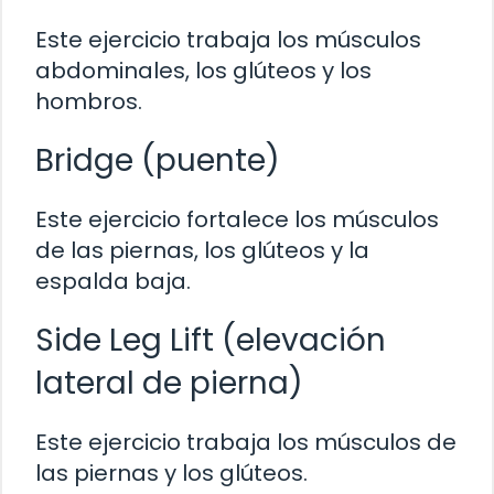
Este ejercicio trabaja los músculos
abdominales, los glúteos y los
hombros.
Bridge (puente)
Este ejercicio fortalece los músculos
de las piernas, los glúteos y la
espalda baja.
Side Leg Lift (elevación
lateral de pierna)
Este ejercicio trabaja los músculos de
las piernas y los glúteos.