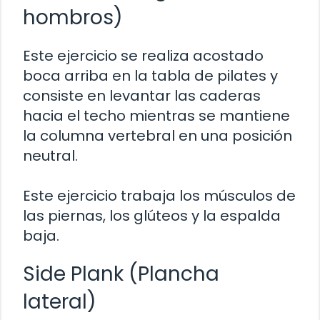
hombros)
Este ejercicio se realiza acostado
boca arriba en la tabla de pilates y
consiste en levantar las caderas
hacia el techo mientras se mantiene
la columna vertebral en una posición
neutral.
Este ejercicio trabaja los músculos de
las piernas, los glúteos y la espalda
baja.
Side Plank (Plancha
lateral)