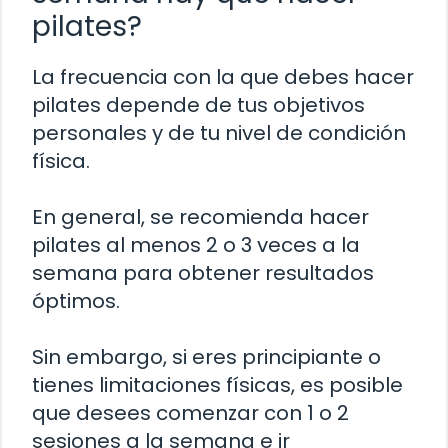
pilates?
La frecuencia con la que debes hacer
pilates depende de tus objetivos
personales y de tu nivel de condición
física.
En general, se recomienda hacer
pilates al menos 2 o 3 veces a la
semana para obtener resultados
óptimos.
Sin embargo, si eres principiante o
tienes limitaciones físicas, es posible
que desees comenzar con 1 o 2
sesiones a la semana e ir