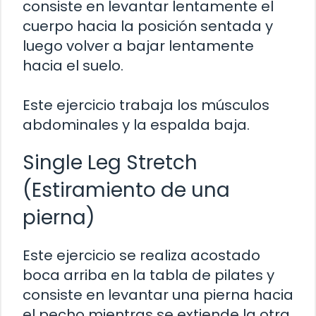
consiste en levantar lentamente el
cuerpo hacia la posición sentada y
luego volver a bajar lentamente
hacia el suelo.
Este ejercicio trabaja los músculos
abdominales y la espalda baja.
Single Leg Stretch
(Estiramiento de una
pierna)
Este ejercicio se realiza acostado
boca arriba en la tabla de pilates y
consiste en levantar una pierna hacia
el pecho mientras se extiende la otra