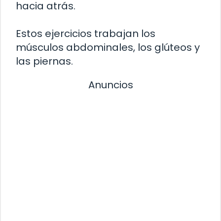
hacia atrás.
Estos ejercicios trabajan los
músculos abdominales, los glúteos y
las piernas.
Anuncios