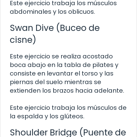
Este ejercicio trabaja los músculos
abdominales y los oblicuos.
Swan Dive (Buceo de
cisne)
Este ejercicio se realiza acostado
boca abajo en la tabla de pilates y
consiste en levantar el torso y las
piernas del suelo mientras se
extienden los brazos hacia adelante.
Este ejercicio trabaja los músculos de
la espalda y los glúteos.
Shoulder Bridge (Puente de