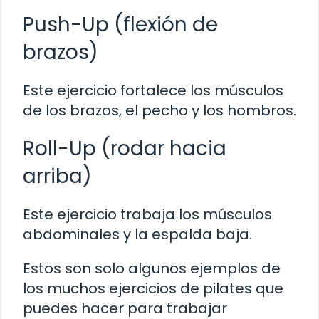
Push-Up (flexión de
brazos)
Este ejercicio fortalece los músculos
de los brazos, el pecho y los hombros.
Roll-Up (rodar hacia
arriba)
Este ejercicio trabaja los músculos
abdominales y la espalda baja.
Estos son solo algunos ejemplos de
los muchos ejercicios de pilates que
puedes hacer para trabajar