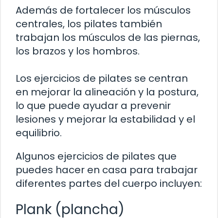
Además de fortalecer los músculos
centrales, los pilates también
trabajan los músculos de las piernas,
los brazos y los hombros.
Los ejercicios de pilates se centran
en mejorar la alineación y la postura,
lo que puede ayudar a prevenir
lesiones y mejorar la estabilidad y el
equilibrio.
Algunos ejercicios de pilates que
puedes hacer en casa para trabajar
diferentes partes del cuerpo incluyen:
Plank (plancha)