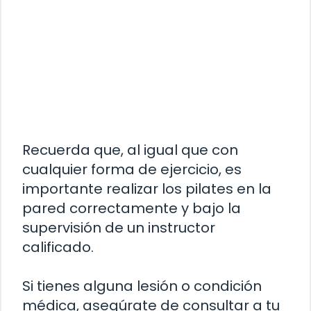
Recuerda que, al igual que con
cualquier forma de ejercicio, es
importante realizar los pilates en la
pared correctamente y bajo la
supervisión de un instructor
calificado.
Si tienes alguna lesión o condición
médica, asegúrate de consultar a tu