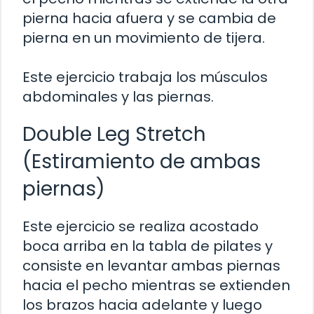
pierna hacia afuera y se cambia de
pierna en un movimiento de tijera.
Este ejercicio trabaja los músculos
abdominales y las piernas.
Double Leg Stretch
(Estiramiento de ambas
piernas)
Este ejercicio se realiza acostado
boca arriba en la tabla de pilates y
consiste en levantar ambas piernas
hacia el pecho mientras se extienden
los brazos hacia adelante y luego