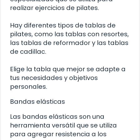
realizar ejercicios de pilates.
Hay diferentes tipos de tablas de
pilates, como las tablas con resortes,
las tablas de reformador y las tablas
de cadillac.
Elige la tabla que mejor se adapte a
tus necesidades y objetivos
personales.
Bandas elásticas
Las bandas elásticas son una
herramienta versátil que se utiliza
para agregar resistencia a los