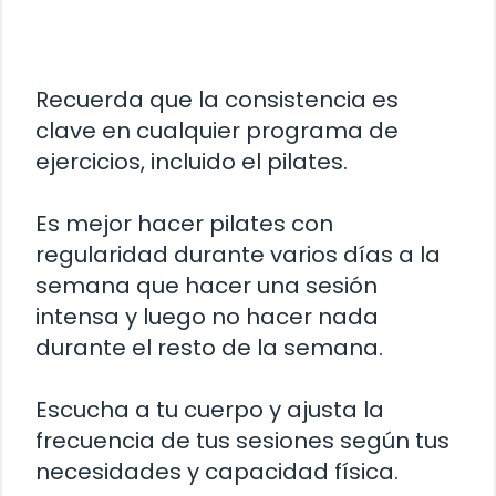
Recuerda que la consistencia es
clave en cualquier programa de
ejercicios, incluido el pilates.
Es mejor hacer pilates con
regularidad durante varios días a la
semana que hacer una sesión
intensa y luego no hacer nada
durante el resto de la semana.
Escucha a tu cuerpo y ajusta la
frecuencia de tus sesiones según tus
necesidades y capacidad física.