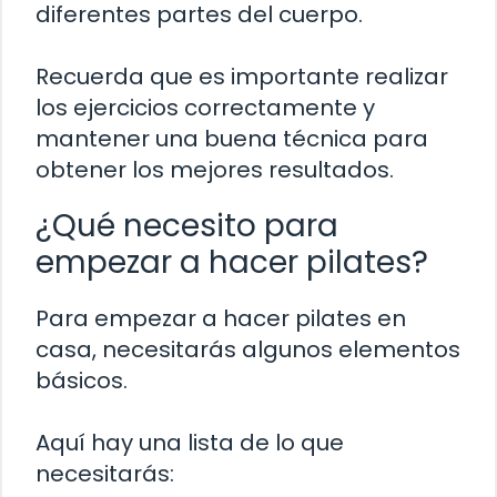
diferentes partes del cuerpo.
Recuerda que es importante realizar
los ejercicios correctamente y
mantener una buena técnica para
obtener los mejores resultados.
¿Qué necesito para
empezar a hacer pilates?
Para empezar a hacer pilates en
casa, necesitarás algunos elementos
básicos.
Aquí hay una lista de lo que
necesitarás: