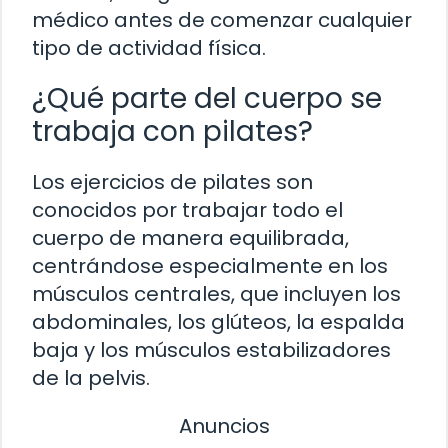
médico antes de comenzar cualquier
tipo de actividad física.
¿Qué parte del cuerpo se
trabaja con pilates?
Los ejercicios de pilates son
conocidos por trabajar todo el
cuerpo de manera equilibrada,
centrándose especialmente en los
músculos centrales, que incluyen los
abdominales, los glúteos, la espalda
baja y los músculos estabilizadores
de la pelvis.
Anuncios