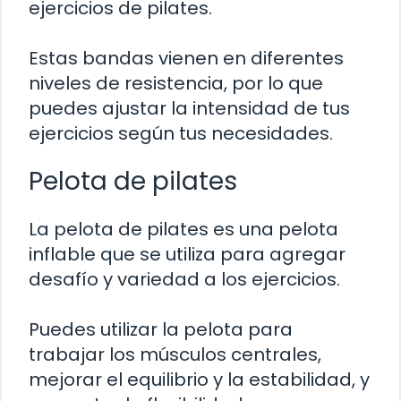
ejercicios de pilates.
Estas bandas vienen en diferentes
niveles de resistencia, por lo que
puedes ajustar la intensidad de tus
ejercicios según tus necesidades.
Pelota de pilates
La pelota de pilates es una pelota
inflable que se utiliza para agregar
desafío y variedad a los ejercicios.
Puedes utilizar la pelota para
trabajar los músculos centrales,
mejorar el equilibrio y la estabilidad, y