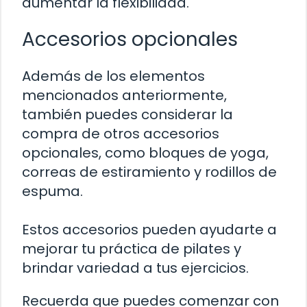
aumentar la flexibilidad.
Accesorios opcionales
Además de los elementos
mencionados anteriormente,
también puedes considerar la
compra de otros accesorios
opcionales, como bloques de yoga,
correas de estiramiento y rodillos de
espuma.
Estos accesorios pueden ayudarte a
mejorar tu práctica de pilates y
brindar variedad a tus ejercicios.
Recuerda que puedes comenzar con