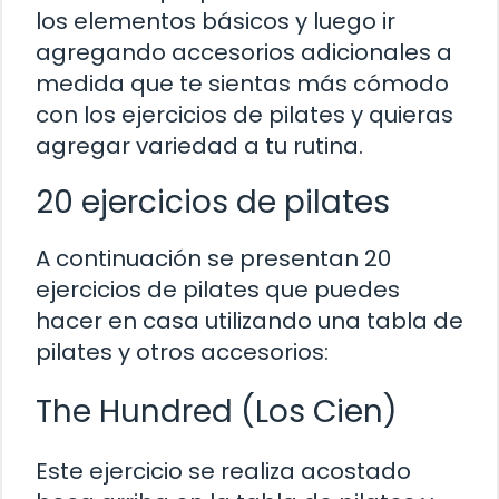
los elementos básicos y luego ir
agregando accesorios adicionales a
medida que te sientas más cómodo
con los ejercicios de pilates y quieras
agregar variedad a tu rutina.
20 ejercicios de pilates
A continuación se presentan 20
ejercicios de pilates que puedes
hacer en casa utilizando una tabla de
pilates y otros accesorios:
The Hundred (Los Cien)
Este ejercicio se realiza acostado