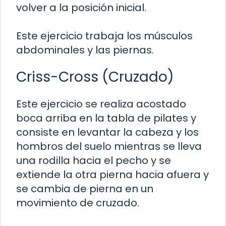
volver a la posición inicial.
Este ejercicio trabaja los músculos
abdominales y las piernas.
Criss-Cross (Cruzado)
Este ejercicio se realiza acostado
boca arriba en la tabla de pilates y
consiste en levantar la cabeza y los
hombros del suelo mientras se lleva
una rodilla hacia el pecho y se
extiende la otra pierna hacia afuera y
se cambia de pierna en un
movimiento de cruzado.