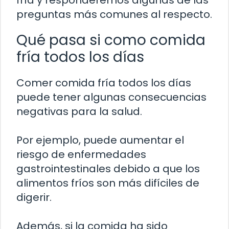
preguntas más comunes al respecto.
Qué pasa si como comida
fría todos los días
Comer comida fría todos los días
puede tener algunas consecuencias
negativas para la salud.
Por ejemplo, puede aumentar el
riesgo de enfermedades
gastrointestinales debido a que los
alimentos fríos son más difíciles de
digerir.
Además, si la comida ha sido