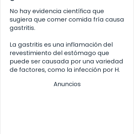
No hay evidencia científica que
sugiera que comer comida fría causa
gastritis.
La gastritis es una inflamación del
revestimiento del estómago que
puede ser causada por una variedad
de factores, como la infección por H.
Anuncios