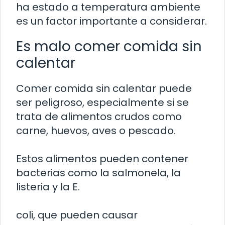
ha estado a temperatura ambiente
es un factor importante a considerar.
Es malo comer comida sin
calentar
Comer comida sin calentar puede
ser peligroso, especialmente si se
trata de alimentos crudos como
carne, huevos, aves o pescado.
Estos alimentos pueden contener
bacterias como la salmonela, la
listeria y la E.
coli, que pueden causar