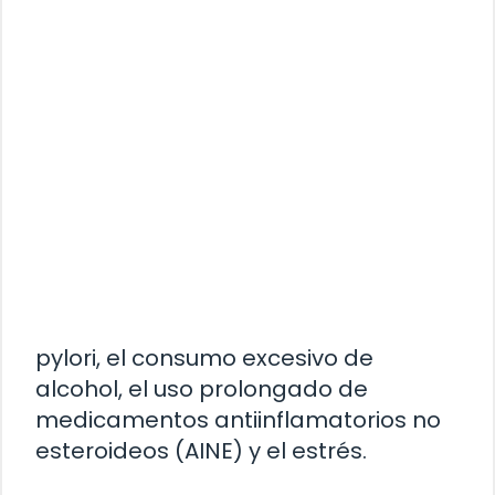
pylori, el consumo excesivo de
alcohol, el uso prolongado de
medicamentos antiinflamatorios no
esteroideos (AINE) y el estrés.