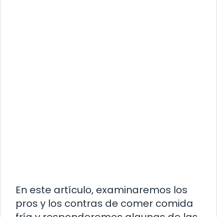
En este artículo, examinaremos los
pros y los contras de comer comida
fría y responderemos algunas de las