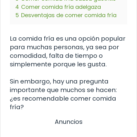
4
Comer comida fría adelgaza
5
Desventajas de comer comida fría
La comida fría es una opción popular
para muchas personas, ya sea por
comodidad, falta de tiempo o
simplemente porque les gusta.
Sin embargo, hay una pregunta
importante que muchos se hacen:
¿es recomendable comer comida
fría?
Anuncios