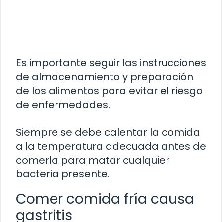
Es importante seguir las instrucciones
de almacenamiento y preparación
de los alimentos para evitar el riesgo
de enfermedades.
Siempre se debe calentar la comida
a la temperatura adecuada antes de
comerla para matar cualquier
bacteria presente.
Comer comida fría causa
gastritis