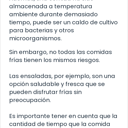
almacenada a temperatura
ambiente durante demasiado
tiempo, puede ser un caldo de cultivo
para bacterias y otros
microorganismos.
Sin embargo, no todas las comidas
frías tienen los mismos riesgos.
Las ensaladas, por ejemplo, son una
opción saludable y fresca que se
pueden disfrutar frías sin
preocupación.
Es importante tener en cuenta que la
cantidad de tiempo que la comida