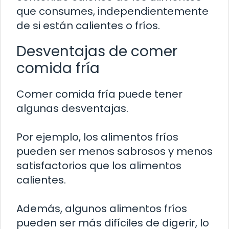
que consumes, independientemente
de si están calientes o fríos.
Desventajas de comer
comida fría
Comer comida fría puede tener
algunas desventajas.
Por ejemplo, los alimentos fríos
pueden ser menos sabrosos y menos
satisfactorios que los alimentos
calientes.
Además, algunos alimentos fríos
pueden ser más difíciles de digerir, lo