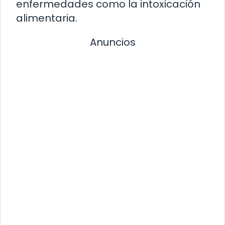
enfermedades como la intoxicación
alimentaria.
Anuncios