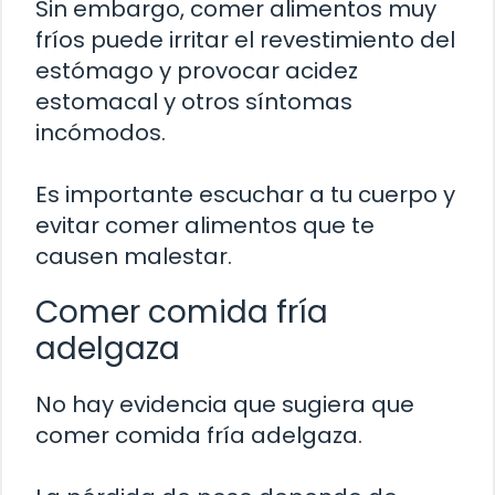
Sin embargo, comer alimentos muy
fríos puede irritar el revestimiento del
estómago y provocar acidez
estomacal y otros síntomas
incómodos.
Es importante escuchar a tu cuerpo y
evitar comer alimentos que te
causen malestar.
Comer comida fría
adelgaza
No hay evidencia que sugiera que
comer comida fría adelgaza.