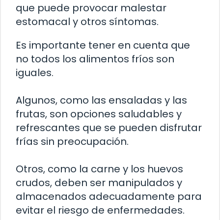
que puede provocar malestar
estomacal y otros síntomas.
Es importante tener en cuenta que
no todos los alimentos fríos son
iguales.
Algunos, como las ensaladas y las
frutas, son opciones saludables y
refrescantes que se pueden disfrutar
frías sin preocupación.
Otros, como la carne y los huevos
crudos, deben ser manipulados y
almacenados adecuadamente para
evitar el riesgo de enfermedades.