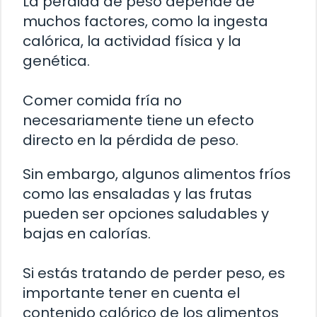
La pérdida de peso depende de
muchos factores, como la ingesta
calórica, la actividad física y la
genética.
Comer comida fría no
necesariamente tiene un efecto
directo en la pérdida de peso.
Sin embargo, algunos alimentos fríos
como las ensaladas y las frutas
pueden ser opciones saludables y
bajas en calorías.
Si estás tratando de perder peso, es
importante tener en cuenta el
contenido calórico de los alimentos