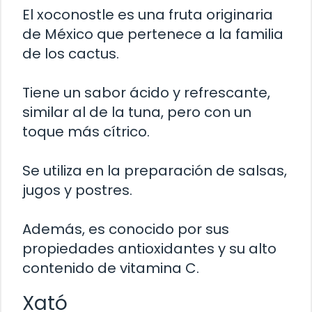
El xoconostle es una fruta originaria
de México que pertenece a la familia
de los cactus.
Tiene un sabor ácido y refrescante,
similar al de la tuna, pero con un
toque más cítrico.
Se utiliza en la preparación de salsas,
jugos y postres.
Además, es conocido por sus
propiedades antioxidantes y su alto
contenido de vitamina C.
Xató