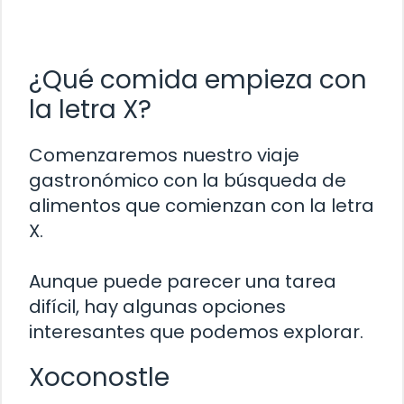
¿Qué comida empieza con
la letra X?
Comenzaremos nuestro viaje
gastronómico con la búsqueda de
alimentos que comienzan con la letra
X.
Aunque puede parecer una tarea
difícil, hay algunas opciones
interesantes que podemos explorar.
Xoconostle