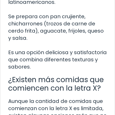
latinoamericanos.
Se prepara con pan crujiente,
chicharrones (trozos de carne de
cerdo frita), aguacate, frijoles, queso
y salsa.
Es una opción deliciosa y satisfactoria
que combina diferentes texturas y
sabores.
¿Existen más comidas que
comiencen con la letra X?
Aunque la cantidad de comidas que
comienzan con la letra X es limitada,