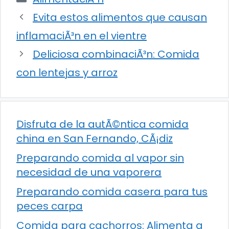
Evita estos alimentos que causan
inflamaciÃ³n en el vientre
Deliciosa combinaciÃ³n: Comida
con lentejas y arroz
Disfruta de la autÃ©ntica comida
china en San Fernando, CÃ¡diz
Preparando comida al vapor sin
necesidad de una vaporera
Preparando comida casera para tus
peces carpa
Comida para cachorros: Alimenta a