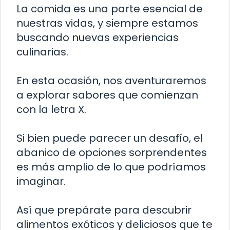
La comida es una parte esencial de
nuestras vidas, y siempre estamos
buscando nuevas experiencias
culinarias.
En esta ocasión, nos aventuraremos
a explorar sabores que comienzan
con la letra X.
Si bien puede parecer un desafío, el
abanico de opciones sorprendentes
es más amplio de lo que podríamos
imaginar.
Así que prepárate para descubrir
alimentos exóticos y deliciosos que te