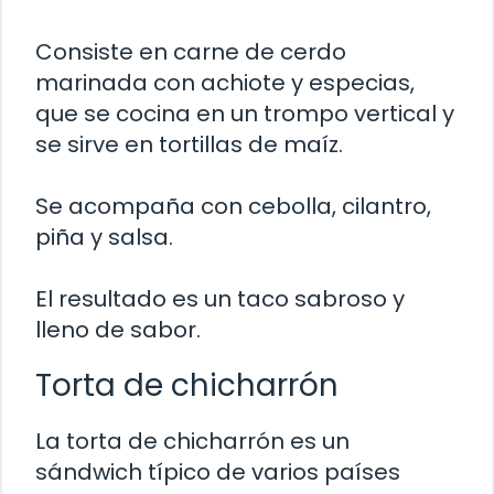
Consiste en carne de cerdo
marinada con achiote y especias,
que se cocina en un trompo vertical y
se sirve en tortillas de maíz.
Se acompaña con cebolla, cilantro,
piña y salsa.
El resultado es un taco sabroso y
lleno de sabor.
Torta de chicharrón
La torta de chicharrón es un
sándwich típico de varios países