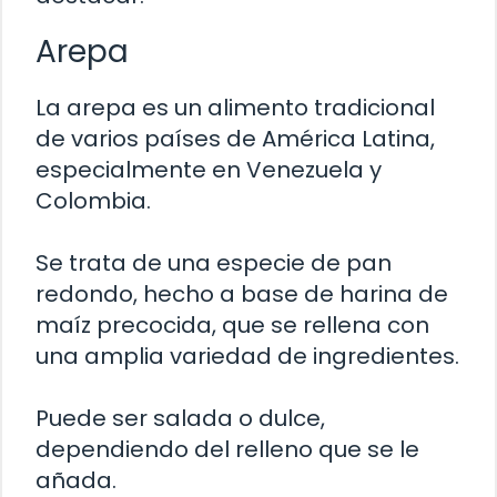
Arepa
La arepa es un alimento tradicional
de varios países de América Latina,
especialmente en Venezuela y
Colombia.
Se trata de una especie de pan
redondo, hecho a base de harina de
maíz precocida, que se rellena con
una amplia variedad de ingredientes.
Puede ser salada o dulce,
dependiendo del relleno que se le
añada.