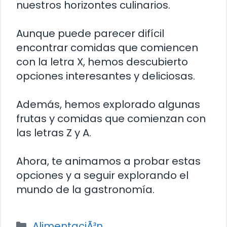
nuestros horizontes culinarios.
Aunque puede parecer difícil
encontrar comidas que comiencen
con la letra X, hemos descubierto
opciones interesantes y deliciosas.
Además, hemos explorado algunas
frutas y comidas que comienzan con
las letras Z y A.
Ahora, te animamos a probar estas
opciones y a seguir explorando el
mundo de la gastronomía.
Categorías
AlimentaciÃ³n