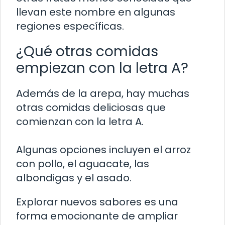
llevan este nombre en algunas
regiones específicas.
¿Qué otras comidas
empiezan con la letra A?
Además de la arepa, hay muchas
otras comidas deliciosas que
comienzan con la letra A.
Algunas opciones incluyen el arroz
con pollo, el aguacate, las
albondigas y el asado.
Explorar nuevos sabores es una
forma emocionante de ampliar