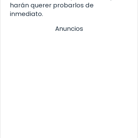
harán querer probarlos de
inmediato.
Anuncios