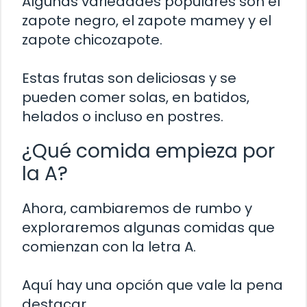
Algunas variedades populares son el
zapote negro, el zapote mamey y el
zapote chicozapote.
Estas frutas son deliciosas y se
pueden comer solas, en batidos,
helados o incluso en postres.
¿Qué comida empieza por
la A?
Ahora, cambiaremos de rumbo y
exploraremos algunas comidas que
comienzan con la letra A.
Aquí hay una opción que vale la pena
destacar.