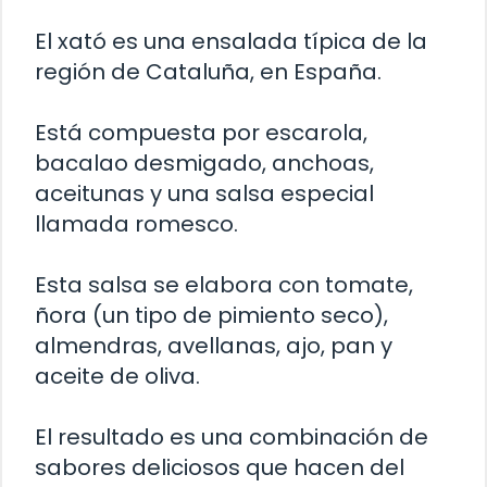
El xató es una ensalada típica de la
región de Cataluña, en España.
Está compuesta por escarola,
bacalao desmigado, anchoas,
aceitunas y una salsa especial
llamada romesco.
Esta salsa se elabora con tomate,
ñora (un tipo de pimiento seco),
almendras, avellanas, ajo, pan y
aceite de oliva.
El resultado es una combinación de
sabores deliciosos que hacen del