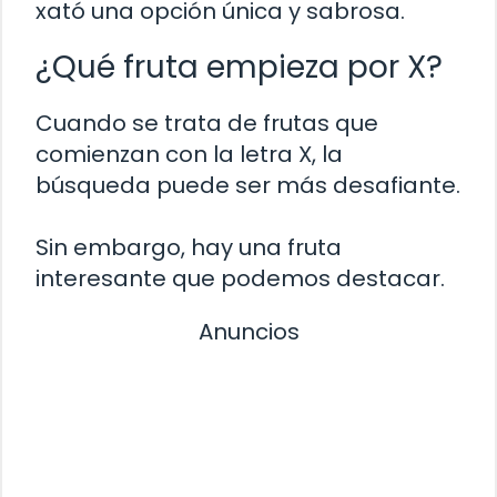
xató una opción única y sabrosa.
¿Qué fruta empieza por X?
Cuando se trata de frutas que
comienzan con la letra X, la
búsqueda puede ser más desafiante.
Sin embargo, hay una fruta
interesante que podemos destacar.
Anuncios