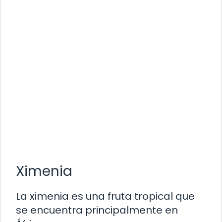
Ximenia
La ximenia es una fruta tropical que
se encuentra principalmente en