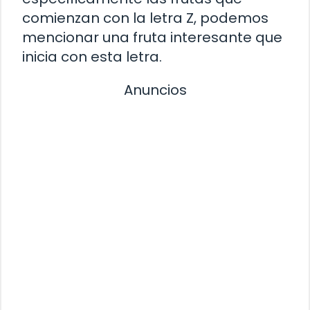
comienzan con la letra Z, podemos
mencionar una fruta interesante que
inicia con esta letra.
Anuncios