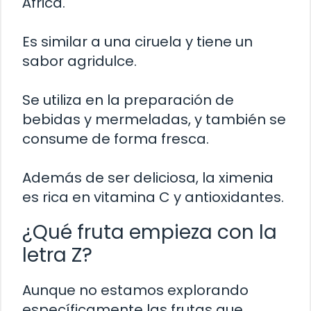
África.
Es similar a una ciruela y tiene un
sabor agridulce.
Se utiliza en la preparación de
bebidas y mermeladas, y también se
consume de forma fresca.
Además de ser deliciosa, la ximenia
es rica en vitamina C y antioxidantes.
¿Qué fruta empieza con la
letra Z?
Aunque no estamos explorando
específicamente las frutas que