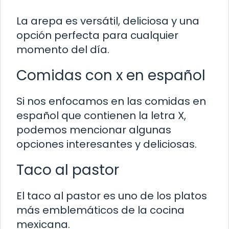
La arepa es versátil, deliciosa y una
opción perfecta para cualquier
momento del día.
Comidas con x en español
Si nos enfocamos en las comidas en
español que contienen la letra X,
podemos mencionar algunas
opciones interesantes y deliciosas.
Taco al pastor
El taco al pastor es uno de los platos
más emblemáticos de la cocina
mexicana.