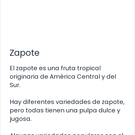
Zapote
El zapote es una fruta tropical
originaria de América Central y del
Sur.
Hay diferentes variedades de zapote,
pero todas tienen una pulpa dulce y
jugosa.