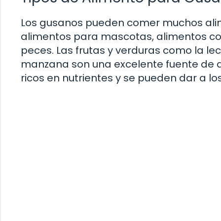
Los gusanos pueden comer muchos alimen
alimentos para mascotas, alimentos co
peces. Las frutas y verduras como la lec
manzana son una excelente fuente de a
ricos en nutrientes y se pueden dar a 