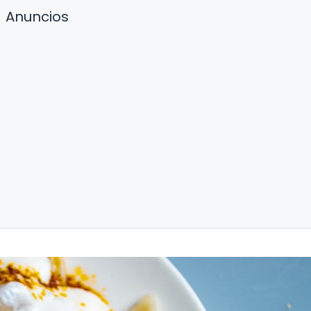
Anuncios