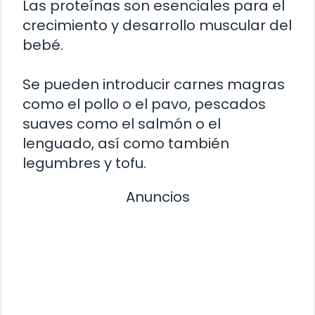
Las proteínas son esenciales para el
crecimiento y desarrollo muscular del
bebé.
Se pueden introducir carnes magras
como el pollo o el pavo, pescados
suaves como el salmón o el
lenguado, así como también
legumbres y tofu.
Anuncios