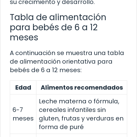
su crecimiento y desarrollo.
Tabla de alimentación
para bebés de 6 a 12
meses
A continuación se muestra una tabla
de alimentación orientativa para
bebés de 6 a 12 meses:
Edad
Alimentos recomendados
Leche materna o fórmula,
6-7
cereales infantiles sin
meses
gluten, frutas y verduras en
forma de puré