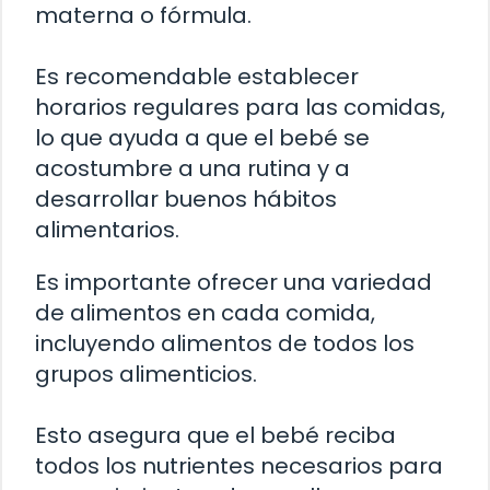
materna o fórmula.
Es recomendable establecer
horarios regulares para las comidas,
lo que ayuda a que el bebé se
acostumbre a una rutina y a
desarrollar buenos hábitos
alimentarios.
Es importante ofrecer una variedad
de alimentos en cada comida,
incluyendo alimentos de todos los
grupos alimenticios.
Esto asegura que el bebé reciba
todos los nutrientes necesarios para