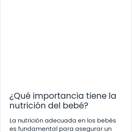
¿Qué importancia tiene la
nutrición del bebé?
La nutrición adecuada en los bebés
es fundamental para asegurar un