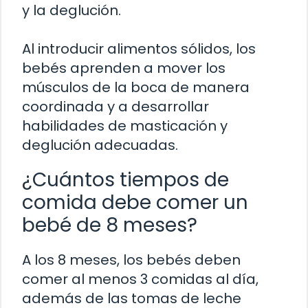
y la deglución.
Al introducir alimentos sólidos, los
bebés aprenden a mover los
músculos de la boca de manera
coordinada y a desarrollar
habilidades de masticación y
deglución adecuadas.
¿Cuántos tiempos de
comida debe comer un
bebé de 8 meses?
A los 8 meses, los bebés deben
comer al menos 3 comidas al día,
además de las tomas de leche