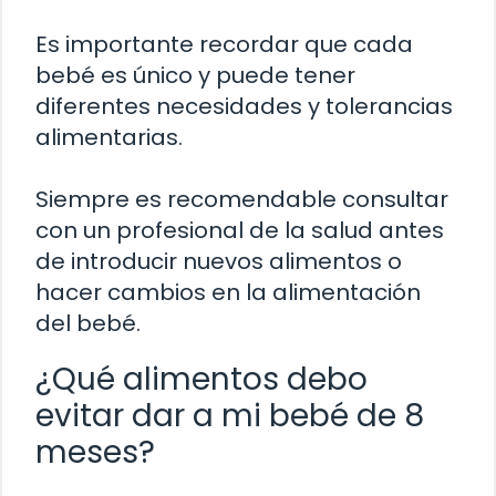
Es importante recordar que cada
bebé es único y puede tener
diferentes necesidades y tolerancias
alimentarias.
Siempre es recomendable consultar
con un profesional de la salud antes
de introducir nuevos alimentos o
hacer cambios en la alimentación
del bebé.
¿Qué alimentos debo
evitar dar a mi bebé de 8
meses?