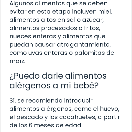
Algunos alimentos que se deben
evitar en esta etapa incluyen miel,
alimentos altos en sal o azúcar,
alimentos procesados o fritos,
nueces enteras y alimentos que
puedan causar atragantamiento,
como uvas enteras o palomitas de
maíz.
¿Puedo darle alimentos
alérgenos a mi bebé?
Sí, se recomienda introducir
alimentos alérgenos, como el huevo,
el pescado y los cacahuetes, a partir
de los 6 meses de edad.