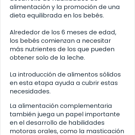
alimentación y la promoción de una
dieta equilibrada en los bebés.
Alrededor de los 6 meses de edad,
los bebés comienzan a necesitar
más nutrientes de los que pueden
obtener solo de la leche.
La introducción de alimentos sólidos
en esta etapa ayuda a cubrir estas
necesidades.
La alimentación complementaria
también juega un papel importante
en el desarrollo de habilidades
motoras orales, como la masticación