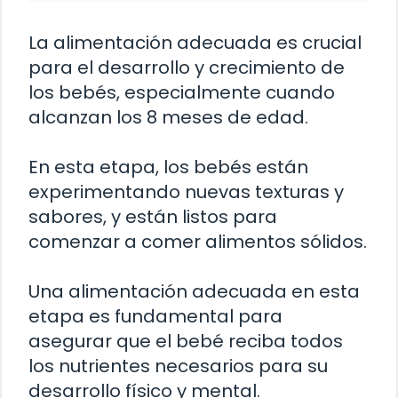
La alimentación adecuada es crucial
para el desarrollo y crecimiento de
los bebés, especialmente cuando
alcanzan los 8 meses de edad.
En esta etapa, los bebés están
experimentando nuevas texturas y
sabores, y están listos para
comenzar a comer alimentos sólidos.
Una alimentación adecuada en esta
etapa es fundamental para
asegurar que el bebé reciba todos
los nutrientes necesarios para su
desarrollo físico y mental.