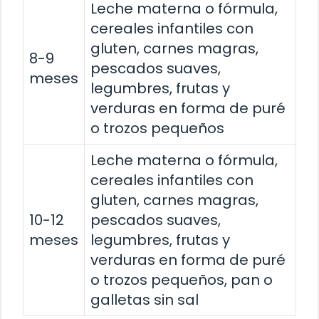
Leche materna o fórmula,
cereales infantiles con
gluten, carnes magras,
8-9
pescados suaves,
meses
legumbres, frutas y
verduras en forma de puré
o trozos pequeños
Leche materna o fórmula,
cereales infantiles con
gluten, carnes magras,
10-12
pescados suaves,
meses
legumbres, frutas y
verduras en forma de puré
o trozos pequeños, pan o
galletas sin sal