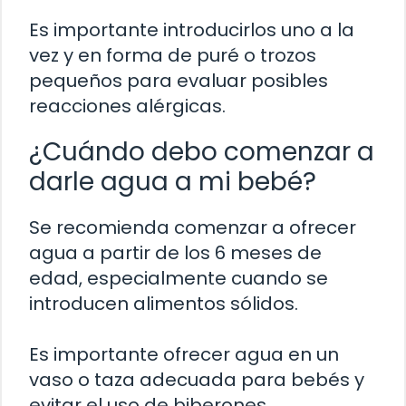
Es importante introducirlos uno a la
vez y en forma de puré o trozos
pequeños para evaluar posibles
reacciones alérgicas.
¿Cuándo debo comenzar a
darle agua a mi bebé?
Se recomienda comenzar a ofrecer
agua a partir de los 6 meses de
edad, especialmente cuando se
introducen alimentos sólidos.
Es importante ofrecer agua en un
vaso o taza adecuada para bebés y
evitar el uso de biberones.