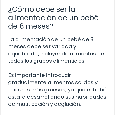
¿Cómo debe ser la
alimentación de un bebé
de 8 meses?
La alimentación de un bebé de 8
meses debe ser variada y
equilibrada, incluyendo alimentos de
todos los grupos alimenticios.
Es importante introducir
gradualmente alimentos sólidos y
texturas más gruesas, ya que el bebé
estará desarrollando sus habilidades
de masticación y deglución.