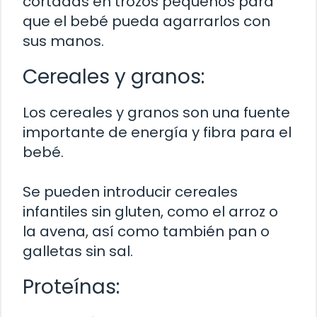
cortadas en trozos pequeños para
que el bebé pueda agarrarlos con
sus manos.
Cereales y granos:
Los cereales y granos son una fuente
importante de energía y fibra para el
bebé.
Se pueden introducir cereales
infantiles sin gluten, como el arroz o
la avena, así como también pan o
galletas sin sal.
Proteínas: