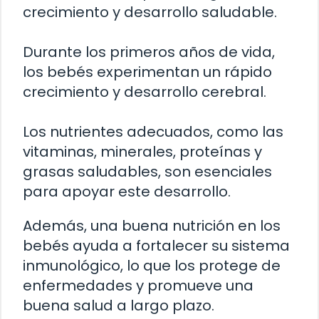
crecimiento y desarrollo saludable.
Durante los primeros años de vida,
los bebés experimentan un rápido
crecimiento y desarrollo cerebral.
Los nutrientes adecuados, como las
vitaminas, minerales, proteínas y
grasas saludables, son esenciales
para apoyar este desarrollo.
Además, una buena nutrición en los
bebés ayuda a fortalecer su sistema
inmunológico, lo que los protege de
enfermedades y promueve una
buena salud a largo plazo.