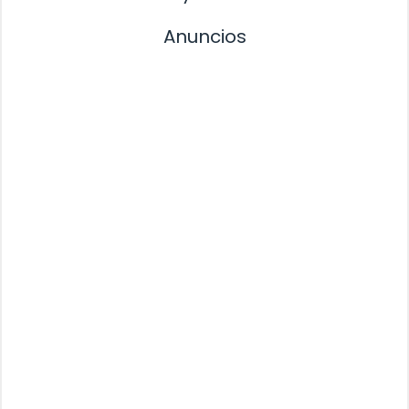
Anuncios