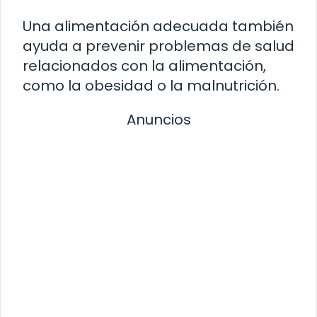
Una alimentación adecuada también
ayuda a prevenir problemas de salud
relacionados con la alimentación,
como la obesidad o la malnutrición.
Anuncios