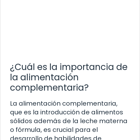
¿Cuál es la importancia de
la alimentación
complementaria?
La alimentación complementaria,
que es la introducción de alimentos
sólidos además de la leche materna
o fórmula, es crucial para el
desarrollo de habilidades de