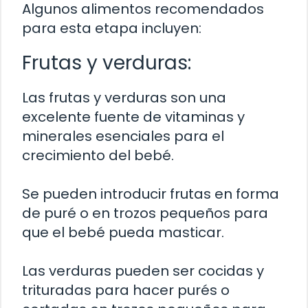
Algunos alimentos recomendados
para esta etapa incluyen:
Frutas y verduras:
Las frutas y verduras son una
excelente fuente de vitaminas y
minerales esenciales para el
crecimiento del bebé.
Se pueden introducir frutas en forma
de puré o en trozos pequeños para
que el bebé pueda masticar.
Las verduras pueden ser cocidas y
trituradas para hacer purés o