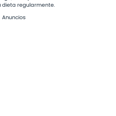
tu dieta regularmente.
Anuncios