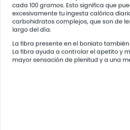
cada 100 gramos. Esto significa que pue
excesivamente tu ingesta calórica diari
carbohidratos complejos, que son de le
largo del día.
La fibra presente en el boniato también
La fibra ayuda a controlar el apetito y m
mayor sensación de plenitud y a una me