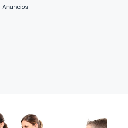
Anuncios