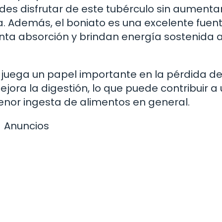
des disfrutar de este tubérculo sin aumenta
a. Además, el boniato es una excelente fuen
nta absorción y brindan energía sostenida a
 juega un papel importante en la pérdida de
ejora la digestión, lo que puede contribuir a
nor ingesta de alimentos en general.
Anuncios