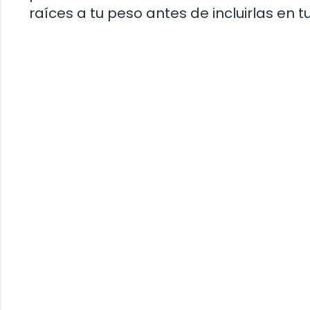
raíces a tu peso antes de incluirlas en 