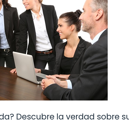
da? Descubre la verdad sobre s