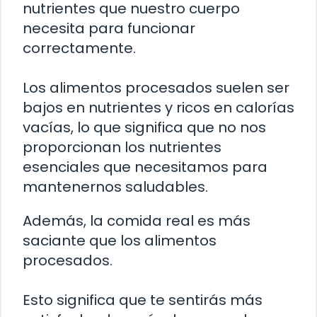
nutrientes que nuestro cuerpo
necesita para funcionar
correctamente.
Los alimentos procesados suelen ser
bajos en nutrientes y ricos en calorías
vacías, lo que significa que no nos
proporcionan los nutrientes
esenciales que necesitamos para
mantenernos saludables.
Además, la comida real es más
saciante que los alimentos
procesados.
Esto significa que te sentirás más