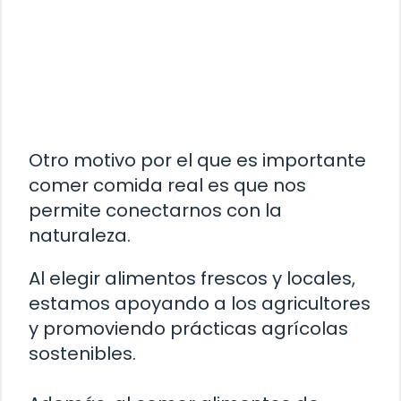
Otro motivo por el que es importante
comer comida real es que nos
permite conectarnos con la
naturaleza.
Al elegir alimentos frescos y locales,
estamos apoyando a los agricultores
y promoviendo prácticas agrícolas
sostenibles.