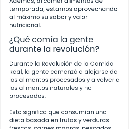
Además, al comer alimentos de
temporada, estamos aprovechando
al máximo su sabor y valor
nutricional.
¿Qué comía la gente
durante la revolución?
Durante la Revolución de la Comida
Real, la gente comenzó a alejarse de
los alimentos procesados y a volver a
los alimentos naturales y no
procesados.
Esto significa que consumían una
dieta basada en frutas y verduras
frescas, carnes magras, pescados,