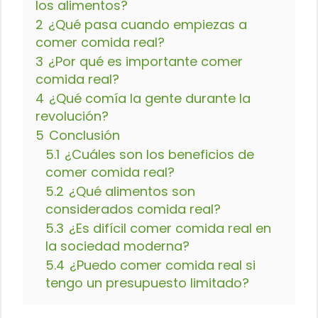
los alimentos?
2
¿Qué pasa cuando empiezas a
comer comida real?
3
¿Por qué es importante comer
comida real?
4
¿Qué comía la gente durante la
revolución?
5
Conclusión
5.1
¿Cuáles son los beneficios de
comer comida real?
5.2
¿Qué alimentos son
considerados comida real?
5.3
¿Es difícil comer comida real en
la sociedad moderna?
5.4
¿Puedo comer comida real si
tengo un presupuesto limitado?