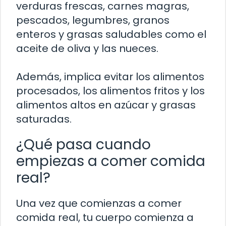
verduras frescas, carnes magras,
pescados, legumbres, granos
enteros y grasas saludables como el
aceite de oliva y las nueces.
Además, implica evitar los alimentos
procesados, los alimentos fritos y los
alimentos altos en azúcar y grasas
saturadas.
¿Qué pasa cuando
empiezas a comer comida
real?
Una vez que comienzas a comer
comida real, tu cuerpo comienza a