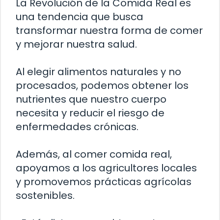
La Revolución de la Comida Real es
una tendencia que busca
transformar nuestra forma de comer
y mejorar nuestra salud.
Al elegir alimentos naturales y no
procesados, podemos obtener los
nutrientes que nuestro cuerpo
necesita y reducir el riesgo de
enfermedades crónicas.
Además, al comer comida real,
apoyamos a los agricultores locales
y promovemos prácticas agrícolas
sostenibles.