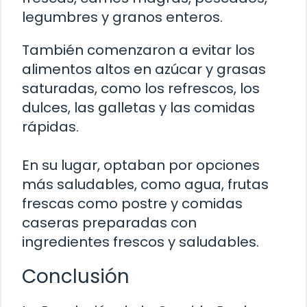
legumbres y granos enteros.
También comenzaron a evitar los
alimentos altos en azúcar y grasas
saturadas, como los refrescos, los
dulces, las galletas y las comidas
rápidas.
En su lugar, optaban por opciones
más saludables, como agua, frutas
frescas como postre y comidas
caseras preparadas con
ingredientes frescos y saludables.
Conclusión