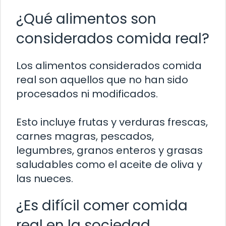
¿Qué alimentos son
considerados comida real?
Los alimentos considerados comida
real son aquellos que no han sido
procesados ni modificados.
Esto incluye frutas y verduras frescas,
carnes magras, pescados,
legumbres, granos enteros y grasas
saludables como el aceite de oliva y
las nueces.
¿Es difícil comer comida
real en la sociedad