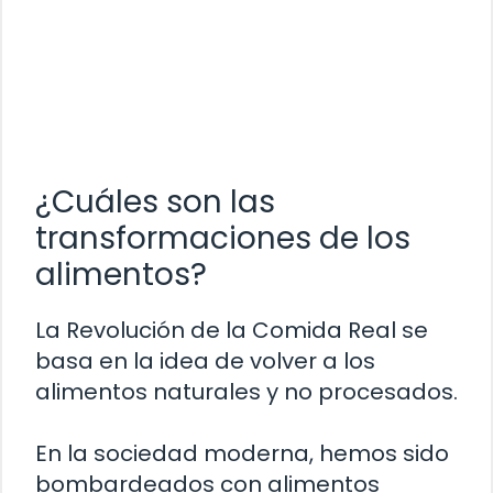
¿Cuáles son las
transformaciones de los
alimentos?
La Revolución de la Comida Real se
basa en la idea de volver a los
alimentos naturales y no procesados.
En la sociedad moderna, hemos sido
bombardeados con alimentos