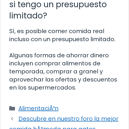
si tengo un presupuesto
limitado?
Sí, es posible comer comida real
incluso con un presupuesto limitado.
Algunas formas de ahorrar dinero
incluyen comprar alimentos de
temporada, comprar a granel y
aprovechar las ofertas y descuentos
en los supermercados.
Categorías
AlimentaciÃ³n
Descubre en nuestro foro la mejor