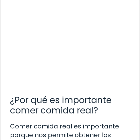
¿Por qué es importante
comer comida real?
Comer comida real es importante
porque nos permite obtener los