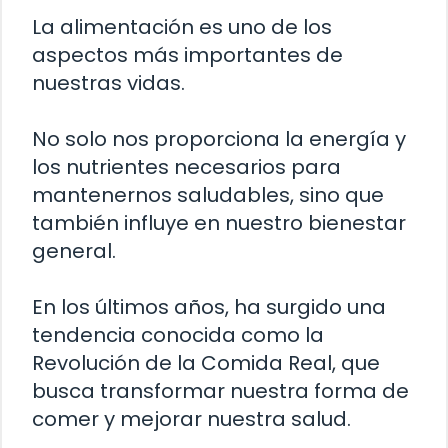
La alimentación es uno de los
aspectos más importantes de
nuestras vidas.
No solo nos proporciona la energía y
los nutrientes necesarios para
mantenernos saludables, sino que
también influye en nuestro bienestar
general.
En los últimos años, ha surgido una
tendencia conocida como la
Revolución de la Comida Real, que
busca transformar nuestra forma de
comer y mejorar nuestra salud.