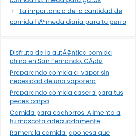
comida hÃºmeda para gatos
La importancia de la cantidad de
comida hÃºmeda diaria para tu perro
Disfruta de la autÃ©ntica comida
china en San Fernando, CÃ¡diz
Preparando comida al vapor sin
necesidad de una vaporera
Preparando comida casera para tus
peces carpa
Comida para cachorros: Alimenta a
tu mascota adecuadamente
Ramen: la comida japonesa que