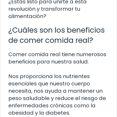
¿Estás listo para unirte a esta
revolución y transformar tu
alimentación?
¿Cuáles son los beneficios
de comer comida real?
Comer comida real tiene numerosos
beneficios para nuestra salud.
Nos proporciona los nutrientes
esenciales que nuestro cuerpo
necesita, nos ayuda a mantener un
peso saludable y reduce el riesgo de
enfermedades crónicas como la
obesidad y la diabetes.