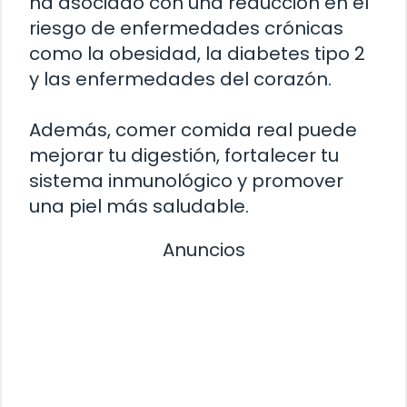
ha asociado con una reducción en el
riesgo de enfermedades crónicas
como la obesidad, la diabetes tipo 2
y las enfermedades del corazón.
Además, comer comida real puede
mejorar tu digestión, fortalecer tu
sistema inmunológico y promover
una piel más saludable.
Anuncios