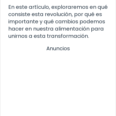
En este artículo, exploraremos en qué
consiste esta revolución, por qué es
importante y qué cambios podemos
hacer en nuestra alimentación para
unirnos a esta transformación.
Anuncios