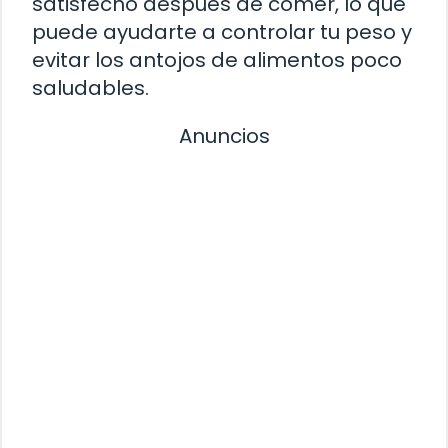
satisfecho después de comer, lo que
puede ayudarte a controlar tu peso y
evitar los antojos de alimentos poco
saludables.
Anuncios