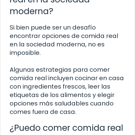
moderna?
Si bien puede ser un desafío
encontrar opciones de comida real
en la sociedad moderna, no es
imposible.
Algunas estrategias para comer
comida real incluyen cocinar en casa
con ingredientes frescos, leer las
etiquetas de los alimentos y elegir
opciones más saludables cuando
comes fuera de casa.
¿Puedo comer comida real