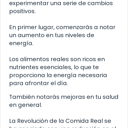
experimentar una serie de cambios
positivos.
En primer lugar, comenzarás a notar
un aumento en tus niveles de
energía.
Los alimentos reales son ricos en
nutrientes esenciales, lo que te
proporciona la energía necesaria
para afrontar el día.
También notarás mejoras en tu salud
en general.
La Revolución de la Comida Real se