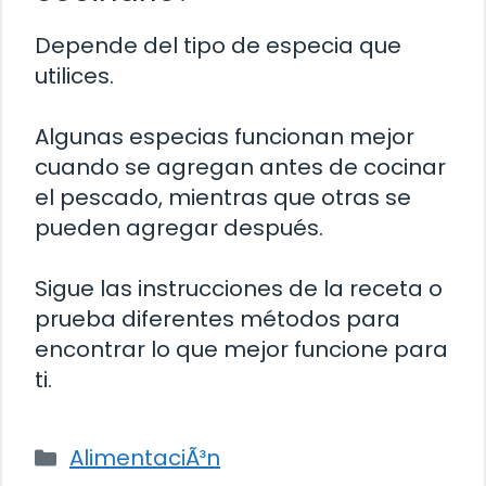
Depende del tipo de especia que
utilices.
Algunas especias funcionan mejor
cuando se agregan antes de cocinar
el pescado, mientras que otras se
pueden agregar después.
Sigue las instrucciones de la receta o
prueba diferentes métodos para
encontrar lo que mejor funcione para
ti.
Categorías
AlimentaciÃ³n