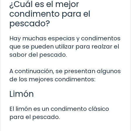
¿Cuál es el mejor
condimento para el
pescado?
Hay muchas especias y condimentos
que se pueden utilizar para realzar el
sabor del pescado.
A continuación, se presentan algunos
de los mejores condimentos:
Limón
El limón es un condimento clásico
para el pescado.