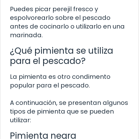
Puedes picar perejil fresco y
espolvorearlo sobre el pescado
antes de cocinarlo o utilizarlo en una
marinada.
¿Qué pimienta se utiliza
para el pescado?
La pimienta es otro condimento
popular para el pescado.
A continuación, se presentan algunos
tipos de pimienta que se pueden
utilizar:
Pimienta negra