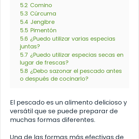
5.2
Comino
5.3
Cúrcuma
5.4
Jengibre
5.5
Pimentón
5.6
¿Puedo utilizar varias especias
juntas?
5.7
¿Puedo utilizar especias secas en
lugar de frescas?
5.8
¿Debo sazonar el pescado antes
o después de cocinarlo?
El pescado es un alimento delicioso y
versátil que se puede preparar de
muchas formas diferentes.
Una de las formas más efectivas de