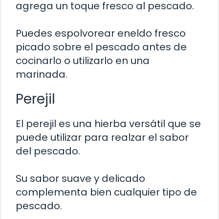
agrega un toque fresco al pescado.
Puedes espolvorear eneldo fresco
picado sobre el pescado antes de
cocinarlo o utilizarlo en una
marinada.
Perejil
El perejil es una hierba versátil que se
puede utilizar para realzar el sabor
del pescado.
Su sabor suave y delicado
complementa bien cualquier tipo de
pescado.