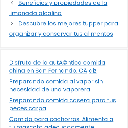
Beneficios y propiedades de la
limonada alcalina
Descubre los mejores tupper para
organizar y conservar tus alimentos
Disfruta de la autÃ©ntica comida
china en San Fernando, CÃ¡diz
Preparando comida al vapor sin
necesidad de una vaporera
Preparando comida casera para tus
peces carpa
Comida para cachorros: Alimenta a
tu mascota adecuadamente