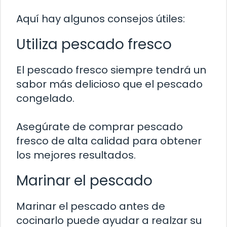
Aquí hay algunos consejos útiles:
Utiliza pescado fresco
El pescado fresco siempre tendrá un
sabor más delicioso que el pescado
congelado.
Asegúrate de comprar pescado
fresco de alta calidad para obtener
los mejores resultados.
Marinar el pescado
Marinar el pescado antes de
cocinarlo puede ayudar a realzar su