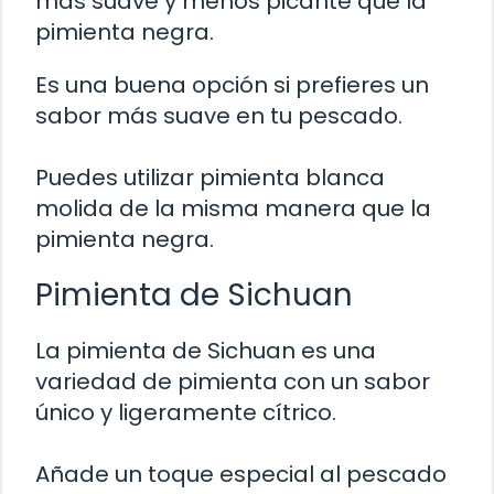
más suave y menos picante que la
pimienta negra.
Es una buena opción si prefieres un
sabor más suave en tu pescado.
Puedes utilizar pimienta blanca
molida de la misma manera que la
pimienta negra.
Pimienta de Sichuan
La pimienta de Sichuan es una
variedad de pimienta con un sabor
único y ligeramente cítrico.
Añade un toque especial al pescado