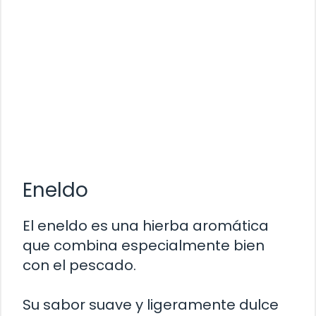
Eneldo
El eneldo es una hierba aromática
que combina especialmente bien
con el pescado.
Su sabor suave y ligeramente dulce