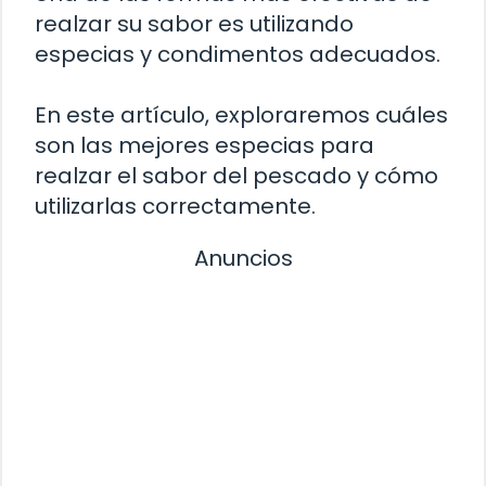
realzar su sabor es utilizando
especias y condimentos adecuados.
En este artículo, exploraremos cuáles
son las mejores especias para
realzar el sabor del pescado y cómo
utilizarlas correctamente.
Anuncios