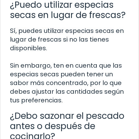
¿Puedo utilizar especias
secas en lugar de frescas?
Sí, puedes utilizar especias secas en
lugar de frescas si no las tienes
disponibles.
Sin embargo, ten en cuenta que las
especias secas pueden tener un
sabor más concentrado, por lo que
debes ajustar las cantidades según
tus preferencias.
¿Debo sazonar el pescado
antes o después de
cocinarlo?