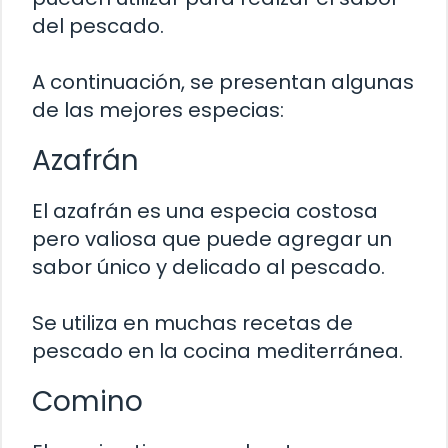
del pescado.
A continuación, se presentan algunas
de las mejores especias:
Azafrán
El azafrán es una especia costosa
pero valiosa que puede agregar un
sabor único y delicado al pescado.
Se utiliza en muchas recetas de
pescado en la cocina mediterránea.
Comino