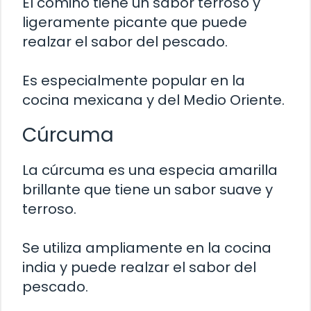
El comino tiene un sabor terroso y
ligeramente picante que puede
realzar el sabor del pescado.
Es especialmente popular en la
cocina mexicana y del Medio Oriente.
Cúrcuma
La cúrcuma es una especia amarilla
brillante que tiene un sabor suave y
terroso.
Se utiliza ampliamente en la cocina
india y puede realzar el sabor del
pescado.