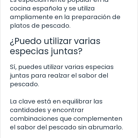
cocina española y se utiliza
ampliamente en la preparación de
platos de pescado.
¿Puedo utilizar varias
especias juntas?
Sí, puedes utilizar varias especias
juntas para realzar el sabor del
pescado.
La clave está en equilibrar las
cantidades y encontrar
combinaciones que complementen
el sabor del pescado sin abrumarlo.