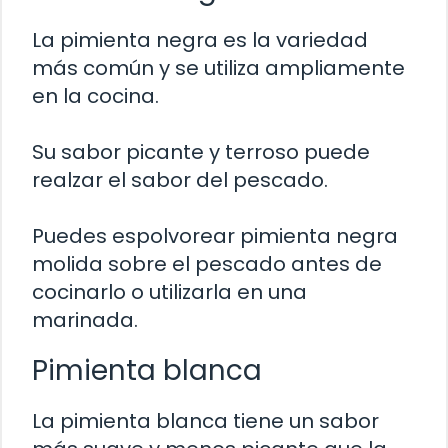
La pimienta negra es la variedad
más común y se utiliza ampliamente
en la cocina.
Su sabor picante y terroso puede
realzar el sabor del pescado.
Puedes espolvorear pimienta negra
molida sobre el pescado antes de
cocinarlo o utilizarla en una
marinada.
Pimienta blanca
La pimienta blanca tiene un sabor