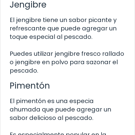
Jengibre
El jengibre tiene un sabor picante y
refrescante que puede agregar un
toque especial al pescado.
Puedes utilizar jengibre fresco rallado
o jengibre en polvo para sazonar el
pescado.
Pimentón
El pimentón es una especia
ahumada que puede agregar un
sabor delicioso al pescado.
Es especialmente popular en la