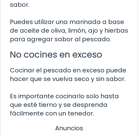
sabor.
Puedes utilizar una marinada a base
de aceite de oliva, limón, ajo y hierbas
para agregar sabor al pescado.
No cocines en exceso
Cocinar el pescado en exceso puede
hacer que se vuelva seco y sin sabor.
Es importante cocinarlo solo hasta
que esté tierno y se desprenda
fácilmente con un tenedor.
Anuncios