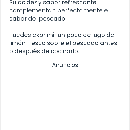
Su acidez y sabor refrescante
complementan perfectamente el
sabor del pescado.
Puedes exprimir un poco de jugo de
limón fresco sobre el pescado antes
o después de cocinarlo.
Anuncios