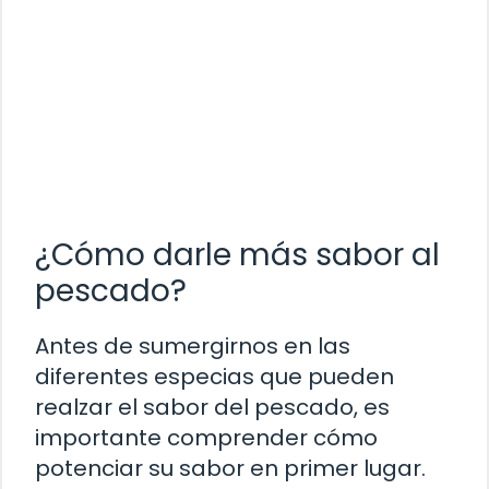
¿Cómo darle más sabor al
pescado?
Antes de sumergirnos en las
diferentes especias que pueden
realzar el sabor del pescado, es
importante comprender cómo
potenciar su sabor en primer lugar.