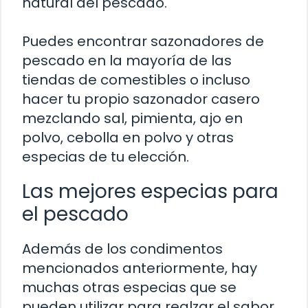
natural del pescado.
Puedes encontrar sazonadores de
pescado en la mayoría de las
tiendas de comestibles o incluso
hacer tu propio sazonador casero
mezclando sal, pimienta, ajo en
polvo, cebolla en polvo y otras
especias de tu elección.
Las mejores especias para
el pescado
Además de los condimentos
mencionados anteriormente, hay
muchas otras especias que se
pueden utilizar para realzar el sabor