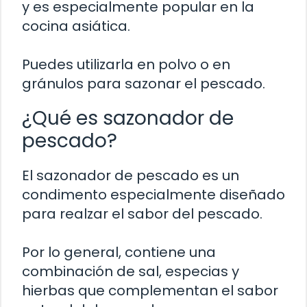
y es especialmente popular en la
cocina asiática.
Puedes utilizarla en polvo o en
gránulos para sazonar el pescado.
¿Qué es sazonador de
pescado?
El sazonador de pescado es un
condimento especialmente diseñado
para realzar el sabor del pescado.
Por lo general, contiene una
combinación de sal, especias y
hierbas que complementan el sabor