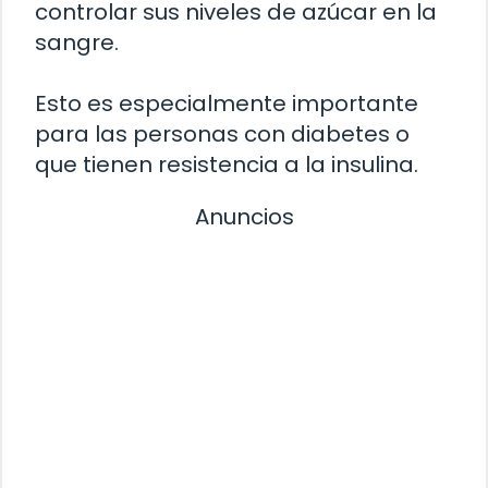
controlar sus niveles de azúcar en la
sangre.
Esto es especialmente importante
para las personas con diabetes o
que tienen resistencia a la insulina.
Anuncios