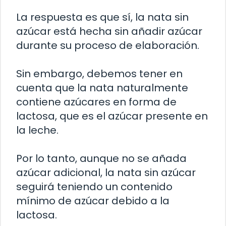
La respuesta es que sí, la nata sin
azúcar está hecha sin añadir azúcar
durante su proceso de elaboración.
Sin embargo, debemos tener en
cuenta que la nata naturalmente
contiene azúcares en forma de
lactosa, que es el azúcar presente en
la leche.
Por lo tanto, aunque no se añada
azúcar adicional, la nata sin azúcar
seguirá teniendo un contenido
mínimo de azúcar debido a la
lactosa.