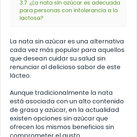
3.7
¿La nata sin azúcar es adecuada
para personas con intolerancia a la
lactosa?
La nata sin azúcar es una alternativa
cada vez más popular para aquellos
que desean cuidar su salud sin
renunciar al delicioso sabor de este
lácteo.
Aunque tradicionalmente la nata
está asociada con un alto contenido
de grasa y azúcar, en la actualidad
existen opciones sin azúcar que
ofrecen los mismos beneficios sin
comprometer el gusto.