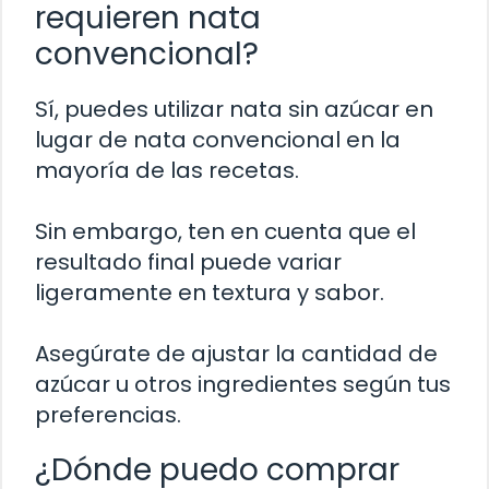
requieren nata
convencional?
Sí, puedes utilizar nata sin azúcar en
lugar de nata convencional en la
mayoría de las recetas.
Sin embargo, ten en cuenta que el
resultado final puede variar
ligeramente en textura y sabor.
Asegúrate de ajustar la cantidad de
azúcar u otros ingredientes según tus
preferencias.
¿Dónde puedo comprar