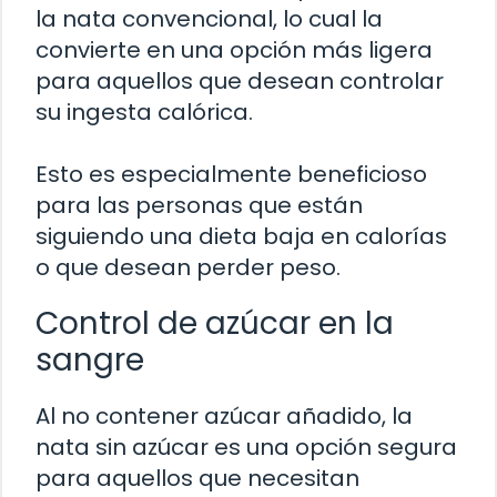
la nata convencional, lo cual la
convierte en una opción más ligera
para aquellos que desean controlar
su ingesta calórica.
Esto es especialmente beneficioso
para las personas que están
siguiendo una dieta baja en calorías
o que desean perder peso.
Control de azúcar en la
sangre
Al no contener azúcar añadido, la
nata sin azúcar es una opción segura
para aquellos que necesitan