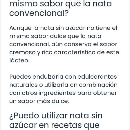
mismo sabor que la nata
convencional?
Aunque la nata sin azúcar no tiene el
mismo sabor dulce que la nata
convencional, aún conserva el sabor
cremoso y rico característico de este
lácteo.
Puedes endulzarla con edulcorantes
naturales o utilizarla en combinación
con otros ingredientes para obtener
un sabor más dulce.
¿Puedo utilizar nata sin
azúcar en recetas que