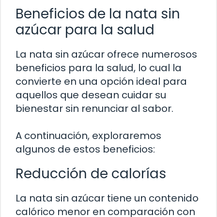
Beneficios de la nata sin
azúcar para la salud
La nata sin azúcar ofrece numerosos
beneficios para la salud, lo cual la
convierte en una opción ideal para
aquellos que desean cuidar su
bienestar sin renunciar al sabor.
A continuación, exploraremos
algunos de estos beneficios:
Reducción de calorías
La nata sin azúcar tiene un contenido
calórico menor en comparación con