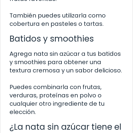
También puedes utilizarla como
cobertura en pasteles o tartas.
Batidos y smoothies
Agrega nata sin azúcar a tus batidos
y smoothies para obtener una
textura cremosa y un sabor delicioso.
Puedes combinarla con frutas,
verduras, proteínas en polvo o
cualquier otro ingrediente de tu
elección.
¿La nata sin azúcar tiene el