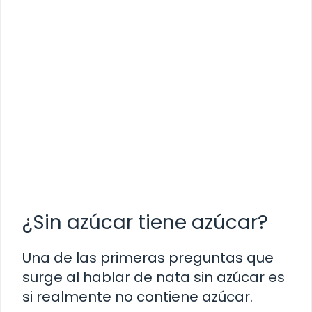
¿Sin azúcar tiene azúcar?
Una de las primeras preguntas que
surge al hablar de nata sin azúcar es
si realmente no contiene azúcar.