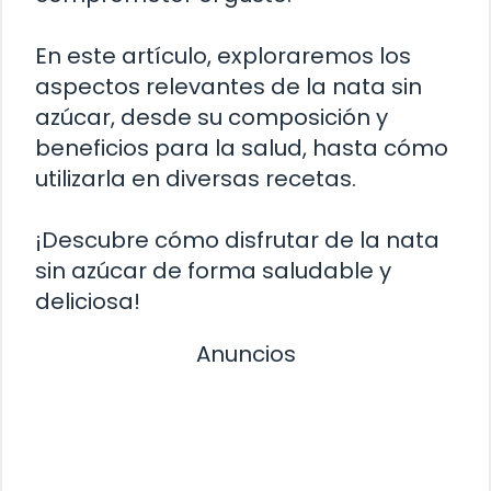
En este artículo, exploraremos los
aspectos relevantes de la nata sin
azúcar, desde su composición y
beneficios para la salud, hasta cómo
utilizarla en diversas recetas.
¡Descubre cómo disfrutar de la nata
sin azúcar de forma saludable y
deliciosa!
Anuncios