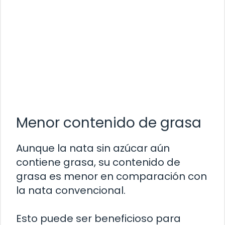
Menor contenido de grasa
Aunque la nata sin azúcar aún
contiene grasa, su contenido de
grasa es menor en comparación con
la nata convencional.
Esto puede ser beneficioso para