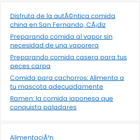
Disfruta de la autÃ©ntica comida
china en San Fernando, CÃ¡diz
Preparando comida al vapor sin
necesidad de una vaporera
Preparando comida casera para tus
peces carpa
Comida para cachorros: Alimenta a
tu mascota adecuadamente
Ramen: la comida japonesa que
conquista paladares
AlimentaciÃ³n