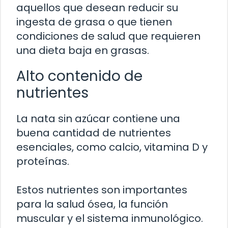
aquellos que desean reducir su
ingesta de grasa o que tienen
condiciones de salud que requieren
una dieta baja en grasas.
Alto contenido de
nutrientes
La nata sin azúcar contiene una
buena cantidad de nutrientes
esenciales, como calcio, vitamina D y
proteínas.
Estos nutrientes son importantes
para la salud ósea, la función
muscular y el sistema inmunológico.