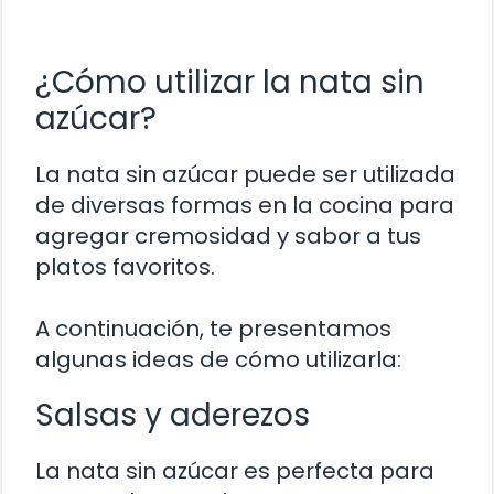
¿Cómo utilizar la nata sin
azúcar?
La nata sin azúcar puede ser utilizada
de diversas formas en la cocina para
agregar cremosidad y sabor a tus
platos favoritos.
A continuación, te presentamos
algunas ideas de cómo utilizarla:
Salsas y aderezos
La nata sin azúcar es perfecta para