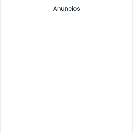
Anuncios