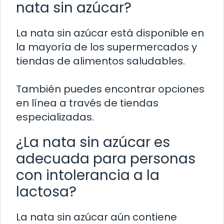
nata sin azúcar?
La nata sin azúcar está disponible en
la mayoría de los supermercados y
tiendas de alimentos saludables.
También puedes encontrar opciones
en línea a través de tiendas
especializadas.
¿La nata sin azúcar es
adecuada para personas
con intolerancia a la
lactosa?
La nata sin azúcar aún contiene