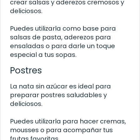
crear salsas y aderezos cremosos y
deliciosos.
Puedes utilizarla como base para
salsas de pasta, aderezos para
ensaladas o para darle un toque
especial a tus sopas.
Postres
La nata sin azúcar es ideal para
preparar postres saludables y
deliciosos.
Puedes utilizarla para hacer cremas,
mousses o para acompañar tus
frutas favoritas.