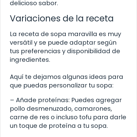
delicioso sabor.
Variaciones de la receta
La receta de sopa maravilla es muy
versátil y se puede adaptar según
tus preferencias y disponibilidad de
ingredientes.
Aquí te dejamos algunas ideas para
que puedas personalizar tu sopa:
– Añade proteínas: Puedes agregar
pollo desmenuzado, camarones,
carne de res o incluso tofu para darle
un toque de proteína a tu sopa.