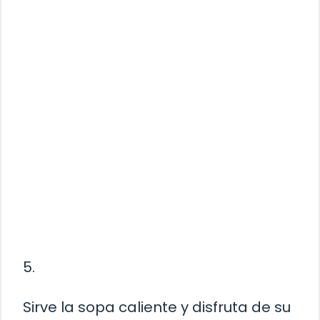
5.
Sirve la sopa caliente y disfruta de su