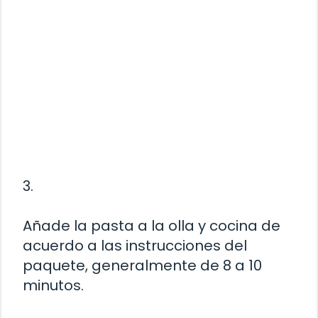
3.
Añade la pasta a la olla y cocina de
acuerdo a las instrucciones del
paquete, generalmente de 8 a 10
minutos.