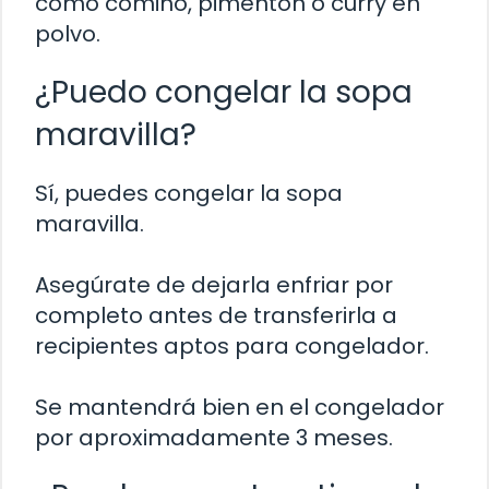
como comino, pimentón o curry en
polvo.
¿Puedo congelar la sopa
maravilla?
Sí, puedes congelar la sopa
maravilla.
Asegúrate de dejarla enfriar por
completo antes de transferirla a
recipientes aptos para congelador.
Se mantendrá bien en el congelador
por aproximadamente 3 meses.