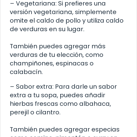
– Vegetariana: Si prefieres una
versión vegetariana, simplemente
omite el caldo de pollo y utiliza caldo
de verduras en su lugar.
También puedes agregar más
verduras de tu elección, como
champiñones, espinacas o
calabacín.
– Sabor extra: Para darle un sabor
extra a tu sopa, puedes añadir
hierbas frescas como albahaca,
perejil o cilantro.
También puedes agregar especias