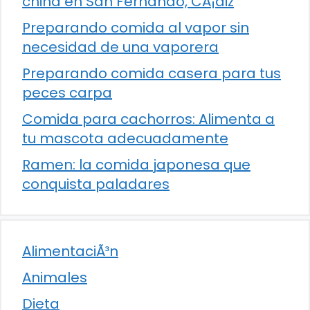
china en San Fernando, CÃ¡diz
Preparando comida al vapor sin
necesidad de una vaporera
Preparando comida casera para tus
peces carpa
Comida para cachorros: Alimenta a
tu mascota adecuadamente
Ramen: la comida japonesa que
conquista paladares
AlimentaciÃ³n
Animales
Dieta