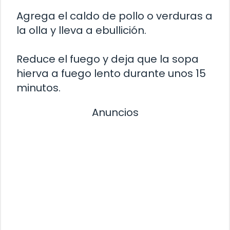
Agrega el caldo de pollo o verduras a
la olla y lleva a ebullición.
Reduce el fuego y deja que la sopa
hierva a fuego lento durante unos 15
minutos.
Anuncios