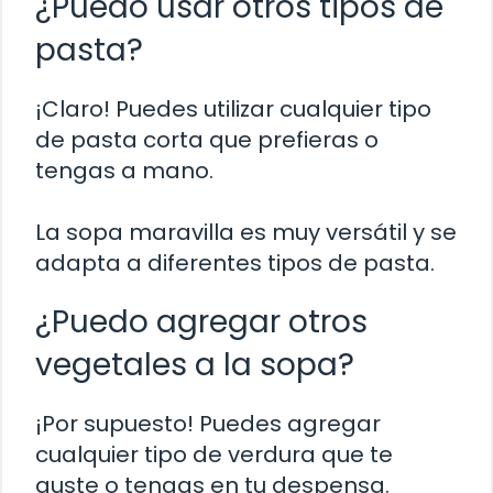
¿Puedo usar otros tipos de
pasta?
¡Claro! Puedes utilizar cualquier tipo
de pasta corta que prefieras o
tengas a mano.
La sopa maravilla es muy versátil y se
adapta a diferentes tipos de pasta.
¿Puedo agregar otros
vegetales a la sopa?
¡Por supuesto! Puedes agregar
cualquier tipo de verdura que te
guste o tengas en tu despensa.