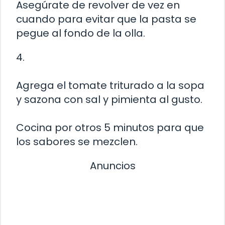
Asegúrate de revolver de vez en
cuando para evitar que la pasta se
pegue al fondo de la olla.
4.
Agrega el tomate triturado a la sopa
y sazona con sal y pimienta al gusto.
Cocina por otros 5 minutos para que
los sabores se mezclen.
Anuncios