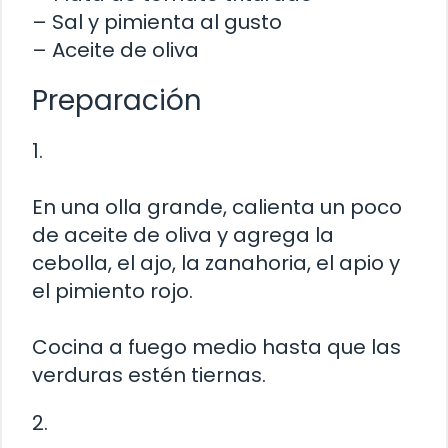
– Sal y pimienta al gusto
– Aceite de oliva
Preparación
1.
En una olla grande, calienta un poco
de aceite de oliva y agrega la
cebolla, el ajo, la zanahoria, el apio y
el pimiento rojo.
Cocina a fuego medio hasta que las
verduras estén tiernas.
2.