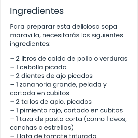
Ingredientes
Para preparar esta deliciosa sopa
maravilla, necesitarás los siguientes
ingredientes:
– 2 litros de caldo de pollo o verduras
– 1 cebolla picada
– 2 dientes de ajo picados
– 1 zanahoria grande, pelada y
cortada en cubitos
– 2 tallos de apio, picados
– 1 pimiento rojo, cortado en cubitos
– 1 taza de pasta corta (como fideos,
conchas o estrellas)
– 1 lata de tomate triturado