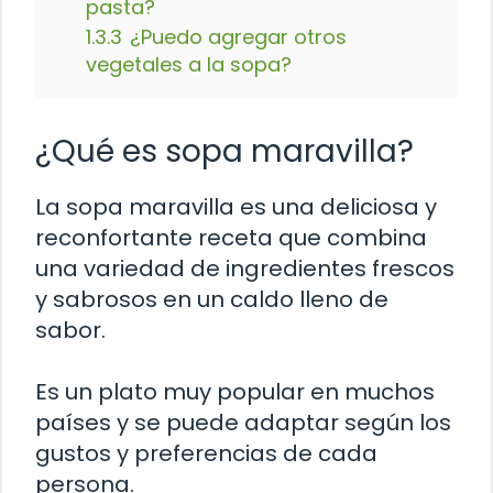
pasta?
1.3.3
¿Puedo agregar otros
vegetales a la sopa?
¿Qué es sopa maravilla?
La sopa maravilla es una deliciosa y
reconfortante receta que combina
una variedad de ingredientes frescos
y sabrosos en un caldo lleno de
sabor.
Es un plato muy popular en muchos
países y se puede adaptar según los
gustos y preferencias de cada
persona.