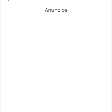
Anuncios