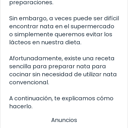
preparaciones.
Sin embargo, a veces puede ser difícil
encontrar nata en el supermercado
o simplemente queremos evitar los
lácteos en nuestra dieta.
Afortunadamente, existe una receta
sencilla para preparar nata para
cocinar sin necesidad de utilizar nata
convencional.
A continuación, te explicamos cómo
hacerlo.
Anuncios