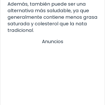
Además, también puede ser una
alternativa más saludable, ya que
generalmente contiene menos grasa
saturada y colesterol que la nata
tradicional.
Anuncios