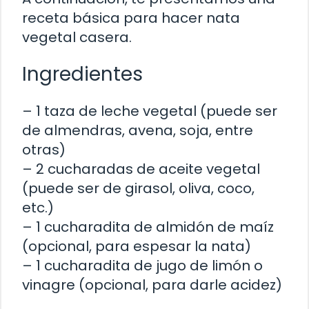
receta básica para hacer nata
vegetal casera.
Ingredientes
– 1 taza de leche vegetal (puede ser
de almendras, avena, soja, entre
otras)
– 2 cucharadas de aceite vegetal
(puede ser de girasol, oliva, coco,
etc.)
– 1 cucharadita de almidón de maíz
(opcional, para espesar la nata)
– 1 cucharadita de jugo de limón o
vinagre (opcional, para darle acidez)