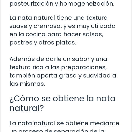
pasteurización y homogeneización.
La nata natural tiene una textura
suave y cremosa, y es muy utilizada
en la cocina para hacer salsas,
postres y otros platos.
Además de darle un sabor y una
textura rica a las preparaciones,
también aporta grasa y suavidad a
las mismas.
¿Cómo se obtiene la nata
natural?
La nata natural se obtiene mediante
un proceso de separación de la