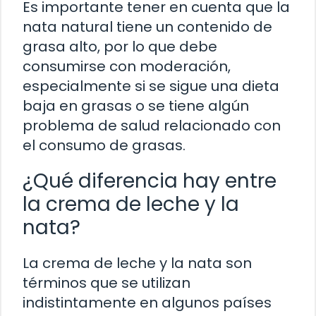
Es importante tener en cuenta que la
nata natural tiene un contenido de
grasa alto, por lo que debe
consumirse con moderación,
especialmente si se sigue una dieta
baja en grasas o se tiene algún
problema de salud relacionado con
el consumo de grasas.
¿Qué diferencia hay entre
la crema de leche y la
nata?
La crema de leche y la nata son
términos que se utilizan
indistintamente en algunos países