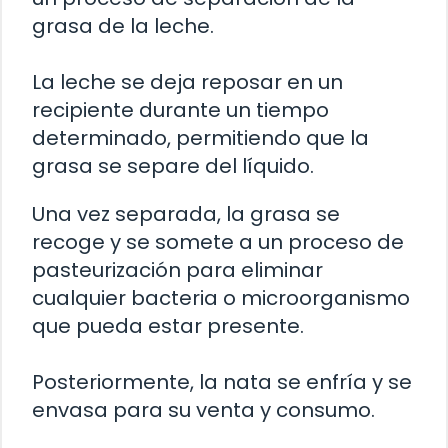
grasa de la leche.
La leche se deja reposar en un
recipiente durante un tiempo
determinado, permitiendo que la
grasa se separe del líquido.
Una vez separada, la grasa se
recoge y se somete a un proceso de
pasteurización para eliminar
cualquier bacteria o microorganismo
que pueda estar presente.
Posteriormente, la nata se enfría y se
envasa para su venta y consumo.