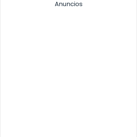
Anuncios