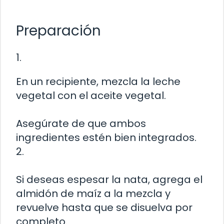
Preparación
1.
En un recipiente, mezcla la leche
vegetal con el aceite vegetal.
Asegúrate de que ambos
ingredientes estén bien integrados.
2.
Si deseas espesar la nata, agrega el
almidón de maíz a la mezcla y
revuelve hasta que se disuelva por
completo.