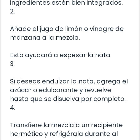
ingredientes estén bien integrados.
2.
Añade el jugo de limón o vinagre de
manzana a la mezcla.
Esto ayudará a espesar la nata.
3.
Si deseas endulzar la nata, agrega el
azúcar o edulcorante y revuelve
hasta que se disuelva por completo.
4.
Transfiere la mezcla a un recipiente
hermético y refrigérala durante al