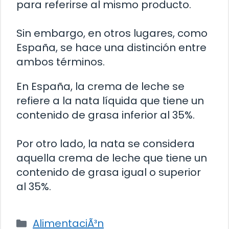
para referirse al mismo producto.
Sin embargo, en otros lugares, como
España, se hace una distinción entre
ambos términos.
En España, la crema de leche se
refiere a la nata líquida que tiene un
contenido de grasa inferior al 35%.
Por otro lado, la nata se considera
aquella crema de leche que tiene un
contenido de grasa igual o superior
al 35%.
Categorías
AlimentaciÃ³n