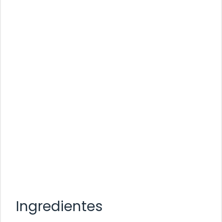
Ingredientes