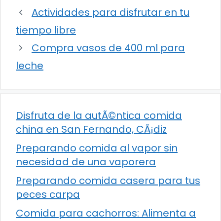
Actividades para disfrutar en tu
tiempo libre
Compra vasos de 400 ml para
leche
Disfruta de la autÃ©ntica comida
china en San Fernando, CÃ¡diz
Preparando comida al vapor sin
necesidad de una vaporera
Preparando comida casera para tus
peces carpa
Comida para cachorros: Alimenta a