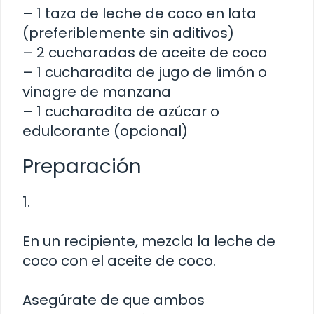
– 1 taza de leche de coco en lata
(preferiblemente sin aditivos)
– 2 cucharadas de aceite de coco
– 1 cucharadita de jugo de limón o
vinagre de manzana
– 1 cucharadita de azúcar o
edulcorante (opcional)
Preparación
1.
En un recipiente, mezcla la leche de
coco con el aceite de coco.
Asegúrate de que ambos