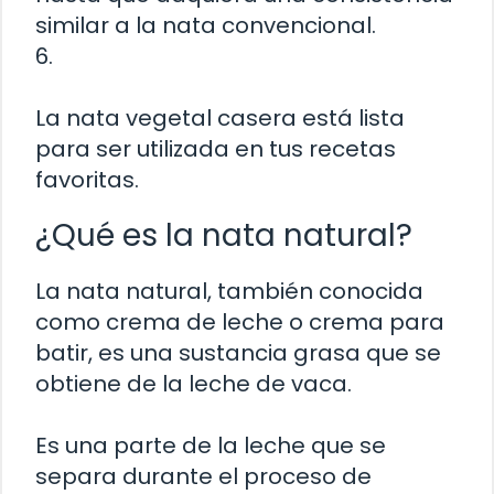
similar a la nata convencional.
6.
La nata vegetal casera está lista
para ser utilizada en tus recetas
favoritas.
¿Qué es la nata natural?
La nata natural, también conocida
como crema de leche o crema para
batir, es una sustancia grasa que se
obtiene de la leche de vaca.
Es una parte de la leche que se
separa durante el proceso de