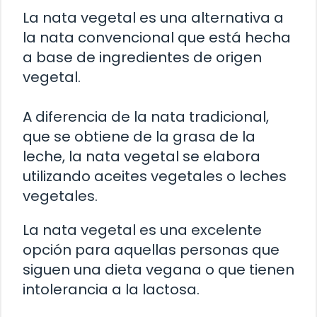
La nata vegetal es una alternativa a
la nata convencional que está hecha
a base de ingredientes de origen
vegetal.
A diferencia de la nata tradicional,
que se obtiene de la grasa de la
leche, la nata vegetal se elabora
utilizando aceites vegetales o leches
vegetales.
La nata vegetal es una excelente
opción para aquellas personas que
siguen una dieta vegana o que tienen
intolerancia a la lactosa.