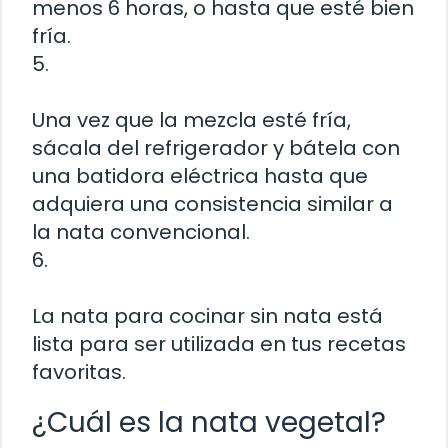
menos 6 horas, o hasta que esté bien
fría.
5.
Una vez que la mezcla esté fría,
sácala del refrigerador y bátela con
una batidora eléctrica hasta que
adquiera una consistencia similar a
la nata convencional.
6.
La nata para cocinar sin nata está
lista para ser utilizada en tus recetas
favoritas.
¿Cuál es la nata vegetal?