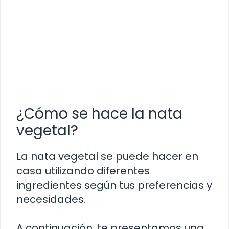
¿Cómo se hace la nata
vegetal?
La nata vegetal se puede hacer en
casa utilizando diferentes
ingredientes según tus preferencias y
necesidades.
A continuación, te presentamos una