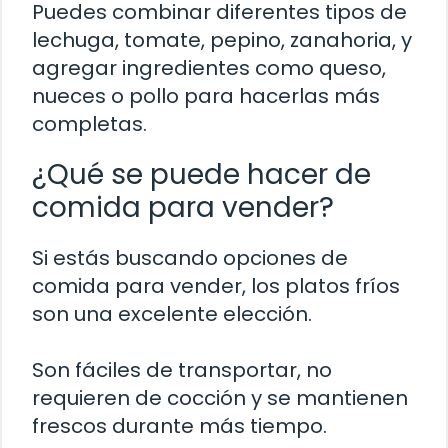
Puedes combinar diferentes tipos de
lechuga, tomate, pepino, zanahoria, y
agregar ingredientes como queso,
nueces o pollo para hacerlas más
completas.
¿Qué se puede hacer de
comida para vender?
Si estás buscando opciones de
comida para vender, los platos fríos
son una excelente elección.
Son fáciles de transportar, no
requieren de cocción y se mantienen
frescos durante más tiempo.