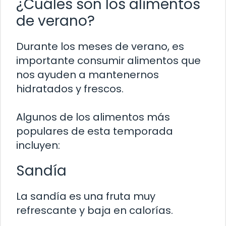
¿Cuáles son los alimentos
de verano?
Durante los meses de verano, es
importante consumir alimentos que
nos ayuden a mantenernos
hidratados y frescos.
Algunos de los alimentos más
populares de esta temporada
incluyen:
Sandía
La sandía es una fruta muy
refrescante y baja en calorías.