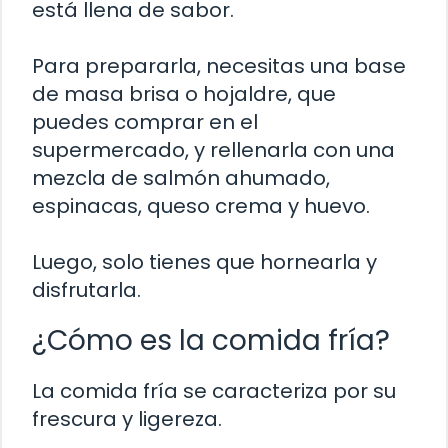
está llena de sabor.
Para prepararla, necesitas una base
de masa brisa o hojaldre, que
puedes comprar en el
supermercado, y rellenarla con una
mezcla de salmón ahumado,
espinacas, queso crema y huevo.
Luego, solo tienes que hornearla y
disfrutarla.
¿Cómo es la comida fría?
La comida fría se caracteriza por su
frescura y ligereza.