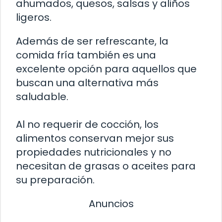
ahumados, quesos, salsas y aliños
ligeros.
Además de ser refrescante, la
comida fría también es una
excelente opción para aquellos que
buscan una alternativa más
saludable.
Al no requerir de cocción, los
alimentos conservan mejor sus
propiedades nutricionales y no
necesitan de grasas o aceites para
su preparación.
Anuncios