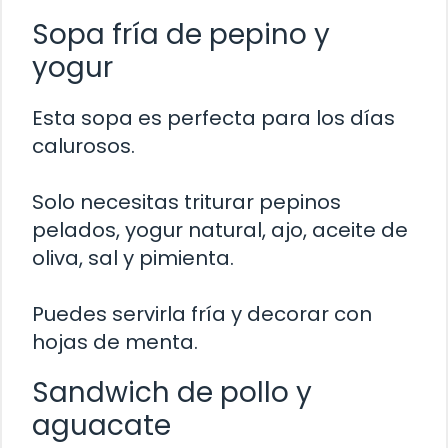
Sopa fría de pepino y
yogur
Esta sopa es perfecta para los días
calurosos.
Solo necesitas triturar pepinos
pelados, yogur natural, ajo, aceite de
oliva, sal y pimienta.
Puedes servirla fría y decorar con
hojas de menta.
Sandwich de pollo y
aguacate