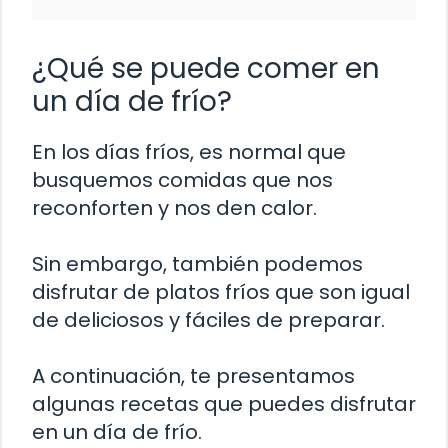
¿Qué se puede comer en
un día de frío?
En los días fríos, es normal que
busquemos comidas que nos
reconforten y nos den calor.
Sin embargo, también podemos
disfrutar de platos fríos que son igual
de deliciosos y fáciles de preparar.
A continuación, te presentamos
algunas recetas que puedes disfrutar
en un día de frío.