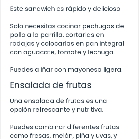
Este sandwich es rápido y delicioso.
Solo necesitas cocinar pechugas de
pollo a la parrilla, cortarlas en
rodajas y colocarlas en pan integral
con aguacate, tomate y lechuga.
Puedes aliñar con mayonesa ligera.
Ensalada de frutas
Una ensalada de frutas es una
opción refrescante y nutritiva.
Puedes combinar diferentes frutas
como fresas, melón, piña y uvas, y