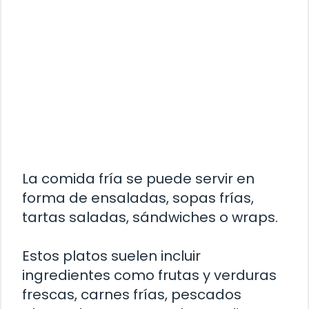
La comida fría se puede servir en
forma de ensaladas, sopas frías,
tartas saladas, sándwiches o wraps.
Estos platos suelen incluir
ingredientes como frutas y verduras
frescas, carnes frías, pescados