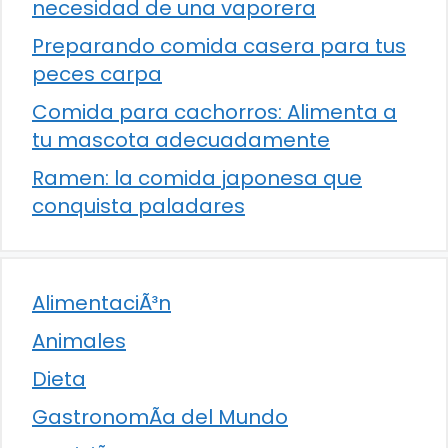
necesidad de una vaporera
Preparando comida casera para tus
peces carpa
Comida para cachorros: Alimenta a
tu mascota adecuadamente
Ramen: la comida japonesa que
conquista paladares
AlimentaciÃ³n
Animales
Dieta
GastronomÃ­a del Mundo