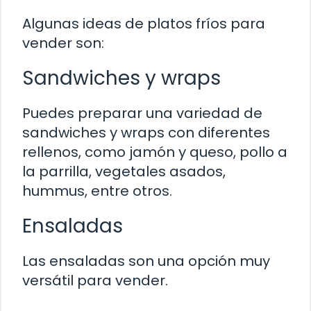
Algunas ideas de platos fríos para
vender son:
Sandwiches y wraps
Puedes preparar una variedad de
sandwiches y wraps con diferentes
rellenos, como jamón y queso, pollo a
la parrilla, vegetales asados,
hummus, entre otros.
Ensaladas
Las ensaladas son una opción muy
versátil para vender.