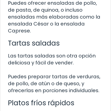
Puedes ofrecer ensaladas de pollo,
de pasta, de quinoa, o incluso
ensaladas más elaboradas como la
ensalada César o la ensalada
Caprese.
Tartas saladas
Las tartas saladas son otra opción
deliciosa y fácil de vender.
Puedes preparar tartas de verduras,
de pollo, de atún o de queso, y
ofrecerlas en porciones individuales.
Platos fríos rápidos