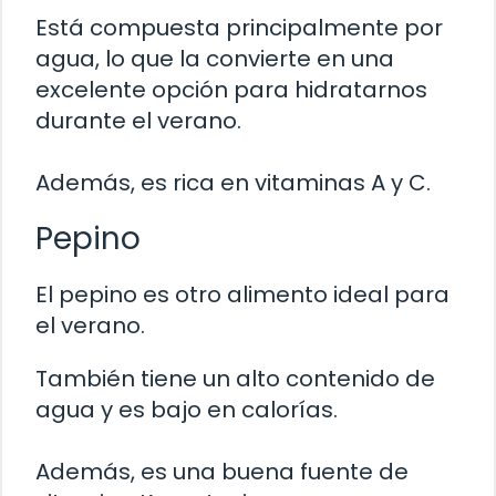
Está compuesta principalmente por
agua, lo que la convierte en una
excelente opción para hidratarnos
durante el verano.
Además, es rica en vitaminas A y C.
Pepino
El pepino es otro alimento ideal para
el verano.
También tiene un alto contenido de
agua y es bajo en calorías.
Además, es una buena fuente de