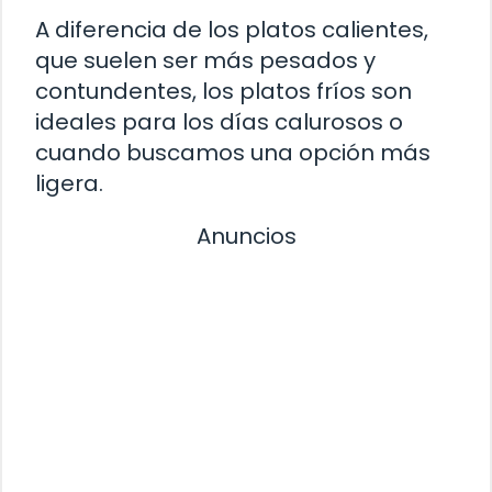
A diferencia de los platos calientes,
que suelen ser más pesados y
contundentes, los platos fríos son
ideales para los días calurosos o
cuando buscamos una opción más
ligera.
Anuncios