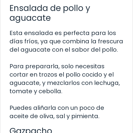
Ensalada de pollo y
aguacate
Esta ensalada es perfecta para los
días fríos, ya que combina la frescura
del aguacate con el sabor del pollo.
Para prepararla, solo necesitas
cortar en trozos el pollo cocido y el
aguacate, y mezclarlos con lechuga,
tomate y cebolla.
Puedes aliñarla con un poco de
aceite de oliva, sal y pimienta.
Gazpacho