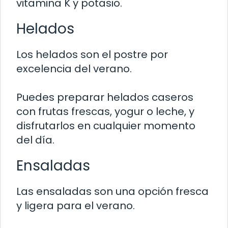
vitamina K y potasio.
Helados
Los helados son el postre por
excelencia del verano.
Puedes preparar helados caseros
con frutas frescas, yogur o leche, y
disfrutarlos en cualquier momento
del día.
Ensaladas
Las ensaladas son una opción fresca
y ligera para el verano.