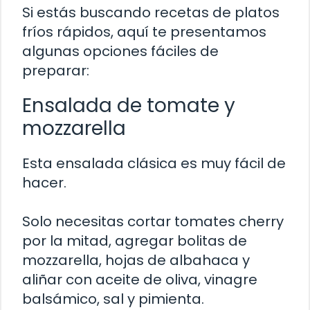
Si estás buscando recetas de platos
fríos rápidos, aquí te presentamos
algunas opciones fáciles de
preparar:
Ensalada de tomate y
mozzarella
Esta ensalada clásica es muy fácil de
hacer.
Solo necesitas cortar tomates cherry
por la mitad, agregar bolitas de
mozzarella, hojas de albahaca y
aliñar con aceite de oliva, vinagre
balsámico, sal y pimienta.