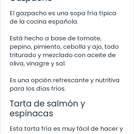
El gazpacho es una sopa fría típica
de la cocina española.
Está hecho a base de tomate,
pepino, pimiento, cebolla y ajo, todo
triturado y mezclado con aceite de
oliva, vinagre y sal.
Es una opción refrescante y nutritiva
para los días fríos.
Tarta de salmón y
espinacas
Esta tarta fría es muy fácil de hacer y