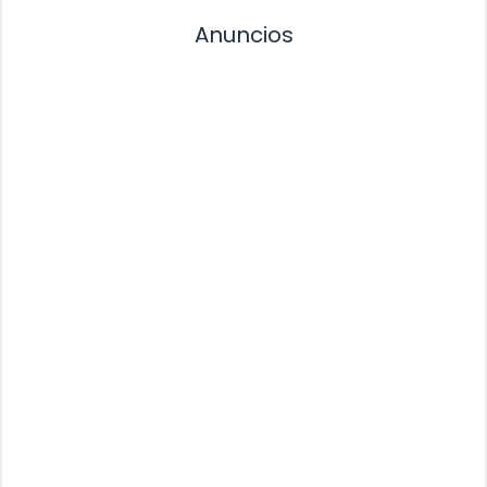
Anuncios