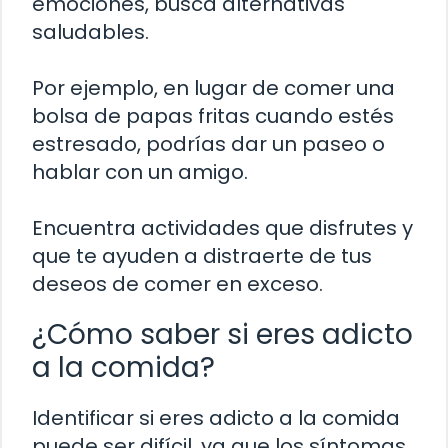
emociones, busca alternativas
saludables.
Por ejemplo, en lugar de comer una
bolsa de papas fritas cuando estés
estresado, podrías dar un paseo o
hablar con un amigo.
Encuentra actividades que disfrutes y
que te ayuden a distraerte de tus
deseos de comer en exceso.
¿Cómo saber si eres adicto
a la comida?
Identificar si eres adicto a la comida
puede ser difícil, ya que los síntomas