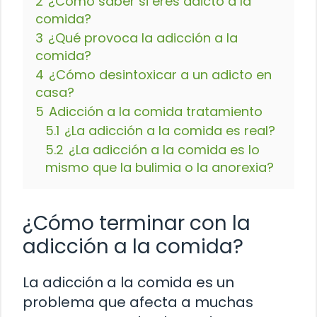
2
¿Cómo saber si eres adicto a la
comida?
3
¿Qué provoca la adicción a la
comida?
4
¿Cómo desintoxicar a un adicto en
casa?
5
Adicción a la comida tratamiento
5.1
¿La adicción a la comida es real?
5.2
¿La adicción a la comida es lo
mismo que la bulimia o la anorexia?
¿Cómo terminar con la
adicción a la comida?
La adicción a la comida es un
problema que afecta a muchas