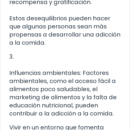
recompensa y gratificación.
Estos desequilibrios pueden hacer
que algunas personas sean más
propensas a desarrollar una adicción
a la comida.
3.
Influencias ambientales: Factores
ambientales, como el acceso fácil a
alimentos poco saludables, el
marketing de alimentos y la falta de
educación nutricional, pueden
contribuir a la adicción a la comida.
Vivir en un entorno que fomenta