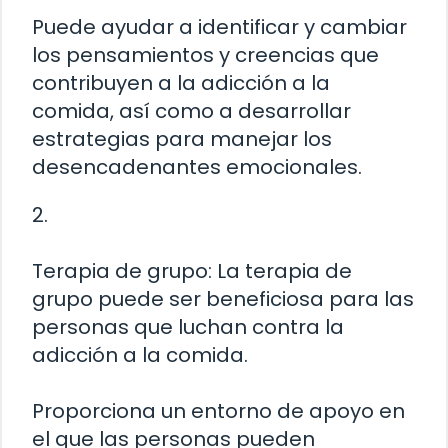
Puede ayudar a identificar y cambiar
los pensamientos y creencias que
contribuyen a la adicción a la
comida, así como a desarrollar
estrategias para manejar los
desencadenantes emocionales.
2.
Terapia de grupo: La terapia de
grupo puede ser beneficiosa para las
personas que luchan contra la
adicción a la comida.
Proporciona un entorno de apoyo en
el que las personas pueden