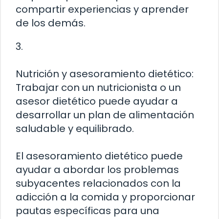
compartir experiencias y aprender
de los demás.
3.
Nutrición y asesoramiento dietético:
Trabajar con un nutricionista o un
asesor dietético puede ayudar a
desarrollar un plan de alimentación
saludable y equilibrado.
El asesoramiento dietético puede
ayudar a abordar los problemas
subyacentes relacionados con la
adicción a la comida y proporcionar
pautas específicas para una