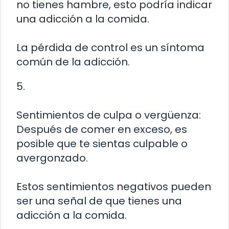
no tienes hambre, esto podría indicar
una adicción a la comida.
La pérdida de control es un síntoma
común de la adicción.
5.
Sentimientos de culpa o vergüenza:
Después de comer en exceso, es
posible que te sientas culpable o
avergonzado.
Estos sentimientos negativos pueden
ser una señal de que tienes una
adicción a la comida.