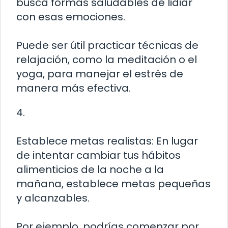
busca formas saludables de lidiar
con esas emociones.
Puede ser útil practicar técnicas de
relajación, como la meditación o el
yoga, para manejar el estrés de
manera más efectiva.
4.
Establece metas realistas: En lugar
de intentar cambiar tus hábitos
alimenticios de la noche a la
mañana, establece metas pequeñas
y alcanzables.
Por ejemplo, podrías comenzar por