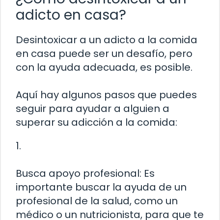
adicto en casa?
Desintoxicar a un adicto a la comida
en casa puede ser un desafío, pero
con la ayuda adecuada, es posible.
Aquí hay algunos pasos que puedes
seguir para ayudar a alguien a
superar su adicción a la comida:
1.
Busca apoyo profesional: Es
importante buscar la ayuda de un
profesional de la salud, como un
médico o un nutricionista, para que te