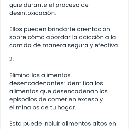
guíe durante el proceso de
desintoxicación.
Ellos pueden brindarte orientación
sobre cómo abordar la adicción a la
comida de manera segura y efectiva.
2.
Elimina los alimentos
desencadenantes: Identifica los
alimentos que desencadenan los
episodios de comer en exceso y
elimínalos de tu hogar.
Esto puede incluir alimentos altos en