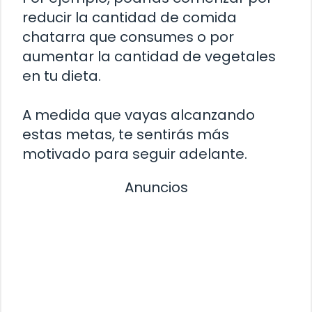
reducir la cantidad de comida
chatarra que consumes o por
aumentar la cantidad de vegetales
en tu dieta.
A medida que vayas alcanzando
estas metas, te sentirás más
motivado para seguir adelante.
Anuncios