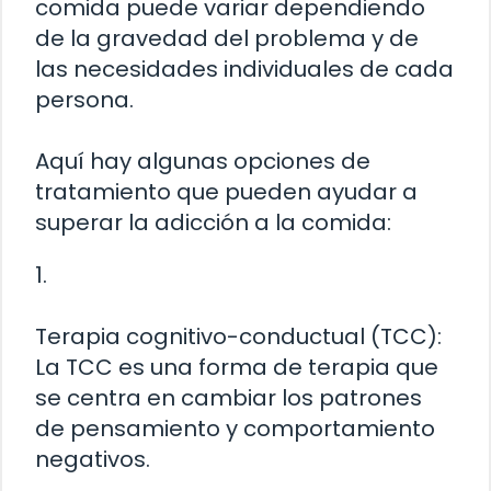
comida puede variar dependiendo
de la gravedad del problema y de
las necesidades individuales de cada
persona.
Aquí hay algunas opciones de
tratamiento que pueden ayudar a
superar la adicción a la comida:
1.
Terapia cognitivo-conductual (TCC):
La TCC es una forma de terapia que
se centra en cambiar los patrones
de pensamiento y comportamiento
negativos.