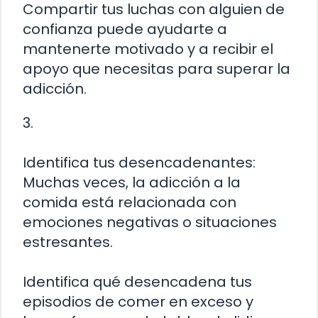
Compartir tus luchas con alguien de
confianza puede ayudarte a
mantenerte motivado y a recibir el
apoyo que necesitas para superar la
adicción.
3.
Identifica tus desencadenantes:
Muchas veces, la adicción a la
comida está relacionada con
emociones negativas o situaciones
estresantes.
Identifica qué desencadena tus
episodios de comer en exceso y