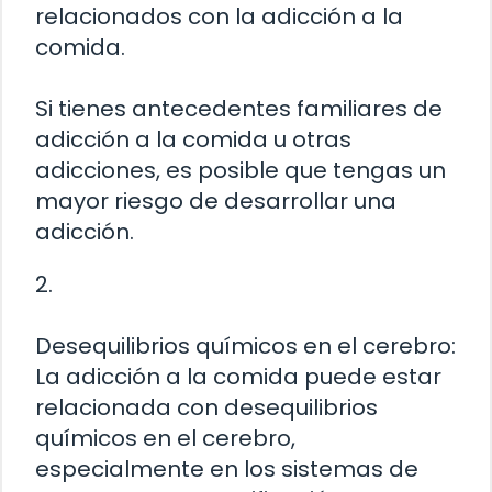
relacionados con la adicción a la
comida.
Si tienes antecedentes familiares de
adicción a la comida u otras
adicciones, es posible que tengas un
mayor riesgo de desarrollar una
adicción.
2.
Desequilibrios químicos en el cerebro:
La adicción a la comida puede estar
relacionada con desequilibrios
químicos en el cerebro,
especialmente en los sistemas de