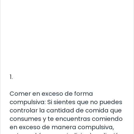
1.
Comer en exceso de forma
compulsiva: Si sientes que no puedes
controlar la cantidad de comida que
consumes y te encuentras comiendo
en exceso de manera compulsiva,