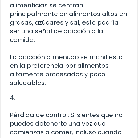
alimenticias se centran
principalmente en alimentos altos en
grasas, azúcares y sal, esto podría
ser una señal de adicción a la
comida.
La adicción a menudo se manifiesta
en la preferencia por alimentos
altamente procesados y poco
saludables.
4.
Pérdida de control: Si sientes que no
puedes detenerte una vez que
comienzas a comer, incluso cuando