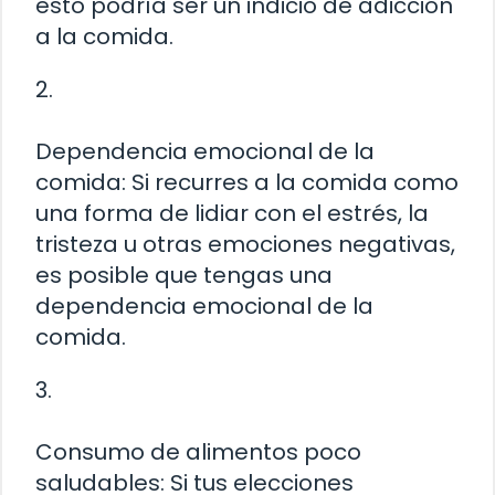
esto podría ser un indicio de adicción
a la comida.
2.
Dependencia emocional de la
comida: Si recurres a la comida como
una forma de lidiar con el estrés, la
tristeza u otras emociones negativas,
es posible que tengas una
dependencia emocional de la
comida.
3.
Consumo de alimentos poco
saludables: Si tus elecciones