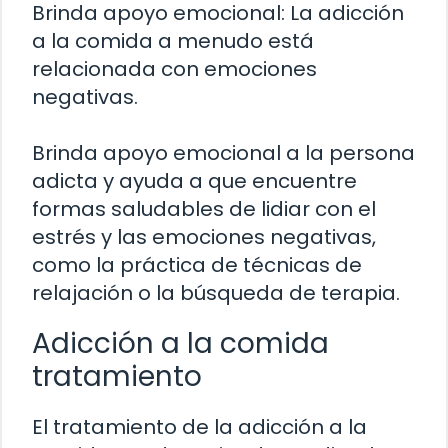
Brinda apoyo emocional: La adicción
a la comida a menudo está
relacionada con emociones
negativas.
Brinda apoyo emocional a la persona
adicta y ayuda a que encuentre
formas saludables de lidiar con el
estrés y las emociones negativas,
como la práctica de técnicas de
relajación o la búsqueda de terapia.
Adicción a la comida
tratamiento
El tratamiento de la adicción a la