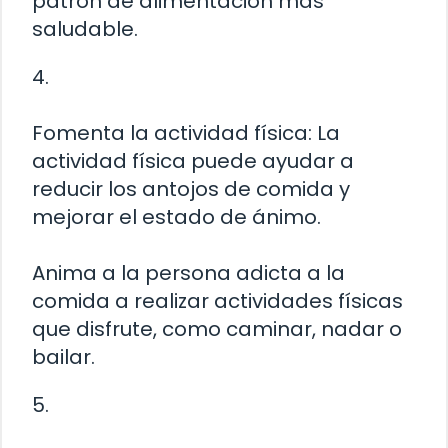
patrón de alimentación más
saludable.
4.
Fomenta la actividad física: La
actividad física puede ayudar a
reducir los antojos de comida y
mejorar el estado de ánimo.
Anima a la persona adicta a la
comida a realizar actividades físicas
que disfrute, como caminar, nadar o
bailar.
5.