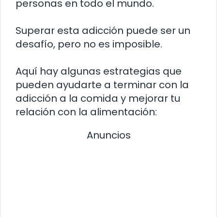
personas en todo el mundo.
Superar esta adicción puede ser un
desafío, pero no es imposible.
Aquí hay algunas estrategias que
pueden ayudarte a terminar con la
adicción a la comida y mejorar tu
relación con la alimentación:
Anuncios