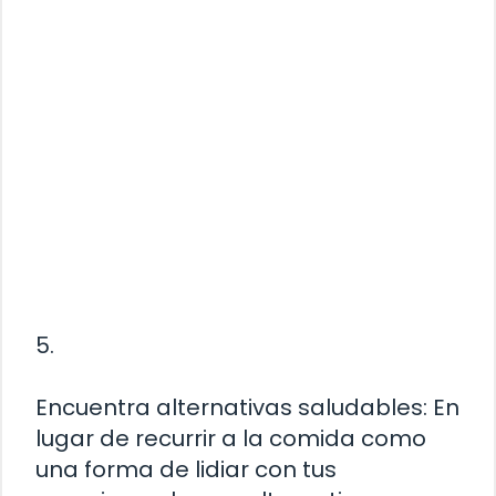
5.
Encuentra alternativas saludables: En
lugar de recurrir a la comida como
una forma de lidiar con tus