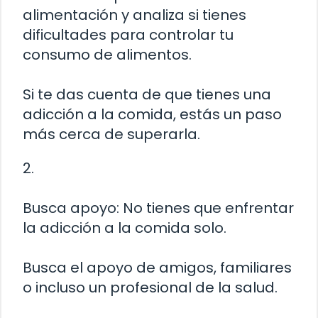
alimentación y analiza si tienes
dificultades para controlar tu
consumo de alimentos.
Si te das cuenta de que tienes una
adicción a la comida, estás un paso
más cerca de superarla.
2.
Busca apoyo: No tienes que enfrentar
la adicción a la comida solo.
Busca el apoyo de amigos, familiares
o incluso un profesional de la salud.