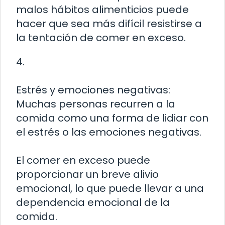
malos hábitos alimenticios puede
hacer que sea más difícil resistirse a
la tentación de comer en exceso.
4.
Estrés y emociones negativas:
Muchas personas recurren a la
comida como una forma de lidiar con
el estrés o las emociones negativas.
El comer en exceso puede
proporcionar un breve alivio
emocional, lo que puede llevar a una
dependencia emocional de la
comida.