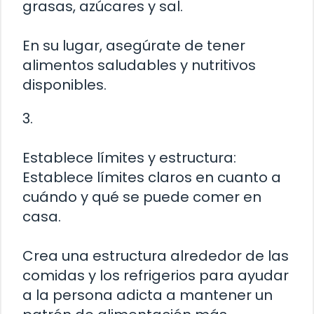
grasas, azúcares y sal.
En su lugar, asegúrate de tener
alimentos saludables y nutritivos
disponibles.
3.
Establece límites y estructura:
Establece límites claros en cuanto a
cuándo y qué se puede comer en
casa.
Crea una estructura alrededor de las
comidas y los refrigerios para ayudar
a la persona adicta a mantener un