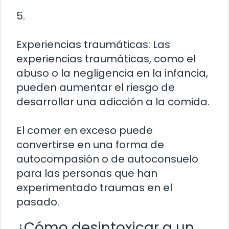
5.
Experiencias traumáticas: Las
experiencias traumáticas, como el
abuso o la negligencia en la infancia,
pueden aumentar el riesgo de
desarrollar una adicción a la comida.
El comer en exceso puede
convertirse en una forma de
autocompasión o de autoconsuelo
para las personas que han
experimentado traumas en el
pasado.
¿Cómo desintoxicar a un