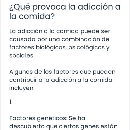
¿Qué provoca la adicción a
la comida?
La adicción a la comida puede ser
causada por una combinación de
factores biológicos, psicológicos y
sociales.
Algunos de los factores que pueden
contribuir a la adicción a la comida
incluyen:
1.
Factores genéticos: Se ha
descubierto que ciertos genes están