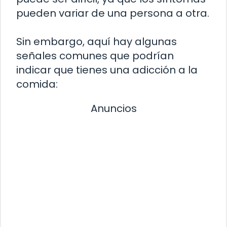
pueden variar de una persona a otra.
Sin embargo, aquí hay algunas
señales comunes que podrían
indicar que tienes una adicción a la
comida:
Anuncios