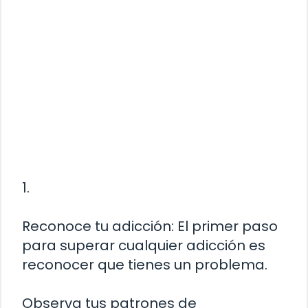
1.
Reconoce tu adicción: El primer paso
para superar cualquier adicción es
reconocer que tienes un problema.
Observa tus patrones de