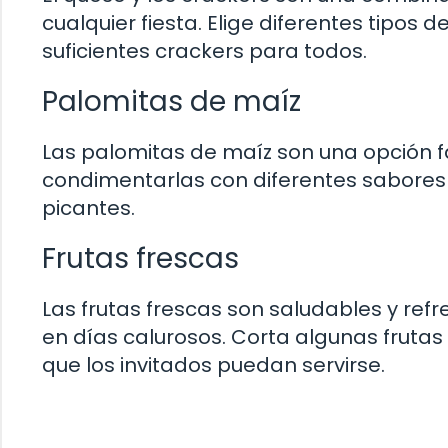
cualquier fiesta. Elige diferentes tipos
suficientes crackers para todos.
Palomitas de maíz
Las palomitas de maíz son una opción fá
condimentarlas con diferentes sabore
picantes.
Frutas frescas
Las frutas frescas son saludables y refr
en días calurosos. Corta algunas frutas
que los invitados puedan servirse.