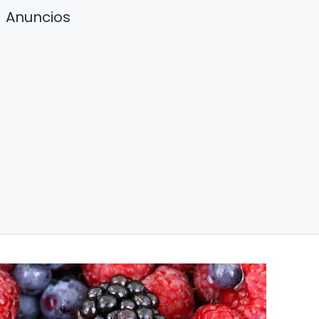
Anuncios