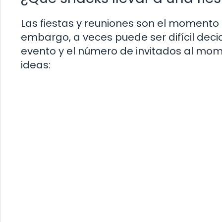
Las fiestas y reuniones son el momento p
embargo, a veces puede ser difícil decid
evento y el número de invitados al mome
ideas: