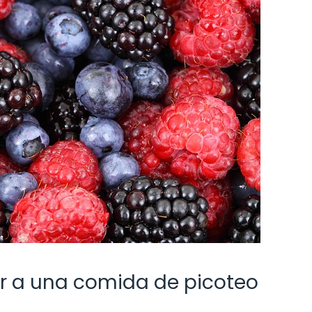
ar a una comida de picoteo