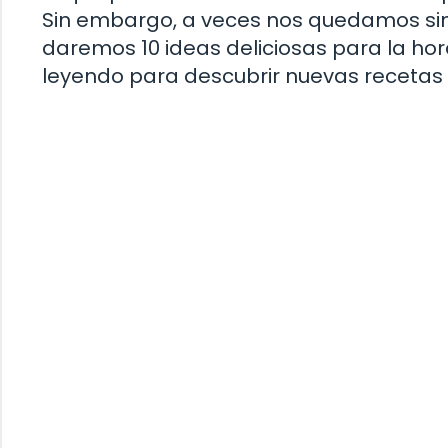
Sin embargo, a veces nos quedamos sin i
daremos 10 ideas deliciosas para la ho
leyendo para descubrir nuevas recetas y