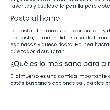
favoritos y ásalos a la parrilla para obt
Pasta al horno
La pasta al horno es una opción fácil y
de pasta, carne molida, salsa de tomat
espinacas y queso ricota. Hornea hasta
que todos disfrutarán.
¿Qué es lo más sano para al
El almuerzo es una comida importante qu
estás buscando opciones saludables par