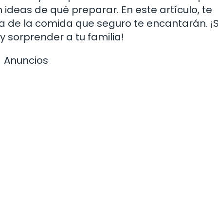
deas de qué preparar. En este artículo, te
ra de la comida que seguro te encantarán. ¡
 sorprender a tu familia!
Anuncios