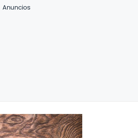
Anuncios