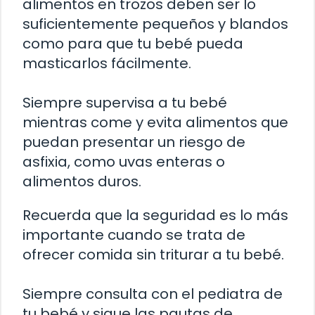
alimentos en trozos deben ser lo
suficientemente pequeños y blandos
como para que tu bebé pueda
masticarlos fácilmente.
Siempre supervisa a tu bebé
mientras come y evita alimentos que
puedan presentar un riesgo de
asfixia, como uvas enteras o
alimentos duros.
Recuerda que la seguridad es lo más
importante cuando se trata de
ofrecer comida sin triturar a tu bebé.
Siempre consulta con el pediatra de
tu bebé y sigue las pautas de