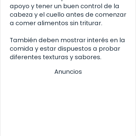
apoyo y tener un buen control de la
cabeza y el cuello antes de comenzar
a comer alimentos sin triturar.
También deben mostrar interés en la
comida y estar dispuestos a probar
diferentes texturas y sabores.
Anuncios