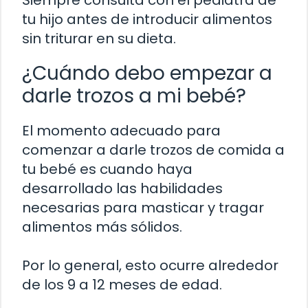
tu hijo antes de introducir alimentos
sin triturar en su dieta.
¿Cuándo debo empezar a
darle trozos a mi bebé?
El momento adecuado para
comenzar a darle trozos de comida a
tu bebé es cuando haya
desarrollado las habilidades
necesarias para masticar y tragar
alimentos más sólidos.
Por lo general, esto ocurre alrededor
de los 9 a 12 meses de edad.