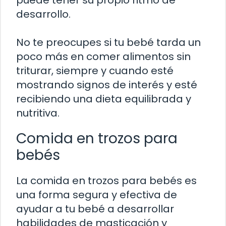
desarrollo.
No te preocupes si tu bebé tarda un
poco más en comer alimentos sin
triturar, siempre y cuando esté
mostrando signos de interés y esté
recibiendo una dieta equilibrada y
nutritiva.
Comida en trozos para
bebés
La comida en trozos para bebés es
una forma segura y efectiva de
ayudar a tu bebé a desarrollar
habilidades de masticación y