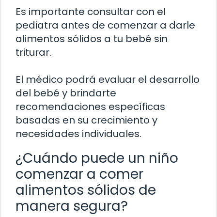
Es importante consultar con el
pediatra antes de comenzar a darle
alimentos sólidos a tu bebé sin
triturar.
El médico podrá evaluar el desarrollo
del bebé y brindarte
recomendaciones específicas
basadas en su crecimiento y
necesidades individuales.
¿Cuándo puede un niño
comenzar a comer
alimentos sólidos de
manera segura?