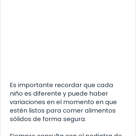
Es importante recordar que cada
niño es diferente y puede haber
variaciones en el momento en que
estén listos para comer alimentos
sólidos de forma segura.
Siempre consulta con el pediatra de