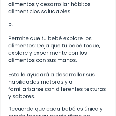
alimentos y desarrollar hábitos
alimenticios saludables.
5.
Permite que tu bebé explore los
alimentos: Deja que tu bebé toque,
explore y experimente con los
alimentos con sus manos.
Esto le ayudará a desarrollar sus
habilidades motoras y a
familiarizarse con diferentes texturas
y sabores.
Recuerda que cada bebé es único y
puede tener su propio ritmo de