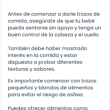
Antes de comenzar a darle trozos de
comida, asegúrate de que tu bebé
pueda sentarse sin apoyo y tenga un
buen control de la cabeza y el cuello.
También debe haber mostrado
interés en la comida y estar
dispuesto a probar diferentes
texturas y sabores.
Es importante comenzar con trozos
pequeños y blandos de alimentos
para evitar el riesgo de asfixia.
Puedes ofrecer alimentos como