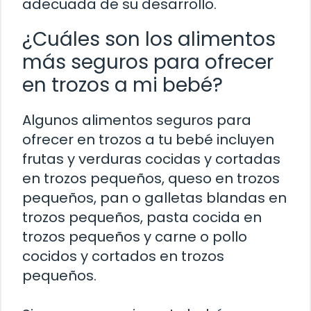
adecuada de su desarrollo.
¿Cuáles son los alimentos
más seguros para ofrecer
en trozos a mi bebé?
Algunos alimentos seguros para
ofrecer en trozos a tu bebé incluyen
frutas y verduras cocidas y cortadas
en trozos pequeños, queso en trozos
pequeños, pan o galletas blandas en
trozos pequeños, pasta cocida en
trozos pequeños y carne o pollo
cocidos y cortados en trozos
pequeños.