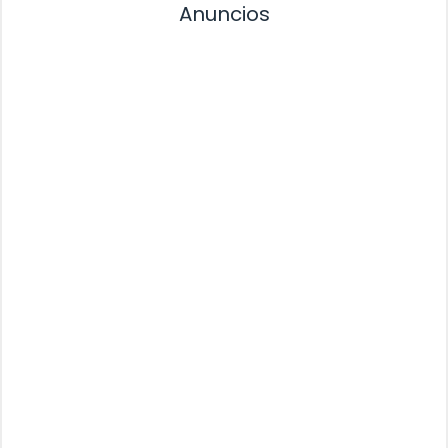
Anuncios