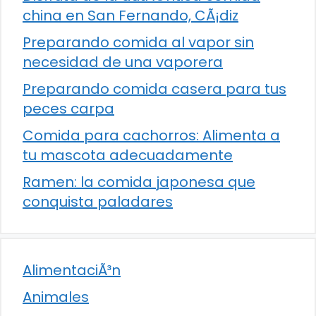
china en San Fernando, CÃ¡diz
Preparando comida al vapor sin
necesidad de una vaporera
Preparando comida casera para tus
peces carpa
Comida para cachorros: Alimenta a
tu mascota adecuadamente
Ramen: la comida japonesa que
conquista paladares
AlimentaciÃ³n
Animales