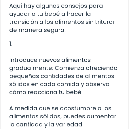
Aquí hay algunos consejos para
ayudar a tu bebé a hacer la
transición a los alimentos sin triturar
de manera segura:
1.
Introduce nuevos alimentos
gradualmente: Comienza ofreciendo
pequeñas cantidades de alimentos
sólidos en cada comida y observa
cómo reacciona tu bebé.
A medida que se acostumbre a los
alimentos sólidos, puedes aumentar
la cantidad y la variedad.