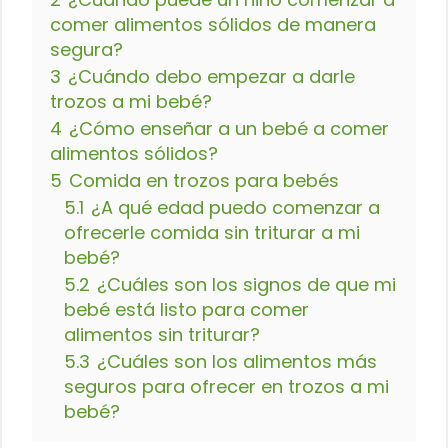
comer alimentos sólidos de manera
segura?
3
¿Cuándo debo empezar a darle
trozos a mi bebé?
4
¿Cómo enseñar a un bebé a comer
alimentos sólidos?
5
Comida en trozos para bebés
5.1
¿A qué edad puedo comenzar a
ofrecerle comida sin triturar a mi
bebé?
5.2
¿Cuáles son los signos de que mi
bebé está listo para comer
alimentos sin triturar?
5.3
¿Cuáles son los alimentos más
seguros para ofrecer en trozos a mi
bebé?