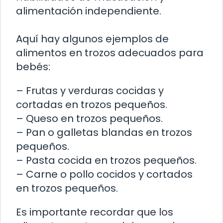
alimentación independiente.
Aquí hay algunos ejemplos de
alimentos en trozos adecuados para
bebés:
– Frutas y verduras cocidas y
cortadas en trozos pequeños.
– Queso en trozos pequeños.
– Pan o galletas blandas en trozos
pequeños.
– Pasta cocida en trozos pequeños.
– Carne o pollo cocidos y cortados
en trozos pequeños.
Es importante recordar que los