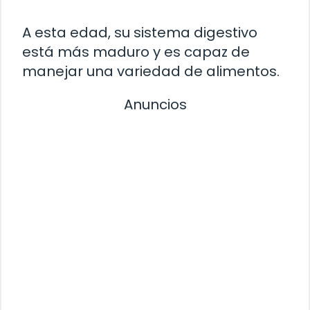
A esta edad, su sistema digestivo
está más maduro y es capaz de
manejar una variedad de alimentos.
Anuncios