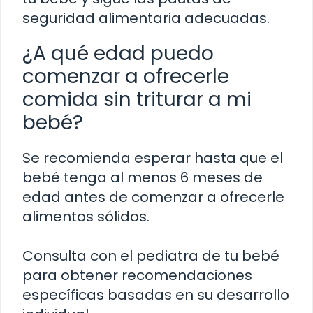
seguridad alimentaria adecuadas.
¿A qué edad puedo
comenzar a ofrecerle
comida sin triturar a mi
bebé?
Se recomienda esperar hasta que el
bebé tenga al menos 6 meses de
edad antes de comenzar a ofrecerle
alimentos sólidos.
Consulta con el pediatra de tu bebé
para obtener recomendaciones
específicas basadas en su desarrollo