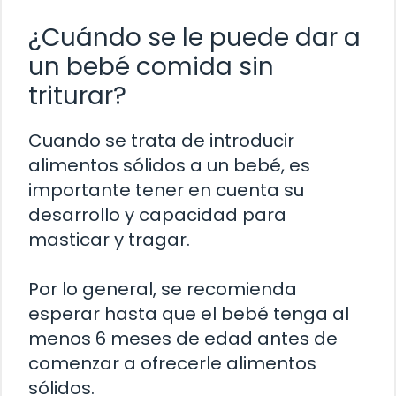
¿Cuándo se le puede dar a
un bebé comida sin
triturar?
Cuando se trata de introducir
alimentos sólidos a un bebé, es
importante tener en cuenta su
desarrollo y capacidad para
masticar y tragar.
Por lo general, se recomienda
esperar hasta que el bebé tenga al
menos 6 meses de edad antes de
comenzar a ofrecerle alimentos
sólidos.