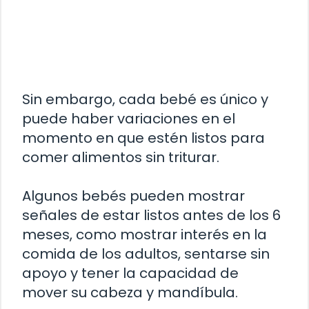
Sin embargo, cada bebé es único y
puede haber variaciones en el
momento en que estén listos para
comer alimentos sin triturar.
Algunos bebés pueden mostrar
señales de estar listos antes de los 6
meses, como mostrar interés en la
comida de los adultos, sentarse sin
apoyo y tener la capacidad de
mover su cabeza y mandíbula.