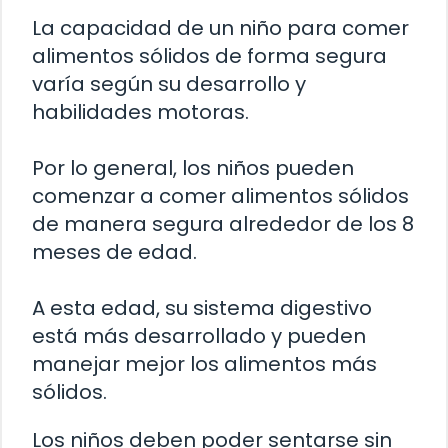
La capacidad de un niño para comer
alimentos sólidos de forma segura
varía según su desarrollo y
habilidades motoras.
Por lo general, los niños pueden
comenzar a comer alimentos sólidos
de manera segura alrededor de los 8
meses de edad.
A esta edad, su sistema digestivo
está más desarrollado y pueden
manejar mejor los alimentos más
sólidos.
Los niños deben poder sentarse sin