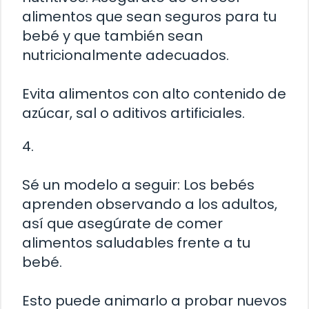
alimentos que sean seguros para tu
bebé y que también sean
nutricionalmente adecuados.
Evita alimentos con alto contenido de
azúcar, sal o aditivos artificiales.
4.
Sé un modelo a seguir: Los bebés
aprenden observando a los adultos,
así que asegúrate de comer
alimentos saludables frente a tu
bebé.
Esto puede animarlo a probar nuevos