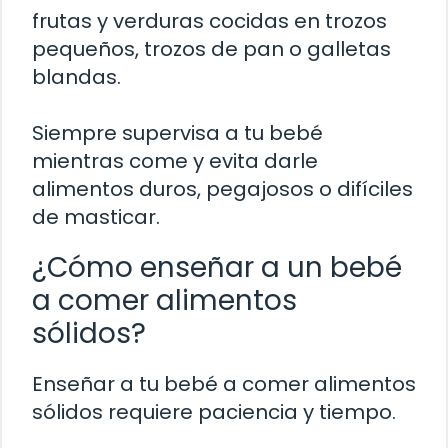
frutas y verduras cocidas en trozos
pequeños, trozos de pan o galletas
blandas.
Siempre supervisa a tu bebé
mientras come y evita darle
alimentos duros, pegajosos o difíciles
de masticar.
¿Cómo enseñar a un bebé
a comer alimentos
sólidos?
Enseñar a tu bebé a comer alimentos
sólidos requiere paciencia y tiempo.