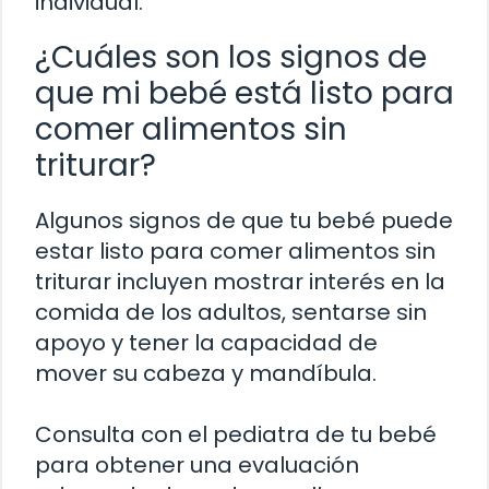
individual.
¿Cuáles son los signos de
que mi bebé está listo para
comer alimentos sin
triturar?
Algunos signos de que tu bebé puede
estar listo para comer alimentos sin
triturar incluyen mostrar interés en la
comida de los adultos, sentarse sin
apoyo y tener la capacidad de
mover su cabeza y mandíbula.
Consulta con el pediatra de tu bebé
para obtener una evaluación