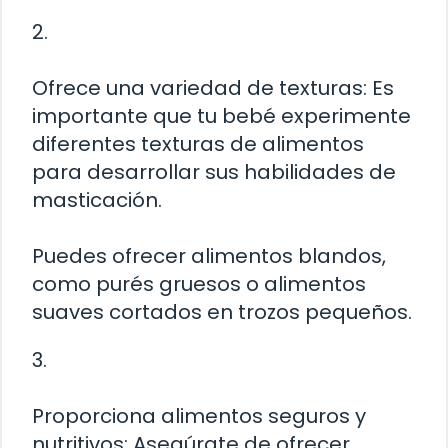
2.
Ofrece una variedad de texturas: Es
importante que tu bebé experimente
diferentes texturas de alimentos
para desarrollar sus habilidades de
masticación.
Puedes ofrecer alimentos blandos,
como purés gruesos o alimentos
suaves cortados en trozos pequeños.
3.
Proporciona alimentos seguros y
nutritivos: Asegúrate de ofrecer