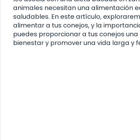
animales necesitan una alimentación eq
saludables. En este artículo, explorare
alimentar a tus conejos, y la importanci
puedes proporcionar a tus conejos una
bienestar y promover una vida larga y fel