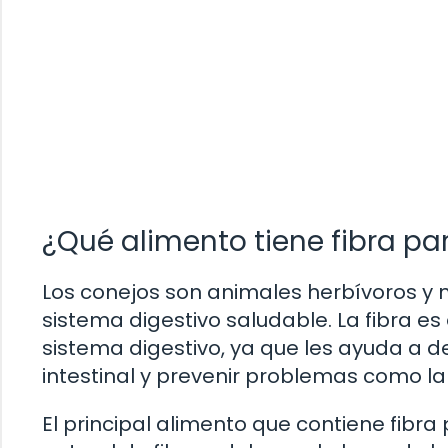
¿Qué alimento tiene fibra pa
Los conejos son animales herbívoros y n
sistema digestivo saludable. La fibra e
sistema digestivo, ya que les ayuda a 
intestinal y prevenir problemas como la
El principal alimento que contiene fibra