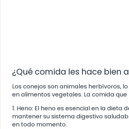
¿Qué comida les hace bien a
Los conejos son animales herbívoros, lo
en alimentos vegetales. La comida que l
1. Heno: El heno es esencial en la dieta 
mantener su sistema digestivo saludab
en todo momento.