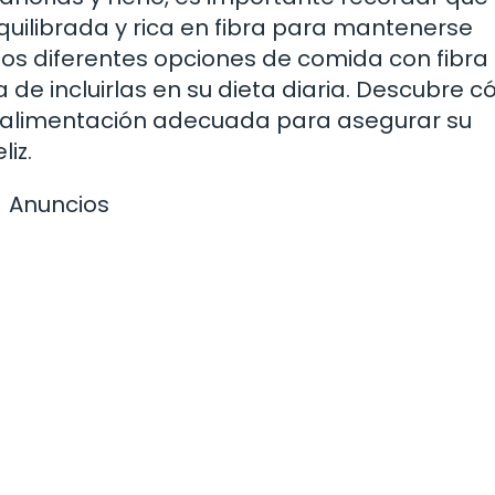
uilibrada y rica en fibra para mantenerse
mos diferentes opciones de comida con fibra
a de incluirlas en su dieta diaria. Descubre 
 alimentación adecuada para asegurar su
iz.
Anuncios