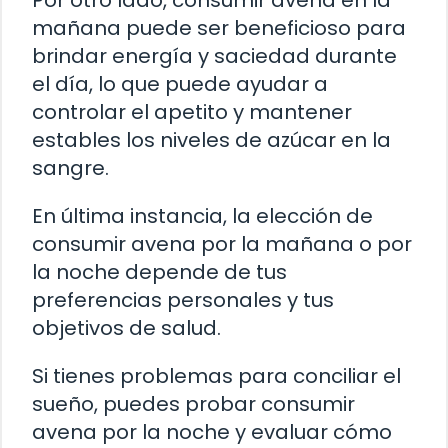
Por otro lado, consumir avena en la
mañana puede ser beneficioso para
brindar energía y saciedad durante
el día, lo que puede ayudar a
controlar el apetito y mantener
estables los niveles de azúcar en la
sangre.
En última instancia, la elección de
consumir avena por la mañana o por
la noche depende de tus
preferencias personales y tus
objetivos de salud.
Si tienes problemas para conciliar el
sueño, puedes probar consumir
avena por la noche y evaluar cómo