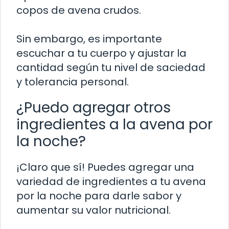
copos de avena crudos.
Sin embargo, es importante
escuchar a tu cuerpo y ajustar la
cantidad según tu nivel de saciedad
y tolerancia personal.
¿Puedo agregar otros
ingredientes a la avena por
la noche?
¡Claro que sí! Puedes agregar una
variedad de ingredientes a tu avena
por la noche para darle sabor y
aumentar su valor nutricional.