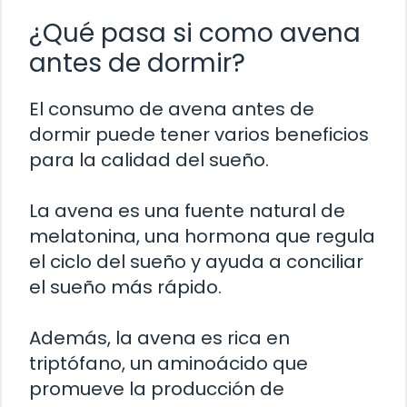
¿Qué pasa si como avena
antes de dormir?
El consumo de avena antes de
dormir puede tener varios beneficios
para la calidad del sueño.
La avena es una fuente natural de
melatonina, una hormona que regula
el ciclo del sueño y ayuda a conciliar
el sueño más rápido.
Además, la avena es rica en
triptófano, un aminoácido que
promueve la producción de