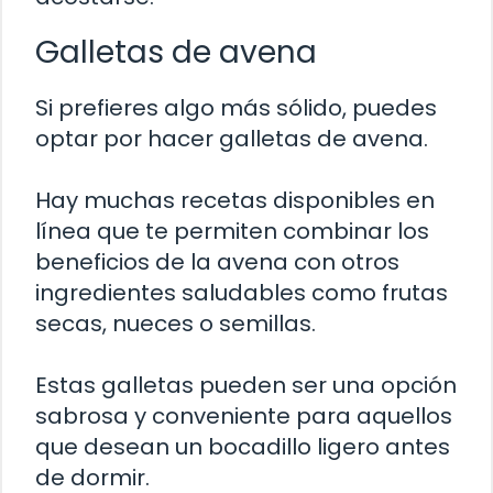
Galletas de avena
Si prefieres algo más sólido, puedes
optar por hacer galletas de avena.
Hay muchas recetas disponibles en
línea que te permiten combinar los
beneficios de la avena con otros
ingredientes saludables como frutas
secas, nueces o semillas.
Estas galletas pueden ser una opción
sabrosa y conveniente para aquellos
que desean un bocadillo ligero antes
de dormir.