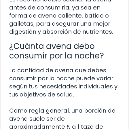
antes de consumirla, ya sea en
forma de avena caliente, batido o
galletas, para asegurar una mejor
digestión y absorción de nutrientes.
¿Cuánta avena debo
consumir por la noche?
La cantidad de avena que debes
consumir por la noche puede variar
según tus necesidades individuales y
tus objetivos de salud.
Como regla general, una porción de
avena suele ser de
aproximadamente ½ a 1 taza de