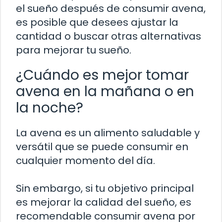
el sueño después de consumir avena,
es posible que desees ajustar la
cantidad o buscar otras alternativas
para mejorar tu sueño.
¿Cuándo es mejor tomar
avena en la mañana o en
la noche?
La avena es un alimento saludable y
versátil que se puede consumir en
cualquier momento del día.
Sin embargo, si tu objetivo principal
es mejorar la calidad del sueño, es
recomendable consumir avena por