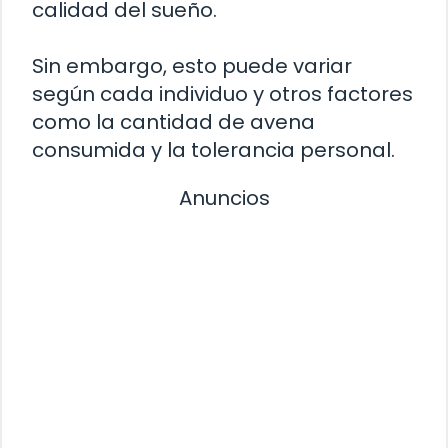
calidad del sueño.
Sin embargo, esto puede variar
según cada individuo y otros factores
como la cantidad de avena
consumida y la tolerancia personal.
Anuncios