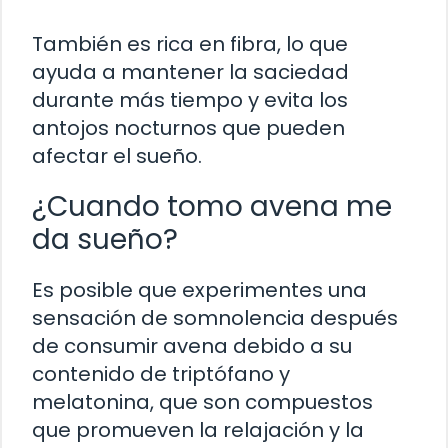
También es rica en fibra, lo que
ayuda a mantener la saciedad
durante más tiempo y evita los
antojos nocturnos que pueden
afectar el sueño.
¿Cuando tomo avena me
da sueño?
Es posible que experimentes una
sensación de somnolencia después
de consumir avena debido a su
contenido de triptófano y
melatonina, que son compuestos
que promueven la relajación y la