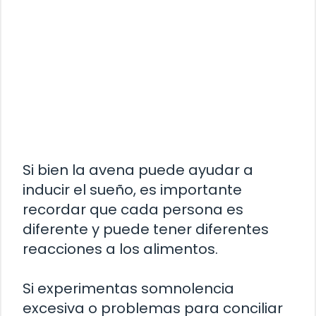
Si bien la avena puede ayudar a
inducir el sueño, es importante
recordar que cada persona es
diferente y puede tener diferentes
reacciones a los alimentos.
Si experimentas somnolencia
excesiva o problemas para conciliar