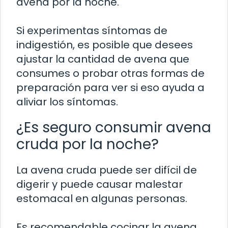
avena por la noche.
Si experimentas síntomas de
indigestión, es posible que desees
ajustar la cantidad de avena que
consumes o probar otras formas de
preparación para ver si eso ayuda a
aliviar los síntomas.
¿Es seguro consumir avena
cruda por la noche?
La avena cruda puede ser difícil de
digerir y puede causar malestar
estomacal en algunas personas.
Es recomendable cocinar la avena