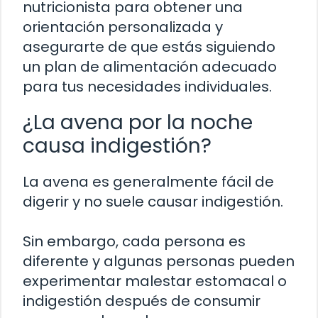
nutricionista para obtener una
orientación personalizada y
asegurarte de que estás siguiendo
un plan de alimentación adecuado
para tus necesidades individuales.
¿La avena por la noche
causa indigestión?
La avena es generalmente fácil de
digerir y no suele causar indigestión.
Sin embargo, cada persona es
diferente y algunas personas pueden
experimentar malestar estomacal o
indigestión después de consumir