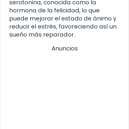
serotonina, conocida como la
hormona de la felicidad, lo que
puede mejorar el estado de ánimo y
reducir el estrés, favoreciendo así un
sueño más reparador.
Anuncios