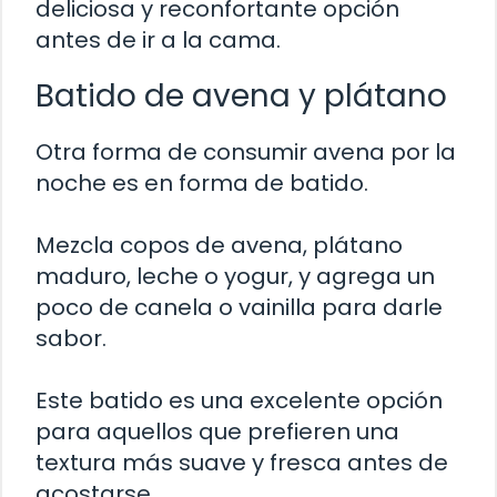
deliciosa y reconfortante opción
antes de ir a la cama.
Batido de avena y plátano
Otra forma de consumir avena por la
noche es en forma de batido.
Mezcla copos de avena, plátano
maduro, leche o yogur, y agrega un
poco de canela o vainilla para darle
sabor.
Este batido es una excelente opción
para aquellos que prefieren una
textura más suave y fresca antes de
acostarse.