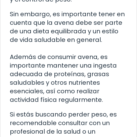
Sin embargo, es importante tener en
cuenta que la avena debe ser parte
de una dieta equilibrada y un estilo
de vida saludable en general.
Además de consumir avena, es
importante mantener una ingesta
adecuada de proteínas, grasas
saludables y otros nutrientes
esenciales, así como realizar
actividad física regularmente.
Si estás buscando perder peso, es
recomendable consultar con un
profesional de la salud o un