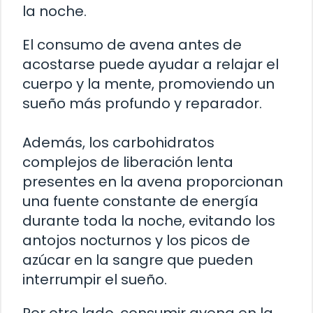
la noche.
El consumo de avena antes de
acostarse puede ayudar a relajar el
cuerpo y la mente, promoviendo un
sueño más profundo y reparador.
Además, los carbohidratos
complejos de liberación lenta
presentes en la avena proporcionan
una fuente constante de energía
durante toda la noche, evitando los
antojos nocturnos y los picos de
azúcar en la sangre que pueden
interrumpir el sueño.