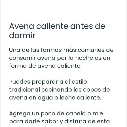
Avena caliente antes de
dormir
Una de las formas más comunes de
consumir avena por la noche es en
forma de avena caliente.
Puedes prepararla al estilo
tradicional cocinando los copos de
avena en agua o leche caliente.
Agrega un poco de canela o miel
para darle sabor y disfruta de esta