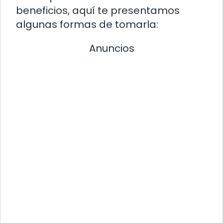
beneficios, aquí te presentamos
algunas formas de tomarla:
Anuncios