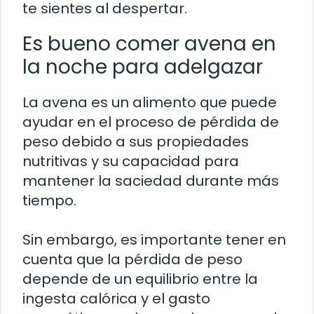
te sientes al despertar.
Es bueno comer avena en
la noche para adelgazar
La avena es un alimento que puede
ayudar en el proceso de pérdida de
peso debido a sus propiedades
nutritivas y su capacidad para
mantener la saciedad durante más
tiempo.
Sin embargo, es importante tener en
cuenta que la pérdida de peso
depende de un equilibrio entre la
ingesta calórica y el gasto