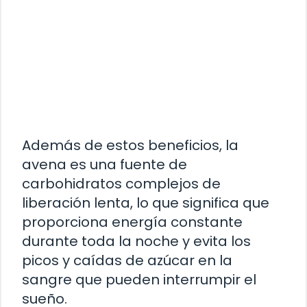
Además de estos beneficios, la
avena es una fuente de
carbohidratos complejos de
liberación lenta, lo que significa que
proporciona energía constante
durante toda la noche y evita los
picos y caídas de azúcar en la
sangre que pueden interrumpir el
sueño.