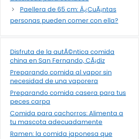
Paellera de 65 cm: Â¿CuÃ¡ntas
personas pueden comer con ella?
Disfruta de la autÃ©ntica comida
china en San Fernando, CÃ¡diz
Preparando comida al vapor sin
necesidad de una vaporera
Preparando comida casera para tus
peces carpa
Comida para cachorros: Alimenta a
tu mascota adecuadamente
Ramen: la comida japonesa que