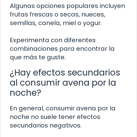
Algunas opciones populares incluyen
frutas frescas o secas, nueces,
semillas, canela, miel o yogur.
Experimenta con diferentes
combinaciones para encontrar la
que más te guste.
¿Hay efectos secundarios
al consumir avena por la
noche?
En general, consumir avena por la
noche no suele tener efectos
secundarios negativos.