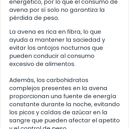
energético, por lo que el consumo de
avena por sí solo no garantiza la
pérdida de peso.
La avena es rica en fibra, lo que
ayuda a mantener la saciedad y
evitar los antojos nocturnos que
pueden conducir al consumo
excesivo de alimentos.
Además, los carbohidratos
complejos presentes en la avena
proporcionan una fuente de energía
constante durante la noche, evitando
los picos y caídas de azúcar en la
sangre que pueden afectar el apetito
y el control de peso.