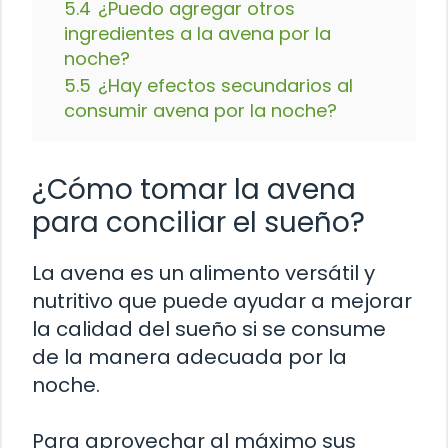
5.4
¿Puedo agregar otros
ingredientes a la avena por la
noche?
5.5
¿Hay efectos secundarios al
consumir avena por la noche?
¿Cómo tomar la avena
para conciliar el sueño?
La avena es un alimento versátil y
nutritivo que puede ayudar a mejorar
la calidad del sueño si se consume
de la manera adecuada por la
noche.
Para aprovechar al máximo sus