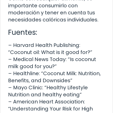
importante consumirlo con
moderación y tener en cuenta tus
necesidades calóricas individuales.
Fuentes:
– Harvard Health Publishing:
“Coconut oil: What is it good for?”
– Medical News Today: “Is coconut
milk good for you?”
– Healthline: “Coconut Milk: Nutrition,
Benefits, and Downsides”
– Mayo Clinic: “Healthy Lifestyle
Nutrition and healthy eating”
– American Heart Association:
“Understanding Your Risk for High