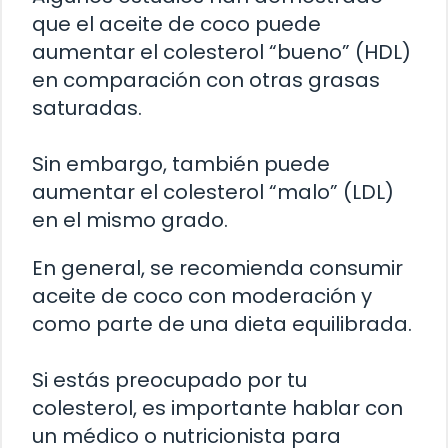
que el aceite de coco puede
aumentar el colesterol “bueno” (HDL)
en comparación con otras grasas
saturadas.
Sin embargo, también puede
aumentar el colesterol “malo” (LDL)
en el mismo grado.
En general, se recomienda consumir
aceite de coco con moderación y
como parte de una dieta equilibrada.
Si estás preocupado por tu
colesterol, es importante hablar con
un médico o nutricionista para