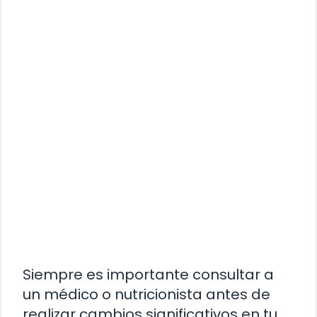
Siempre es importante consultar a
un médico o nutricionista antes de
realizar cambios significativos en tu