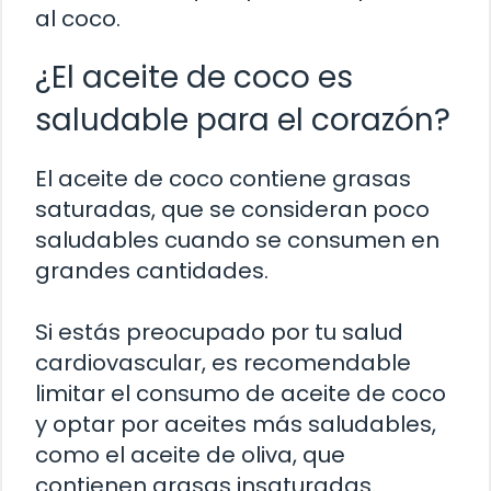
al coco.
¿El aceite de coco es
saludable para el corazón?
El aceite de coco contiene grasas
saturadas, que se consideran poco
saludables cuando se consumen en
grandes cantidades.
Si estás preocupado por tu salud
cardiovascular, es recomendable
limitar el consumo de aceite de coco
y optar por aceites más saludables,
como el aceite de oliva, que
contienen grasas insaturadas.