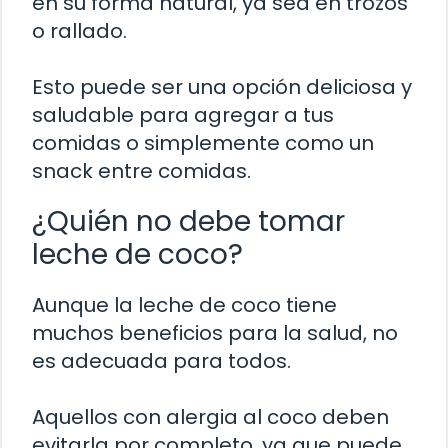
en su forma natural, ya sea en trozos
o rallado.
Esto puede ser una opción deliciosa y
saludable para agregar a tus
comidas o simplemente como un
snack entre comidas.
¿Quién no debe tomar
leche de coco?
Aunque la leche de coco tiene
muchos beneficios para la salud, no
es adecuada para todos.
Aquellos con alergia al coco deben
evitarla por completo, ya que puede