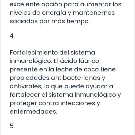
excelente opción para aumentar los
niveles de energía y mantenernos
saciados por más tiempo.
4.
Fortalecimiento del sistema
inmunológico: El ácido láurico
presente en la leche de coco tiene
propiedades antibacterianas y
antivirales, lo que puede ayudar a
fortalecer el sistema inmunológico y
proteger contra infecciones y
enfermedades.
5.