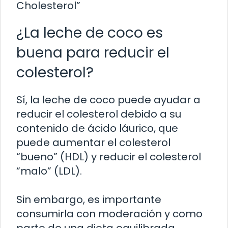
Cholesterol”
¿La leche de coco es
buena para reducir el
colesterol?
Sí, la leche de coco puede ayudar a
reducir el colesterol debido a su
contenido de ácido láurico, que
puede aumentar el colesterol
“bueno” (HDL) y reducir el colesterol
“malo” (LDL).
Sin embargo, es importante
consumirla con moderación y como