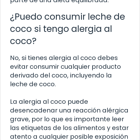
parte de una dieta equilibrada.
¿Puedo consumir leche de
coco si tengo alergia al
coco?
No, si tienes alergia al coco debes
evitar consumir cualquier producto
derivado del coco, incluyendo la
leche de coco.
La alergia al coco puede
desencadenar una reacción alérgica
grave, por lo que es importante leer
las etiquetas de los alimentos y estar
atento a cualquier posible exposición