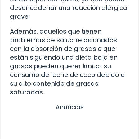
desencadenar una reacción alérgica
grave.
Además, aquellos que tienen
problemas de salud relacionados
con la absorción de grasas o que
están siguiendo una dieta baja en
grasas pueden querer limitar su
consumo de leche de coco debido a
su alto contenido de grasas
saturadas.
Anuncios