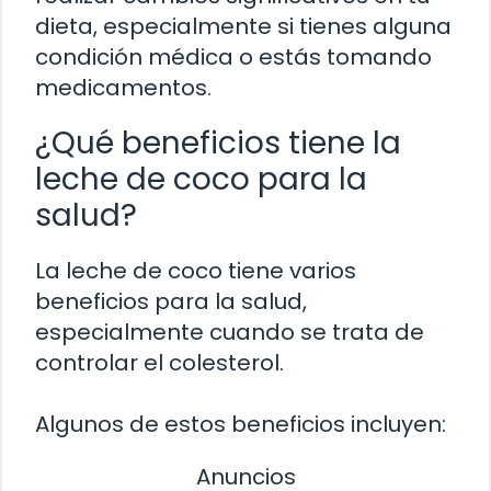
dieta, especialmente si tienes alguna
condición médica o estás tomando
medicamentos.
¿Qué beneficios tiene la
leche de coco para la
salud?
La leche de coco tiene varios
beneficios para la salud,
especialmente cuando se trata de
controlar el colesterol.
Algunos de estos beneficios incluyen:
Anuncios