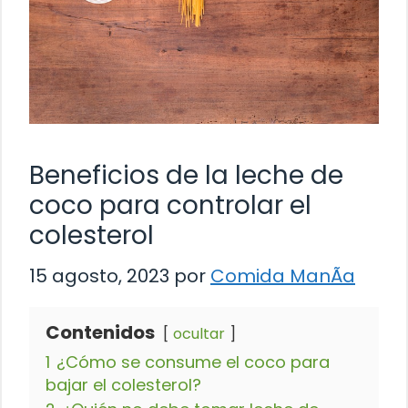
Beneficios de la leche de
coco para controlar el
colesterol
15 agosto, 2023
por
Comida ManÃ­a
Contenidos
ocultar
1
¿Cómo se consume el coco para
bajar el colesterol?