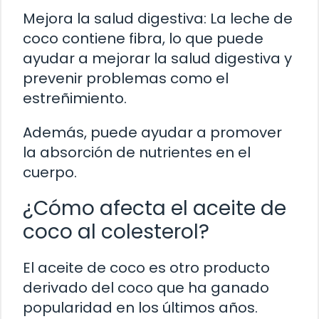
Mejora la salud digestiva: La leche de
coco contiene fibra, lo que puede
ayudar a mejorar la salud digestiva y
prevenir problemas como el
estreñimiento.
Además, puede ayudar a promover
la absorción de nutrientes en el
cuerpo.
¿Cómo afecta el aceite de
coco al colesterol?
El aceite de coco es otro producto
derivado del coco que ha ganado
popularidad en los últimos años.