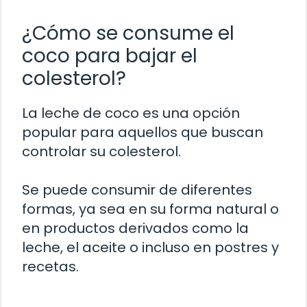
¿Cómo se consume el
coco para bajar el
colesterol?
La leche de coco es una opción
popular para aquellos que buscan
controlar su colesterol.
Se puede consumir de diferentes
formas, ya sea en su forma natural o
en productos derivados como la
leche, el aceite o incluso en postres y
recetas.