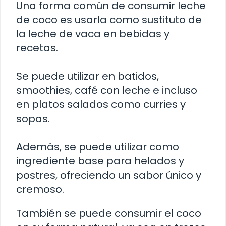
Una forma común de consumir leche
de coco es usarla como sustituto de
la leche de vaca en bebidas y
recetas.
Se puede utilizar en batidos,
smoothies, café con leche e incluso
en platos salados como curries y
sopas.
Además, se puede utilizar como
ingrediente base para helados y
postres, ofreciendo un sabor único y
cremoso.
También se puede consumir el coco