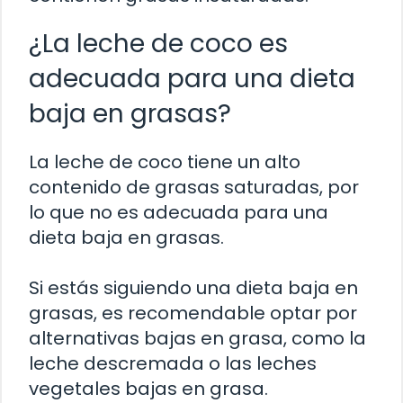
¿La leche de coco es
adecuada para una dieta
baja en grasas?
La leche de coco tiene un alto
contenido de grasas saturadas, por
lo que no es adecuada para una
dieta baja en grasas.
Si estás siguiendo una dieta baja en
grasas, es recomendable optar por
alternativas bajas en grasa, como la
leche descremada o las leches
vegetales bajas en grasa.