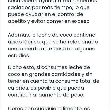
coco puede ayudar a mantenernos
saciados por más tiempo, lo que
puede ayudar en el control del
apetito y evitar comer en exceso.
Además, la leche de coco contiene
ácido láurico, que se ha relacionado
con la pérdida de peso en algunos
estudios.
Dicho esto, si consumes leche de
coco en grandes cantidades y sin
tener en cuenta tu consumo total de
calorías, es posible que pueda
contribuir al aumento de peso.
Como con cualquier alimento, es