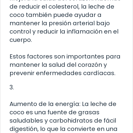
de reducir el colesterol, la leche de
coco también puede ayudar a
mantener la presión arterial bajo
control y reducir la inflamación en el
cuerpo.
Estos factores son importantes para
mantener la salud del corazón y
prevenir enfermedades cardíacas.
3.
Aumento de la energía: La leche de
coco es una fuente de grasas
saludables y carbohidratos de fácil
digestión, lo que la convierte en una