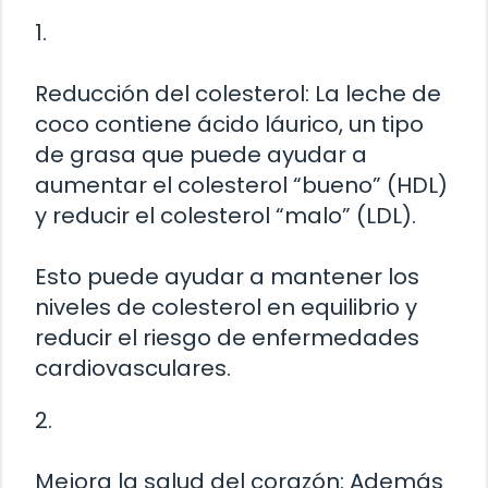
1.
Reducción del colesterol: La leche de
coco contiene ácido láurico, un tipo
de grasa que puede ayudar a
aumentar el colesterol “bueno” (HDL)
y reducir el colesterol “malo” (LDL).
Esto puede ayudar a mantener los
niveles de colesterol en equilibrio y
reducir el riesgo de enfermedades
cardiovasculares.
2.
Mejora la salud del corazón: Además