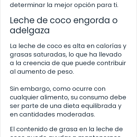
determinar la mejor opción para ti.
Leche de coco engorda o
adelgaza
La leche de coco es alta en calorías y
grasas saturadas, lo que ha llevado
a la creencia de que puede contribuir
al aumento de peso.
Sin embargo, como ocurre con
cualquier alimento, su consumo debe
ser parte de una dieta equilibrada y
en cantidades moderadas.
El contenido de grasa en la leche de