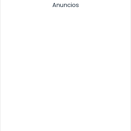
Anuncios