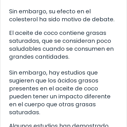
Sin embargo, su efecto en el
colesterol ha sido motivo de debate.
El aceite de coco contiene grasas
saturadas, que se consideran poco
saludables cuando se consumen en
grandes cantidades.
Sin embargo, hay estudios que
sugieren que los ácidos grasos
presentes en el aceite de coco
pueden tener un impacto diferente
en el cuerpo que otras grasas
saturadas.
Algunos estudios han demostrado