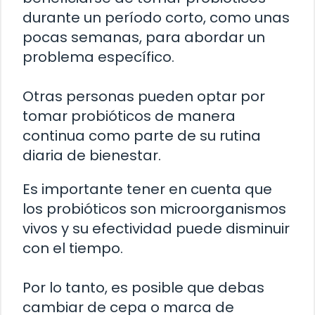
durante un período corto, como unas
pocas semanas, para abordar un
problema específico.
Otras personas pueden optar por
tomar probióticos de manera
continua como parte de su rutina
diaria de bienestar.
Es importante tener en cuenta que
los probióticos son microorganismos
vivos y su efectividad puede disminuir
con el tiempo.
Por lo tanto, es posible que debas
cambiar de cepa o marca de