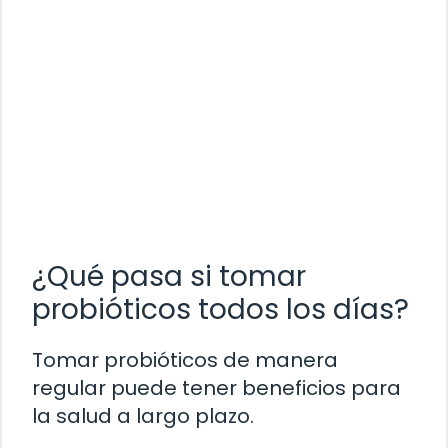
¿Qué pasa si tomar
probióticos todos los días?
Tomar probióticos de manera
regular puede tener beneficios para
la salud a largo plazo.