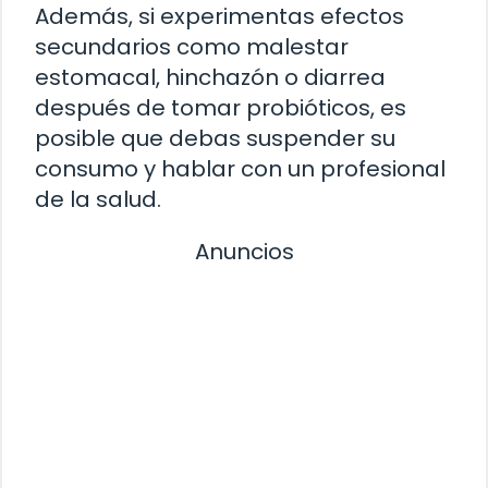
Además, si experimentas efectos
secundarios como malestar
estomacal, hinchazón o diarrea
después de tomar probióticos, es
posible que debas suspender su
consumo y hablar con un profesional
de la salud.
Anuncios