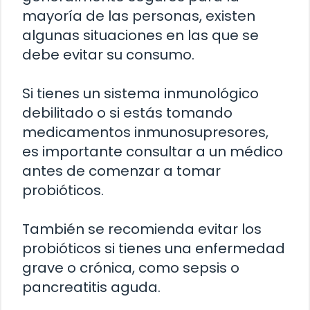
mayoría de las personas, existen
algunas situaciones en las que se
debe evitar su consumo.
Si tienes un sistema inmunológico
debilitado o si estás tomando
medicamentos inmunosupresores,
es importante consultar a un médico
antes de comenzar a tomar
probióticos.
También se recomienda evitar los
probióticos si tienes una enfermedad
grave o crónica, como sepsis o
pancreatitis aguda.