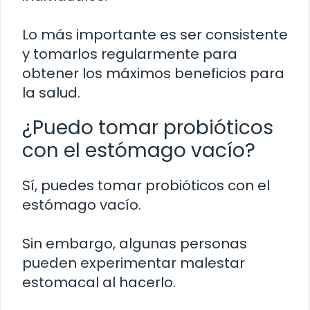
Lo más importante es ser consistente
y tomarlos regularmente para
obtener los máximos beneficios para
la salud.
¿Puedo tomar probióticos
con el estómago vacío?
Sí, puedes tomar probióticos con el
estómago vacío.
Sin embargo, algunas personas
pueden experimentar malestar
estomacal al hacerlo.