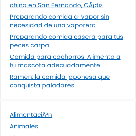
china en San Fernando, CÃ¡diz
Preparando comida al vapor sin
necesidad de una vaporera
Preparando comida casera para tus
peces carpa
Comida para cachorros: Alimenta a
tu mascota adecuadamente
Ramen: la comida japonesa que
conquista paladares
AlimentaciÃ³n
Animales