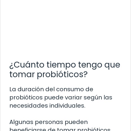
¿Cuánto tiempo tengo que
tomar probióticos?
La duración del consumo de
probióticos puede variar según las
necesidades individuales.
Algunas personas pueden
beneficiarse de tomar probióticos