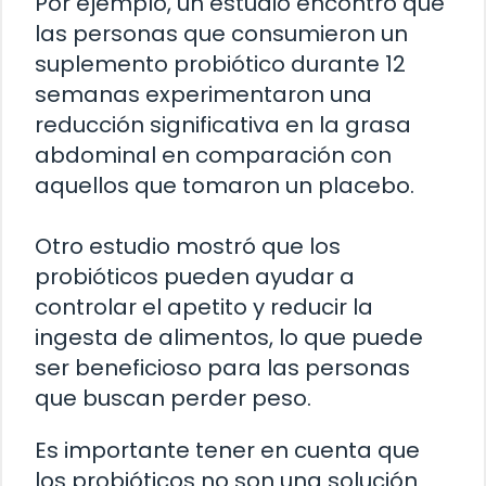
Por ejemplo, un estudio encontró que
las personas que consumieron un
suplemento probiótico durante 12
semanas experimentaron una
reducción significativa en la grasa
abdominal en comparación con
aquellos que tomaron un placebo.
Otro estudio mostró que los
probióticos pueden ayudar a
controlar el apetito y reducir la
ingesta de alimentos, lo que puede
ser beneficioso para las personas
que buscan perder peso.
Es importante tener en cuenta que
los probióticos no son una solución