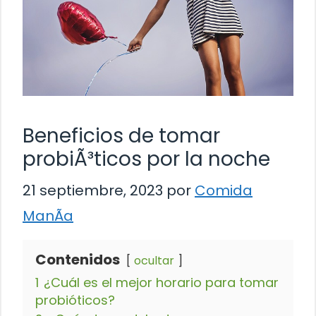
Beneficios de tomar
probiÃ³ticos por la noche
21 septiembre, 2023
por
Comida
ManÃ­a
Contenidos
ocultar
1
¿Cuál es el mejor horario para tomar
probióticos?