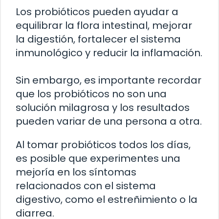
Los probióticos pueden ayudar a
equilibrar la flora intestinal, mejorar
la digestión, fortalecer el sistema
inmunológico y reducir la inflamación.
Sin embargo, es importante recordar
que los probióticos no son una
solución milagrosa y los resultados
pueden variar de una persona a otra.
Al tomar probióticos todos los días,
es posible que experimentes una
mejoría en los síntomas
relacionados con el sistema
digestivo, como el estreñimiento o la
diarrea.