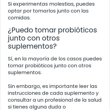
Si experimentas molestias, puedes
optar por tomarlos junto con las
comidas.
¿Puedo tomar probióticos
junto con otros
suplementos?
Sí, en la mayoría de los casos puedes
tomar probióticos junto con otros
suplementos.
Sin embargo, es importante leer las
instrucciones de cada suplemento y
consultar a un profesional de la salud
si tienes alguna duda o