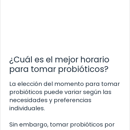
¿Cuál es el mejor horario
para tomar probióticos?
La elección del momento para tomar
probióticos puede variar según las
necesidades y preferencias
individuales.
Sin embargo, tomar probióticos por