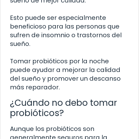
sueño de mejor calidad.
Esto puede ser especialmente
beneficioso para las personas que
sufren de insomnio o trastornos del
sueño.
Tomar probióticos por la noche
puede ayudar a mejorar la calidad
del sueño y promover un descanso
más reparador.
¿Cuándo no debo tomar
probióticos?
Aunque los probióticos son
generalmente seguros para la