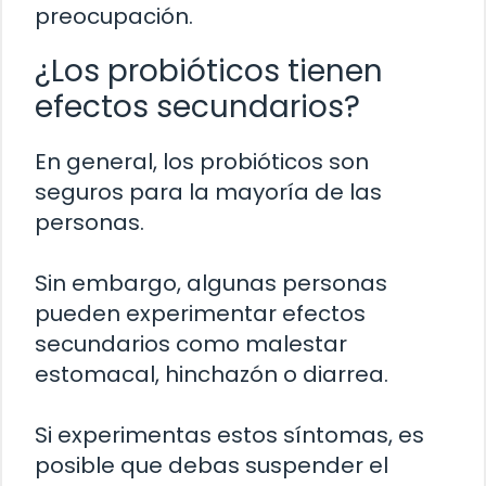
preocupación.
¿Los probióticos tienen
efectos secundarios?
En general, los probióticos son
seguros para la mayoría de las
personas.
Sin embargo, algunas personas
pueden experimentar efectos
secundarios como malestar
estomacal, hinchazón o diarrea.
Si experimentas estos síntomas, es
posible que debas suspender el