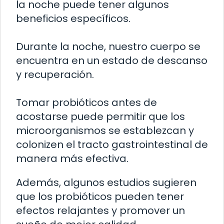
la noche puede tener algunos
beneficios específicos.
Durante la noche, nuestro cuerpo se
encuentra en un estado de descanso
y recuperación.
Tomar probióticos antes de
acostarse puede permitir que los
microorganismos se establezcan y
colonizen el tracto gastrointestinal de
manera más efectiva.
Además, algunos estudios sugieren
que los probióticos pueden tener
efectos relajantes y promover un