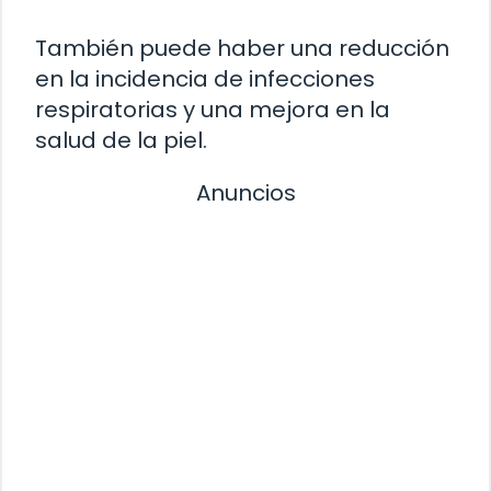
También puede haber una reducción
en la incidencia de infecciones
respiratorias y una mejora en la
salud de la piel.
Anuncios