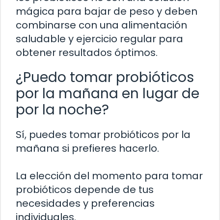
mágica para bajar de peso y deben
combinarse con una alimentación
saludable y ejercicio regular para
obtener resultados óptimos.
¿Puedo tomar probióticos
por la mañana en lugar de
por la noche?
Sí, puedes tomar probióticos por la
mañana si prefieres hacerlo.
La elección del momento para tomar
probióticos depende de tus
necesidades y preferencias
individuales.