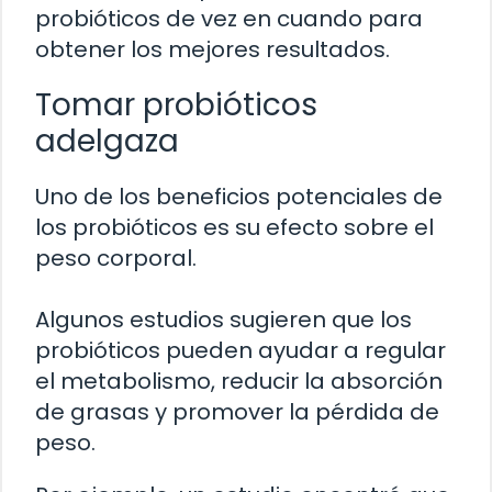
probióticos de vez en cuando para
obtener los mejores resultados.
Tomar probióticos
adelgaza
Uno de los beneficios potenciales de
los probióticos es su efecto sobre el
peso corporal.
Algunos estudios sugieren que los
probióticos pueden ayudar a regular
el metabolismo, reducir la absorción
de grasas y promover la pérdida de
peso.