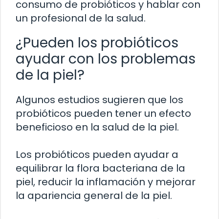
consumo de probióticos y hablar con
un profesional de la salud.
¿Pueden los probióticos
ayudar con los problemas
de la piel?
Algunos estudios sugieren que los
probióticos pueden tener un efecto
beneficioso en la salud de la piel.
Los probióticos pueden ayudar a
equilibrar la flora bacteriana de la
piel, reducir la inflamación y mejorar
la apariencia general de la piel.