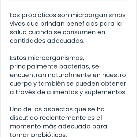
Los probióticos son microorganismos
vivos que brindan beneficios para la
salud cuando se consumen en
cantidades adecuadas.
Estos microorganismos,
principalmente bacterias, se
encuentran naturalmente en nuestro
cuerpo y también se pueden obtener
a través de alimentos y suplementos.
Uno de los aspectos que se ha
discutido recientemente es el
momento más adecuado para
tomar probióticos.