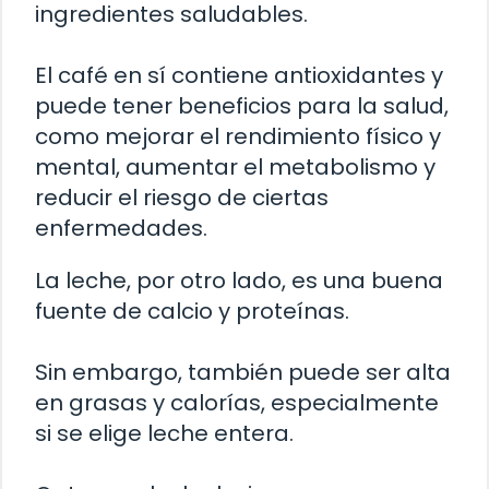
ingredientes saludables.
El café en sí contiene antioxidantes y
puede tener beneficios para la salud,
como mejorar el rendimiento físico y
mental, aumentar el metabolismo y
reducir el riesgo de ciertas
enfermedades.
La leche, por otro lado, es una buena
fuente de calcio y proteínas.
Sin embargo, también puede ser alta
en grasas y calorías, especialmente
si se elige leche entera.