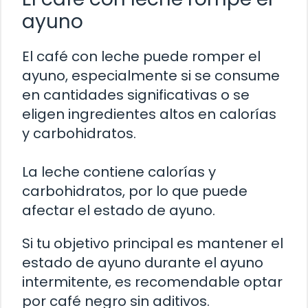
ayuno
El café con leche puede romper el
ayuno, especialmente si se consume
en cantidades significativas o se
eligen ingredientes altos en calorías
y carbohidratos.
La leche contiene calorías y
carbohidratos, por lo que puede
afectar el estado de ayuno.
Si tu objetivo principal es mantener el
estado de ayuno durante el ayuno
intermitente, es recomendable optar
por café negro sin aditivos.