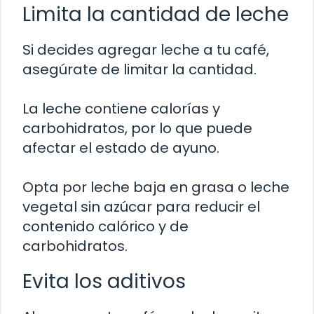
Limita la cantidad de leche
Si decides agregar leche a tu café,
asegúrate de limitar la cantidad.
La leche contiene calorías y
carbohidratos, por lo que puede
afectar el estado de ayuno.
Opta por leche baja en grasa o leche
vegetal sin azúcar para reducir el
contenido calórico y de
carbohidratos.
Evita los aditivos