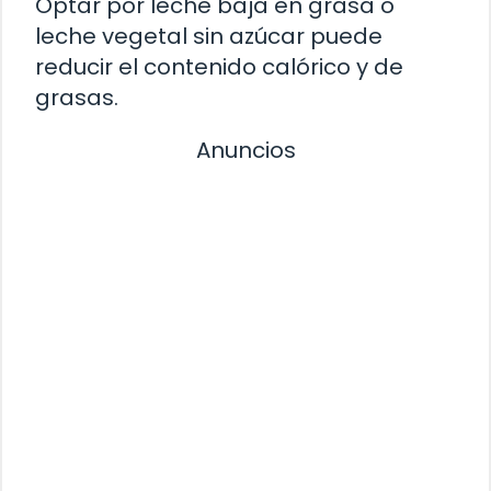
Optar por leche baja en grasa o
leche vegetal sin azúcar puede
reducir el contenido calórico y de
grasas.
Anuncios