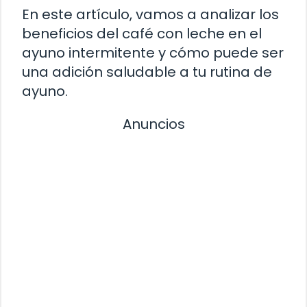
En este artículo, vamos a analizar los
beneficios del café con leche en el
ayuno intermitente y cómo puede ser
una adición saludable a tu rutina de
ayuno.
Anuncios