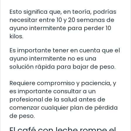
Esto significa que, en teoría, podrías
necesitar entre 10 y 20 semanas de
ayuno intermitente para perder 10
kilos.
Es importante tener en cuenta que el
ayuno intermitente no es una
solución rápida para bajar de peso.
Requiere compromiso y paciencia, y
es importante consultar a un
profesional de la salud antes de
comenzar cualquier plan de pérdida
de peso.
El café con leche rompe el