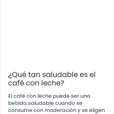
¿Qué tan saludable es el
café con leche?
El café con leche puede ser una
bebida saludable cuando se
consume con moderación y se eligen