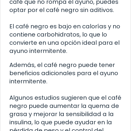
café que no rompa el ayuno, puedes
optar por el café negro sin aditivos.
El café negro es bajo en calorías y no
contiene carbohidratos, lo que lo
convierte en una opción ideal para el
ayuno intermitente.
Además, el café negro puede tener
beneficios adicionales para el ayuno
intermitente.
Algunos estudios sugieren que el café
negro puede aumentar la quema de
grasa y mejorar la sensibilidad a la
insulina, lo que puede ayudar en la
pérdida de peso y el control del