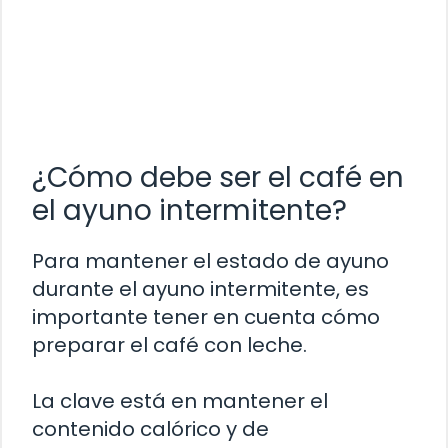
¿Cómo debe ser el café en
el ayuno intermitente?
Para mantener el estado de ayuno
durante el ayuno intermitente, es
importante tener en cuenta cómo
preparar el café con leche.
La clave está en mantener el
contenido calórico y de