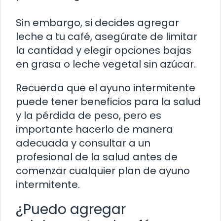
Sin embargo, si decides agregar
leche a tu café, asegúrate de limitar
la cantidad y elegir opciones bajas
en grasa o leche vegetal sin azúcar.
Recuerda que el ayuno intermitente
puede tener beneficios para la salud
y la pérdida de peso, pero es
importante hacerlo de manera
adecuada y consultar a un
profesional de la salud antes de
comenzar cualquier plan de ayuno
intermitente.
¿Puedo agregar