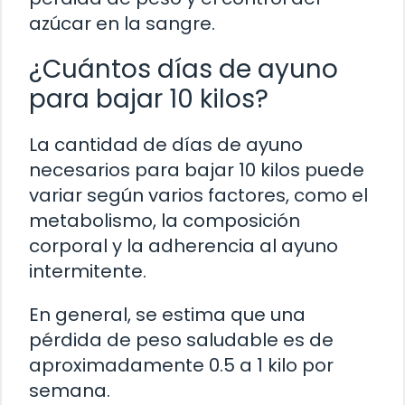
azúcar en la sangre.
¿Cuántos días de ayuno
para bajar 10 kilos?
La cantidad de días de ayuno
necesarios para bajar 10 kilos puede
variar según varios factores, como el
metabolismo, la composición
corporal y la adherencia al ayuno
intermitente.
En general, se estima que una
pérdida de peso saludable es de
aproximadamente 0.5 a 1 kilo por
semana.