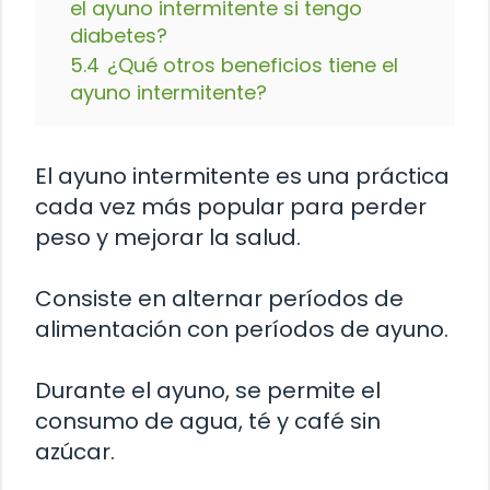
el ayuno intermitente si tengo
diabetes?
5.4
¿Qué otros beneficios tiene el
ayuno intermitente?
El ayuno intermitente es una práctica
cada vez más popular para perder
peso y mejorar la salud.
Consiste en alternar períodos de
alimentación con períodos de ayuno.
Durante el ayuno, se permite el
consumo de agua, té y café sin
azúcar.