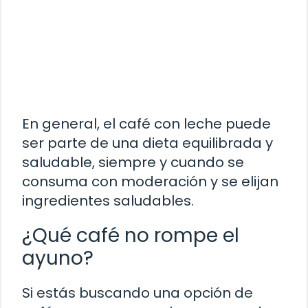
En general, el café con leche puede
ser parte de una dieta equilibrada y
saludable, siempre y cuando se
consuma con moderación y se elijan
ingredientes saludables.
¿Qué café no rompe el
ayuno?
Si estás buscando una opción de