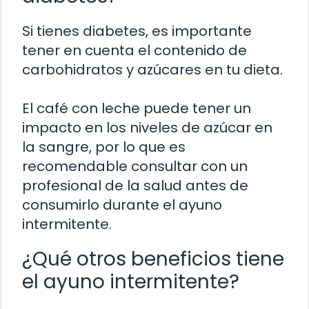
Si tienes diabetes, es importante
tener en cuenta el contenido de
carbohidratos y azúcares en tu dieta.
El café con leche puede tener un
impacto en los niveles de azúcar en
la sangre, por lo que es
recomendable consultar con un
profesional de la salud antes de
consumirlo durante el ayuno
intermitente.
¿Qué otros beneficios tiene
el ayuno intermitente?