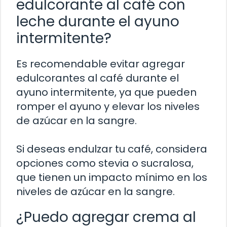
edulcorante al café con
leche durante el ayuno
intermitente?
Es recomendable evitar agregar
edulcorantes al café durante el
ayuno intermitente, ya que pueden
romper el ayuno y elevar los niveles
de azúcar en la sangre.
Si deseas endulzar tu café, considera
opciones como stevia o sucralosa,
que tienen un impacto mínimo en los
niveles de azúcar en la sangre.
¿Puedo agregar crema al