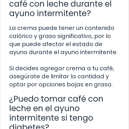
café con leche durante el
ayuno intermitente?
La crema puede tener un contenido
calórico y graso significativo, por lo
que puede afectar el estado de
ayuno durante el ayuno intermitente.
Si decides agregar crema a tu café,
asegúrate de limitar la cantidad y
optar por opciones bajas en grasa.
¿Puedo tomar café con
leche en el ayuno
intermitente si tengo
diabetes?