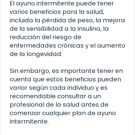
El ayuno intermitente puede tener
varios beneficios para la salud,
incluida la pérdida de peso, la mejora
de la sensibilidad a la insulina, la
reducción del riesgo de
enfermedades crónicas y el aumento
de la longevidad.
Sin embargo, es importante tener en
cuenta que estos beneficios pueden
variar según cada individuo y es
recomendable consultar a un
profesional de la salud antes de
comenzar cualquier plan de ayuno
intermitente.