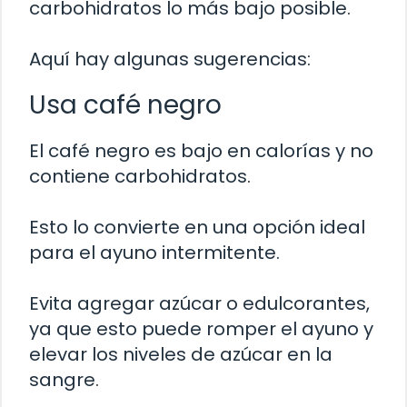
carbohidratos lo más bajo posible.
Aquí hay algunas sugerencias:
Usa café negro
El café negro es bajo en calorías y no
contiene carbohidratos.
Esto lo convierte en una opción ideal
para el ayuno intermitente.
Evita agregar azúcar o edulcorantes,
ya que esto puede romper el ayuno y
elevar los niveles de azúcar en la
sangre.