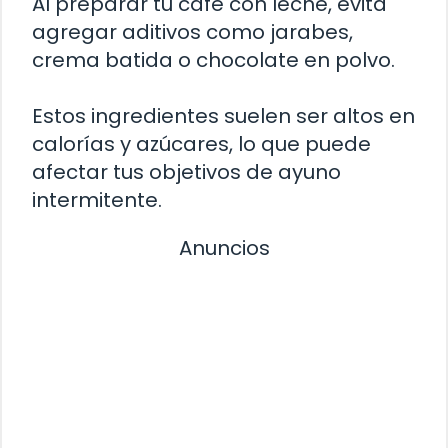
Al preparar tu café con leche, evita
agregar aditivos como jarabes,
crema batida o chocolate en polvo.
Estos ingredientes suelen ser altos en
calorías y azúcares, lo que puede
afectar tus objetivos de ayuno
intermitente.
Anuncios