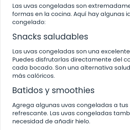
Las uvas congeladas son extremadament
formas en la cocina. Aquí hay algunas 
congelado:
Snacks saludables
Las uvas congeladas son una excelente 
Puedes disfrutarlas directamente del c
cada bocado. Son una alternativa salud
más calóricos.
Batidos y smoothies
Agrega algunas uvas congeladas a tus b
refrescante. Las uvas congeladas tamb
necesidad de añadir hielo.