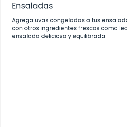
Ensaladas
Agrega uvas congeladas a tus ensalada
con otros ingredientes frescos como le
ensalada deliciosa y equilibrada.