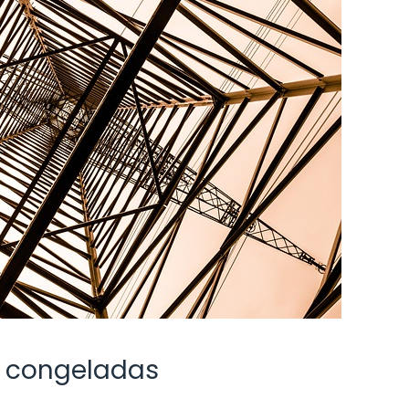
s congeladas