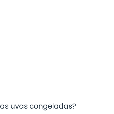
 las uvas congeladas?