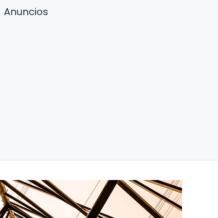
Anuncios