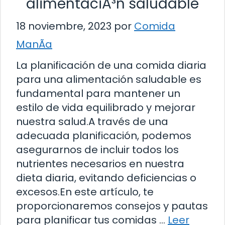
alimentaciÃ³n saludable
18 noviembre, 2023
por
Comida
ManÃ­a
La planificación de una comida diaria
para una alimentación saludable es
fundamental para mantener un
estilo de vida equilibrado y mejorar
nuestra salud.A través de una
adecuada planificación, podemos
asegurarnos de incluir todos los
nutrientes necesarios en nuestra
dieta diaria, evitando deficiencias o
excesos.En este artículo, te
proporcionaremos consejos y pautas
para planificar tus comidas …
Leer