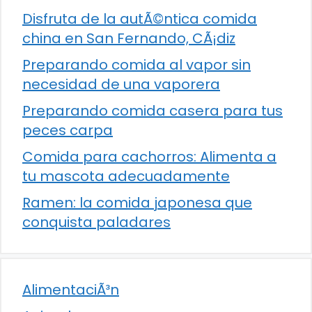
Disfruta de la autÃ©ntica comida
china en San Fernando, CÃ¡diz
Preparando comida al vapor sin
necesidad de una vaporera
Preparando comida casera para tus
peces carpa
Comida para cachorros: Alimenta a
tu mascota adecuadamente
Ramen: la comida japonesa que
conquista paladares
AlimentaciÃ³n