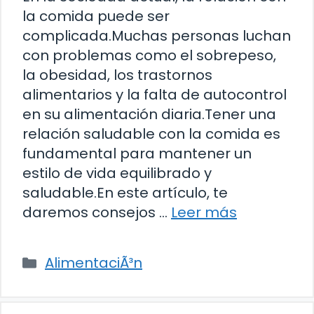
la comida puede ser
complicada.Muchas personas luchan
con problemas como el sobrepeso,
la obesidad, los trastornos
alimentarios y la falta de autocontrol
en su alimentación diaria.Tener una
relación saludable con la comida es
fundamental para mantener un
estilo de vida equilibrado y
saludable.En este artículo, te
daremos consejos …
Leer más
Categorías
AlimentaciÃ³n