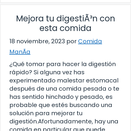
Mejora tu digestiÃ³n con
esta comida
18 noviembre, 2023
por
Comida
ManÃ­a
¿Qué tomar para hacer la digestión
rápido? Si alguna vez has
experimentado malestar estomacal
después de una comida pesada o te
has sentido hinchado y pesado, es
probable que estés buscando una
solución para mejorar tu
digestión.Afortunadamente, hay una
comida en particular que puede