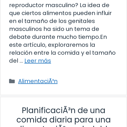
reproductor masculino? La idea de
que ciertos alimentos pueden influir
en el tamaño de los genitales
masculinos ha sido un tema de
debate durante mucho tiempo.En
este artículo, exploraremos la
relación entre la comida y el tamaño
del …
Leer más
Categorías
AlimentaciÃ³n
PlanificaciÃ³n de una
comida diaria para una