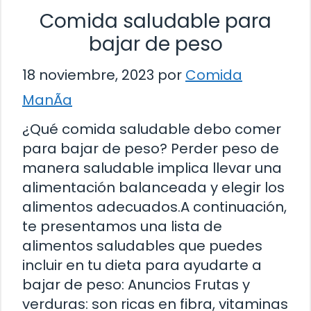
Comida saludable para
bajar de peso
18 noviembre, 2023
por
Comida
ManÃ­a
¿Qué comida saludable debo comer
para bajar de peso? Perder peso de
manera saludable implica llevar una
alimentación balanceada y elegir los
alimentos adecuados.A continuación,
te presentamos una lista de
alimentos saludables que puedes
incluir en tu dieta para ayudarte a
bajar de peso: Anuncios Frutas y
verduras: son ricas en fibra, vitaminas