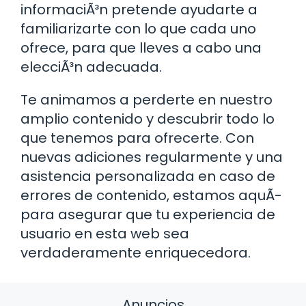
informaciÃ³n pretende ayudarte a
familiarizarte con lo que cada uno
ofrece, para que lleves a cabo una
elecciÃ³n adecuada.
Te animamos a perderte en nuestro
amplio contenido y descubrir todo lo
que tenemos para ofrecerte. Con
nuevas adiciones regularmente y una
asistencia personalizada en caso de
errores de contenido, estamos aquÃ­
para asegurar que tu experiencia de
usuario en esta web sea
verdaderamente enriquecedora.
Anuncios