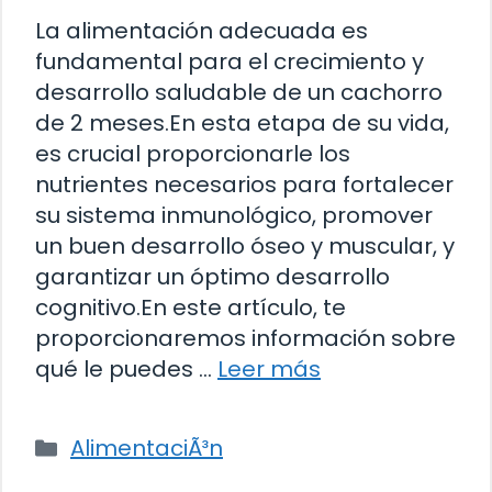
La alimentación adecuada es
fundamental para el crecimiento y
desarrollo saludable de un cachorro
de 2 meses.En esta etapa de su vida,
es crucial proporcionarle los
nutrientes necesarios para fortalecer
su sistema inmunológico, promover
un buen desarrollo óseo y muscular, y
garantizar un óptimo desarrollo
cognitivo.En este artículo, te
proporcionaremos información sobre
qué le puedes …
Leer más
Categorías
AlimentaciÃ³n