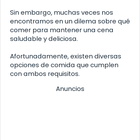
Sin embargo, muchas veces nos
encontramos en un dilema sobre qué
comer para mantener una cena
saludable y deliciosa.
Afortunadamente, existen diversas
opciones de comida que cumplen
con ambos requisitos.
Anuncios