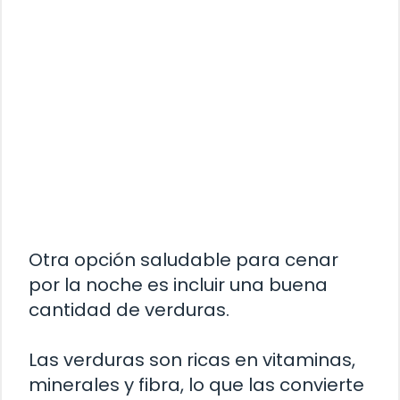
Otra opción saludable para cenar
por la noche es incluir una buena
cantidad de verduras.
Las verduras son ricas en vitaminas,
minerales y fibra, lo que las convierte