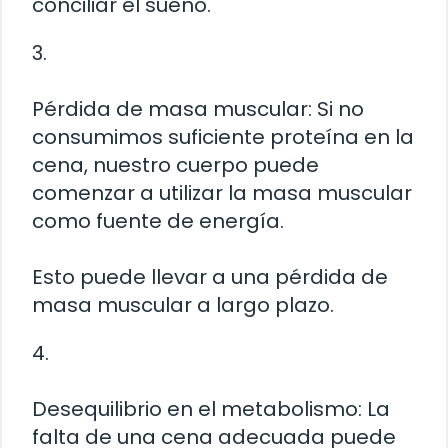
conciliar el sueño.
3.
Pérdida de masa muscular: Si no
consumimos suficiente proteína en la
cena, nuestro cuerpo puede
comenzar a utilizar la masa muscular
como fuente de energía.
Esto puede llevar a una pérdida de
masa muscular a largo plazo.
4.
Desequilibrio en el metabolismo: La
falta de una cena adecuada puede