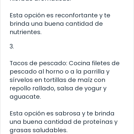
Esta opción es reconfortante y te
brinda una buena cantidad de
nutrientes.
3.
Tacos de pescado: Cocina filetes de
pescado al horno o a la parrilla y
sírvelos en tortillas de maíz con
repollo rallado, salsa de yogur y
aguacate.
Esta opción es sabrosa y te brinda
una buena cantidad de proteínas y
grasas saludables.