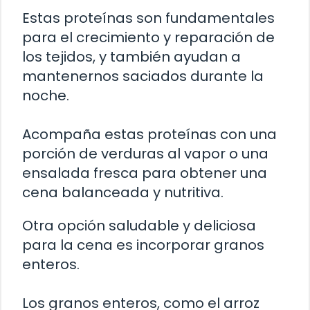
Estas proteínas son fundamentales
para el crecimiento y reparación de
los tejidos, y también ayudan a
mantenernos saciados durante la
noche.
Acompaña estas proteínas con una
porción de verduras al vapor o una
ensalada fresca para obtener una
cena balanceada y nutritiva.
Otra opción saludable y deliciosa
para la cena es incorporar granos
enteros.
Los granos enteros, como el arroz