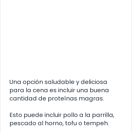
Una opción saludable y deliciosa
para la cena es incluir una buena
cantidad de proteínas magras.
Esto puede incluir pollo a la parrilla,
pescado al horno, tofu o tempeh.