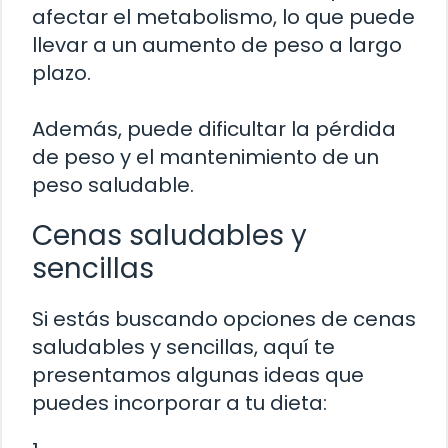
afectar el metabolismo, lo que puede
llevar a un aumento de peso a largo
plazo.
Además, puede dificultar la pérdida
de peso y el mantenimiento de un
peso saludable.
Cenas saludables y
sencillas
Si estás buscando opciones de cenas
saludables y sencillas, aquí te
presentamos algunas ideas que
puedes incorporar a tu dieta: