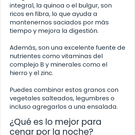
integral, la quinoa o el bulgur, son
ricos en fibra, lo que ayuda a
mantenernos saciados por más
tiempo y mejora la digestión.
Además, son una excelente fuente de
nutrientes como vitaminas del
complejo B y minerales como el
hierro y el zinc.
Puedes combinar estos granos con
vegetales salteados, legumbres o
incluso agregarlos a una ensalada.
¿Qué es lo mejor para
cenar por la noche?