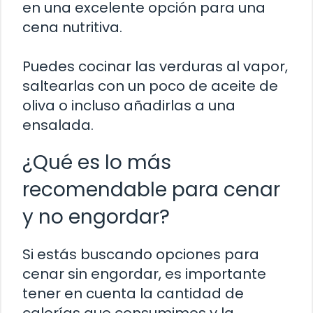
en una excelente opción para una
cena nutritiva.
Puedes cocinar las verduras al vapor,
saltearlas con un poco de aceite de
oliva o incluso añadirlas a una
ensalada.
¿Qué es lo más
recomendable para cenar
y no engordar?
Si estás buscando opciones para
cenar sin engordar, es importante
tener en cuenta la cantidad de
calorías que consumimos y la