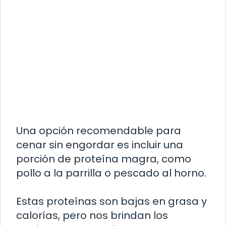
Una opción recomendable para
cenar sin engordar es incluir una
porción de proteína magra, como
pollo a la parrilla o pescado al horno.
Estas proteínas son bajas en grasa y
calorías, pero nos brindan los