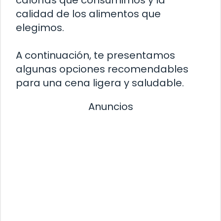
calidad de los alimentos que
elegimos.
A continuación, te presentamos
algunas opciones recomendables
para una cena ligera y saludable.
Anuncios