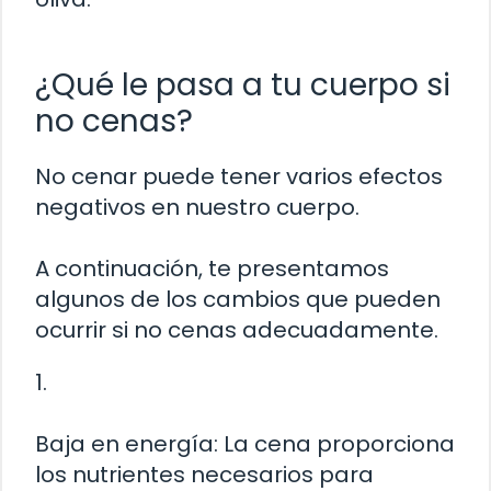
¿Qué le pasa a tu cuerpo si
no cenas?
No cenar puede tener varios efectos
negativos en nuestro cuerpo.
A continuación, te presentamos
algunos de los cambios que pueden
ocurrir si no cenas adecuadamente.
1.
Baja en energía: La cena proporciona
los nutrientes necesarios para