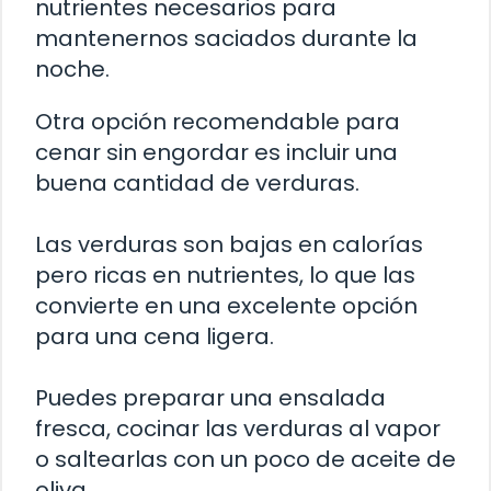
nutrientes necesarios para
mantenernos saciados durante la
noche.
Otra opción recomendable para
cenar sin engordar es incluir una
buena cantidad de verduras.
Las verduras son bajas en calorías
pero ricas en nutrientes, lo que las
convierte en una excelente opción
para una cena ligera.
Puedes preparar una ensalada
fresca, cocinar las verduras al vapor
o saltearlas con un poco de aceite de
oliva.