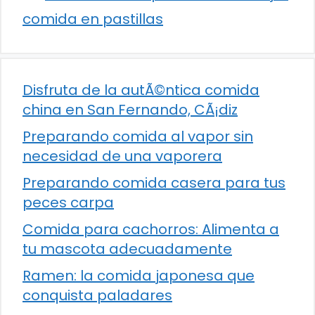
comida en pastillas
Disfruta de la autÃ©ntica comida
china en San Fernando, CÃ¡diz
Preparando comida al vapor sin
necesidad de una vaporera
Preparando comida casera para tus
peces carpa
Comida para cachorros: Alimenta a
tu mascota adecuadamente
Ramen: la comida japonesa que
conquista paladares