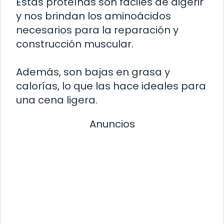
Estas proteínas son fáciles de digerir
y nos brindan los aminoácidos
necesarios para la reparación y
construcción muscular.
Además, son bajas en grasa y
calorías, lo que las hace ideales para
una cena ligera.
Anuncios