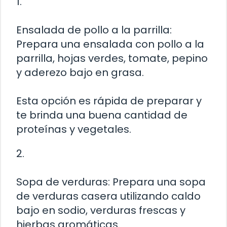
1.
Ensalada de pollo a la parrilla:
Prepara una ensalada con pollo a la
parrilla, hojas verdes, tomate, pepino
y aderezo bajo en grasa.
Esta opción es rápida de preparar y
te brinda una buena cantidad de
proteínas y vegetales.
2.
Sopa de verduras: Prepara una sopa
de verduras casera utilizando caldo
bajo en sodio, verduras frescas y
hierbas aromáticas.