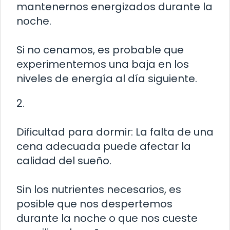
mantenernos energizados durante la
noche.
Si no cenamos, es probable que
experimentemos una baja en los
niveles de energía al día siguiente.
2.
Dificultad para dormir: La falta de una
cena adecuada puede afectar la
calidad del sueño.
Sin los nutrientes necesarios, es
posible que nos despertemos
durante la noche o que nos cueste