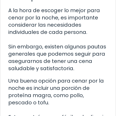
A la hora de escoger lo mejor para
cenar por la noche, es importante
considerar las necesidades
individuales de cada persona.
Sin embargo, existen algunas pautas
generales que podemos seguir para
asegurarnos de tener una cena
saludable y satisfactoria.
Una buena opción para cenar por la
noche es incluir una porción de
proteína magra, como pollo,
pescado o tofu.