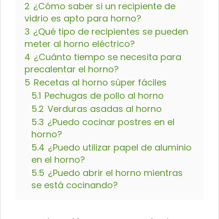
2
¿Cómo saber si un recipiente de
vidrio es apto para horno?
3
¿Qué tipo de recipientes se pueden
meter al horno eléctrico?
4
¿Cuánto tiempo se necesita para
precalentar el horno?
5
Recetas al horno súper fáciles
5.1
Pechugas de pollo al horno
5.2
Verduras asadas al horno
5.3
¿Puedo cocinar postres en el
horno?
5.4
¿Puedo utilizar papel de aluminio
en el horno?
5.5
¿Puedo abrir el horno mientras
se está cocinando?