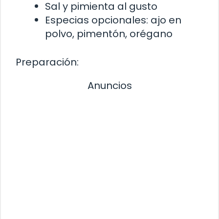
Sal y pimienta al gusto
Especias opcionales: ajo en
polvo, pimentón, orégano
Preparación:
Anuncios