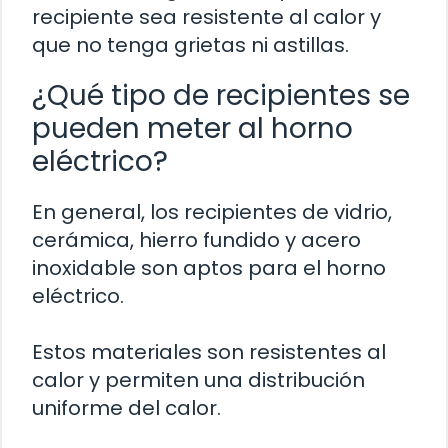
recipiente sea resistente al calor y
que no tenga grietas ni astillas.
¿Qué tipo de recipientes se
pueden meter al horno
eléctrico?
En general, los recipientes de vidrio,
cerámica, hierro fundido y acero
inoxidable son aptos para el horno
eléctrico.
Estos materiales son resistentes al
calor y permiten una distribución
uniforme del calor.