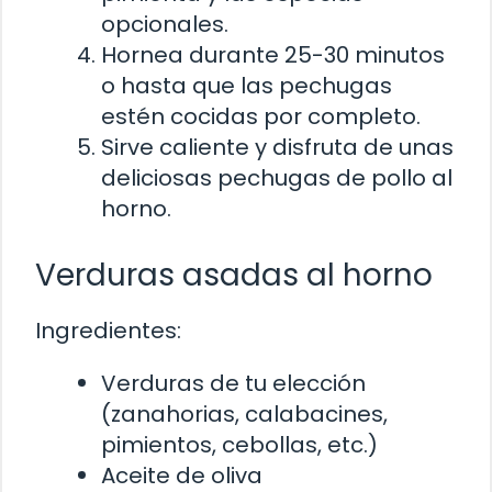
opcionales.
Hornea durante 25-30 minutos
o hasta que las pechugas
estén cocidas por completo.
Sirve caliente y disfruta de unas
deliciosas pechugas de pollo al
horno.
Verduras asadas al horno
Ingredientes:
Verduras de tu elección
(zanahorias, calabacines,
pimientos, cebollas, etc.)
Aceite de oliva