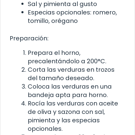
Sal y pimienta al gusto
Especias opcionales: romero,
tomillo, orégano
Preparación:
Prepara el horno,
precalentándolo a 200°C.
Corta las verduras en trozos
del tamaño deseado.
Coloca las verduras en una
bandeja apta para horno.
Rocía las verduras con aceite
de oliva y sazona con sal,
pimienta y las especias
opcionales.