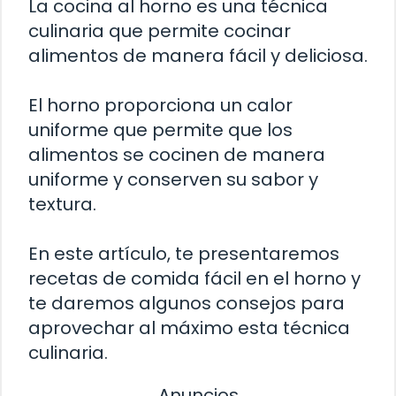
La cocina al horno es una técnica
culinaria que permite cocinar
alimentos de manera fácil y deliciosa.
El horno proporciona un calor
uniforme que permite que los
alimentos se cocinen de manera
uniforme y conserven su sabor y
textura.
En este artículo, te presentaremos
recetas de comida fácil en el horno y
te daremos algunos consejos para
aprovechar al máximo esta técnica
culinaria.
Anuncios