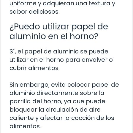
uniforme y adquieran una textura y
sabor deliciosos.
¿Puedo utilizar papel de
aluminio en el horno?
Sí, el papel de aluminio se puede
utilizar en el horno para envolver o
cubrir alimentos.
Sin embargo, evita colocar papel de
aluminio directamente sobre la
parrilla del horno, ya que puede
bloquear la circulación de aire
caliente y afectar la cocción de los
alimentos.