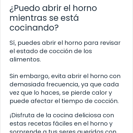
¿Puedo abrir el horno
mientras se está
cocinando?
Sí, puedes abrir el horno para revisar
el estado de cocción de los
alimentos.
Sin embargo, evita abrir el horno con
demasiada frecuencia, ya que cada
vez que lo haces, se pierde calor y
puede afectar el tiempo de cocción.
¡Disfruta de la cocina deliciosa con
estas recetas fáciles en el horno y
sorprende a tus seres queridos con