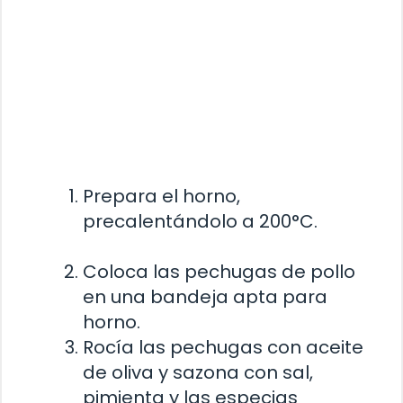
Prepara el horno,
precalentándolo a 200°C.
Coloca las pechugas de pollo
en una bandeja apta para
horno.
Rocía las pechugas con aceite
de oliva y sazona con sal,
pimienta y las especias