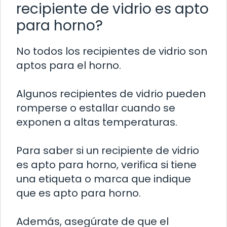
recipiente de vidrio es apto
para horno?
No todos los recipientes de vidrio son
aptos para el horno.
Algunos recipientes de vidrio pueden
romperse o estallar cuando se
exponen a altas temperaturas.
Para saber si un recipiente de vidrio
es apto para horno, verifica si tiene
una etiqueta o marca que indique
que es apto para horno.
Además, asegúrate de que el