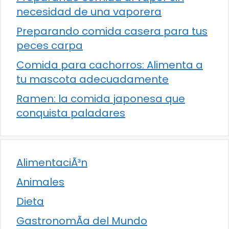
necesidad de una vaporera
Preparando comida casera para tus
peces carpa
Comida para cachorros: Alimenta a
tu mascota adecuadamente
Ramen: la comida japonesa que
conquista paladares
AlimentaciÃ³n
Animales
Dieta
GastronomÃ­a del Mundo