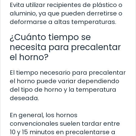
Evita utilizar recipientes de plástico o
aluminio, ya que pueden derretirse o
deformarse a altas temperaturas.
¿Cuánto tiempo se
necesita para precalentar
el horno?
El tiempo necesario para precalentar
el horno puede variar dependiendo
del tipo de horno y la temperatura
deseada.
En general, los hornos
convencionales suelen tardar entre
10 y 15 minutos en precalentarse a