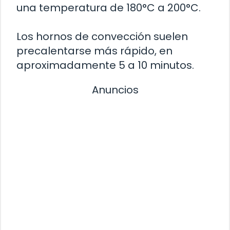
una temperatura de 180°C a 200°C.
Los hornos de convección suelen
precalentarse más rápido, en
aproximadamente 5 a 10 minutos.
Anuncios