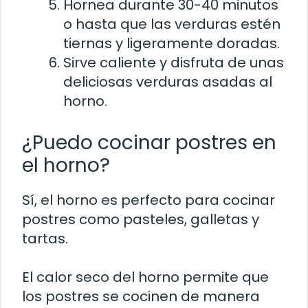
Hornea durante 30-40 minutos
o hasta que las verduras estén
tiernas y ligeramente doradas.
Sirve caliente y disfruta de unas
deliciosas verduras asadas al
horno.
¿Puedo cocinar postres en
el horno?
Sí, el horno es perfecto para cocinar
postres como pasteles, galletas y
tartas.
El calor seco del horno permite que
los postres se cocinen de manera