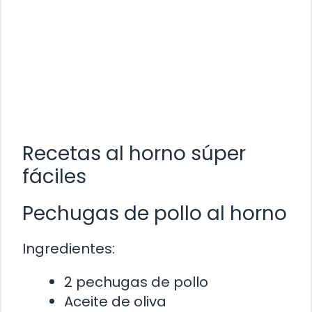
Recetas al horno súper
fáciles
Pechugas de pollo al horno
Ingredientes:
2 pechugas de pollo
Aceite de oliva