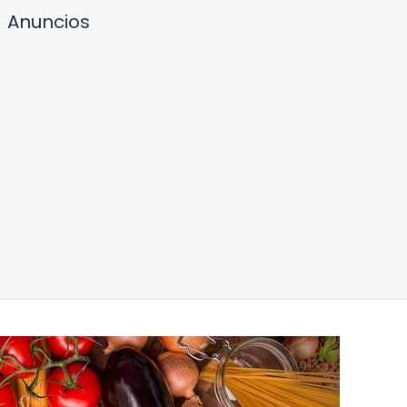
Anuncios