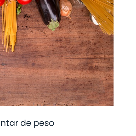
ntar de peso