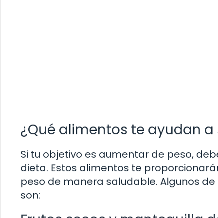
¿Qué alimentos te ayudan a 
Si tu objetivo es aumentar de peso, debe
dieta. Estos alimentos te proporcionará
peso de manera saludable. Algunos de 
son: