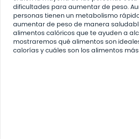
dificultades para aumentar de peso. Au
personas tienen un metabolismo rápido 
aumentar de peso de manera saludable
alimentos calóricos que te ayuden a alca
mostraremos qué alimentos son ideale
calorías y cuáles son los alimentos más 