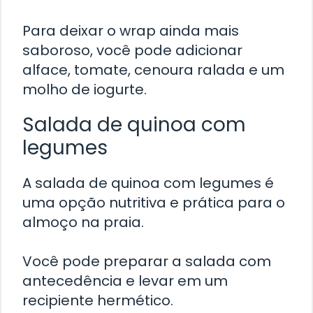
Para deixar o wrap ainda mais
saboroso, você pode adicionar
alface, tomate, cenoura ralada e um
molho de iogurte.
Salada de quinoa com
legumes
A salada de quinoa com legumes é
uma opção nutritiva e prática para o
almoço na praia.
Você pode preparar a salada com
antecedência e levar em um
recipiente hermético.