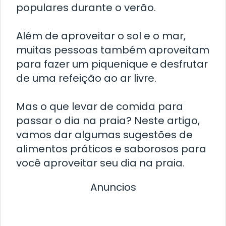
populares durante o verão.
Além de aproveitar o sol e o mar,
muitas pessoas também aproveitam
para fazer um piquenique e desfrutar
de uma refeição ao ar livre.
Mas o que levar de comida para
passar o dia na praia? Neste artigo,
vamos dar algumas sugestões de
alimentos práticos e saborosos para
você aproveitar seu dia na praia.
Anuncios