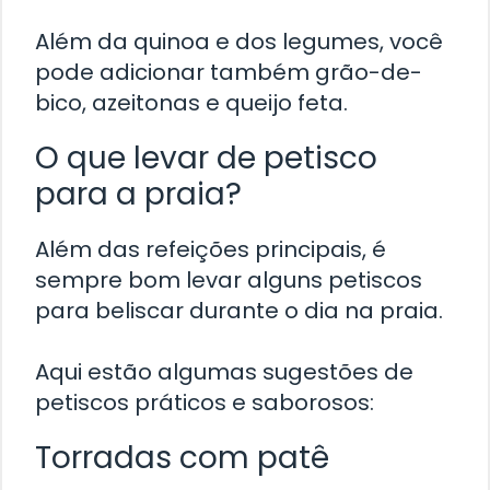
Além da quinoa e dos legumes, você
pode adicionar também grão-de-
bico, azeitonas e queijo feta.
O que levar de petisco
para a praia?
Além das refeições principais, é
sempre bom levar alguns petiscos
para beliscar durante o dia na praia.
Aqui estão algumas sugestões de
petiscos práticos e saborosos:
Torradas com patê