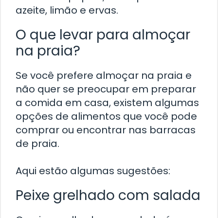
azeite, limão e ervas.
O que levar para almoçar
na praia?
Se você prefere almoçar na praia e
não quer se preocupar em preparar
a comida em casa, existem algumas
opções de alimentos que você pode
comprar ou encontrar nas barracas
de praia.
Aqui estão algumas sugestões:
Peixe grelhado com salada