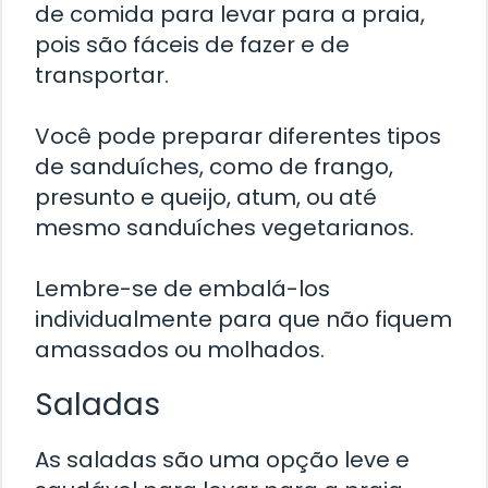
de comida para levar para a praia,
pois são fáceis de fazer e de
transportar.
Você pode preparar diferentes tipos
de sanduíches, como de frango,
presunto e queijo, atum, ou até
mesmo sanduíches vegetarianos.
Lembre-se de embalá-los
individualmente para que não fiquem
amassados ou molhados.
Saladas
As saladas são uma opção leve e