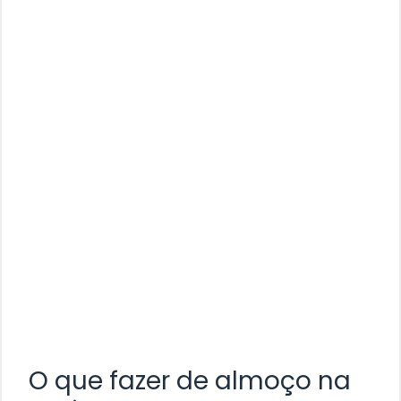
O que fazer de almoço na