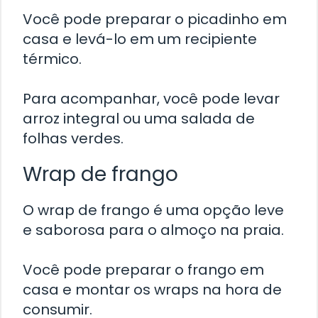
Você pode preparar o picadinho em
casa e levá-lo em um recipiente
térmico.
Para acompanhar, você pode levar
arroz integral ou uma salada de
folhas verdes.
Wrap de frango
O wrap de frango é uma opção leve
e saborosa para o almoço na praia.
Você pode preparar o frango em
casa e montar os wraps na hora de
consumir.