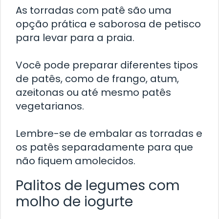
As torradas com patê são uma
opção prática e saborosa de petisco
para levar para a praia.
Você pode preparar diferentes tipos
de patês, como de frango, atum,
azeitonas ou até mesmo patês
vegetarianos.
Lembre-se de embalar as torradas e
os patês separadamente para que
não fiquem amolecidos.
Palitos de legumes com
molho de iogurte