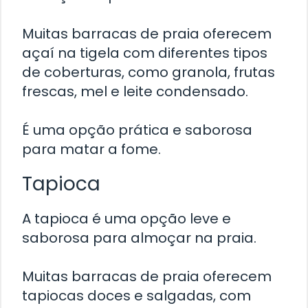
Muitas barracas de praia oferecem
açaí na tigela com diferentes tipos
de coberturas, como granola, frutas
frescas, mel e leite condensado.
É uma opção prática e saborosa
para matar a fome.
Tapioca
A tapioca é uma opção leve e
saborosa para almoçar na praia.
Muitas barracas de praia oferecem
tapiocas doces e salgadas, com