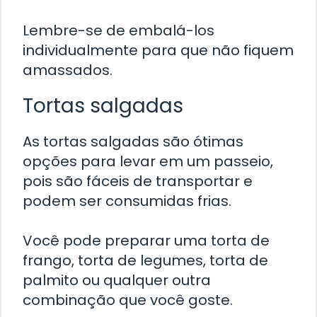
Lembre-se de embalá-los
individualmente para que não fiquem
amassados.
Tortas salgadas
As tortas salgadas são ótimas
opções para levar em um passeio,
pois são fáceis de transportar e
podem ser consumidas frias.
Você pode preparar uma torta de
frango, torta de legumes, torta de
palmito ou qualquer outra
combinação que você goste.