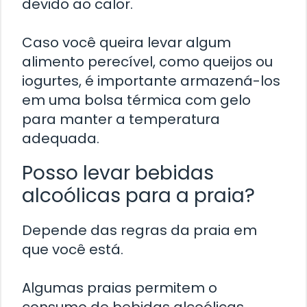
devido ao calor.
Caso você queira levar algum
alimento perecível, como queijos ou
iogurtes, é importante armazená-los
em uma bolsa térmica com gelo
para manter a temperatura
adequada.
Posso levar bebidas
alcoólicas para a praia?
Depende das regras da praia em
que você está.
Algumas praias permitem o