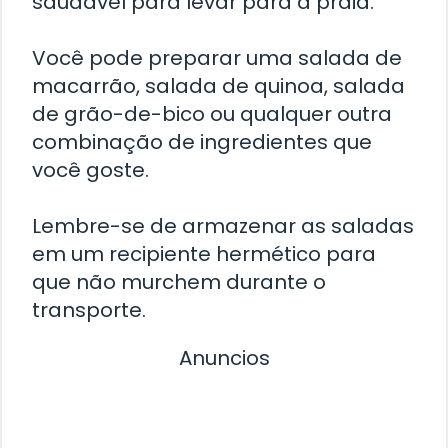
saudável para levar para a praia.
Você pode preparar uma salada de
macarrão, salada de quinoa, salada
de grão-de-bico ou qualquer outra
combinação de ingredientes que
você goste.
Lembre-se de armazenar as saladas
em um recipiente hermético para
que não murchem durante o
transporte.
Anuncios