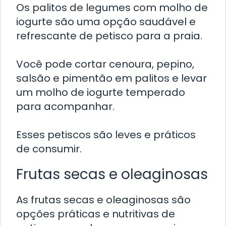
Os palitos de legumes com molho de
iogurte são uma opção saudável e
refrescante de petisco para a praia.
Você pode cortar cenoura, pepino,
salsão e pimentão em palitos e levar
um molho de iogurte temperado
para acompanhar.
Esses petiscos são leves e práticos
de consumir.
Frutas secas e oleaginosas
As frutas secas e oleaginosas são
opções práticas e nutritivas de