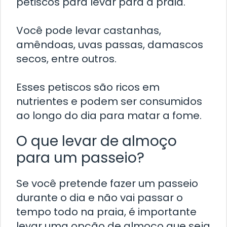
petiscos para levar para a praia.
Você pode levar castanhas,
amêndoas, uvas passas, damascos
secos, entre outros.
Esses petiscos são ricos em
nutrientes e podem ser consumidos
ao longo do dia para matar a fome.
O que levar de almoço
para um passeio?
Se você pretende fazer um passeio
durante o dia e não vai passar o
tempo todo na praia, é importante
levar uma opção de almoço que seja