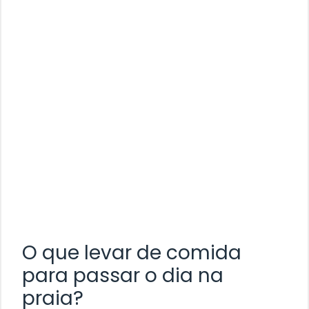
O que levar de comida
para passar o dia na
praia?