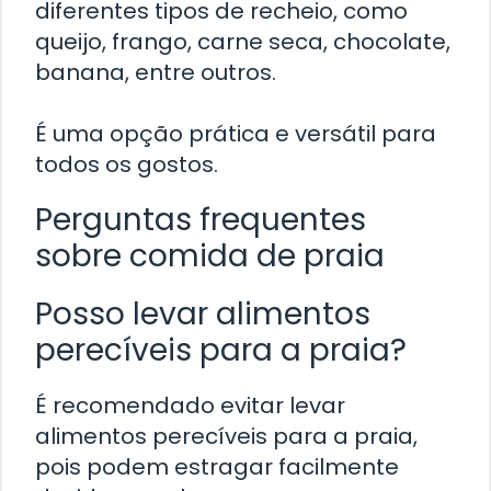
diferentes tipos de recheio, como
queijo, frango, carne seca, chocolate,
banana, entre outros.
É uma opção prática e versátil para
todos os gostos.
Perguntas frequentes
sobre comida de praia
Posso levar alimentos
perecíveis para a praia?
É recomendado evitar levar
alimentos perecíveis para a praia,
pois podem estragar facilmente