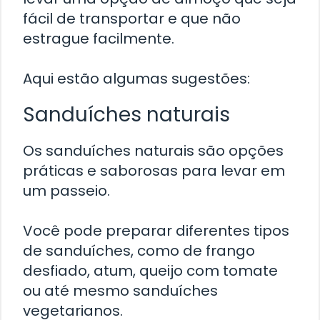
fácil de transportar e que não
estrague facilmente.
Aqui estão algumas sugestões:
Sanduíches naturais
Os sanduíches naturais são opções
práticas e saborosas para levar em
um passeio.
Você pode preparar diferentes tipos
de sanduíches, como de frango
desfiado, atum, queijo com tomate
ou até mesmo sanduíches
vegetarianos.