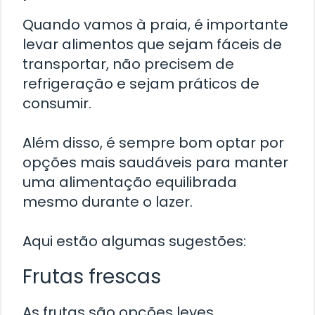
Quando vamos à praia, é importante
levar alimentos que sejam fáceis de
transportar, não precisem de
refrigeração e sejam práticos de
consumir.
Além disso, é sempre bom optar por
opções mais saudáveis para manter
uma alimentação equilibrada
mesmo durante o lazer.
Aqui estão algumas sugestões:
Frutas frescas
As frutas são opções leves,