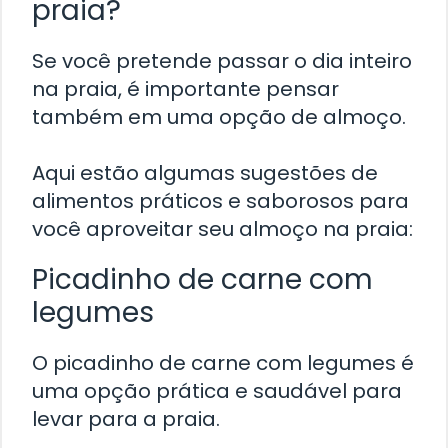
praia?
Se você pretende passar o dia inteiro
na praia, é importante pensar
também em uma opção de almoço.
Aqui estão algumas sugestões de
alimentos práticos e saborosos para
você aproveitar seu almoço na praia:
Picadinho de carne com
legumes
O picadinho de carne com legumes é
uma opção prática e saudável para
levar para a praia.