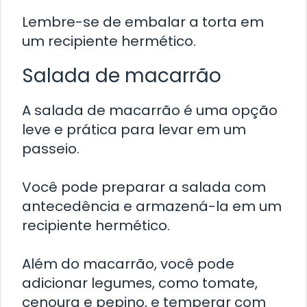
Lembre-se de embalar a torta em
um recipiente hermético.
Salada de macarrão
A salada de macarrão é uma opção
leve e prática para levar em um
passeio.
Você pode preparar a salada com
antecedência e armazená-la em um
recipiente hermético.
Além do macarrão, você pode
adicionar legumes, como tomate,
cenoura e pepino, e temperar com