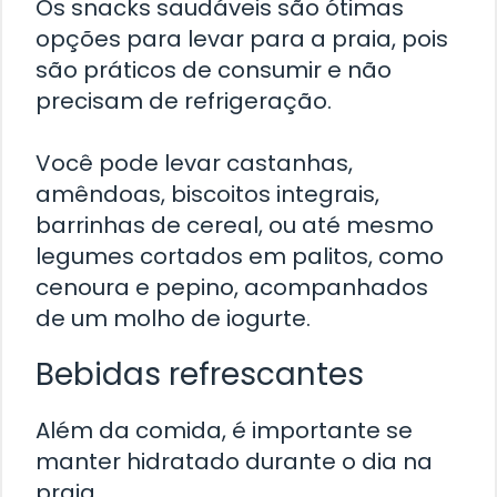
Os snacks saudáveis são ótimas
opções para levar para a praia, pois
são práticos de consumir e não
precisam de refrigeração.
Você pode levar castanhas,
amêndoas, biscoitos integrais,
barrinhas de cereal, ou até mesmo
legumes cortados em palitos, como
cenoura e pepino, acompanhados
de um molho de iogurte.
Bebidas refrescantes
Além da comida, é importante se
manter hidratado durante o dia na
praia.