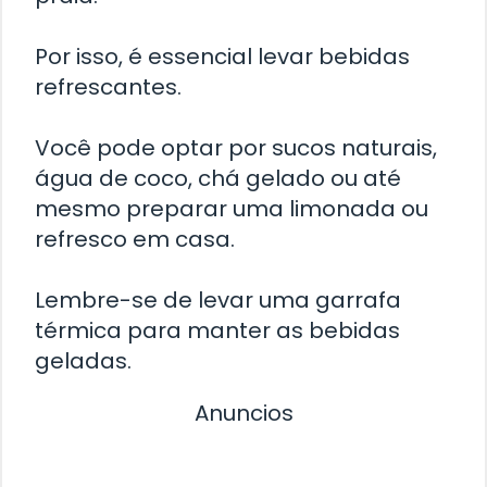
Por isso, é essencial levar bebidas
refrescantes.
Você pode optar por sucos naturais,
água de coco, chá gelado ou até
mesmo preparar uma limonada ou
refresco em casa.
Lembre-se de levar uma garrafa
térmica para manter as bebidas
geladas.
Anuncios