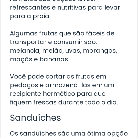
refrescantes e nutritivas para levar
para a praia.
Algumas frutas que são fáceis de
transportar e consumir são:
melancia, melão, uvas, morangos,
maçãs e bananas.
Você pode cortar as frutas em
pedaços e armazená-las em um
recipiente hermético para que
fiquem frescas durante todo o dia.
Sanduíches
Os sanduíches são uma ótima opção