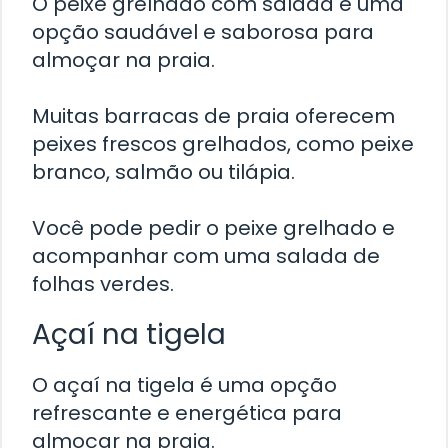
O peixe grelhado com salada é uma
opção saudável e saborosa para
almoçar na praia.
Muitas barracas de praia oferecem
peixes frescos grelhados, como peixe
branco, salmão ou tilápia.
Você pode pedir o peixe grelhado e
acompanhar com uma salada de
folhas verdes.
Açaí na tigela
O açaí na tigela é uma opção
refrescante e energética para
almoçar na praia.