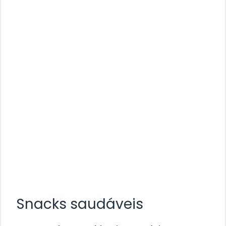
Snacks saudáveis