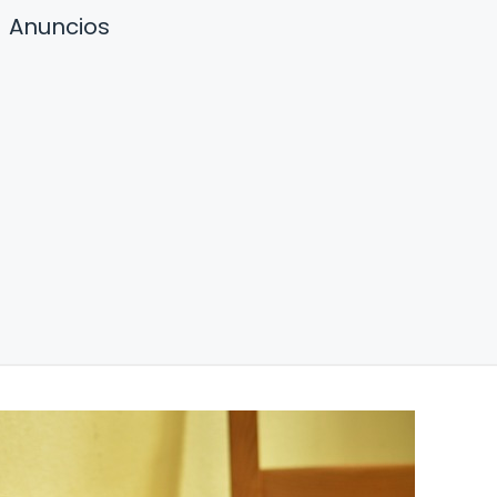
Anuncios