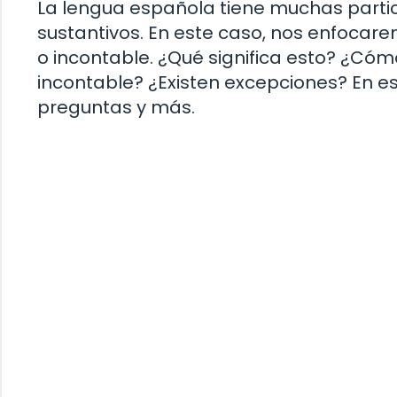
La lengua española tiene muchas particu
sustantivos. En este caso, nos enfocare
o incontable. ¿Qué significa esto? ¿Cóm
incontable? ¿Existen excepciones? En e
preguntas y más.