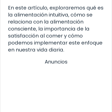
En este artículo, exploraremos qué es
la alimentación intuitiva, cómo se
relaciona con la alimentación
consciente, la importancia de la
satisfacción al comer y cómo
podemos implementar este enfoque
en nuestra vida diaria.
Anuncios