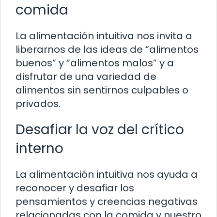
comida
La alimentación intuitiva nos invita a
liberarnos de las ideas de “alimentos
buenos” y “alimentos malos” y a
disfrutar de una variedad de
alimentos sin sentirnos culpables o
privados.
Desafiar la voz del crítico
interno
La alimentación intuitiva nos ayuda a
reconocer y desafiar los
pensamientos y creencias negativas
relacionadas con la comida y nuestro