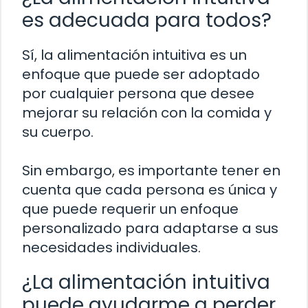
es adecuada para todos?
Sí, la alimentación intuitiva es un
enfoque que puede ser adoptado
por cualquier persona que desee
mejorar su relación con la comida y
su cuerpo.
Sin embargo, es importante tener en
cuenta que cada persona es única y
que puede requerir un enfoque
personalizado para adaptarse a sus
necesidades individuales.
¿La alimentación intuitiva
puede ayudarme a perder