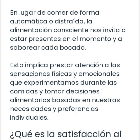
En lugar de comer de forma
automática o distraída, la
alimentación consciente nos invita a
estar presentes en el momento y a
saborear cada bocado.
Esto implica prestar atención a las
sensaciones físicas y emocionales
que experimentamos durante las
comidas y tomar decisiones
alimentarias basadas en nuestras
necesidades y preferencias
individuales.
¿Qué es la satisfacción al