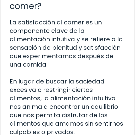
comer?
La satisfacción al comer es un
componente clave de la
alimentación intuitiva y se refiere a la
sensación de plenitud y satisfacción
que experimentamos después de
una comida.
En lugar de buscar la saciedad
excesiva o restringir ciertos
alimentos, la alimentación intuitiva
nos anima a encontrar un equilibrio
que nos permita disfrutar de los
alimentos que amamos sin sentirnos
culpables o privados.