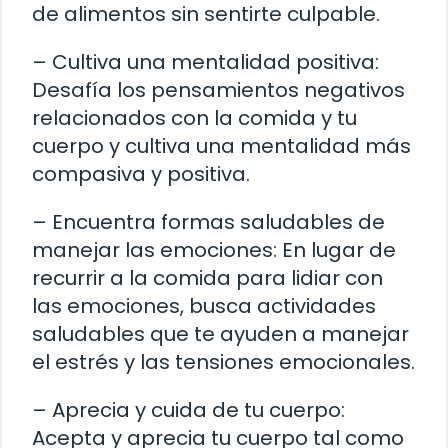
de alimentos sin sentirte culpable.
– Cultiva una mentalidad positiva:
Desafía los pensamientos negativos
relacionados con la comida y tu
cuerpo y cultiva una mentalidad más
compasiva y positiva.
– Encuentra formas saludables de
manejar las emociones: En lugar de
recurrir a la comida para lidiar con
las emociones, busca actividades
saludables que te ayuden a manejar
el estrés y las tensiones emocionales.
– Aprecia y cuida de tu cuerpo:
Acepta y aprecia tu cuerpo tal como