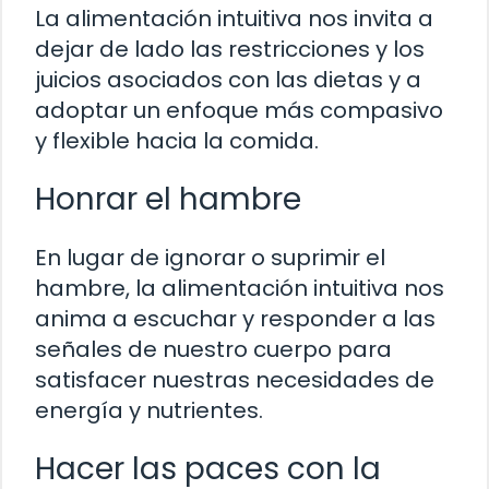
La alimentación intuitiva nos invita a
dejar de lado las restricciones y los
juicios asociados con las dietas y a
adoptar un enfoque más compasivo
y flexible hacia la comida.
Honrar el hambre
En lugar de ignorar o suprimir el
hambre, la alimentación intuitiva nos
anima a escuchar y responder a las
señales de nuestro cuerpo para
satisfacer nuestras necesidades de
energía y nutrientes.
Hacer las paces con la