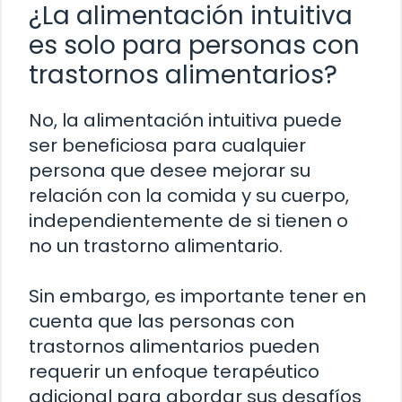
¿La alimentación intuitiva
es solo para personas con
trastornos alimentarios?
No, la alimentación intuitiva puede
ser beneficiosa para cualquier
persona que desee mejorar su
relación con la comida y su cuerpo,
independientemente de si tienen o
no un trastorno alimentario.
Sin embargo, es importante tener en
cuenta que las personas con
trastornos alimentarios pueden
requerir un enfoque terapéutico
adicional para abordar sus desafíos