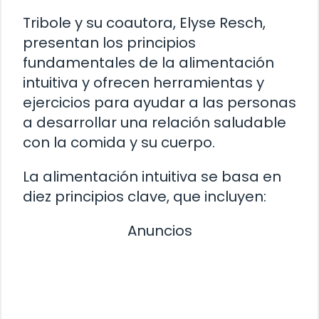
Tribole y su coautora, Elyse Resch,
presentan los principios
fundamentales de la alimentación
intuitiva y ofrecen herramientas y
ejercicios para ayudar a las personas
a desarrollar una relación saludable
con la comida y su cuerpo.
La alimentación intuitiva se basa en
diez principios clave, que incluyen:
Anuncios