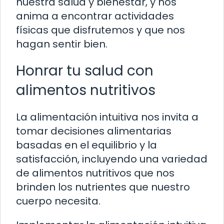
nuestra salud y bienestar, y nos
anima a encontrar actividades
físicas que disfrutemos y que nos
hagan sentir bien.
Honrar tu salud con
alimentos nutritivos
La alimentación intuitiva nos invita a
tomar decisiones alimentarias
basadas en el equilibrio y la
satisfacción, incluyendo una variedad
de alimentos nutritivos que nos
brinden los nutrientes que nuestro
cuerpo necesita.