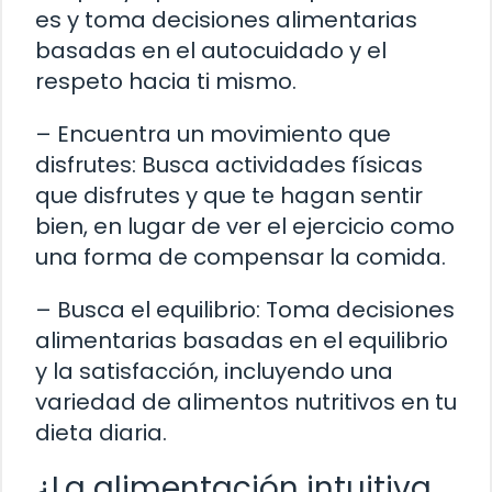
es y toma decisiones alimentarias
basadas en el autocuidado y el
respeto hacia ti mismo.
– Encuentra un movimiento que
disfrutes: Busca actividades físicas
que disfrutes y que te hagan sentir
bien, en lugar de ver el ejercicio como
una forma de compensar la comida.
– Busca el equilibrio: Toma decisiones
alimentarias basadas en el equilibrio
y la satisfacción, incluyendo una
variedad de alimentos nutritivos en tu
dieta diaria.
¿La alimentación intuitiva