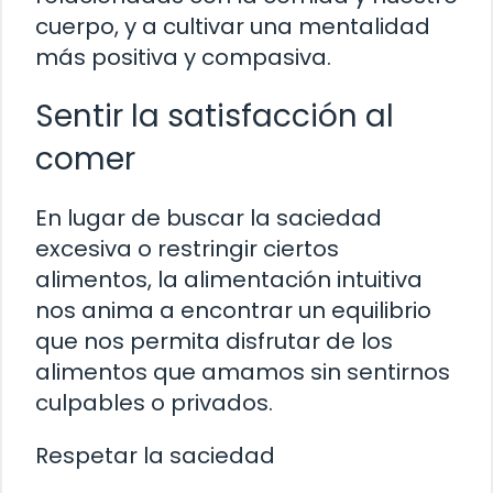
cuerpo, y a cultivar una mentalidad
más positiva y compasiva.
Sentir la satisfacción al
comer
En lugar de buscar la saciedad
excesiva o restringir ciertos
alimentos, la alimentación intuitiva
nos anima a encontrar un equilibrio
que nos permita disfrutar de los
alimentos que amamos sin sentirnos
culpables o privados.
Respetar la saciedad