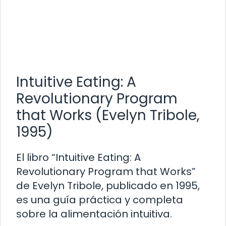
Intuitive Eating: A
Revolutionary Program
that Works (Evelyn Tribole,
1995)
El libro “Intuitive Eating: A
Revolutionary Program that Works”
de Evelyn Tribole, publicado en 1995,
es una guía práctica y completa
sobre la alimentación intuitiva.