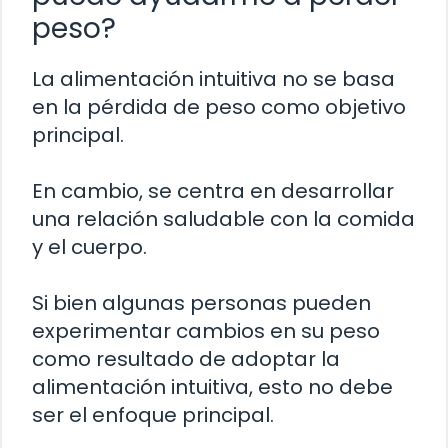
peso?
La alimentación intuitiva no se basa
en la pérdida de peso como objetivo
principal.
En cambio, se centra en desarrollar
una relación saludable con la comida
y el cuerpo.
Si bien algunas personas pueden
experimentar cambios en su peso
como resultado de adoptar la
alimentación intuitiva, esto no debe
ser el enfoque principal.