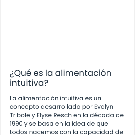
¿Qué es la alimentación
intuitiva?
La alimentación intuitiva es un
concepto desarrollado por Evelyn
Tribole y Elyse Resch en la década de
1990 y se basa en la idea de que
todos nacemos con la capacidad de