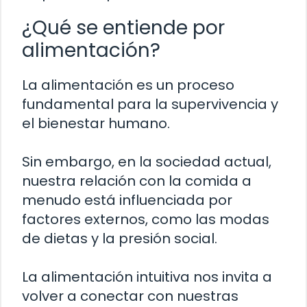
¿Qué se entiende por
alimentación?
La alimentación es un proceso
fundamental para la supervivencia y
el bienestar humano.
Sin embargo, en la sociedad actual,
nuestra relación con la comida a
menudo está influenciada por
factores externos, como las modas
de dietas y la presión social.
La alimentación intuitiva nos invita a
volver a conectar con nuestras