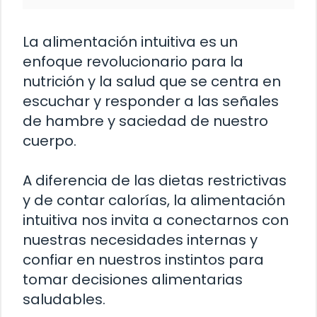
La alimentación intuitiva es un
enfoque revolucionario para la
nutrición y la salud que se centra en
escuchar y responder a las señales
de hambre y saciedad de nuestro
cuerpo.
A diferencia de las dietas restrictivas
y de contar calorías, la alimentación
intuitiva nos invita a conectarnos con
nuestras necesidades internas y
confiar en nuestros instintos para
tomar decisiones alimentarias
saludables.