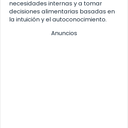
necesidades internas y a tomar
decisiones alimentarias basadas en
la intuición y el autoconocimiento.
Anuncios