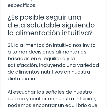
específicos.
¿Es posible seguir una
dieta saludable siguiendo
la alimentación intuitiva?
Sí, la alimentación intuitiva nos invita
a tomar decisiones alimentarias
basadas en el equilibrio y la
satisfacción, incluyendo una variedad
de alimentos nutritivos en nuestra
dieta diaria.
Al escuchar las señales de nuestro
cuerpo y confiar en nuestra intuición,
podemos encontrar un equilibrio que