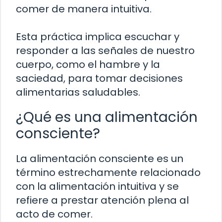
comer de manera intuitiva.
Esta práctica implica escuchar y
responder a las señales de nuestro
cuerpo, como el hambre y la
saciedad, para tomar decisiones
alimentarias saludables.
¿Qué es una alimentación
consciente?
La alimentación consciente es un
término estrechamente relacionado
con la alimentación intuitiva y se
refiere a prestar atención plena al
acto de comer.