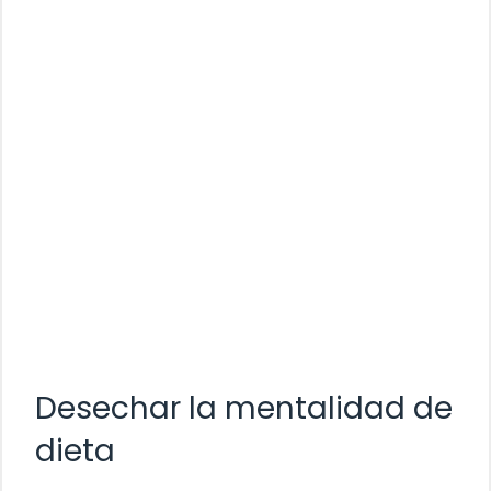
Desechar la mentalidad de
dieta