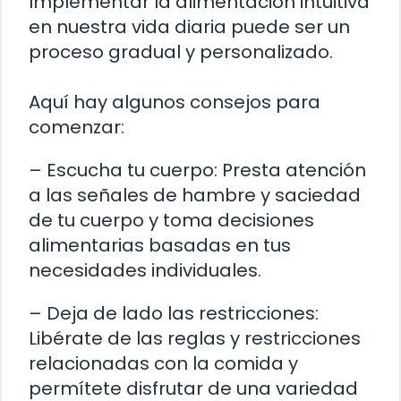
Implementar la alimentación intuitiva
en nuestra vida diaria puede ser un
proceso gradual y personalizado.
Aquí hay algunos consejos para
comenzar:
– Escucha tu cuerpo: Presta atención
a las señales de hambre y saciedad
de tu cuerpo y toma decisiones
alimentarias basadas en tus
necesidades individuales.
– Deja de lado las restricciones:
Libérate de las reglas y restricciones
relacionadas con la comida y
permítete disfrutar de una variedad