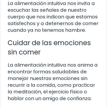
La alimentación intuitiva nos invita a
escuchar las señales de nuestro
cuerpo que nos indican que estamos
satisfechos y a detenernos de comer
cuando ya no tenemos hambre.
Cuidar de las emociones
sin comer
La alimentación intuitiva nos anima a
encontrar formas saludables de
manejar nuestras emociones sin
recurrir a la comida, como practicar
la meditación, el ejercicio físico o
hablar con un amigo de confianza.