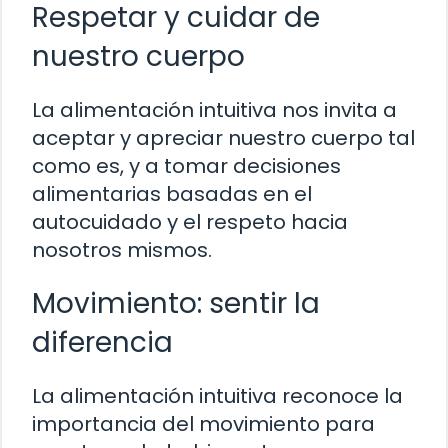
Respetar y cuidar de
nuestro cuerpo
La alimentación intuitiva nos invita a
aceptar y apreciar nuestro cuerpo tal
como es, y a tomar decisiones
alimentarias basadas en el
autocuidado y el respeto hacia
nosotros mismos.
Movimiento: sentir la
diferencia
La alimentación intuitiva reconoce la
importancia del movimiento para