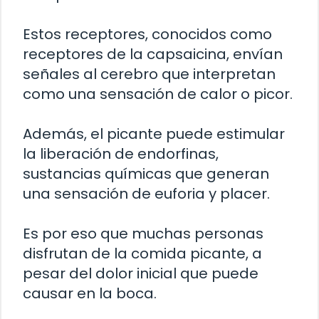
Estos receptores, conocidos como
receptores de la capsaicina, envían
señales al cerebro que interpretan
como una sensación de calor o picor.
Además, el picante puede estimular
la liberación de endorfinas,
sustancias químicas que generan
una sensación de euforia y placer.
Es por eso que muchas personas
disfrutan de la comida picante, a
pesar del dolor inicial que puede
causar en la boca.