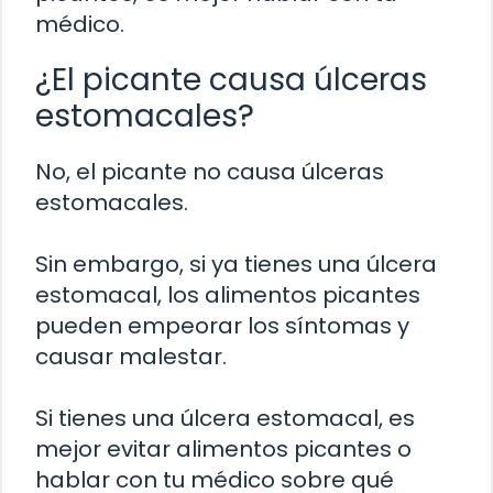
médico.
¿El picante causa úlceras
estomacales?
No, el picante no causa úlceras
estomacales.
Sin embargo, si ya tienes una úlcera
estomacal, los alimentos picantes
pueden empeorar los síntomas y
causar malestar.
Si tienes una úlcera estomacal, es
mejor evitar alimentos picantes o
hablar con tu médico sobre qué