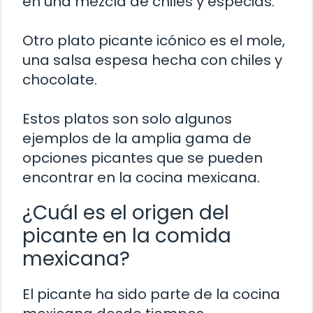
en una mezcla de chiles y especias.
Otro plato picante icónico es el mole,
una salsa espesa hecha con chiles y
chocolate.
Estos platos son solo algunos
ejemplos de la amplia gama de
opciones picantes que se pueden
encontrar en la cocina mexicana.
¿Cuál es el origen del
picante en la comida
mexicana?
El picante ha sido parte de la cocina