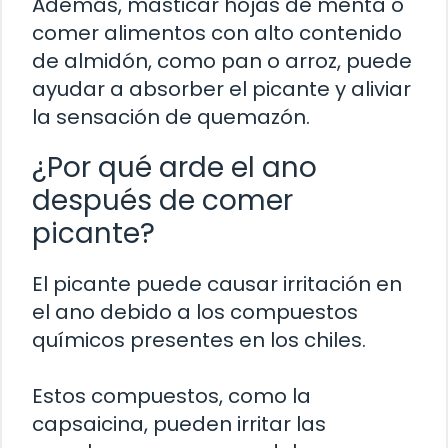
Además, masticar hojas de menta o
comer alimentos con alto contenido
de almidón, como pan o arroz, puede
ayudar a absorber el picante y aliviar
la sensación de quemazón.
¿Por qué arde el ano
después de comer
picante?
El picante puede causar irritación en
el ano debido a los compuestos
químicos presentes en los chiles.
Estos compuestos, como la
capsaicina, pueden irritar las