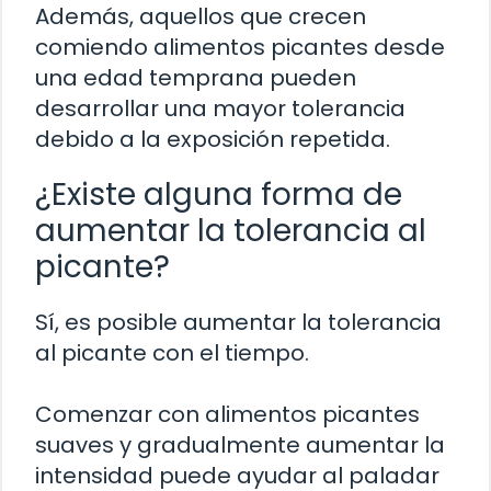
Además, aquellos que crecen
comiendo alimentos picantes desde
una edad temprana pueden
desarrollar una mayor tolerancia
debido a la exposición repetida.
¿Existe alguna forma de
aumentar la tolerancia al
picante?
Sí, es posible aumentar la tolerancia
al picante con el tiempo.
Comenzar con alimentos picantes
suaves y gradualmente aumentar la
intensidad puede ayudar al paladar