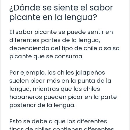
¿Dónde se siente el sabor
picante en la lengua?
El sabor picante se puede sentir en
diferentes partes de la lengua,
dependiendo del tipo de chile o salsa
picante que se consuma.
Por ejemplo, los chiles jalapeños
suelen picar más en la punta de la
lengua, mientras que los chiles
habaneros pueden picar en la parte
posterior de la lengua.
Esto se debe a que los diferentes
tipos de chiles contienen diferentes