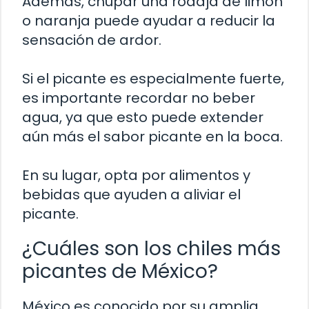
Además, chupar una rodaja de limón
o naranja puede ayudar a reducir la
sensación de ardor.
Si el picante es especialmente fuerte,
es importante recordar no beber
agua, ya que esto puede extender
aún más el sabor picante en la boca.
En su lugar, opta por alimentos y
bebidas que ayuden a aliviar el
picante.
¿Cuáles son los chiles más
picantes de México?
México es conocido por su amplia