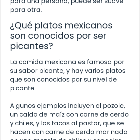
para una persona, puede ser suave
para otra.
¿Qué platos mexicanos
son conocidos por ser
picantes?
La comida mexicana es famosa por
su sabor picante, y hay varios platos
que son conocidos por su nivel de
picante.
Algunos ejemplos incluyen el pozole,
un caldo de maíz con carne de cerdo
y chiles, y los tacos al pastor, que se
hacen con carne de cerdo marinada