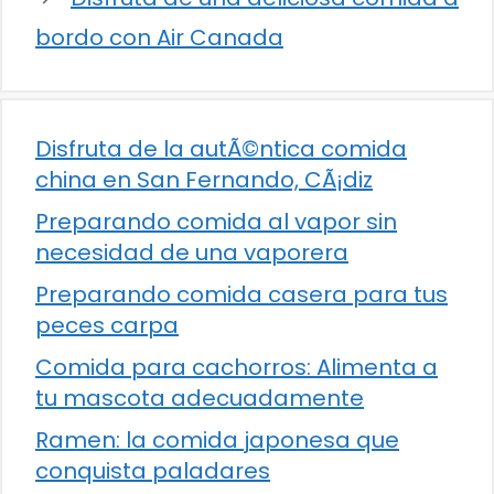
bordo con Air Canada
Disfruta de la autÃ©ntica comida
china en San Fernando, CÃ¡diz
Preparando comida al vapor sin
necesidad de una vaporera
Preparando comida casera para tus
peces carpa
Comida para cachorros: Alimenta a
tu mascota adecuadamente
Ramen: la comida japonesa que
conquista paladares