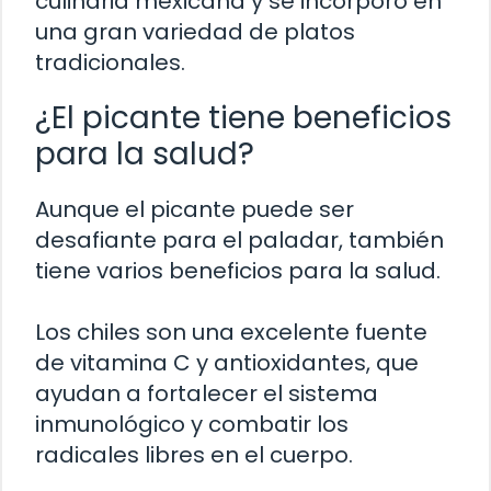
culinaria mexicana y se incorporó en
una gran variedad de platos
tradicionales.
¿El picante tiene beneficios
para la salud?
Aunque el picante puede ser
desafiante para el paladar, también
tiene varios beneficios para la salud.
Los chiles son una excelente fuente
de vitamina C y antioxidantes, que
ayudan a fortalecer el sistema
inmunológico y combatir los
radicales libres en el cuerpo.