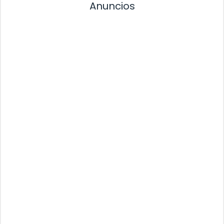
Anuncios