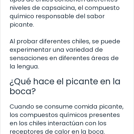
niveles de capsaicina, el compuesto
químico responsable del sabor
picante.
Al probar diferentes chiles, se puede
experimentar una variedad de
sensaciones en diferentes áreas de
la lengua.
¿Qué hace el picante en la
boca?
Cuando se consume comida picante,
los compuestos químicos presentes
en los chiles interactúan con los
receptores de calor en la boca.