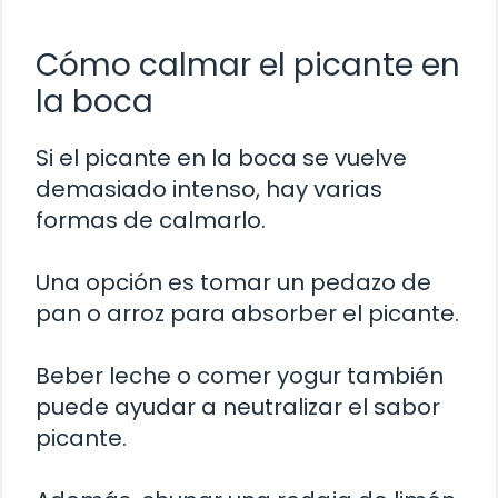
Cómo calmar el picante en
la boca
Si el picante en la boca se vuelve
demasiado intenso, hay varias
formas de calmarlo.
Una opción es tomar un pedazo de
pan o arroz para absorber el picante.
Beber leche o comer yogur también
puede ayudar a neutralizar el sabor
picante.