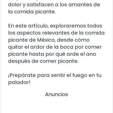
dolor y satisfacen a los amantes de
la comida picante.
En este artículo, exploraremos todos
los aspectos relevantes de la comida
picante de México, desde cómo
quitar el ardor de la boca por comer
picante hasta por qué arde el ano
después de comer picante.
¡Prepárate para sentir el fuego en tu
paladar!
Anuncios