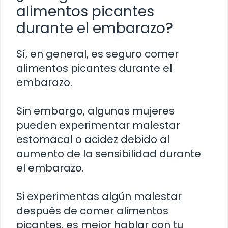
alimentos picantes
durante el embarazo?
Sí, en general, es seguro comer
alimentos picantes durante el
embarazo.
Sin embargo, algunas mujeres
pueden experimentar malestar
estomacal o acidez debido al
aumento de la sensibilidad durante
el embarazo.
Si experimentas algún malestar
después de comer alimentos
picantes, es mejor hablar con tu