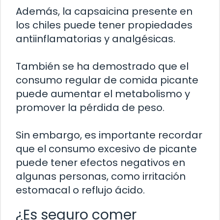
Además, la capsaicina presente en
los chiles puede tener propiedades
antiinflamatorias y analgésicas.
También se ha demostrado que el
consumo regular de comida picante
puede aumentar el metabolismo y
promover la pérdida de peso.
Sin embargo, es importante recordar
que el consumo excesivo de picante
puede tener efectos negativos en
algunas personas, como irritación
estomacal o reflujo ácido.
¿Es seguro comer