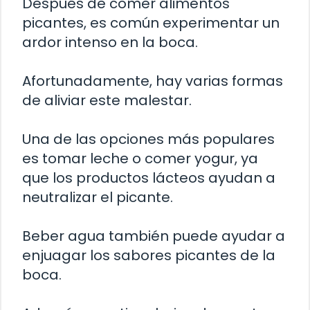
Después de comer alimentos
picantes, es común experimentar un
ardor intenso en la boca.
Afortunadamente, hay varias formas
de aliviar este malestar.
Una de las opciones más populares
es tomar leche o comer yogur, ya
que los productos lácteos ayudan a
neutralizar el picante.
Beber agua también puede ayudar a
enjuagar los sabores picantes de la
boca.