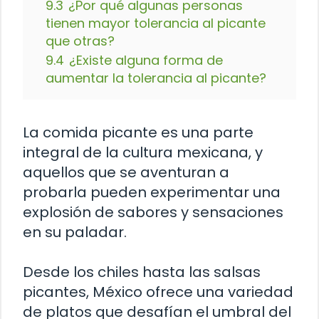
9.3
¿Por qué algunas personas
tienen mayor tolerancia al picante
que otras?
9.4
¿Existe alguna forma de
aumentar la tolerancia al picante?
La comida picante es una parte
integral de la cultura mexicana, y
aquellos que se aventuran a
probarla pueden experimentar una
explosión de sabores y sensaciones
en su paladar.
Desde los chiles hasta las salsas
picantes, México ofrece una variedad
de platos que desafían el umbral del