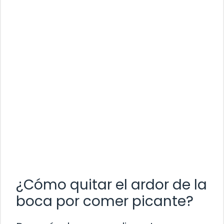
¿Cómo quitar el ardor de la
boca por comer picante?