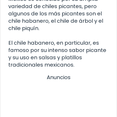
variedad de chiles picantes, pero
algunos de los más picantes son el
chile habanero, el chile de árbol y el
chile piquín.
El chile habanero, en particular, es
famoso por su intenso sabor picante
y su uso en salsas y platillos
tradicionales mexicanos.
Anuncios