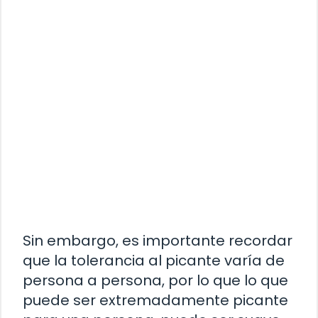
Sin embargo, es importante recordar
que la tolerancia al picante varía de
persona a persona, por lo que lo que
puede ser extremadamente picante