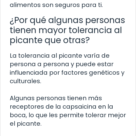
alimentos son seguros para ti.
¿Por qué algunas personas
tienen mayor tolerancia al
picante que otras?
La tolerancia al picante varía de
persona a persona y puede estar
influenciada por factores genéticos y
culturales.
Algunas personas tienen más
receptores de la capsaicina en la
boca, lo que les permite tolerar mejor
el picante.