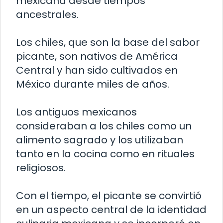
mexicana desde tiempos
ancestrales.
Los chiles, que son la base del sabor
picante, son nativos de América
Central y han sido cultivados en
México durante miles de años.
Los antiguos mexicanos
consideraban a los chiles como un
alimento sagrado y los utilizaban
tanto en la cocina como en rituales
religiosos.
Con el tiempo, el picante se convirtió
en un aspecto central de la identidad