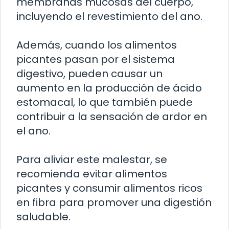
membranas mucosas del cuerpo,
incluyendo el revestimiento del ano.
Además, cuando los alimentos
picantes pasan por el sistema
digestivo, pueden causar un
aumento en la producción de ácido
estomacal, lo que también puede
contribuir a la sensación de ardor en
el ano.
Para aliviar este malestar, se
recomienda evitar alimentos
picantes y consumir alimentos ricos
en fibra para promover una digestión
saludable.