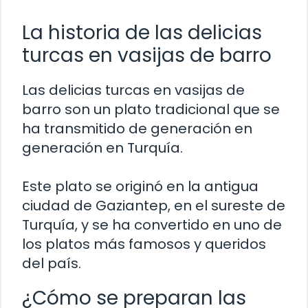
La historia de las delicias
turcas en vasijas de barro
Las delicias turcas en vasijas de
barro son un plato tradicional que se
ha transmitido de generación en
generación en Turquía.
Este plato se originó en la antigua
ciudad de Gaziantep, en el sureste de
Turquía, y se ha convertido en uno de
los platos más famosos y queridos
del país.
¿Cómo se preparan las