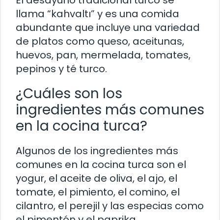
El desayuno tradicional turco se
llama “kahvaltı” y es una comida
abundante que incluye una variedad
de platos como queso, aceitunas,
huevos, pan, mermelada, tomates,
pepinos y té turco.
¿Cuáles son los
ingredientes más comunes
en la cocina turca?
Algunos de los ingredientes más
comunes en la cocina turca son el
yogur, el aceite de oliva, el ajo, el
tomate, el pimiento, el comino, el
cilantro, el perejil y las especias como
el pimentón y el paprika.