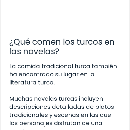
¿Qué comen los turcos en
las novelas?
La comida tradicional turca también
ha encontrado su lugar en la
literatura turca.
Muchas novelas turcas incluyen
descripciones detalladas de platos
tradicionales y escenas en las que
los personajes disfrutan de una