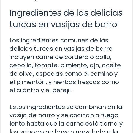
Ingredientes de las delicias
turcas en vasijas de barro
Los ingredientes comunes de las
delicias turcas en vasijas de barro
incluyen carne de cordero o pollo,
cebolla, tomate, pimiento, ajo, aceite
de oliva, especias como el comino y
el pimentón, y hierbas frescas como
el cilantro y el perejil.
Estos ingredientes se combinan en la
vasija de barro y se cocinan a fuego
lento hasta que la carne esté tierna y
los sabores se hayan mezclado a la