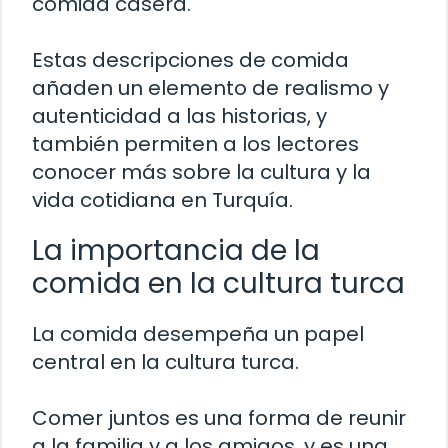
comida casera.
Estas descripciones de comida
añaden un elemento de realismo y
autenticidad a las historias, y
también permiten a los lectores
conocer más sobre la cultura y la
vida cotidiana en Turquía.
La importancia de la
comida en la cultura turca
La comida desempeña un papel
central en la cultura turca.
Comer juntos es una forma de reunir
a la familia y a los amigos, y es una