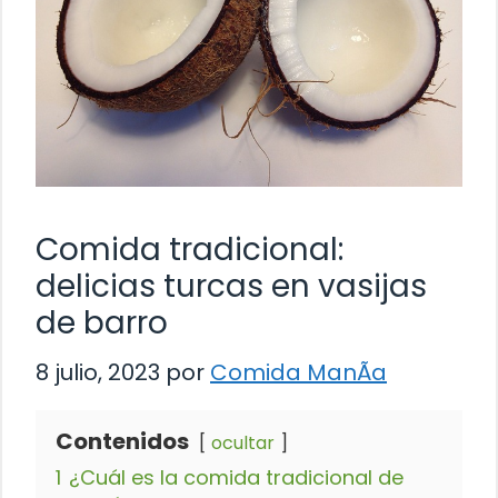
Comida tradicional:
delicias turcas en vasijas
de barro
8 julio, 2023
por
Comida ManÃ­a
Contenidos
ocultar
1
¿Cuál es la comida tradicional de