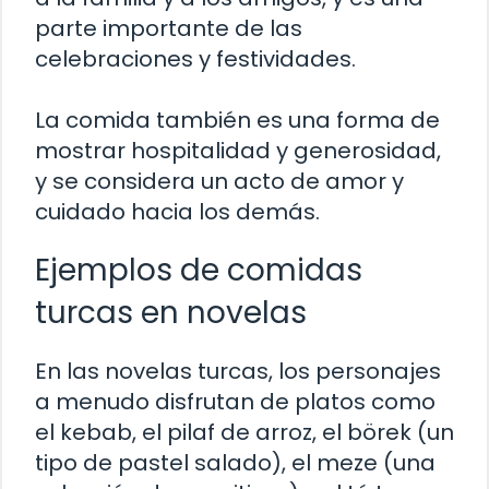
parte importante de las
celebraciones y festividades.
La comida también es una forma de
mostrar hospitalidad y generosidad,
y se considera un acto de amor y
cuidado hacia los demás.
Ejemplos de comidas
turcas en novelas
En las novelas turcas, los personajes
a menudo disfrutan de platos como
el kebab, el pilaf de arroz, el börek (un
tipo de pastel salado), el meze (una