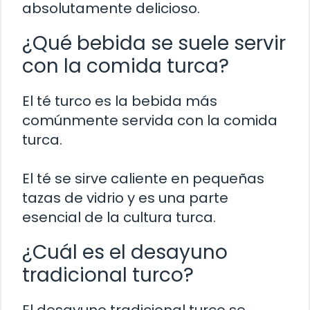
absolutamente delicioso.
¿Qué bebida se suele servir
con la comida turca?
El té turco es la bebida más
comúnmente servida con la comida
turca.
El té se sirve caliente en pequeñas
tazas de vidrio y es una parte
esencial de la cultura turca.
¿Cuál es el desayuno
tradicional turco?