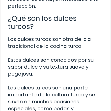
perfección.
¿Qué son los dulces
turcos?
Los dulces turcos son otra delicia
tradicional de la cocina turca.
Estos dulces son conocidos por su
sabor dulce y su textura suave y
pegajosa.
Los dulces turcos son una parte
importante de la cultura turca y se
sirven en muchas ocasiones
especiales, como bodas y