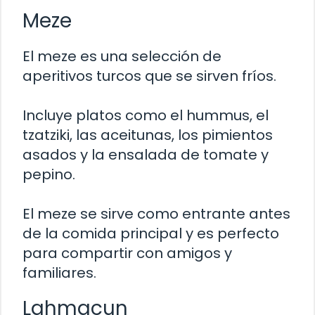
Meze
El meze es una selección de
aperitivos turcos que se sirven fríos.
Incluye platos como el hummus, el
tzatziki, las aceitunas, los pimientos
asados y la ensalada de tomate y
pepino.
El meze se sirve como entrante antes
de la comida principal y es perfecto
para compartir con amigos y
familiares.
Lahmacun