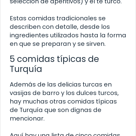
selección de aperitivos) y el té turco.
Estas comidas tradicionales se
describen con detalle, desde los
ingredientes utilizados hasta la forma
en que se preparan y se sirven.
5 comidas típicas de
Turquía
Además de las delicias turcas en
vasijas de barro y los dulces turcos,
hay muchas otras comidas típicas
de Turquía que son dignas de
mencionar.
Aquí hay una lista de cinco comidas