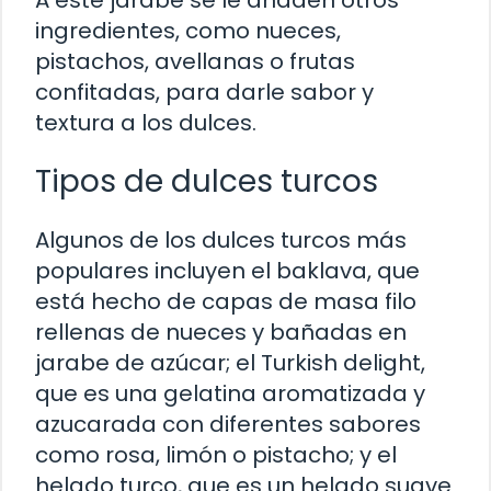
ingredientes, como nueces,
pistachos, avellanas o frutas
confitadas, para darle sabor y
textura a los dulces.
Tipos de dulces turcos
Algunos de los dulces turcos más
populares incluyen el baklava, que
está hecho de capas de masa filo
rellenas de nueces y bañadas en
jarabe de azúcar; el Turkish delight,
que es una gelatina aromatizada y
azucarada con diferentes sabores
como rosa, limón o pistacho; y el
helado turco, que es un helado suave