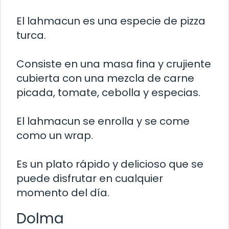
El lahmacun es una especie de pizza
turca.
Consiste en una masa fina y crujiente
cubierta con una mezcla de carne
picada, tomate, cebolla y especias.
El lahmacun se enrolla y se come
como un wrap.
Es un plato rápido y delicioso que se
puede disfrutar en cualquier
momento del día.
Dolma