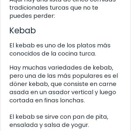
tradicionales turcas que no te
puedes perder:
Kebab
El kebab es uno de los platos más
conocidos de la cocina turca.
Hay muchas variedades de kebab,
pero una de las más populares es el
döner kebab, que consiste en carne
asada en un asador vertical y luego
cortada en finas lonchas.
El kebab se sirve con pan de pita,
ensalada y salsa de yogur.