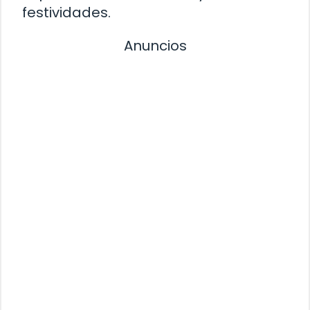
festividades.
Anuncios