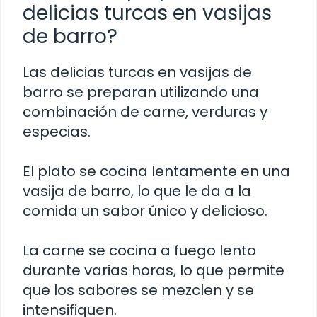
delicias turcas en vasijas
de barro?
Las delicias turcas en vasijas de
barro se preparan utilizando una
combinación de carne, verduras y
especias.
El plato se cocina lentamente en una
vasija de barro, lo que le da a la
comida un sabor único y delicioso.
La carne se cocina a fuego lento
durante varias horas, lo que permite
que los sabores se mezclen y se
intensifiquen.