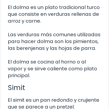
El dolma es un plato tradicional turco
que consiste en verduras rellenas de
arroz y carne.
Las verduras más comunes utilizadas
para hacer dolma son los pimientos,
las berenjenas y las hojas de parra.
El dolma se cocina al horno o al
vapor y se sirve caliente como plato
principal.
Simit
El simit es un pan redondo y crujiente
que se parece a un pretzel.