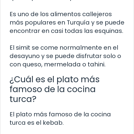
Es uno de los alimentos callejeros
más populares en Turquía y se puede
encontrar en casi todas las esquinas.
El simit se come normalmente en el
desayuno y se puede disfrutar solo o
con queso, mermelada o tahini.
¿Cuál es el plato más
famoso de la cocina
turca?
El plato más famoso de la cocina
turca es el kebab.