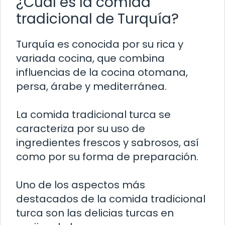
¿Cuál es la comida
tradicional de Turquía?
Turquía es conocida por su rica y
variada cocina, que combina
influencias de la cocina otomana,
persa, árabe y mediterránea.
La comida tradicional turca se
caracteriza por su uso de
ingredientes frescos y sabrosos, así
como por su forma de preparación.
Uno de los aspectos más
destacados de la comida tradicional
turca son las delicias turcas en