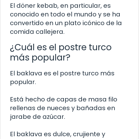
El döner kebab, en particular, es
conocido en todo el mundo y se ha
convertido en un plato icónico de la
comida callejera.
¿Cuál es el postre turco
más popular?
El baklava es el postre turco más
popular.
Está hecho de capas de masa filo
rellenas de nueces y bañadas en
jarabe de azúcar.
El baklava es dulce, crujiente y