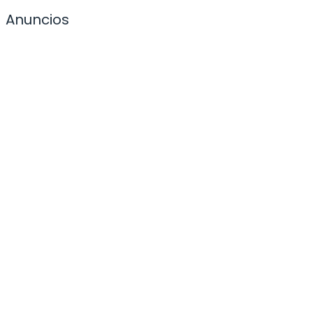
Anuncios