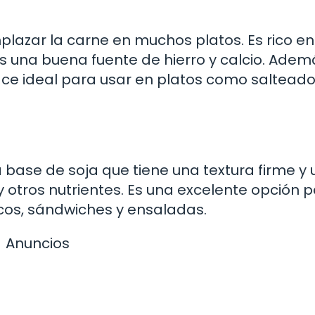
plazar la carne en muchos platos. Es rico en
es una buena fuente de hierro y calcio. Adem
 hace ideal para usar en platos como salteado
base de soja que tiene una textura firme y 
 y otros nutrientes. Es una excelente opción 
cos, sándwiches y ensaladas.
Anuncios