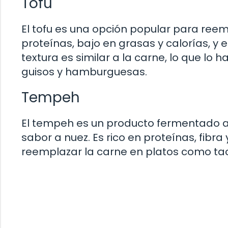
Tofu
El tofu es una opción popular para reem
proteínas, bajo en grasas y calorías, y 
textura es similar a la carne, lo que lo
guisos y hamburguesas.
Tempeh
El tempeh es un producto fermentado a 
sabor a nuez. Es rico en proteínas, fibra
reemplazar la carne en platos como ta