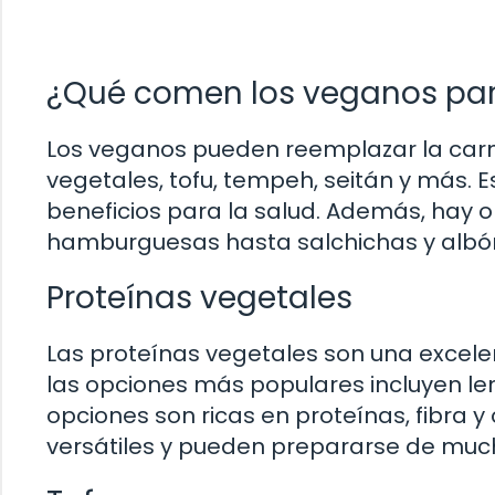
¿Qué comen los veganos para
Los veganos pueden reemplazar la car
vegetales, tofu, tempeh, seitán y más. E
beneficios para la salud. Además, hay 
hamburguesas hasta salchichas y albó
Proteínas vegetales
Las proteínas vegetales son una excele
las opciones más populares incluyen lent
opciones son ricas en proteínas, fibra y
versátiles y pueden prepararse de muc