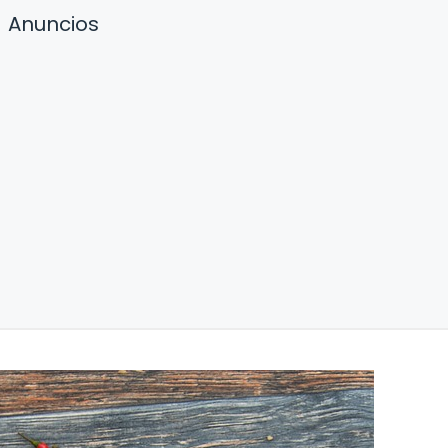
Anuncios