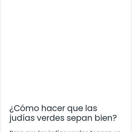
¿Cómo hacer que las
judías verdes sepan bien?