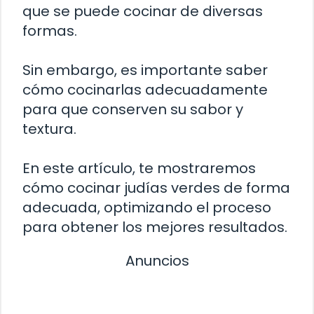
que se puede cocinar de diversas
formas.
Sin embargo, es importante saber
cómo cocinarlas adecuadamente
para que conserven su sabor y
textura.
En este artículo, te mostraremos
cómo cocinar judías verdes de forma
adecuada, optimizando el proceso
para obtener los mejores resultados.
Anuncios