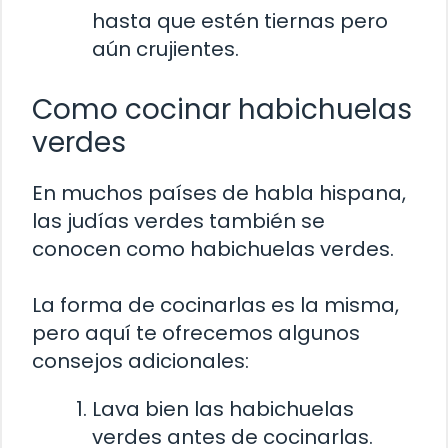
hasta que estén tiernas pero
aún crujientes.
Como cocinar habichuelas
verdes
En muchos países de habla hispana,
las judías verdes también se
conocen como habichuelas verdes.
La forma de cocinarlas es la misma,
pero aquí te ofrecemos algunos
consejos adicionales:
Lava bien las habichuelas
verdes antes de cocinarlas.