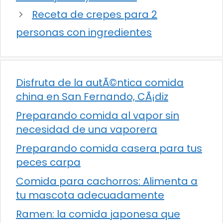
Receta de crepes para 2
personas con ingredientes
Disfruta de la autÃ©ntica comida
china en San Fernando, CÃ¡diz
Preparando comida al vapor sin
necesidad de una vaporera
Preparando comida casera para tus
peces carpa
Comida para cachorros: Alimenta a
tu mascota adecuadamente
Ramen: la comida japonesa que