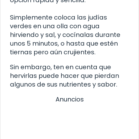
Simplemente coloca las judías
verdes en una olla con agua
hirviendo y sal, y cocínalas durante
unos 5 minutos, o hasta que estén
tiernas pero aún crujientes.
Sin embargo, ten en cuenta que
hervirlas puede hacer que pierdan
algunos de sus nutrientes y sabor.
Anuncios