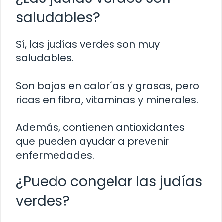
saludables?
Sí, las judías verdes son muy
saludables.
Son bajas en calorías y grasas, pero
ricas en fibra, vitaminas y minerales.
Además, contienen antioxidantes
que pueden ayudar a prevenir
enfermedades.
¿Puedo congelar las judías
verdes?