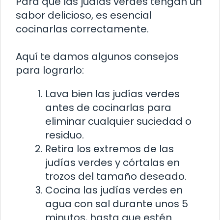
Para que las judías verdes tengan un
sabor delicioso, es esencial
cocinarlas correctamente.
Aquí te damos algunos consejos
para lograrlo:
Lava bien las judías verdes
antes de cocinarlas para
eliminar cualquier suciedad o
residuo.
Retira los extremos de las
judías verdes y córtalas en
trozos del tamaño deseado.
Cocina las judías verdes en
agua con sal durante unos 5
minutos, hasta que estén