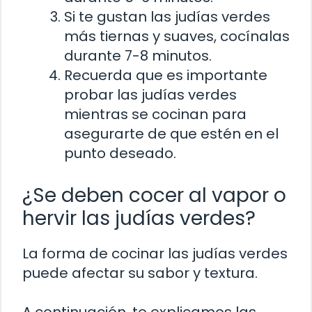
Si te gustan las judías verdes
más tiernas y suaves, cocínalas
durante 7-8 minutos.
Recuerda que es importante
probar las judías verdes
mientras se cocinan para
asegurarte de que estén en el
punto deseado.
¿Se deben cocer al vapor o
hervir las judías verdes?
La forma de cocinar las judías verdes
puede afectar su sabor y textura.