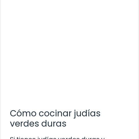
Cómo cocinar judías
verdes duras