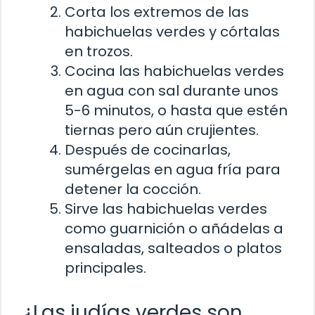
Corta los extremos de las
habichuelas verdes y córtalas
en trozos.
Cocina las habichuelas verdes
en agua con sal durante unos
5-6 minutos, o hasta que estén
tiernas pero aún crujientes.
Después de cocinarlas,
sumérgelas en agua fría para
detener la cocción.
Sirve las habichuelas verdes
como guarnición o añádelas a
ensaladas, salteados o platos
principales.
¿Las judías verdes son