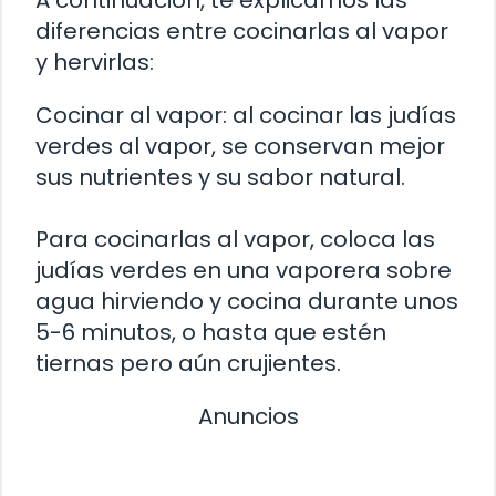
A continuación, te explicamos las
diferencias entre cocinarlas al vapor
y hervirlas:
Cocinar al vapor: al cocinar las judías
verdes al vapor, se conservan mejor
sus nutrientes y su sabor natural.
Para cocinarlas al vapor, coloca las
judías verdes en una vaporera sobre
agua hirviendo y cocina durante unos
5-6 minutos, o hasta que estén
tiernas pero aún crujientes.
Anuncios