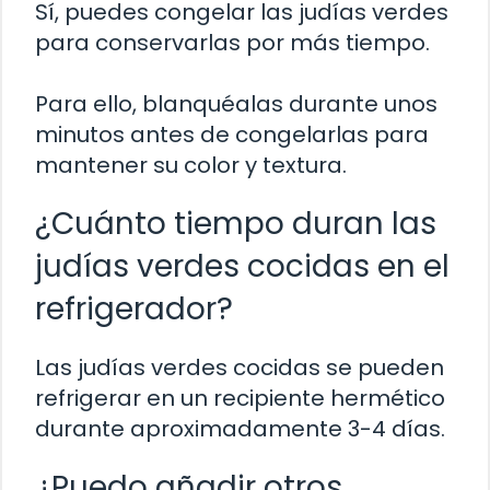
Sí, puedes congelar las judías verdes
para conservarlas por más tiempo.
Para ello, blanquéalas durante unos
minutos antes de congelarlas para
mantener su color y textura.
¿Cuánto tiempo duran las
judías verdes cocidas en el
refrigerador?
Las judías verdes cocidas se pueden
refrigerar en un recipiente hermético
durante aproximadamente 3-4 días.
¿Puedo añadir otros