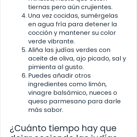
tiernas pero aún crujientes.
Una vez cocidas, sumérgelas
en agua fría para detener la
cocción y mantener su color
verde vibrante.
Aliña las judías verdes con
aceite de oliva, ajo picado, sal y
pimienta al gusto.
Puedes añadir otros
ingredientes como limón,
vinagre balsámico, nueces o
queso parmesano para darle
más sabor.
¿Cuánto tiempo hay que