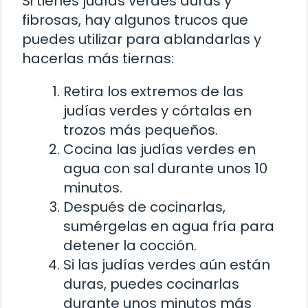
Si tienes judías verdes duras y
fibrosas, hay algunos trucos que
puedes utilizar para ablandarlas y
hacerlas más tiernas:
Retira los extremos de las
judías verdes y córtalas en
trozos más pequeños.
Cocina las judías verdes en
agua con sal durante unos 10
minutos.
Después de cocinarlas,
sumérgelas en agua fría para
detener la cocción.
Si las judías verdes aún están
duras, puedes cocinarlas
durante unos minutos más