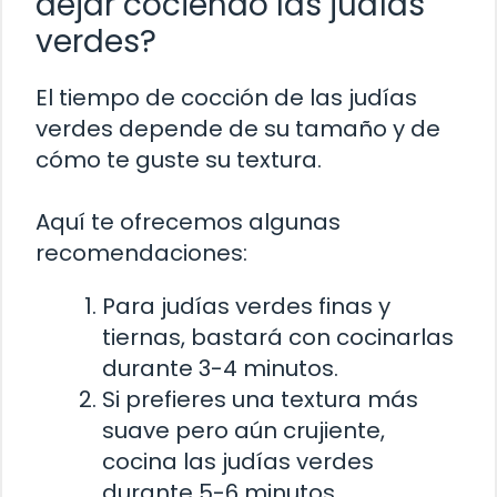
dejar cociendo las judías
verdes?
El tiempo de cocción de las judías
verdes depende de su tamaño y de
cómo te guste su textura.
Aquí te ofrecemos algunas
recomendaciones:
Para judías verdes finas y
tiernas, bastará con cocinarlas
durante 3-4 minutos.
Si prefieres una textura más
suave pero aún crujiente,
cocina las judías verdes
durante 5-6 minutos.