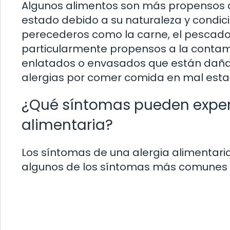
Algunos alimentos son más propensos 
estado debido a su naturaleza y condi
perecederos como la carne, el pescado,
particularmente propensos a la contam
enlatados o envasados ​​que están da
alergias por comer comida en mal esta
¿Qué síntomas pueden exper
alimentaria?
Los síntomas de una alergia alimentari
algunos de los síntomas más comunes i